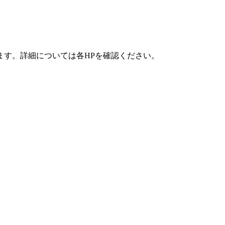
ます。詳細については各HPを確認ください。