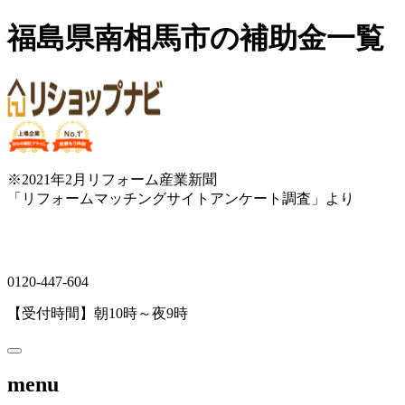
福島県南相馬市の補助金一覧
※2021年2月リフォーム産業新聞
「リフォームマッチングサイトアンケート調査」より
0120-447-604
【受付時間】朝10時～夜9時
menu