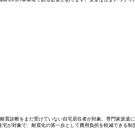
の耐震診断をまだ受けていない自宅居住者が対象。専門家派遣に
の住宅が対象で、耐震化の第一歩として費用負担を軽減できる制