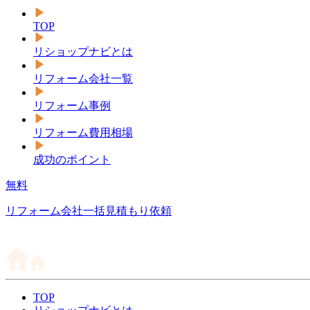
TOP
リショップナビとは
リフォーム会社一覧
リフォーム事例
リフォーム費用相場
成功のポイント
無料
リフォーム会社一括見積もり依頼
TOP