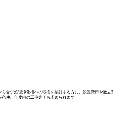
から合併処理浄化槽への転換を検討する方に、設置費用や撤去
が条件。年度内の工事完了も求められます。