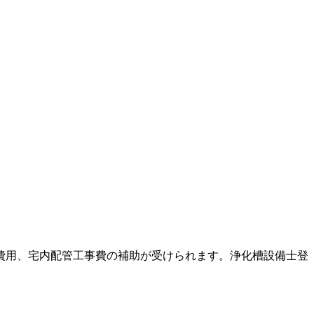
費用、宅内配管工事費の補助が受けられます。浄化槽設備士登