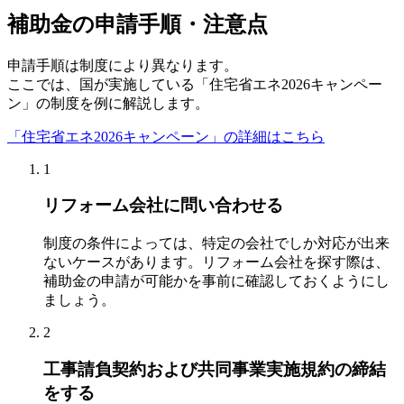
補助金の申請手順・注意点
申請手順は制度により異なります。
ここでは、国が実施している「住宅省エネ2026キャンペー
ン」の制度を例に解説します。
「住宅省エネ2026キャンペーン」の詳細はこちら
1
リフォーム会社に問い合わせる
制度の条件によっては、特定の会社でしか対応が出来
ないケースがあります。リフォーム会社を探す際は、
補助金の申請が可能かを事前に確認しておくようにし
ましょう。
2
工事請負契約および共同事業実施規約の締結
をする