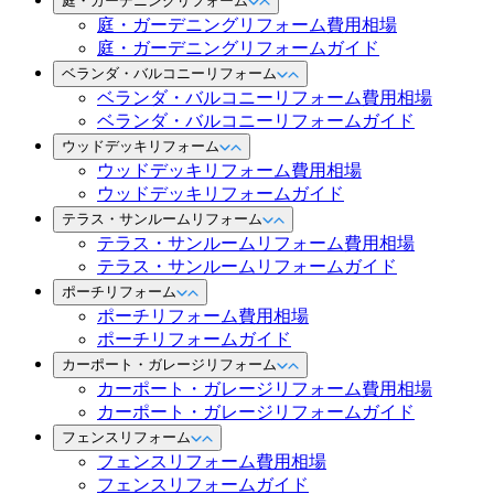
庭・ガーデニングリフォーム
庭・ガーデニングリフォーム費用相場
庭・ガーデニングリフォームガイド
ベランダ・バルコニーリフォーム
ベランダ・バルコニーリフォーム費用相場
ベランダ・バルコニーリフォームガイド
ウッドデッキリフォーム
ウッドデッキリフォーム費用相場
ウッドデッキリフォームガイド
テラス・サンルームリフォーム
テラス・サンルームリフォーム費用相場
テラス・サンルームリフォームガイド
ポーチリフォーム
ポーチリフォーム費用相場
ポーチリフォームガイド
カーポート・ガレージリフォーム
カーポート・ガレージリフォーム費用相場
カーポート・ガレージリフォームガイド
フェンスリフォーム
フェンスリフォーム費用相場
フェンスリフォームガイド