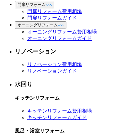
門扉リフォーム
門扉リフォーム費用相場
門扉リフォームガイド
オーニングリフォーム
オーニングリフォーム費用相場
オーニングリフォームガイド
リノベーション
リノベーション費用相場
リノベーションガイド
水回り
キッチンリフォーム
キッチンリフォーム費用相場
キッチンリフォームガイド
風呂・浴室リフォーム