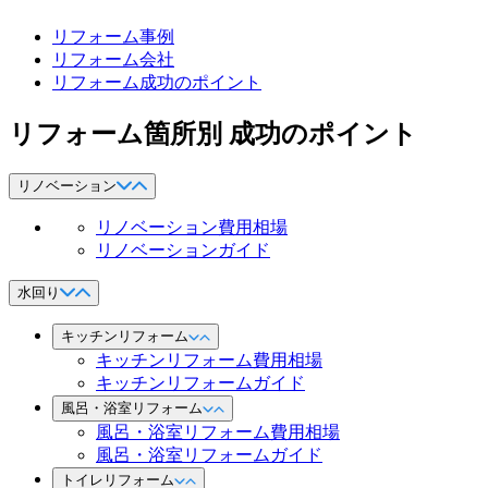
リフォーム事例
リフォーム会社
リフォーム成功のポイント
リフォーム箇所別 成功のポイント
リノベーション
リノベーション費用相場
リノベーションガイド
水回り
キッチンリフォーム
キッチンリフォーム費用相場
キッチンリフォームガイド
風呂・浴室リフォーム
風呂・浴室リフォーム費用相場
風呂・浴室リフォームガイド
トイレリフォーム