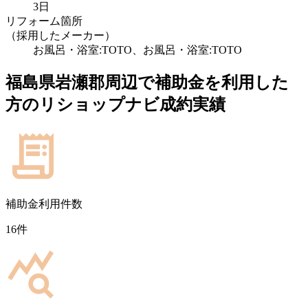
3日
リフォーム箇所
（採用したメーカー）
お風呂・浴室:TOTO、お風呂・浴室:TOTO
福島県岩瀬郡
周辺で補助金を利用した
方のリショップナビ成約実績
補助金利用件数
16
件