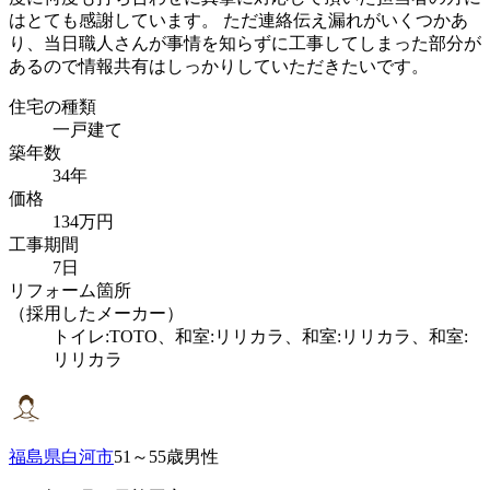
はとても感謝しています。 ただ連絡伝え漏れがいくつかあ
り、当日職人さんが事情を知らずに工事してしまった部分が
あるので情報共有はしっかりしていただきたいです。
住宅の種類
一戸建て
築年数
34年
価格
134万円
工事期間
7日
リフォーム箇所
（採用したメーカー）
トイレ:TOTO、和室:リリカラ、和室:リリカラ、和室:
リリカラ
福島県白河市
51～55歳男性