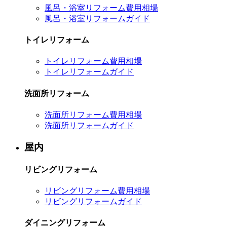
風呂・浴室リフォーム費用相場
風呂・浴室リフォームガイド
トイレリフォーム
トイレリフォーム費用相場
トイレリフォームガイド
洗面所リフォーム
洗面所リフォーム費用相場
洗面所リフォームガイド
屋内
リビングリフォーム
リビングリフォーム費用相場
リビングリフォームガイド
ダイニングリフォーム