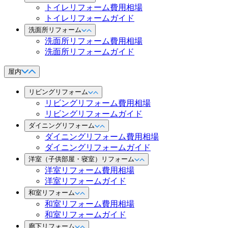
トイレリフォーム費用相場
トイレリフォームガイド
洗面所リフォーム
洗面所リフォーム費用相場
洗面所リフォームガイド
屋内
リビングリフォーム
リビングリフォーム費用相場
リビングリフォームガイド
ダイニングリフォーム
ダイニングリフォーム費用相場
ダイニングリフォームガイド
洋室（子供部屋・寝室）リフォーム
洋室リフォーム費用相場
洋室リフォームガイド
和室リフォーム
和室リフォーム費用相場
和室リフォームガイド
廊下リフォーム