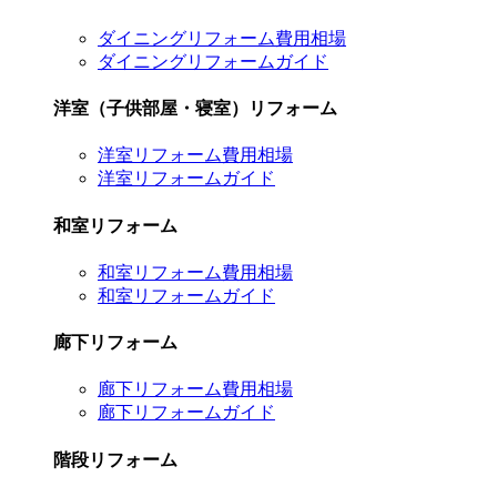
ダイニングリフォーム費用相場
ダイニングリフォームガイド
洋室（子供部屋・寝室）リフォーム
洋室リフォーム費用相場
洋室リフォームガイド
和室リフォーム
和室リフォーム費用相場
和室リフォームガイド
廊下リフォーム
廊下リフォーム費用相場
廊下リフォームガイド
階段リフォーム