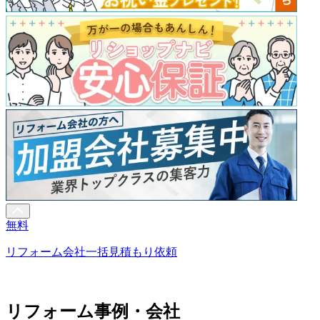
無料
リフォーム会社一括見積もり依頼
リフォーム事例・会社