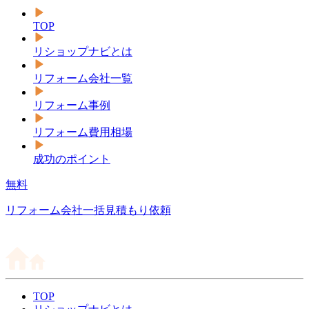
TOP
リショップナビとは
リフォーム会社一覧
リフォーム事例
リフォーム費用相場
成功のポイント
無料
リフォーム会社一括見積もり依頼
TOP