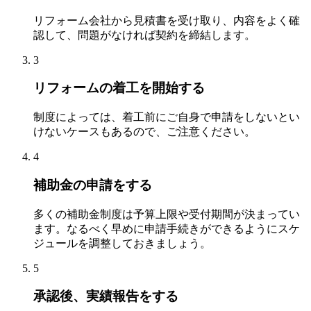
リフォーム会社から見積書を受け取り、内容をよく確
認して、問題がなければ契約を締結します。
3
リフォームの着工を開始する
制度によっては、着工前にご自身で申請をしないとい
けないケースもあるので、ご注意ください。
4
補助金の申請をする
多くの補助金制度は予算上限や受付期間が決まってい
ます。なるべく早めに申請手続きができるようにスケ
ジュールを調整しておきましょう。
5
承認後、実績報告をする