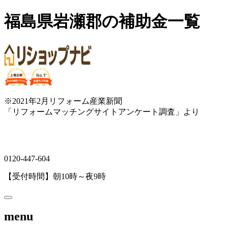
福島県岩瀬郡の補助金一覧
※2021年2月リフォーム産業新聞
「リフォームマッチングサイトアンケート調査」より
0120-447-604
【受付時間】朝10時～夜9時
menu