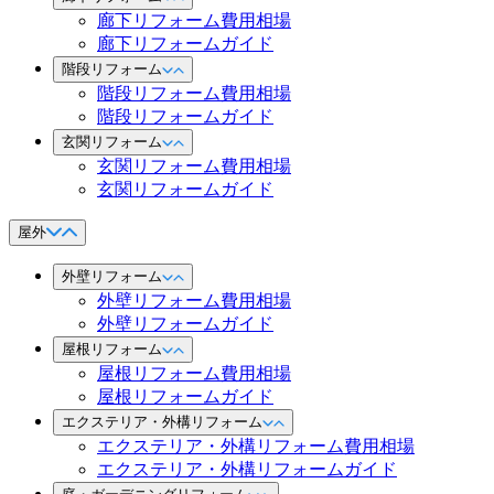
廊下リフォーム費用相場
廊下リフォームガイド
階段リフォーム
階段リフォーム費用相場
階段リフォームガイド
玄関リフォーム
玄関リフォーム費用相場
玄関リフォームガイド
屋外
外壁リフォーム
外壁リフォーム費用相場
外壁リフォームガイド
屋根リフォーム
屋根リフォーム費用相場
屋根リフォームガイド
エクステリア・外構リフォーム
エクステリア・外構リフォーム費用相場
エクステリア・外構リフォームガイド