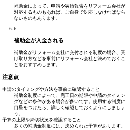
補助金によって、申請や実績報告をリフォーム会社が
対応するものもあれば、ご自身で対応しなければなら
ないものもあります。
6
補助金が入金される
補助金がリフォーム会社に交付される制度の場合、受
け取り方などを事前にリフォーム会社と決めておくこ
とをおすすめします。
注意点
申請のタイミングや方法を事前に確認すること
補助金制度によって、完工日の期限や申請のタイミン
グなどの条件がある場合が多いです。使用する制度に
目星をつけたら、詳しく確認しておくようにしましょ
う。
予算の上限や締切状況を確認すること
多くの補助金制度には、決められた予算があります。