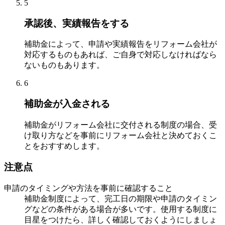
5
承認後、実績報告をする
補助金によって、申請や実績報告をリフォーム会社が
対応するものもあれば、ご自身で対応しなければなら
ないものもあります。
6
補助金が入金される
補助金がリフォーム会社に交付される制度の場合、受
け取り方などを事前にリフォーム会社と決めておくこ
とをおすすめします。
注意点
申請のタイミングや方法を事前に確認すること
補助金制度によって、完工日の期限や申請のタイミン
グなどの条件がある場合が多いです。使用する制度に
目星をつけたら、詳しく確認しておくようにしましょ