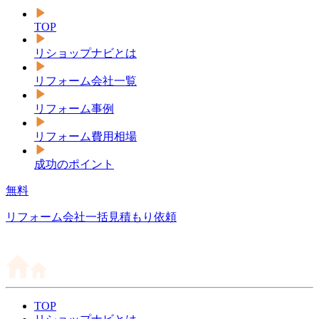
TOP
リショップナビとは
リフォーム会社一覧
リフォーム事例
リフォーム費用相場
成功のポイント
無料
リフォーム会社一括見積もり依頼
TOP