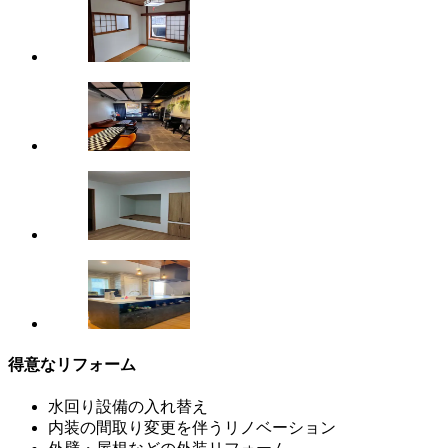
得意なリフォーム
水回り設備の入れ替え
内装の間取り変更を伴うリノベーション