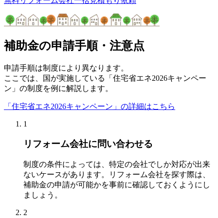
無料
リフォーム会社一括見積もり依頼
補助金の申請手順・注意点
申請手順は制度により異なります。
ここでは、国が実施している「住宅省エネ2026キャンペー
ン」の制度を例に解説します。
「住宅省エネ2026キャンペーン」の詳細はこちら
1
リフォーム会社に問い合わせる
制度の条件によっては、特定の会社でしか対応が出来
ないケースがあります。リフォーム会社を探す際は、
補助金の申請が可能かを事前に確認しておくようにし
ましょう。
2