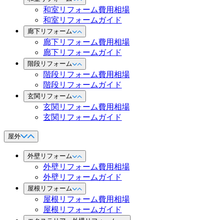
和室リフォーム費用相場
和室リフォームガイド
廊下リフォーム
廊下リフォーム費用相場
廊下リフォームガイド
階段リフォーム
階段リフォーム費用相場
階段リフォームガイド
玄関リフォーム
玄関リフォーム費用相場
玄関リフォームガイド
屋外
外壁リフォーム
外壁リフォーム費用相場
外壁リフォームガイド
屋根リフォーム
屋根リフォーム費用相場
屋根リフォームガイド