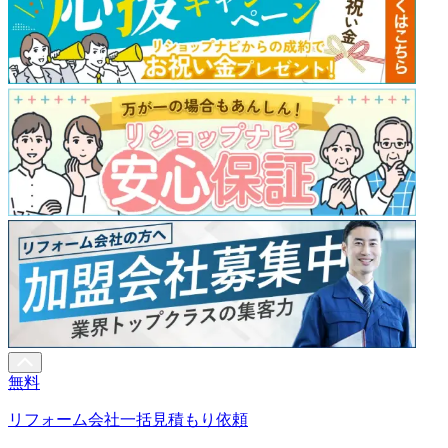
無料
リフォーム会社一括見積もり依頼