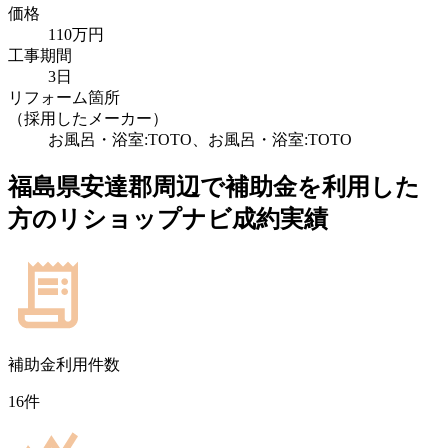
価格
110万円
工事期間
3日
リフォーム箇所
（採用したメーカー）
お風呂・浴室:TOTO、お風呂・浴室:TOTO
福島県安達郡
周辺で補助金を利用した
方のリショップナビ成約実績
補助金利用件数
16
件