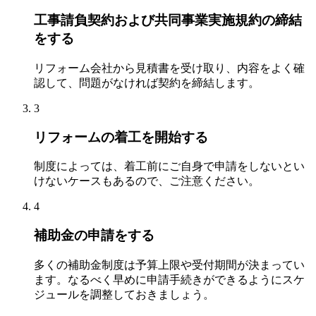
工事請負契約および共同事業実施規約の締結
をする
リフォーム会社から見積書を受け取り、内容をよく確
認して、問題がなければ契約を締結します。
3
リフォームの着工を開始する
制度によっては、着工前にご自身で申請をしないとい
けないケースもあるので、ご注意ください。
4
補助金の申請をする
多くの補助金制度は予算上限や受付期間が決まってい
ます。なるべく早めに申請手続きができるようにスケ
ジュールを調整しておきましょう。