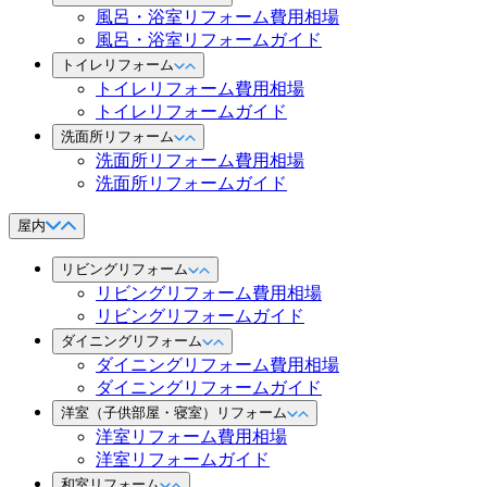
風呂・浴室リフォーム費用相場
風呂・浴室リフォームガイド
トイレリフォーム
トイレリフォーム費用相場
トイレリフォームガイド
洗面所リフォーム
洗面所リフォーム費用相場
洗面所リフォームガイド
屋内
リビングリフォーム
リビングリフォーム費用相場
リビングリフォームガイド
ダイニングリフォーム
ダイニングリフォーム費用相場
ダイニングリフォームガイド
洋室（子供部屋・寝室）リフォーム
洋室リフォーム費用相場
洋室リフォームガイド
和室リフォーム