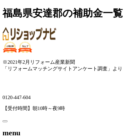
福島県安達郡の補助金一覧
※2021年2月リフォーム産業新聞
「リフォームマッチングサイトアンケート調査」より
0120-447-604
【受付時間】朝10時～夜9時
menu