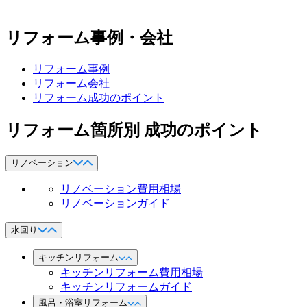
リフォーム事例・会社
リフォーム事例
リフォーム会社
リフォーム成功のポイント
リフォーム箇所別 成功のポイント
リノベーション
リノベーション費用相場
リノベーションガイド
水回り
キッチンリフォーム
キッチンリフォーム費用相場
キッチンリフォームガイド
風呂・浴室リフォーム