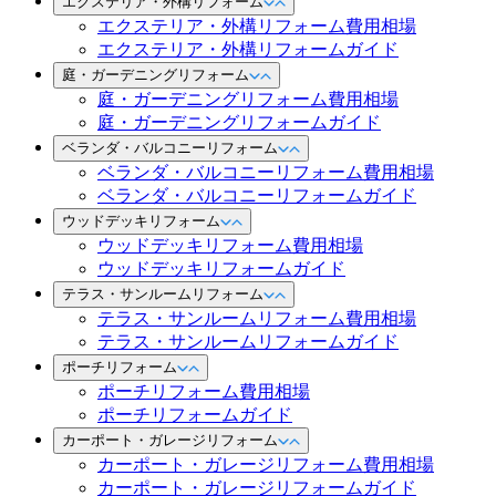
エクステリア・外構リフォーム
エクステリア・外構リフォーム費用相場
エクステリア・外構リフォームガイド
庭・ガーデニングリフォーム
庭・ガーデニングリフォーム費用相場
庭・ガーデニングリフォームガイド
ベランダ・バルコニーリフォーム
ベランダ・バルコニーリフォーム費用相場
ベランダ・バルコニーリフォームガイド
ウッドデッキリフォーム
ウッドデッキリフォーム費用相場
ウッドデッキリフォームガイド
テラス・サンルームリフォーム
テラス・サンルームリフォーム費用相場
テラス・サンルームリフォームガイド
ポーチリフォーム
ポーチリフォーム費用相場
ポーチリフォームガイド
カーポート・ガレージリフォーム
カーポート・ガレージリフォーム費用相場
カーポート・ガレージリフォームガイド