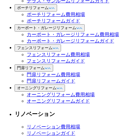
テラス・サンルームリフォームガイド
ポーチリフォーム
ポーチリフォーム費用相場
ポーチリフォームガイド
カーポート・ガレージリフォーム
カーポート・ガレージリフォーム費用相場
カーポート・ガレージリフォームガイド
フェンスリフォーム
フェンスリフォーム費用相場
フェンスリフォームガイド
門扉リフォーム
門扉リフォーム費用相場
門扉リフォームガイド
オーニングリフォーム
オーニングリフォーム費用相場
オーニングリフォームガイド
リノベーション
リノベーション費用相場
リノベーションガイド