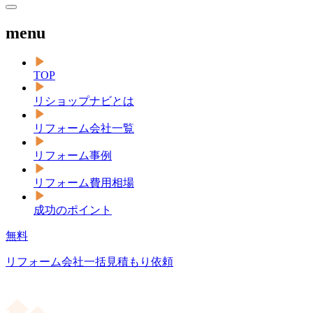
menu
TOP
リショップナビとは
リフォーム会社一覧
リフォーム事例
リフォーム費用相場
成功のポイント
無料
リフォーム会社一括見積もり依頼