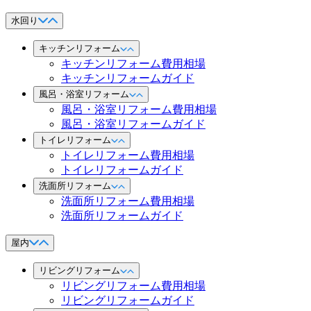
水回り
キッチンリフォーム
キッチンリフォーム費用相場
キッチンリフォームガイド
風呂・浴室リフォーム
風呂・浴室リフォーム費用相場
風呂・浴室リフォームガイド
トイレリフォーム
トイレリフォーム費用相場
トイレリフォームガイド
洗面所リフォーム
洗面所リフォーム費用相場
洗面所リフォームガイド
屋内
リビングリフォーム
リビングリフォーム費用相場
リビングリフォームガイド