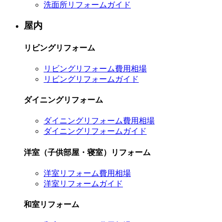
洗面所リフォームガイド
屋内
リビングリフォーム
リビングリフォーム費用相場
リビングリフォームガイド
ダイニングリフォーム
ダイニングリフォーム費用相場
ダイニングリフォームガイド
洋室（子供部屋・寝室）リフォーム
洋室リフォーム費用相場
洋室リフォームガイド
和室リフォーム