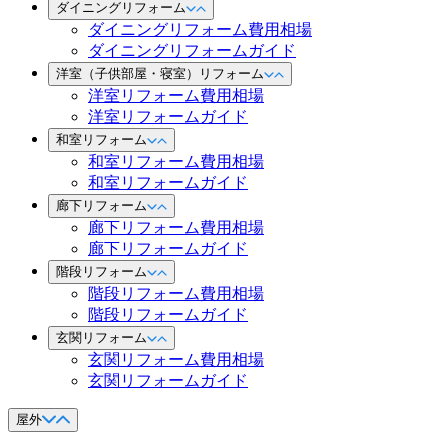
ダイニングリフォーム
ダイニングリフォーム費用相場
ダイニングリフォームガイド
洋室（子供部屋・寝室）リフォーム
洋室リフォーム費用相場
洋室リフォームガイド
和室リフォーム
和室リフォーム費用相場
和室リフォームガイド
廊下リフォーム
廊下リフォーム費用相場
廊下リフォームガイド
階段リフォーム
階段リフォーム費用相場
階段リフォームガイド
玄関リフォーム
玄関リフォーム費用相場
玄関リフォームガイド
屋外