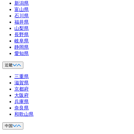
新潟県
富山県
石川県
福井県
山梨県
長野県
岐阜県
静岡県
愛知県
近畿
三重県
滋賀県
京都府
大阪府
兵庫県
奈良県
和歌山県
中国