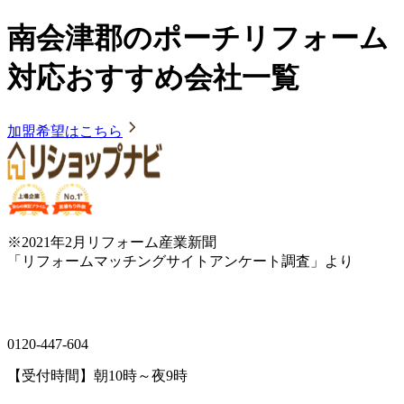
南会津郡のポーチリフォーム
対応おすすめ会社一覧
加盟希望はこちら
※2021年2月リフォーム産業新聞
「リフォームマッチングサイトアンケート調査」より
0120-447-604
【受付時間】朝10時～夜9時