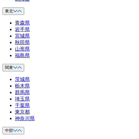
東北
青森県
岩手県
宮城県
秋田県
山形県
福島県
関東
茨城県
栃木県
群馬県
埼玉県
千葉県
東京都
神奈川県
中部