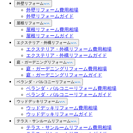
外壁リフォーム
外壁リフォーム費用相場
外壁リフォームガイド
屋根リフォーム
屋根リフォーム費用相場
屋根リフォームガイド
エクステリア・外構リフォーム
エクステリア・外構リフォーム費用相場
エクステリア・外構リフォームガイド
庭・ガーデニングリフォーム
庭・ガーデニングリフォーム費用相場
庭・ガーデニングリフォームガイド
ベランダ・バルコニーリフォーム
ベランダ・バルコニーリフォーム費用相場
ベランダ・バルコニーリフォームガイド
ウッドデッキリフォーム
ウッドデッキリフォーム費用相場
ウッドデッキリフォームガイド
テラス・サンルームリフォーム
テラス・サンルームリフォーム費用相場