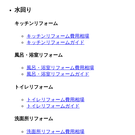
水回り
キッチンリフォーム
キッチンリフォーム費用相場
キッチンリフォームガイド
風呂・浴室リフォーム
風呂・浴室リフォーム費用相場
風呂・浴室リフォームガイド
トイレリフォーム
トイレリフォーム費用相場
トイレリフォームガイド
洗面所リフォーム
洗面所リフォーム費用相場