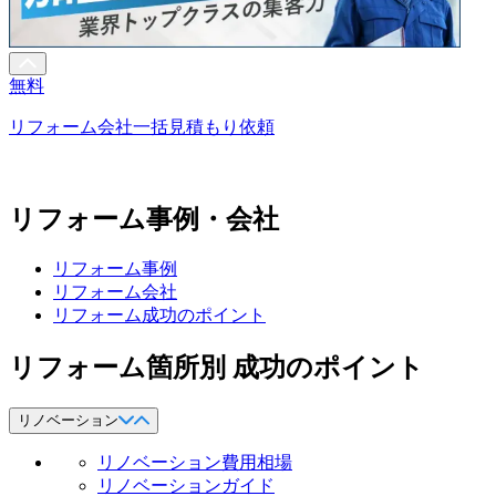
無料
リフォーム会社一括見積もり依頼
リフォーム事例・会社
リフォーム事例
リフォーム会社
リフォーム成功のポイント
リフォーム箇所別 成功のポイント
リノベーション
リノベーション費用相場
リノベーションガイド