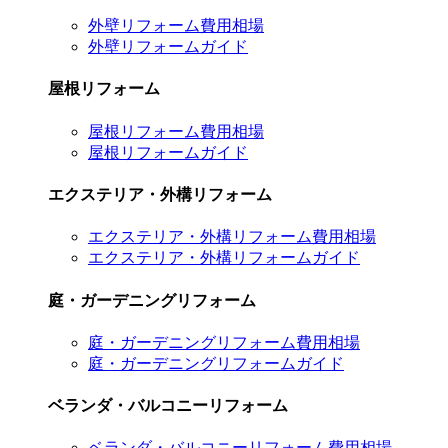
外壁リフォーム費用相場
外壁リフォームガイド
屋根リフォーム
屋根リフォーム費用相場
屋根リフォームガイド
エクステリア・外構リフォーム
エクステリア・外構リフォーム費用相場
エクステリア・外構リフォームガイド
庭・ガーデニングリフォーム
庭・ガーデニングリフォーム費用相場
庭・ガーデニングリフォームガイド
ベランダ・バルコニーリフォーム
ベランダ・バルコニーリフォーム費用相場