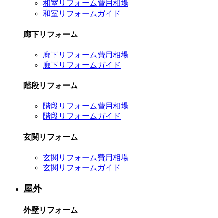
和室リフォーム費用相場
和室リフォームガイド
廊下リフォーム
廊下リフォーム費用相場
廊下リフォームガイド
階段リフォーム
階段リフォーム費用相場
階段リフォームガイド
玄関リフォーム
玄関リフォーム費用相場
玄関リフォームガイド
屋外
外壁リフォーム