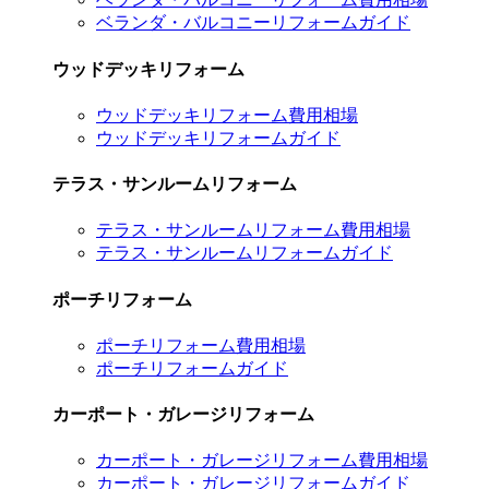
ベランダ・バルコニーリフォームガイド
ウッドデッキリフォーム
ウッドデッキリフォーム費用相場
ウッドデッキリフォームガイド
テラス・サンルームリフォーム
テラス・サンルームリフォーム費用相場
テラス・サンルームリフォームガイド
ポーチリフォーム
ポーチリフォーム費用相場
ポーチリフォームガイド
カーポート・ガレージリフォーム
カーポート・ガレージリフォーム費用相場
カーポート・ガレージリフォームガイド