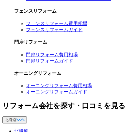
フェンスリフォーム
フェンスリフォーム費用相場
フェンスリフォームガイド
門扉リフォーム
門扉リフォーム費用相場
門扉リフォームガイド
オーニングリフォーム
オーニングリフォーム費用相場
オーニングリフォームガイド
リフォーム会社を探す・口コミを見る
北海道
北海道