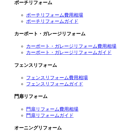
ポーチリフォーム
ポーチリフォーム費用相場
ポーチリフォームガイド
カーポート・ガレージリフォーム
カーポート・ガレージリフォーム費用相場
カーポート・ガレージリフォームガイド
フェンスリフォーム
フェンスリフォーム費用相場
フェンスリフォームガイド
門扉リフォーム
門扉リフォーム費用相場
門扉リフォームガイド
オーニングリフォーム