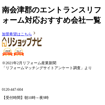
南会津郡のエントランスリフ
ォーム対応おすすめ会社一覧
加盟希望はこちら
※2021年2月リフォーム産業新聞
「リフォームマッチングサイトアンケート調査」より
0120-447-604
【受付時間】朝10時～夜9時