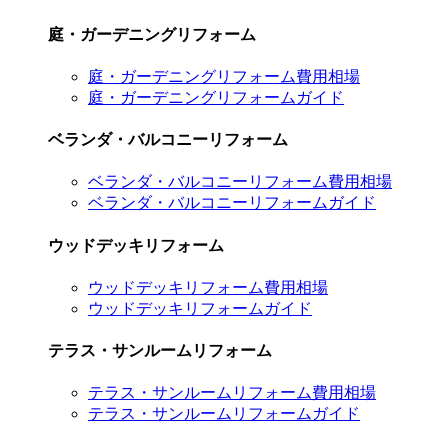
庭・ガーデニングリフォーム
庭・ガーデニングリフォーム費用相場
庭・ガーデニングリフォームガイド
ベランダ・バルコニーリフォーム
ベランダ・バルコニーリフォーム費用相場
ベランダ・バルコニーリフォームガイド
ウッドデッキリフォーム
ウッドデッキリフォーム費用相場
ウッドデッキリフォームガイド
テラス・サンルームリフォーム
テラス・サンルームリフォーム費用相場
テラス・サンルームリフォームガイド