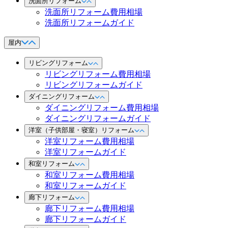
洗面所リフォーム
洗面所リフォーム費用相場
洗面所リフォームガイド
屋内
リビングリフォーム
リビングリフォーム費用相場
リビングリフォームガイド
ダイニングリフォーム
ダイニングリフォーム費用相場
ダイニングリフォームガイド
洋室（子供部屋・寝室）リフォーム
洋室リフォーム費用相場
洋室リフォームガイド
和室リフォーム
和室リフォーム費用相場
和室リフォームガイド
廊下リフォーム
廊下リフォーム費用相場
廊下リフォームガイド