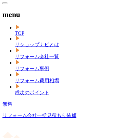
menu
TOP
リショップナビとは
リフォーム会社一覧
リフォーム事例
リフォーム費用相場
成功のポイント
無料
リフォーム会社一括見積もり依頼