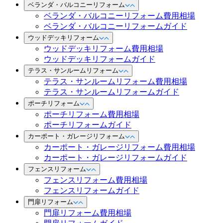
ベランダ・バルコニーリフォーム
ベランダ・バルコニーリフォーム費用相場
ベランダ・バルコニーリフォームガイド
ウッドデッキリフォーム
ウッドデッキリフォーム費用相場
ウッドデッキリフォームガイド
テラス・サンルームリフォーム
テラス・サンルームリフォーム費用相場
テラス・サンルームリフォームガイド
ポーチリフォーム
ポーチリフォーム費用相場
ポーチリフォームガイド
カーポート・ガレージリフォーム
カーポート・ガレージリフォーム費用相場
カーポート・ガレージリフォームガイド
フェンスリフォーム
フェンスリフォーム費用相場
フェンスリフォームガイド
門扉リフォーム
門扉リフォーム費用相場