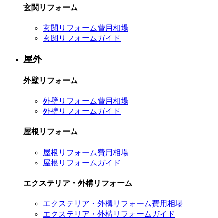
玄関リフォーム
玄関リフォーム費用相場
玄関リフォームガイド
屋外
外壁リフォーム
外壁リフォーム費用相場
外壁リフォームガイド
屋根リフォーム
屋根リフォーム費用相場
屋根リフォームガイド
エクステリア・外構リフォーム
エクステリア・外構リフォーム費用相場
エクステリア・外構リフォームガイド