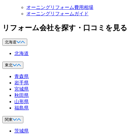
オーニングリフォーム費用相場
オーニングリフォームガイド
リフォーム会社を探す・口コミを見る
北海道
北海道
東北
青森県
岩手県
宮城県
秋田県
山形県
福島県
関東
茨城県