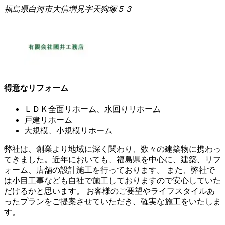
福島県白河市大信増見字天狗塚５３
得意なリフォーム
ＬＤＫ全面リホーム、水回りリホーム
戸建リホーム
大規模、小規模リホーム
弊社は、創業より地域に深く関わり、数々の建築物に携わっ
てきました。近年においても、福島県を中心に、建築、リフ
ォーム、店舗の設計施工を行っております。 また、弊社で
は小目工事なども自社で施工しておりますので安心していた
だけるかと思います。 お客様のご要望やライフスタイルあ
ったプランをご提案させていただき、確実な施工をいたしま
す。