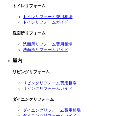
トイレリフォーム
トイレリフォーム費用相場
トイレリフォームガイド
洗面所リフォーム
洗面所リフォーム費用相場
洗面所リフォームガイド
屋内
リビングリフォーム
リビングリフォーム費用相場
リビングリフォームガイド
ダイニングリフォーム
ダイニングリフォーム費用相場
ダイニングリフォームガイド