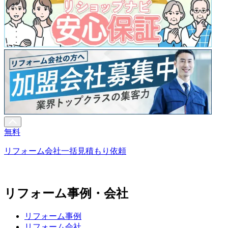
無料
リフォーム会社一括見積もり依頼
リフォーム事例・会社
リフォーム事例
リフォーム会社