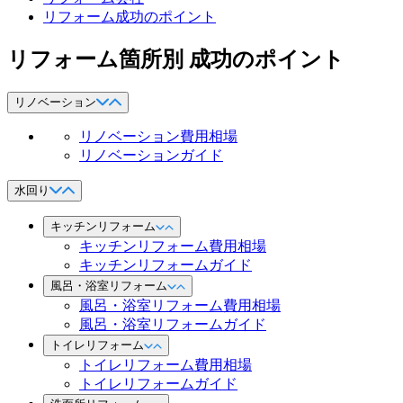
リフォーム成功のポイント
リフォーム箇所別 成功のポイント
リノベーション
リノベーション費用相場
リノベーションガイド
水回り
キッチンリフォーム
キッチンリフォーム費用相場
キッチンリフォームガイド
風呂・浴室リフォーム
風呂・浴室リフォーム費用相場
風呂・浴室リフォームガイド
トイレリフォーム
トイレリフォーム費用相場
トイレリフォームガイド