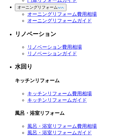
門扉リフォームガイド
オーニングリフォーム
オーニングリフォーム費用相場
オーニングリフォームガイド
リノベーション
リノベーション費用相場
リノベーションガイド
水回り
キッチンリフォーム
キッチンリフォーム費用相場
キッチンリフォームガイド
風呂・浴室リフォーム
風呂・浴室リフォーム費用相場
風呂・浴室リフォームガイド