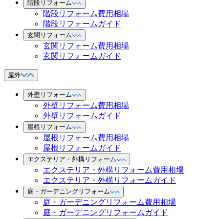
階段リフォーム
階段リフォーム費用相場
階段リフォームガイド
玄関リフォーム
玄関リフォーム費用相場
玄関リフォームガイド
屋外
外壁リフォーム
外壁リフォーム費用相場
外壁リフォームガイド
屋根リフォーム
屋根リフォーム費用相場
屋根リフォームガイド
エクステリア・外構リフォーム
エクステリア・外構リフォーム費用相場
エクステリア・外構リフォームガイド
庭・ガーデニングリフォーム
庭・ガーデニングリフォーム費用相場
庭・ガーデニングリフォームガイド