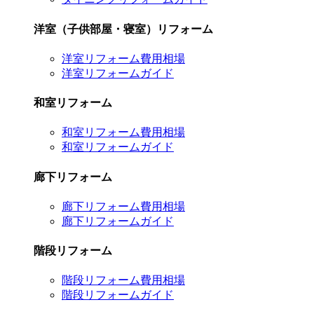
洋室（子供部屋・寝室）リフォーム
洋室リフォーム費用相場
洋室リフォームガイド
和室リフォーム
和室リフォーム費用相場
和室リフォームガイド
廊下リフォーム
廊下リフォーム費用相場
廊下リフォームガイド
階段リフォーム
階段リフォーム費用相場
階段リフォームガイド