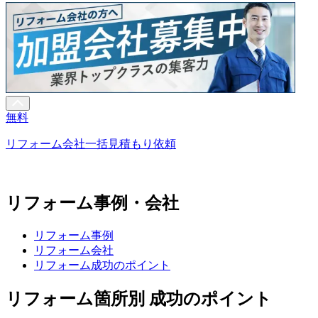
無料
リフォーム会社一括見積もり依頼
リフォーム事例・会社
リフォーム事例
リフォーム会社
リフォーム成功のポイント
リフォーム箇所別 成功のポイント