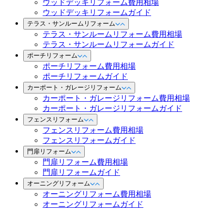
ウッドデッキリフォーム費用相場
ウッドデッキリフォームガイド
テラス・サンルームリフォーム
テラス・サンルームリフォーム費用相場
テラス・サンルームリフォームガイド
ポーチリフォーム
ポーチリフォーム費用相場
ポーチリフォームガイド
カーポート・ガレージリフォーム
カーポート・ガレージリフォーム費用相場
カーポート・ガレージリフォームガイド
フェンスリフォーム
フェンスリフォーム費用相場
フェンスリフォームガイド
門扉リフォーム
門扉リフォーム費用相場
門扉リフォームガイド
オーニングリフォーム
オーニングリフォーム費用相場
オーニングリフォームガイド