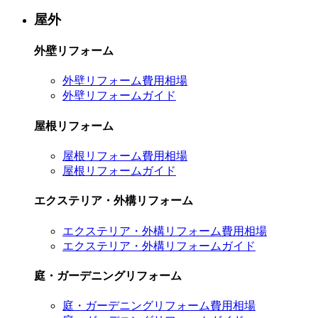
屋外
外壁リフォーム
外壁リフォーム費用相場
外壁リフォームガイド
屋根リフォーム
屋根リフォーム費用相場
屋根リフォームガイド
エクステリア・外構リフォーム
エクステリア・外構リフォーム費用相場
エクステリア・外構リフォームガイド
庭・ガーデニングリフォーム
庭・ガーデニングリフォーム費用相場