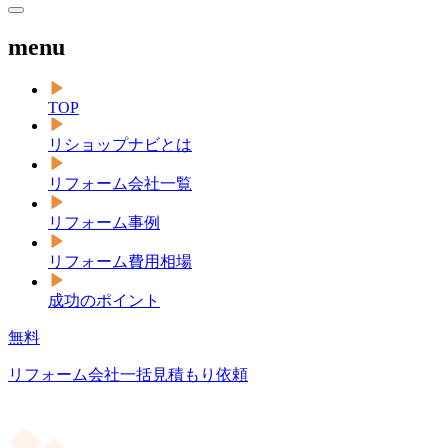
menu
TOP
リショップナビとは
リフォーム会社一覧
リフォーム事例
リフォーム費用相場
成功のポイント
無料
リフォーム会社一括見積もり依頼