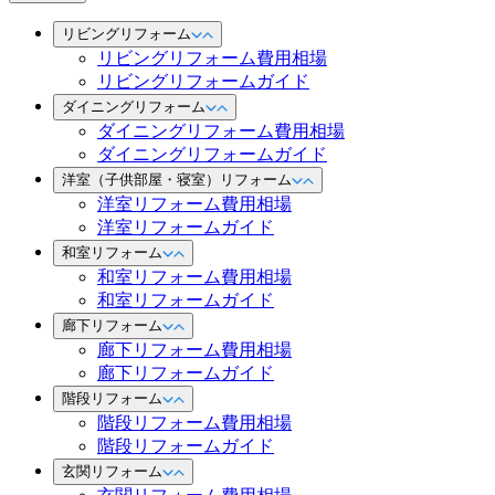
リビングリフォーム
リビングリフォーム費用相場
リビングリフォームガイド
ダイニングリフォーム
ダイニングリフォーム費用相場
ダイニングリフォームガイド
洋室（子供部屋・寝室）リフォーム
洋室リフォーム費用相場
洋室リフォームガイド
和室リフォーム
和室リフォーム費用相場
和室リフォームガイド
廊下リフォーム
廊下リフォーム費用相場
廊下リフォームガイド
階段リフォーム
階段リフォーム費用相場
階段リフォームガイド
玄関リフォーム