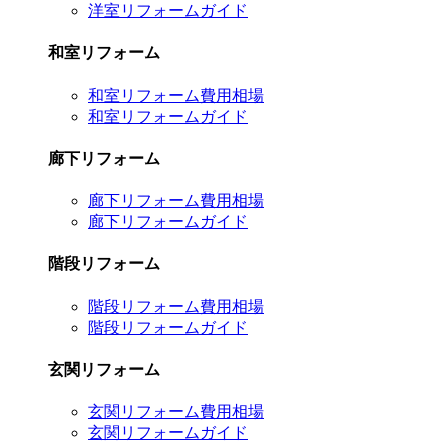
洋室リフォームガイド
和室リフォーム
和室リフォーム費用相場
和室リフォームガイド
廊下リフォーム
廊下リフォーム費用相場
廊下リフォームガイド
階段リフォーム
階段リフォーム費用相場
階段リフォームガイド
玄関リフォーム
玄関リフォーム費用相場
玄関リフォームガイド