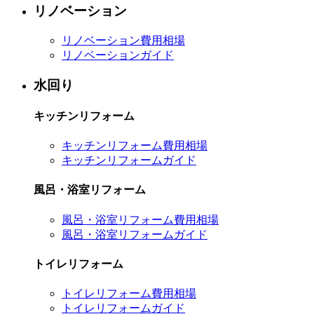
リノベーション
リノベーション費用相場
リノベーションガイド
水回り
キッチンリフォーム
キッチンリフォーム費用相場
キッチンリフォームガイド
風呂・浴室リフォーム
風呂・浴室リフォーム費用相場
風呂・浴室リフォームガイド
トイレリフォーム
トイレリフォーム費用相場
トイレリフォームガイド