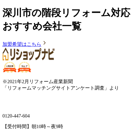
深川市の階段リフォーム対応
おすすめ会社一覧
加盟希望はこちら
※2021年2月リフォーム産業新聞
「リフォームマッチングサイトアンケート調査」より
0120-447-604
【受付時間】朝10時～夜9時