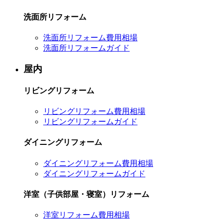
洗面所リフォーム
洗面所リフォーム費用相場
洗面所リフォームガイド
屋内
リビングリフォーム
リビングリフォーム費用相場
リビングリフォームガイド
ダイニングリフォーム
ダイニングリフォーム費用相場
ダイニングリフォームガイド
洋室（子供部屋・寝室）リフォーム
洋室リフォーム費用相場