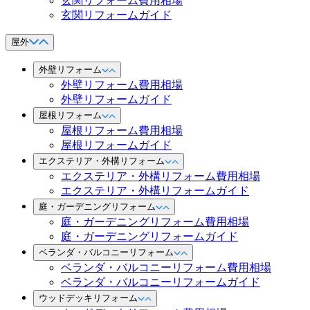
玄関リフォーム費用相場
玄関リフォームガイド
屋外
外壁リフォーム
外壁リフォーム費用相場
外壁リフォームガイド
屋根リフォーム
屋根リフォーム費用相場
屋根リフォームガイド
エクステリア・外構リフォーム
エクステリア・外構リフォーム費用相場
エクステリア・外構リフォームガイド
庭・ガーデニングリフォーム
庭・ガーデニングリフォーム費用相場
庭・ガーデニングリフォームガイド
ベランダ・バルコニーリフォーム
ベランダ・バルコニーリフォーム費用相場
ベランダ・バルコニーリフォームガイド
ウッドデッキリフォーム