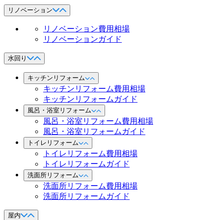
リノベーション
リノベーション費用相場
リノベーションガイド
水回り
キッチンリフォーム
キッチンリフォーム費用相場
キッチンリフォームガイド
風呂・浴室リフォーム
風呂・浴室リフォーム費用相場
風呂・浴室リフォームガイド
トイレリフォーム
トイレリフォーム費用相場
トイレリフォームガイド
洗面所リフォーム
洗面所リフォーム費用相場
洗面所リフォームガイド
屋内