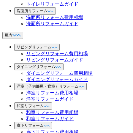
トイレリフォームガイド
洗面所リフォーム
洗面所リフォーム費用相場
洗面所リフォームガイド
屋内
リビングリフォーム
リビングリフォーム費用相場
リビングリフォームガイド
ダイニングリフォーム
ダイニングリフォーム費用相場
ダイニングリフォームガイド
洋室（子供部屋・寝室）リフォーム
洋室リフォーム費用相場
洋室リフォームガイド
和室リフォーム
和室リフォーム費用相場
和室リフォームガイド
廊下リフォーム
廊下リフォーム費用相場