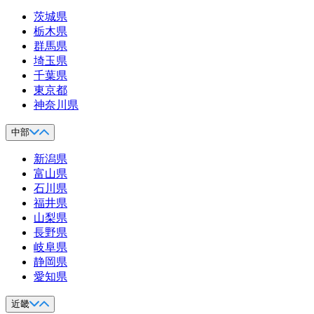
茨城県
栃木県
群馬県
埼玉県
千葉県
東京都
神奈川県
中部
新潟県
富山県
石川県
福井県
山梨県
長野県
岐阜県
静岡県
愛知県
近畿