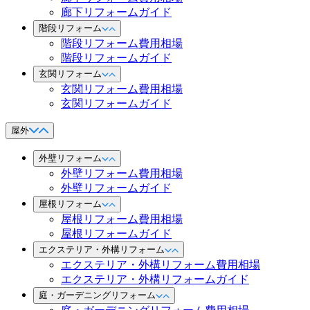
廊下リフォームガイド
階段リフォーム
階段リフォーム費用相場
階段リフォームガイド
玄関リフォーム
玄関リフォーム費用相場
玄関リフォームガイド
屋外
外壁リフォーム
外壁リフォーム費用相場
外壁リフォームガイド
屋根リフォーム
屋根リフォーム費用相場
屋根リフォームガイド
エクステリア・外構リフォーム
エクステリア・外構リフォーム費用相場
エクステリア・外構リフォームガイド
庭・ガーデニングリフォーム