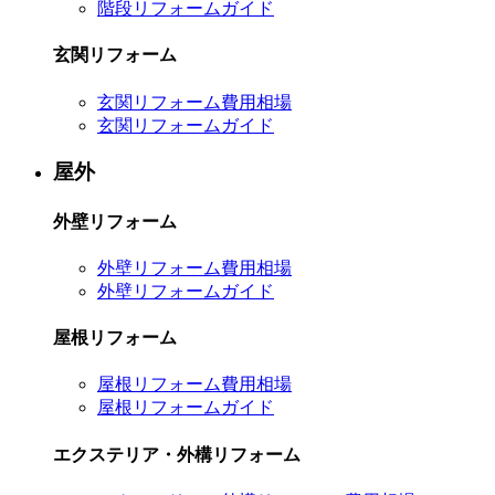
階段リフォームガイド
玄関リフォーム
玄関リフォーム費用相場
玄関リフォームガイド
屋外
外壁リフォーム
外壁リフォーム費用相場
外壁リフォームガイド
屋根リフォーム
屋根リフォーム費用相場
屋根リフォームガイド
エクステリア・外構リフォーム