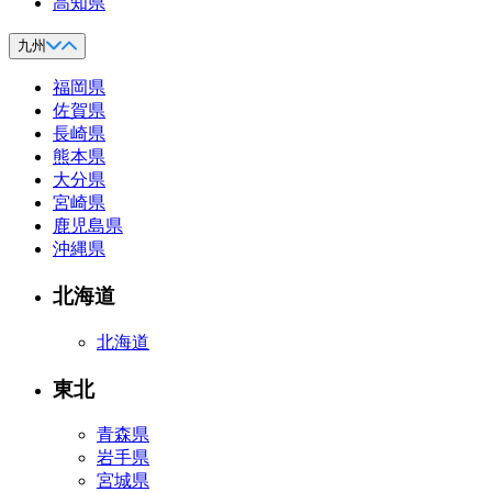
高知県
九州
福岡県
佐賀県
長崎県
熊本県
大分県
宮崎県
鹿児島県
沖縄県
北海道
北海道
東北
青森県
岩手県
宮城県