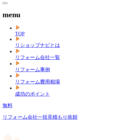
menu
TOP
リショップナビとは
リフォーム会社一覧
リフォーム事例
リフォーム費用相場
成功のポイント
無料
リフォーム会社一括見積もり依頼