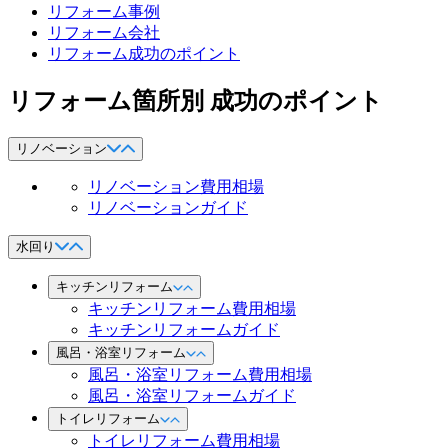
リフォーム事例
リフォーム会社
リフォーム成功のポイント
リフォーム箇所別 成功のポイント
リノベーション
リノベーション費用相場
リノベーションガイド
水回り
キッチンリフォーム
キッチンリフォーム費用相場
キッチンリフォームガイド
風呂・浴室リフォーム
風呂・浴室リフォーム費用相場
風呂・浴室リフォームガイド
トイレリフォーム
トイレリフォーム費用相場