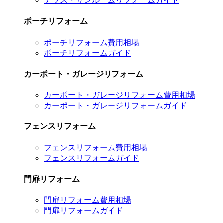
テラス・サンルームリフォームガイド
ポーチリフォーム
ポーチリフォーム費用相場
ポーチリフォームガイド
カーポート・ガレージリフォーム
カーポート・ガレージリフォーム費用相場
カーポート・ガレージリフォームガイド
フェンスリフォーム
フェンスリフォーム費用相場
フェンスリフォームガイド
門扉リフォーム
門扉リフォーム費用相場
門扉リフォームガイド