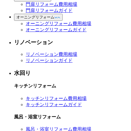
門扉リフォーム費用相場
門扉リフォームガイド
オーニングリフォーム
オーニングリフォーム費用相場
オーニングリフォームガイド
リノベーション
リノベーション費用相場
リノベーションガイド
水回り
キッチンリフォーム
キッチンリフォーム費用相場
キッチンリフォームガイド
風呂・浴室リフォーム
風呂・浴室リフォーム費用相場