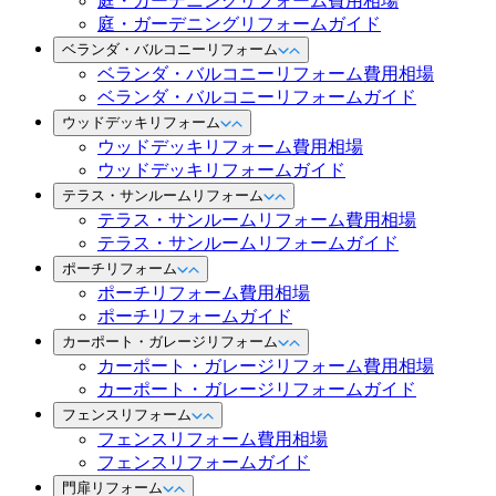
庭・ガーデニングリフォーム費用相場
庭・ガーデニングリフォームガイド
ベランダ・バルコニーリフォーム
ベランダ・バルコニーリフォーム費用相場
ベランダ・バルコニーリフォームガイド
ウッドデッキリフォーム
ウッドデッキリフォーム費用相場
ウッドデッキリフォームガイド
テラス・サンルームリフォーム
テラス・サンルームリフォーム費用相場
テラス・サンルームリフォームガイド
ポーチリフォーム
ポーチリフォーム費用相場
ポーチリフォームガイド
カーポート・ガレージリフォーム
カーポート・ガレージリフォーム費用相場
カーポート・ガレージリフォームガイド
フェンスリフォーム
フェンスリフォーム費用相場
フェンスリフォームガイド
門扉リフォーム