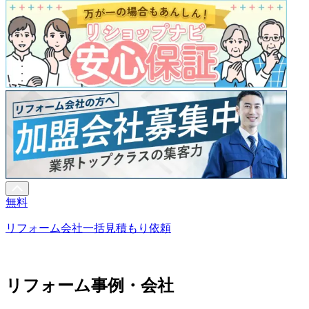
無料
リフォーム会社一括見積もり依頼
リフォーム事例・会社