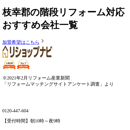
枝幸郡の階段リフォーム対応
おすすめ会社一覧
加盟希望はこちら
※2021年2月リフォーム産業新聞
「リフォームマッチングサイトアンケート調査」より
0120-447-604
【受付時間】朝10時～夜9時