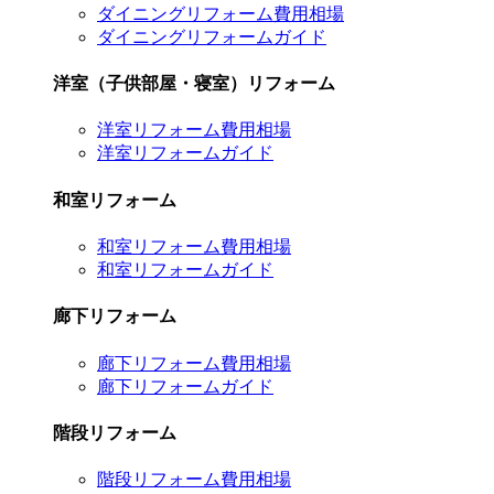
ダイニングリフォーム費用相場
ダイニングリフォームガイド
洋室（子供部屋・寝室）リフォーム
洋室リフォーム費用相場
洋室リフォームガイド
和室リフォーム
和室リフォーム費用相場
和室リフォームガイド
廊下リフォーム
廊下リフォーム費用相場
廊下リフォームガイド
階段リフォーム
階段リフォーム費用相場