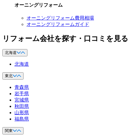
オーニングリフォーム
オーニングリフォーム費用相場
オーニングリフォームガイド
リフォーム会社を探す・口コミを見る
北海道
北海道
東北
青森県
岩手県
宮城県
秋田県
山形県
福島県
関東