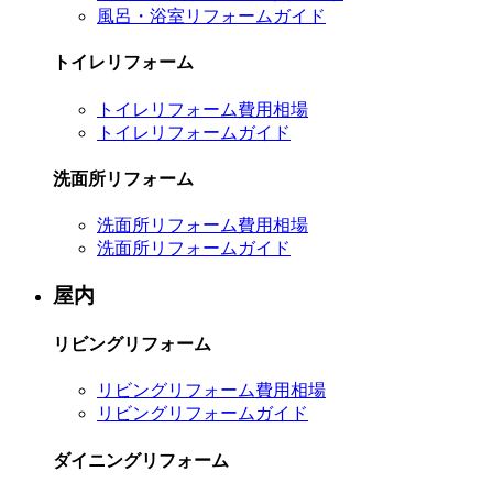
風呂・浴室リフォームガイド
トイレリフォーム
トイレリフォーム費用相場
トイレリフォームガイド
洗面所リフォーム
洗面所リフォーム費用相場
洗面所リフォームガイド
屋内
リビングリフォーム
リビングリフォーム費用相場
リビングリフォームガイド
ダイニングリフォーム