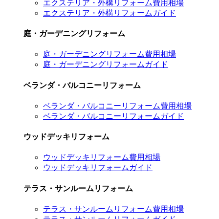
エクステリア・外構リフォーム費用相場
エクステリア・外構リフォームガイド
庭・ガーデニングリフォーム
庭・ガーデニングリフォーム費用相場
庭・ガーデニングリフォームガイド
ベランダ・バルコニーリフォーム
ベランダ・バルコニーリフォーム費用相場
ベランダ・バルコニーリフォームガイド
ウッドデッキリフォーム
ウッドデッキリフォーム費用相場
ウッドデッキリフォームガイド
テラス・サンルームリフォーム
テラス・サンルームリフォーム費用相場