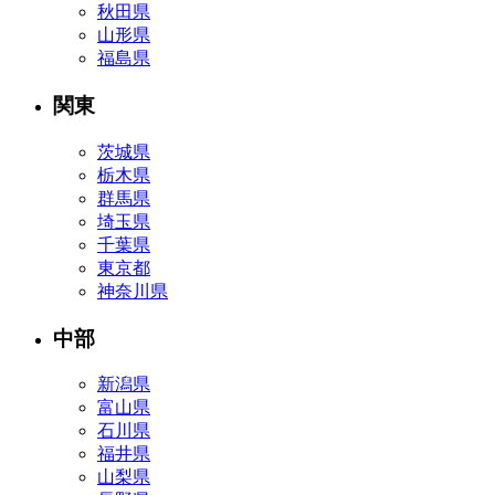
秋田県
山形県
福島県
関東
茨城県
栃木県
群馬県
埼玉県
千葉県
東京都
神奈川県
中部
新潟県
富山県
石川県
福井県
山梨県