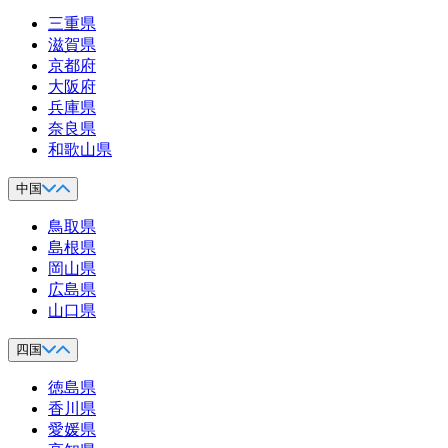
三重県
滋賀県
京都府
大阪府
兵庫県
奈良県
和歌山県
中国
鳥取県
島根県
岡山県
広島県
山口県
四国
徳島県
香川県
愛媛県