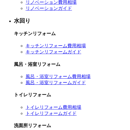
リノベーション費用相場
リノベーションガイド
水回り
キッチンリフォーム
キッチンリフォーム費用相場
キッチンリフォームガイド
風呂・浴室リフォーム
風呂・浴室リフォーム費用相場
風呂・浴室リフォームガイド
トイレリフォーム
トイレリフォーム費用相場
トイレリフォームガイド
洗面所リフォーム