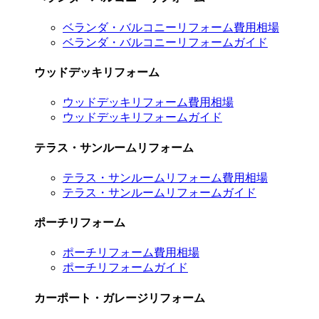
ベランダ・バルコニーリフォーム費用相場
ベランダ・バルコニーリフォームガイド
ウッドデッキリフォーム
ウッドデッキリフォーム費用相場
ウッドデッキリフォームガイド
テラス・サンルームリフォーム
テラス・サンルームリフォーム費用相場
テラス・サンルームリフォームガイド
ポーチリフォーム
ポーチリフォーム費用相場
ポーチリフォームガイド
カーポート・ガレージリフォーム