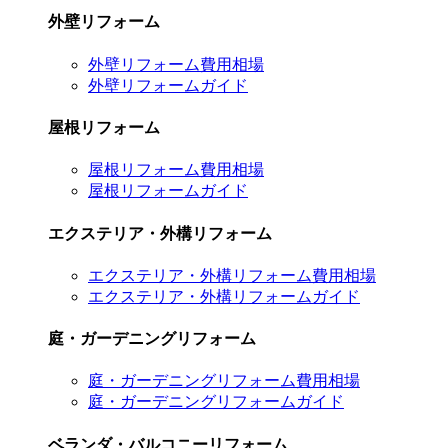
外壁リフォーム
外壁リフォーム費用相場
外壁リフォームガイド
屋根リフォーム
屋根リフォーム費用相場
屋根リフォームガイド
エクステリア・外構リフォーム
エクステリア・外構リフォーム費用相場
エクステリア・外構リフォームガイド
庭・ガーデニングリフォーム
庭・ガーデニングリフォーム費用相場
庭・ガーデニングリフォームガイド
ベランダ・バルコニーリフォーム