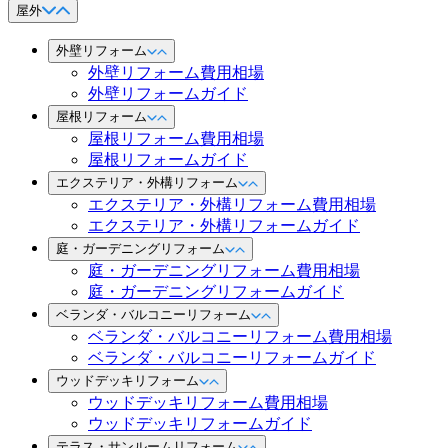
屋外
外壁リフォーム
外壁リフォーム費用相場
外壁リフォームガイド
屋根リフォーム
屋根リフォーム費用相場
屋根リフォームガイド
エクステリア・外構リフォーム
エクステリア・外構リフォーム費用相場
エクステリア・外構リフォームガイド
庭・ガーデニングリフォーム
庭・ガーデニングリフォーム費用相場
庭・ガーデニングリフォームガイド
ベランダ・バルコニーリフォーム
ベランダ・バルコニーリフォーム費用相場
ベランダ・バルコニーリフォームガイド
ウッドデッキリフォーム
ウッドデッキリフォーム費用相場
ウッドデッキリフォームガイド
テラス・サンルームリフォーム