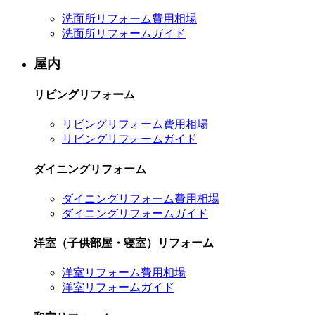
洗面所リフォーム費用相場
洗面所リフォームガイド
屋内
リビングリフォーム
リビングリフォーム費用相場
リビングリフォームガイド
ダイニングリフォーム
ダイニングリフォーム費用相場
ダイニングリフォームガイド
洋室（子供部屋・寝室）リフォーム
洋室リフォーム費用相場
洋室リフォームガイド