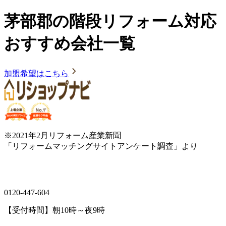
茅部郡の階段リフォーム対応
おすすめ会社一覧
加盟希望はこちら
※2021年2月リフォーム産業新聞
「リフォームマッチングサイトアンケート調査」より
0120-447-604
【受付時間】朝10時～夜9時