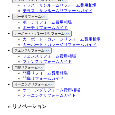
テラス・サンルームリフォーム費用相場
テラス・サンルームリフォームガイド
ポーチリフォーム
ポーチリフォーム費用相場
ポーチリフォームガイド
カーポート・ガレージリフォーム
カーポート・ガレージリフォーム費用相場
カーポート・ガレージリフォームガイド
フェンスリフォーム
フェンスリフォーム費用相場
フェンスリフォームガイド
門扉リフォーム
門扉リフォーム費用相場
門扉リフォームガイド
オーニングリフォーム
オーニングリフォーム費用相場
オーニングリフォームガイド
リノベーション