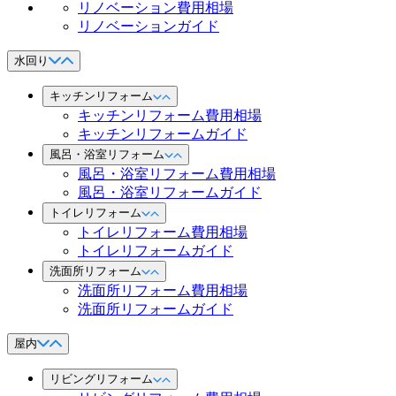
リノベーション費用相場
リノベーションガイド
水回り
キッチンリフォーム
キッチンリフォーム費用相場
キッチンリフォームガイド
風呂・浴室リフォーム
風呂・浴室リフォーム費用相場
風呂・浴室リフォームガイド
トイレリフォーム
トイレリフォーム費用相場
トイレリフォームガイド
洗面所リフォーム
洗面所リフォーム費用相場
洗面所リフォームガイド
屋内
リビングリフォーム