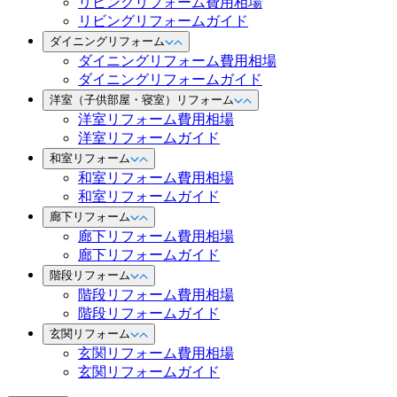
リビングリフォーム費用相場
リビングリフォームガイド
ダイニングリフォーム
ダイニングリフォーム費用相場
ダイニングリフォームガイド
洋室（子供部屋・寝室）リフォーム
洋室リフォーム費用相場
洋室リフォームガイド
和室リフォーム
和室リフォーム費用相場
和室リフォームガイド
廊下リフォーム
廊下リフォーム費用相場
廊下リフォームガイド
階段リフォーム
階段リフォーム費用相場
階段リフォームガイド
玄関リフォーム
玄関リフォーム費用相場
玄関リフォームガイド