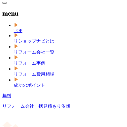
menu
TOP
リショップナビとは
リフォーム会社一覧
リフォーム事例
リフォーム費用相場
成功のポイント
無料
リフォーム会社一括見積もり依頼