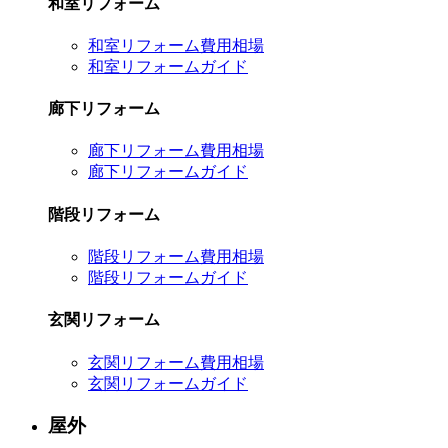
和室リフォーム
和室リフォーム費用相場
和室リフォームガイド
廊下リフォーム
廊下リフォーム費用相場
廊下リフォームガイド
階段リフォーム
階段リフォーム費用相場
階段リフォームガイド
玄関リフォーム
玄関リフォーム費用相場
玄関リフォームガイド
屋外