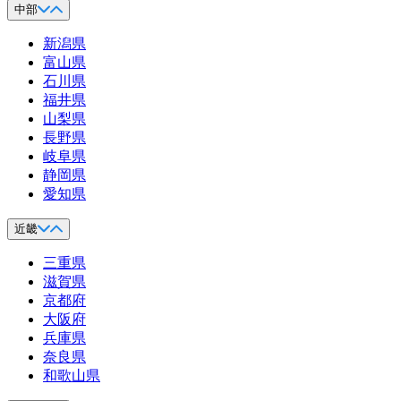
中部
新潟県
富山県
石川県
福井県
山梨県
長野県
岐阜県
静岡県
愛知県
近畿
三重県
滋賀県
京都府
大阪府
兵庫県
奈良県
和歌山県