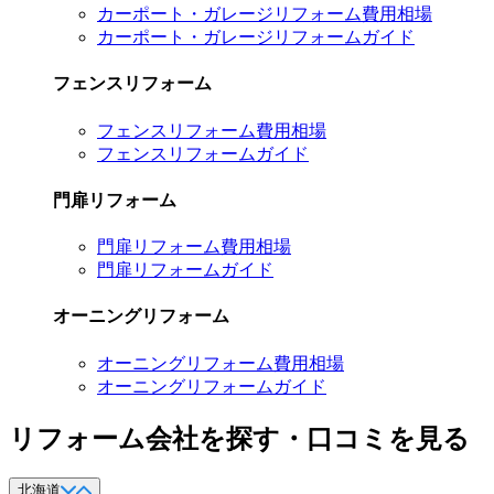
カーポート・ガレージリフォーム費用相場
カーポート・ガレージリフォームガイド
フェンスリフォーム
フェンスリフォーム費用相場
フェンスリフォームガイド
門扉リフォーム
門扉リフォーム費用相場
門扉リフォームガイド
オーニングリフォーム
オーニングリフォーム費用相場
オーニングリフォームガイド
リフォーム会社を探す・口コミを見る
北海道