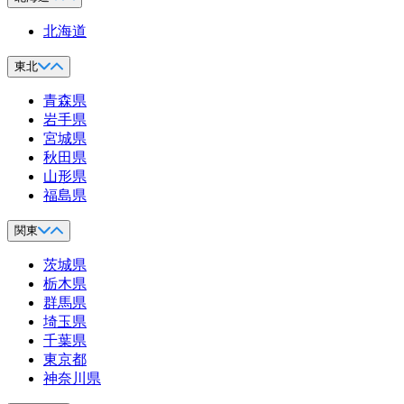
北海道
東北
青森県
岩手県
宮城県
秋田県
山形県
福島県
関東
茨城県
栃木県
群馬県
埼玉県
千葉県
東京都
神奈川県