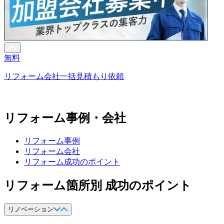
無料
リフォーム会社一括見積もり依頼
リフォーム事例・会社
リフォーム事例
リフォーム会社
リフォーム成功のポイント
リフォーム箇所別 成功のポイント
リノベーション