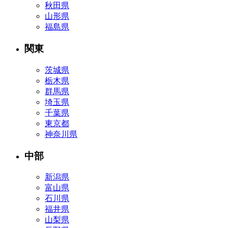
秋田県
山形県
福島県
関東
茨城県
栃木県
群馬県
埼玉県
千葉県
東京都
神奈川県
中部
新潟県
富山県
石川県
福井県
山梨県