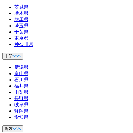
茨城県
栃木県
群馬県
埼玉県
千葉県
東京都
神奈川県
中部
新潟県
富山県
石川県
福井県
山梨県
長野県
岐阜県
静岡県
愛知県
近畿