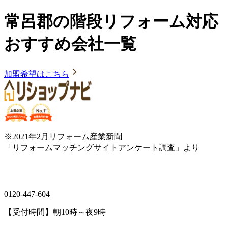
常呂郡の階段リフォーム対応
おすすめ会社一覧
加盟希望はこちら
※2021年2月リフォーム産業新聞
「リフォームマッチングサイトアンケート調査」より
0120-447-604
【受付時間】朝10時～夜9時