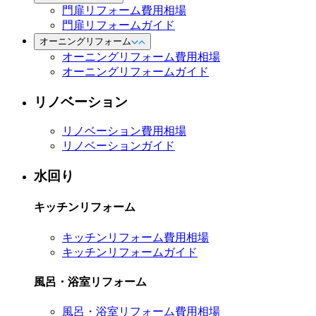
門扉リフォーム費用相場
門扉リフォームガイド
オーニングリフォーム
オーニングリフォーム費用相場
オーニングリフォームガイド
リノベーション
リノベーション費用相場
リノベーションガイド
水回り
キッチンリフォーム
キッチンリフォーム費用相場
キッチンリフォームガイド
風呂・浴室リフォーム
風呂・浴室リフォーム費用相場