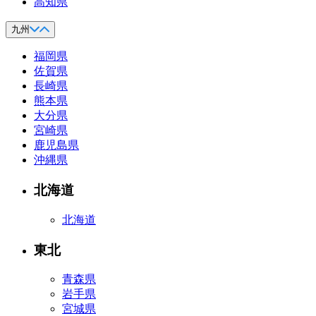
高知県
九州
福岡県
佐賀県
長崎県
熊本県
大分県
宮崎県
鹿児島県
沖縄県
北海道
北海道
東北
青森県
岩手県
宮城県