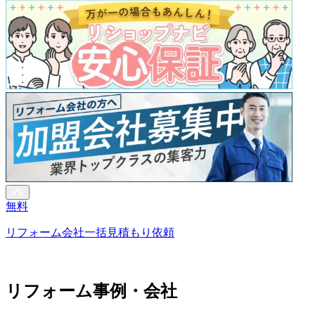
無料
リフォーム会社一括見積もり依頼
リフォーム事例・会社