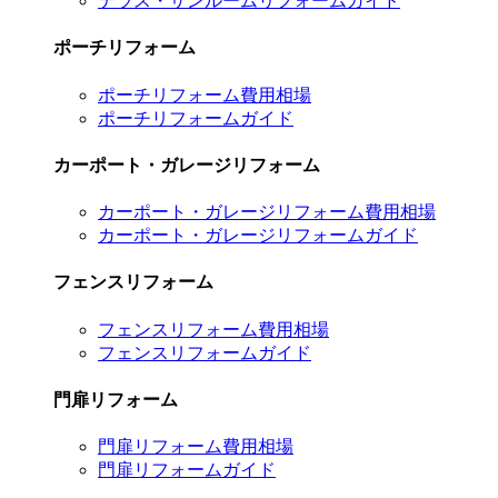
テラス・サンルームリフォームガイド
ポーチリフォーム
ポーチリフォーム費用相場
ポーチリフォームガイド
カーポート・ガレージリフォーム
カーポート・ガレージリフォーム費用相場
カーポート・ガレージリフォームガイド
フェンスリフォーム
フェンスリフォーム費用相場
フェンスリフォームガイド
門扉リフォーム
門扉リフォーム費用相場
門扉リフォームガイド