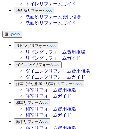
トイレリフォームガイド
洗面所リフォーム
洗面所リフォーム費用相場
洗面所リフォームガイド
屋内
リビングリフォーム
リビングリフォーム費用相場
リビングリフォームガイド
ダイニングリフォーム
ダイニングリフォーム費用相場
ダイニングリフォームガイド
洋室（子供部屋・寝室）リフォーム
洋室リフォーム費用相場
洋室リフォームガイド
和室リフォーム
和室リフォーム費用相場
和室リフォームガイド
廊下リフォーム
廊下リフォーム費用相場