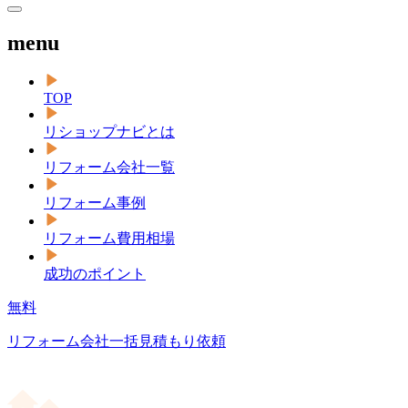
menu
TOP
リショップナビとは
リフォーム会社一覧
リフォーム事例
リフォーム費用相場
成功のポイント
無料
リフォーム会社一括見積もり依頼