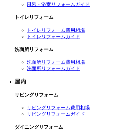
風呂・浴室リフォームガイド
トイレリフォーム
トイレリフォーム費用相場
トイレリフォームガイド
洗面所リフォーム
洗面所リフォーム費用相場
洗面所リフォームガイド
屋内
リビングリフォーム
リビングリフォーム費用相場
リビングリフォームガイド
ダイニングリフォーム