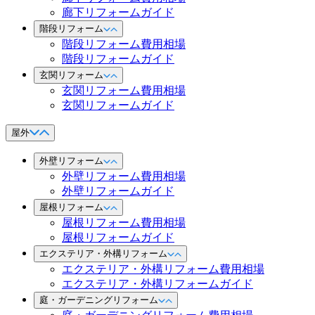
廊下リフォームガイド
階段リフォーム
階段リフォーム費用相場
階段リフォームガイド
玄関リフォーム
玄関リフォーム費用相場
玄関リフォームガイド
屋外
外壁リフォーム
外壁リフォーム費用相場
外壁リフォームガイド
屋根リフォーム
屋根リフォーム費用相場
屋根リフォームガイド
エクステリア・外構リフォーム
エクステリア・外構リフォーム費用相場
エクステリア・外構リフォームガイド
庭・ガーデニングリフォーム