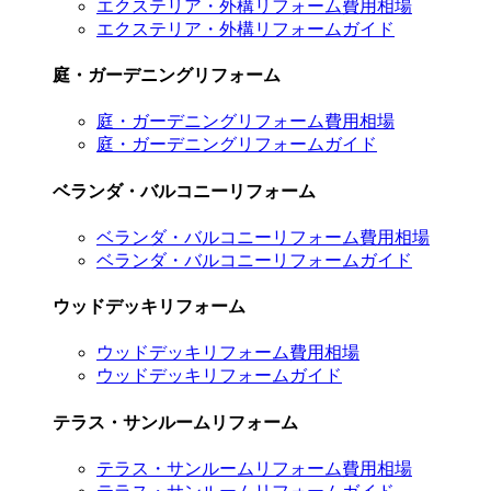
エクステリア・外構リフォーム費用相場
エクステリア・外構リフォームガイド
庭・ガーデニングリフォーム
庭・ガーデニングリフォーム費用相場
庭・ガーデニングリフォームガイド
ベランダ・バルコニーリフォーム
ベランダ・バルコニーリフォーム費用相場
ベランダ・バルコニーリフォームガイド
ウッドデッキリフォーム
ウッドデッキリフォーム費用相場
ウッドデッキリフォームガイド
テラス・サンルームリフォーム
テラス・サンルームリフォーム費用相場