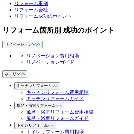
リフォーム事例
リフォーム会社
リフォーム成功のポイント
リフォーム箇所別 成功のポイント
リノベーション
リノベーション費用相場
リノベーションガイド
水回り
キッチンリフォーム
キッチンリフォーム費用相場
キッチンリフォームガイド
風呂・浴室リフォーム
風呂・浴室リフォーム費用相場
風呂・浴室リフォームガイド
トイレリフォーム
トイレリフォーム費用相場