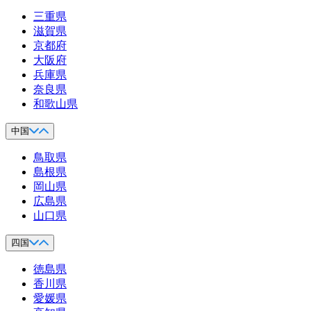
三重県
滋賀県
京都府
大阪府
兵庫県
奈良県
和歌山県
中国
鳥取県
島根県
岡山県
広島県
山口県
四国
徳島県
香川県
愛媛県