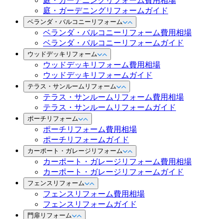
庭・ガーデニングリフォーム費用相場
庭・ガーデニングリフォームガイド
ベランダ・バルコニーリフォーム
ベランダ・バルコニーリフォーム費用相場
ベランダ・バルコニーリフォームガイド
ウッドデッキリフォーム
ウッドデッキリフォーム費用相場
ウッドデッキリフォームガイド
テラス・サンルームリフォーム
テラス・サンルームリフォーム費用相場
テラス・サンルームリフォームガイド
ポーチリフォーム
ポーチリフォーム費用相場
ポーチリフォームガイド
カーポート・ガレージリフォーム
カーポート・ガレージリフォーム費用相場
カーポート・ガレージリフォームガイド
フェンスリフォーム
フェンスリフォーム費用相場
フェンスリフォームガイド
門扉リフォーム