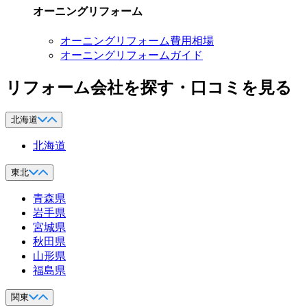
オーニングリフォーム
オーニングリフォーム費用相場
オーニングリフォームガイド
リフォーム会社を探す・口コミを見る
北海道
北海道
東北
青森県
岩手県
宮城県
秋田県
山形県
福島県
関東