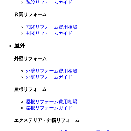
階段リフォームガイド
玄関リフォーム
玄関リフォーム費用相場
玄関リフォームガイド
屋外
外壁リフォーム
外壁リフォーム費用相場
外壁リフォームガイド
屋根リフォーム
屋根リフォーム費用相場
屋根リフォームガイド
エクステリア・外構リフォーム