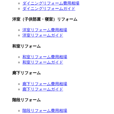
ダイニングリフォーム費用相場
ダイニングリフォームガイド
洋室（子供部屋・寝室）リフォーム
洋室リフォーム費用相場
洋室リフォームガイド
和室リフォーム
和室リフォーム費用相場
和室リフォームガイド
廊下リフォーム
廊下リフォーム費用相場
廊下リフォームガイド
階段リフォーム
階段リフォーム費用相場