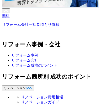
無料
リフォーム会社一括見積もり依頼
リフォーム事例・会社
リフォーム事例
リフォーム会社
リフォーム成功のポイント
リフォーム箇所別 成功のポイント
リノベーション
リノベーション費用相場
リノベーションガイド