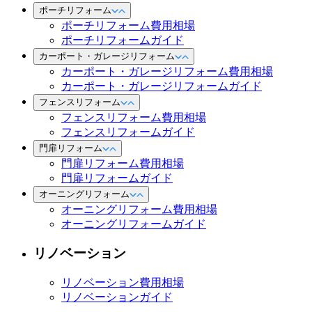
ポーチリフォーム
ポーチリフォーム費用相場
ポーチリフォームガイド
カーポート・ガレージリフォーム
カーポート・ガレージリフォーム費用相場
カーポート・ガレージリフォームガイド
フェンスリフォーム
フェンスリフォーム費用相場
フェンスリフォームガイド
門扉リフォーム
門扉リフォーム費用相場
門扉リフォームガイド
オーニングリフォーム
オーニングリフォーム費用相場
オーニングリフォームガイド
リノベーション
リノベーション費用相場
リノベーションガイド