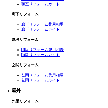
和室リフォームガイド
廊下リフォーム
廊下リフォーム費用相場
廊下リフォームガイド
階段リフォーム
階段リフォーム費用相場
階段リフォームガイド
玄関リフォーム
玄関リフォーム費用相場
玄関リフォームガイド
屋外
外壁リフォーム