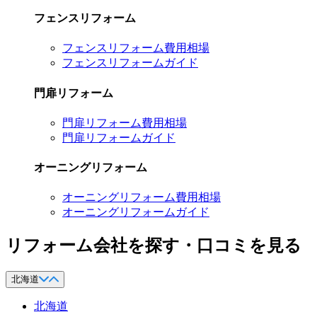
フェンスリフォーム
フェンスリフォーム費用相場
フェンスリフォームガイド
門扉リフォーム
門扉リフォーム費用相場
門扉リフォームガイド
オーニングリフォーム
オーニングリフォーム費用相場
オーニングリフォームガイド
リフォーム会社を探す・口コミを見る
北海道
北海道