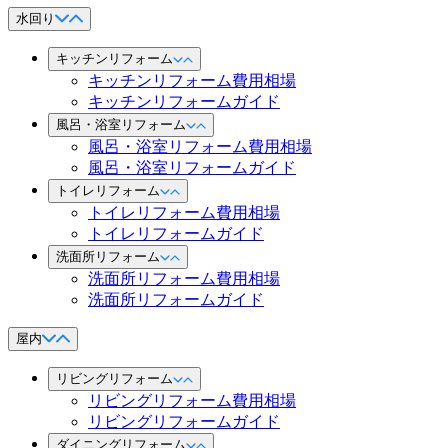
水回り
キッチンリフォーム
キッチンリフォーム費用相場
キッチンリフォームガイド
風呂・浴室リフォーム
風呂・浴室リフォーム費用相場
風呂・浴室リフォームガイド
トイレリフォーム
トイレリフォーム費用相場
トイレリフォームガイド
洗面所リフォーム
洗面所リフォーム費用相場
洗面所リフォームガイド
屋内
リビングリフォーム
リビングリフォーム費用相場
リビングリフォームガイド
ダイニングリフォーム