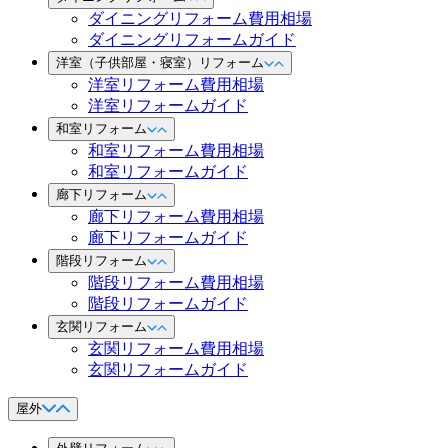
ダイニングリフォーム費用相場
ダイニングリフォームガイド
洋室（子供部屋・寝室）リフォーム
洋室リフォーム費用相場
洋室リフォームガイド
和室リフォーム
和室リフォーム費用相場
和室リフォームガイド
廊下リフォーム
廊下リフォーム費用相場
廊下リフォームガイド
階段リフォーム
階段リフォーム費用相場
階段リフォームガイド
玄関リフォーム
玄関リフォーム費用相場
玄関リフォームガイド
屋外