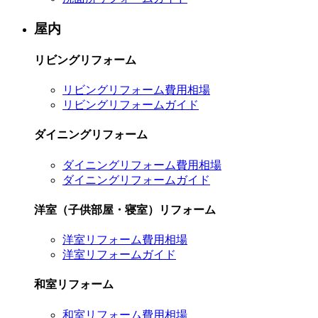
屋内
リビングリフォーム
リビングリフォーム費用相場
リビングリフォームガイド
ダイニングリフォーム
ダイニングリフォーム費用相場
ダイニングリフォームガイド
洋室（子供部屋・寝室）リフォーム
洋室リフォーム費用相場
洋室リフォームガイド
和室リフォーム
和室リフォーム費用相場