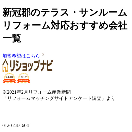
新冠郡のテラス・サンルーム
リフォーム対応おすすめ会社
一覧
加盟希望はこちら
※2021年2月リフォーム産業新聞
「リフォームマッチングサイトアンケート調査」より
0120-447-604