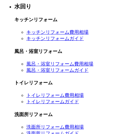
水回り
キッチンリフォーム
キッチンリフォーム費用相場
キッチンリフォームガイド
風呂・浴室リフォーム
風呂・浴室リフォーム費用相場
風呂・浴室リフォームガイド
トイレリフォーム
トイレリフォーム費用相場
トイレリフォームガイド
洗面所リフォーム
洗面所リフォーム費用相場
洗面所リフォームガイド