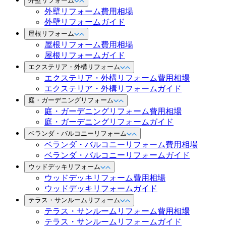
外壁リフォーム
外壁リフォーム費用相場
外壁リフォームガイド
屋根リフォーム
屋根リフォーム費用相場
屋根リフォームガイド
エクステリア・外構リフォーム
エクステリア・外構リフォーム費用相場
エクステリア・外構リフォームガイド
庭・ガーデニングリフォーム
庭・ガーデニングリフォーム費用相場
庭・ガーデニングリフォームガイド
ベランダ・バルコニーリフォーム
ベランダ・バルコニーリフォーム費用相場
ベランダ・バルコニーリフォームガイド
ウッドデッキリフォーム
ウッドデッキリフォーム費用相場
ウッドデッキリフォームガイド
テラス・サンルームリフォーム
テラス・サンルームリフォーム費用相場
テラス・サンルームリフォームガイド