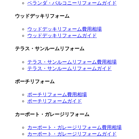
ベランダ・バルコニーリフォームガイド
ウッドデッキリフォーム
ウッドデッキリフォーム費用相場
ウッドデッキリフォームガイド
テラス・サンルームリフォーム
テラス・サンルームリフォーム費用相場
テラス・サンルームリフォームガイド
ポーチリフォーム
ポーチリフォーム費用相場
ポーチリフォームガイド
カーポート・ガレージリフォーム
カーポート・ガレージリフォーム費用相場
カーポート・ガレージリフォームガイド