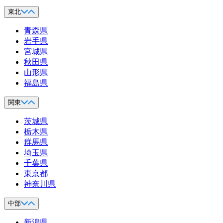
東北
青森県
岩手県
宮城県
秋田県
山形県
福島県
関東
茨城県
栃木県
群馬県
埼玉県
千葉県
東京都
神奈川県
中部
新潟県