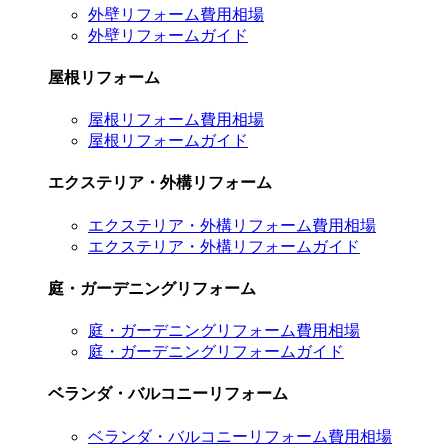
外壁リフォーム費用相場
外壁リフォームガイド
屋根リフォーム
屋根リフォーム費用相場
屋根リフォームガイド
エクステリア・外構リフォーム
エクステリア・外構リフォーム費用相場
エクステリア・外構リフォームガイド
庭・ガーデニングリフォーム
庭・ガーデニングリフォーム費用相場
庭・ガーデニングリフォームガイド
ベランダ・バルコニーリフォーム
ベランダ・バルコニーリフォーム費用相場