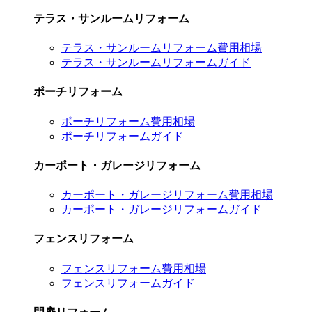
テラス・サンルームリフォーム
テラス・サンルームリフォーム費用相場
テラス・サンルームリフォームガイド
ポーチリフォーム
ポーチリフォーム費用相場
ポーチリフォームガイド
カーポート・ガレージリフォーム
カーポート・ガレージリフォーム費用相場
カーポート・ガレージリフォームガイド
フェンスリフォーム
フェンスリフォーム費用相場
フェンスリフォームガイド