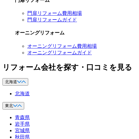
門扉リフォーム
門扉リフォーム費用相場
門扉リフォームガイド
オーニングリフォーム
オーニングリフォーム費用相場
オーニングリフォームガイド
リフォーム会社を探す・口コミを見る
北海道
北海道
東北
青森県
岩手県
宮城県
秋田県