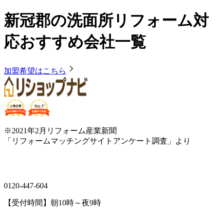
新冠郡の洗面所リフォーム対
応おすすめ会社一覧
加盟希望はこちら
※2021年2月リフォーム産業新聞
「リフォームマッチングサイトアンケート調査」より
0120-447-604
【受付時間】朝10時～夜9時