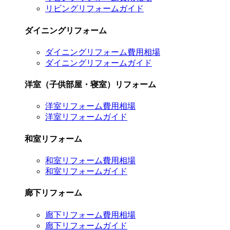
リビングリフォームガイド
ダイニングリフォーム
ダイニングリフォーム費用相場
ダイニングリフォームガイド
洋室（子供部屋・寝室）リフォーム
洋室リフォーム費用相場
洋室リフォームガイド
和室リフォーム
和室リフォーム費用相場
和室リフォームガイド
廊下リフォーム
廊下リフォーム費用相場
廊下リフォームガイド