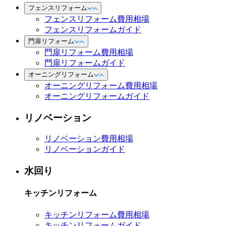
フェンスリフォーム
フェンスリフォーム費用相場
フェンスリフォームガイド
門扉リフォーム
門扉リフォーム費用相場
門扉リフォームガイド
オーニングリフォーム
オーニングリフォーム費用相場
オーニングリフォームガイド
リノベーション
リノベーション費用相場
リノベーションガイド
水回り
キッチンリフォーム
キッチンリフォーム費用相場
キッチンリフォームガイド