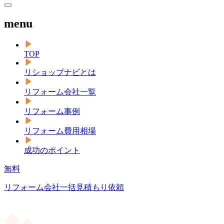
menu
TOP
リショップナビとは
リフォーム会社一覧
リフォーム事例
リフォーム費用相場
成功のポイント
無料
リフォーム会社一括見積もり依頼