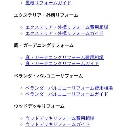
屋根リフォームガイド
エクステリア・外構リフォーム
エクステリア・外構リフォーム費用相場
エクステリア・外構リフォームガイド
庭・ガーデニングリフォーム
庭・ガーデニングリフォーム費用相場
庭・ガーデニングリフォームガイド
ベランダ・バルコニーリフォーム
ベランダ・バルコニーリフォーム費用相場
ベランダ・バルコニーリフォームガイド
ウッドデッキリフォーム
ウッドデッキリフォーム費用相場
ウッドデッキリフォームガイド