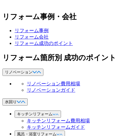
リフォーム事例・会社
リフォーム事例
リフォーム会社
リフォーム成功のポイント
リフォーム箇所別 成功のポイント
リノベーション
リノベーション費用相場
リノベーションガイド
水回り
キッチンリフォーム
キッチンリフォーム費用相場
キッチンリフォームガイド
風呂・浴室リフォーム