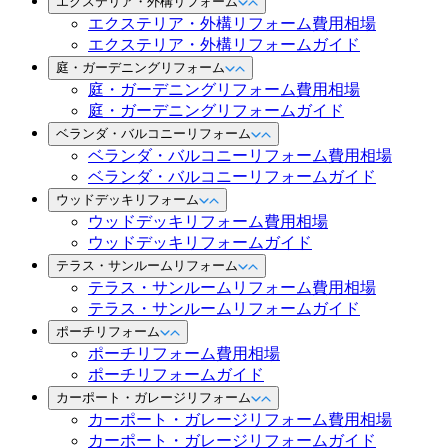
エクステリア・外構リフォーム
エクステリア・外構リフォーム費用相場
エクステリア・外構リフォームガイド
庭・ガーデニングリフォーム
庭・ガーデニングリフォーム費用相場
庭・ガーデニングリフォームガイド
ベランダ・バルコニーリフォーム
ベランダ・バルコニーリフォーム費用相場
ベランダ・バルコニーリフォームガイド
ウッドデッキリフォーム
ウッドデッキリフォーム費用相場
ウッドデッキリフォームガイド
テラス・サンルームリフォーム
テラス・サンルームリフォーム費用相場
テラス・サンルームリフォームガイド
ポーチリフォーム
ポーチリフォーム費用相場
ポーチリフォームガイド
カーポート・ガレージリフォーム
カーポート・ガレージリフォーム費用相場
カーポート・ガレージリフォームガイド