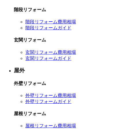
階段リフォーム
階段リフォーム費用相場
階段リフォームガイド
玄関リフォーム
玄関リフォーム費用相場
玄関リフォームガイド
屋外
外壁リフォーム
外壁リフォーム費用相場
外壁リフォームガイド
屋根リフォーム
屋根リフォーム費用相場