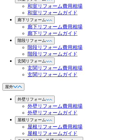
和室リフォーム費用相場
和室リフォームガイド
廊下リフォーム
廊下リフォーム費用相場
廊下リフォームガイド
階段リフォーム
階段リフォーム費用相場
階段リフォームガイド
玄関リフォーム
玄関リフォーム費用相場
玄関リフォームガイド
屋外
外壁リフォーム
外壁リフォーム費用相場
外壁リフォームガイド
屋根リフォーム
屋根リフォーム費用相場
屋根リフォームガイド