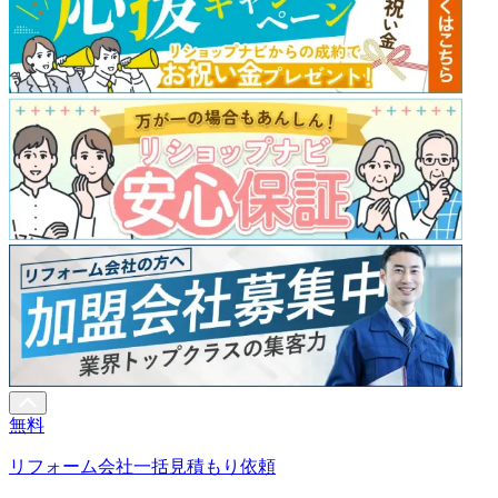
無料
リフォーム会社一括見積もり依頼