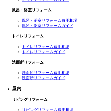
風呂・浴室リフォーム
風呂・浴室リフォーム費用相場
風呂・浴室リフォームガイド
トイレリフォーム
トイレリフォーム費用相場
トイレリフォームガイド
洗面所リフォーム
洗面所リフォーム費用相場
洗面所リフォームガイド
屋内
リビングリフォーム
リビングリフォーム費用相場