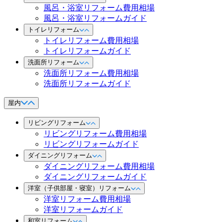
風呂・浴室リフォーム費用相場
風呂・浴室リフォームガイド
トイレリフォーム
トイレリフォーム費用相場
トイレリフォームガイド
洗面所リフォーム
洗面所リフォーム費用相場
洗面所リフォームガイド
屋内
リビングリフォーム
リビングリフォーム費用相場
リビングリフォームガイド
ダイニングリフォーム
ダイニングリフォーム費用相場
ダイニングリフォームガイド
洋室（子供部屋・寝室）リフォーム
洋室リフォーム費用相場
洋室リフォームガイド
和室リフォーム