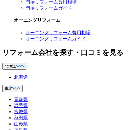
門扉リフォーム費用相場
門扉リフォームガイド
オーニングリフォーム
オーニングリフォーム費用相場
オーニングリフォームガイド
リフォーム会社を探す・口コミを見る
北海道
北海道
東北
青森県
岩手県
宮城県
秋田県
山形県
福島県