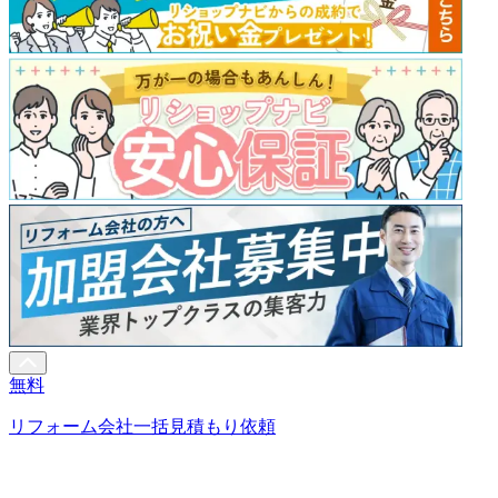
無料
リフォーム会社一括見積もり依頼