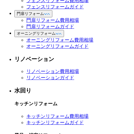
フェンスリフォーム費用相場
フェンスリフォームガイド
門扉リフォーム
門扉リフォーム費用相場
門扉リフォームガイド
オーニングリフォーム
オーニングリフォーム費用相場
オーニングリフォームガイド
リノベーション
リノベーション費用相場
リノベーションガイド
水回り
キッチンリフォーム
キッチンリフォーム費用相場
キッチンリフォームガイド