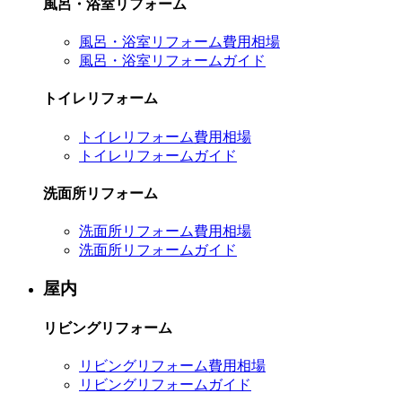
風呂・浴室リフォーム
風呂・浴室リフォーム費用相場
風呂・浴室リフォームガイド
トイレリフォーム
トイレリフォーム費用相場
トイレリフォームガイド
洗面所リフォーム
洗面所リフォーム費用相場
洗面所リフォームガイド
屋内
リビングリフォーム
リビングリフォーム費用相場
リビングリフォームガイド