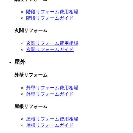
階段リフォーム費用相場
階段リフォームガイド
玄関リフォーム
玄関リフォーム費用相場
玄関リフォームガイド
屋外
外壁リフォーム
外壁リフォーム費用相場
外壁リフォームガイド
屋根リフォーム
屋根リフォーム費用相場
屋根リフォームガイド