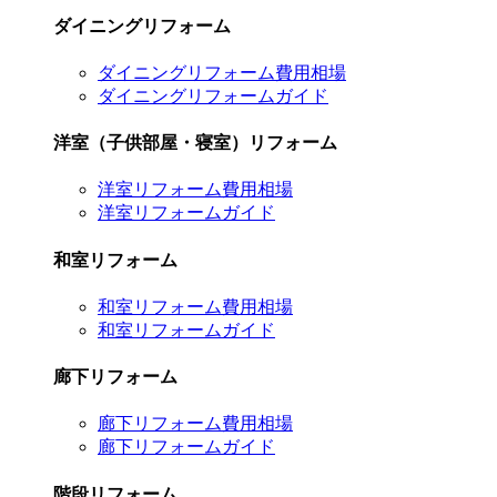
ダイニングリフォーム
ダイニングリフォーム費用相場
ダイニングリフォームガイド
洋室（子供部屋・寝室）リフォーム
洋室リフォーム費用相場
洋室リフォームガイド
和室リフォーム
和室リフォーム費用相場
和室リフォームガイド
廊下リフォーム
廊下リフォーム費用相場
廊下リフォームガイド
階段リフォーム