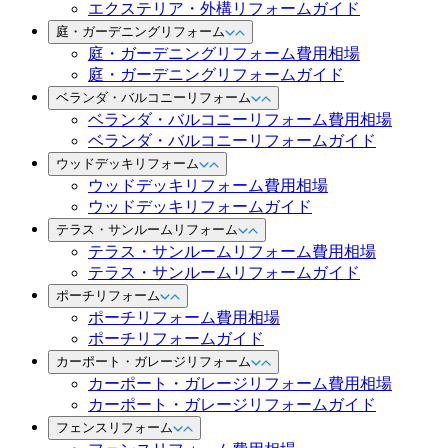
エクステリア・外構リフォームガイド
庭・ガーデニングリフォーム
庭・ガーデニングリフォーム費用相場
庭・ガーデニングリフォームガイド
ベランダ・バルコニーリフォーム
ベランダ・バルコニーリフォーム費用相場
ベランダ・バルコニーリフォームガイド
ウッドデッキリフォーム
ウッドデッキリフォーム費用相場
ウッドデッキリフォームガイド
テラス・サンルームリフォーム
テラス・サンルームリフォーム費用相場
テラス・サンルームリフォームガイド
ポーチリフォーム
ポーチリフォーム費用相場
ポーチリフォームガイド
カーポート・ガレージリフォーム
カーポート・ガレージリフォーム費用相場
カーポート・ガレージリフォームガイド
フェンスリフォーム