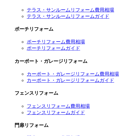
テラス・サンルームリフォーム費用相場
テラス・サンルームリフォームガイド
ポーチリフォーム
ポーチリフォーム費用相場
ポーチリフォームガイド
カーポート・ガレージリフォーム
カーポート・ガレージリフォーム費用相場
カーポート・ガレージリフォームガイド
フェンスリフォーム
フェンスリフォーム費用相場
フェンスリフォームガイド
門扉リフォーム