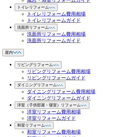
風呂・浴室リフォームガイド
トイレリフォーム
トイレリフォーム費用相場
トイレリフォームガイド
洗面所リフォーム
洗面所リフォーム費用相場
洗面所リフォームガイド
屋内
リビングリフォーム
リビングリフォーム費用相場
リビングリフォームガイド
ダイニングリフォーム
ダイニングリフォーム費用相場
ダイニングリフォームガイド
洋室（子供部屋・寝室）リフォーム
洋室リフォーム費用相場
洋室リフォームガイド
和室リフォーム
和室リフォーム費用相場