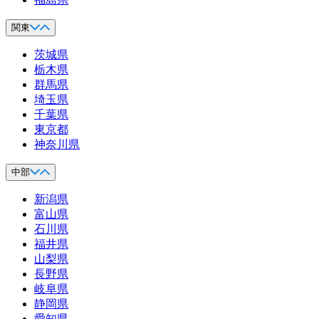
関東
茨城県
栃木県
群馬県
埼玉県
千葉県
東京都
神奈川県
中部
新潟県
富山県
石川県
福井県
山梨県
長野県
岐阜県
静岡県
愛知県