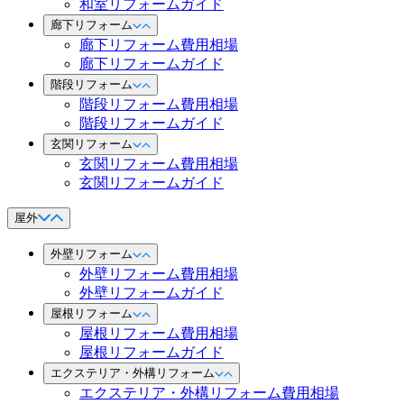
和室リフォームガイド
廊下リフォーム
廊下リフォーム費用相場
廊下リフォームガイド
階段リフォーム
階段リフォーム費用相場
階段リフォームガイド
玄関リフォーム
玄関リフォーム費用相場
玄関リフォームガイド
屋外
外壁リフォーム
外壁リフォーム費用相場
外壁リフォームガイド
屋根リフォーム
屋根リフォーム費用相場
屋根リフォームガイド
エクステリア・外構リフォーム
エクステリア・外構リフォーム費用相場