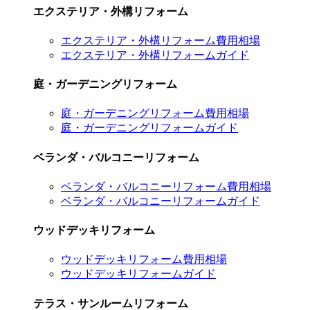
エクステリア・外構リフォーム
エクステリア・外構リフォーム費用相場
エクステリア・外構リフォームガイド
庭・ガーデニングリフォーム
庭・ガーデニングリフォーム費用相場
庭・ガーデニングリフォームガイド
ベランダ・バルコニーリフォーム
ベランダ・バルコニーリフォーム費用相場
ベランダ・バルコニーリフォームガイド
ウッドデッキリフォーム
ウッドデッキリフォーム費用相場
ウッドデッキリフォームガイド
テラス・サンルームリフォーム