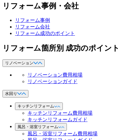
リフォーム事例・会社
リフォーム事例
リフォーム会社
リフォーム成功のポイント
リフォーム箇所別 成功のポイント
リノベーション
リノベーション費用相場
リノベーションガイド
水回り
キッチンリフォーム
キッチンリフォーム費用相場
キッチンリフォームガイド
風呂・浴室リフォーム
風呂・浴室リフォーム費用相場