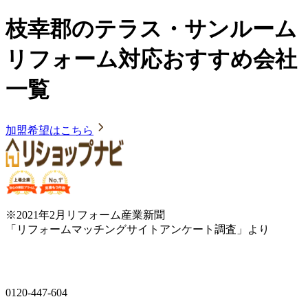
枝幸郡のテラス・サンルーム
リフォーム対応おすすめ会社
一覧
加盟希望はこちら
※2021年2月リフォーム産業新聞
「リフォームマッチングサイトアンケート調査」より
0120-447-604