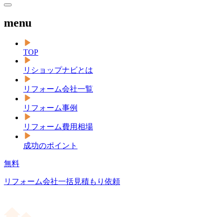
menu
TOP
リショップナビとは
リフォーム会社一覧
リフォーム事例
リフォーム費用相場
成功のポイント
無料
リフォーム会社一括見積もり依頼