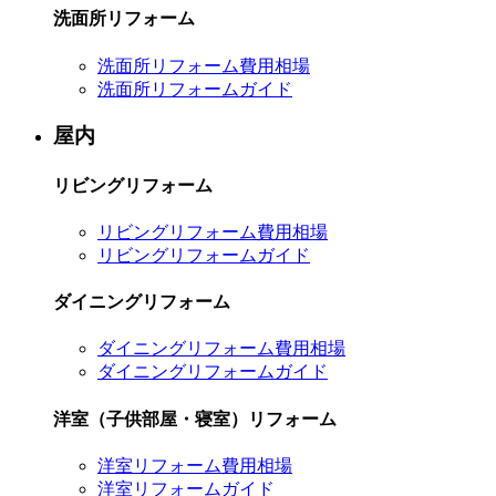
洗面所リフォーム
洗面所リフォーム費用相場
洗面所リフォームガイド
屋内
リビングリフォーム
リビングリフォーム費用相場
リビングリフォームガイド
ダイニングリフォーム
ダイニングリフォーム費用相場
ダイニングリフォームガイド
洋室（子供部屋・寝室）リフォーム
洋室リフォーム費用相場
洋室リフォームガイド