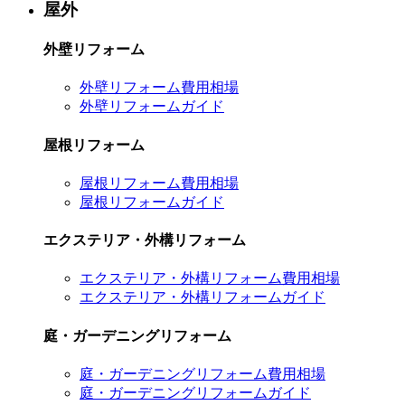
屋外
外壁リフォーム
外壁リフォーム費用相場
外壁リフォームガイド
屋根リフォーム
屋根リフォーム費用相場
屋根リフォームガイド
エクステリア・外構リフォーム
エクステリア・外構リフォーム費用相場
エクステリア・外構リフォームガイド
庭・ガーデニングリフォーム
庭・ガーデニングリフォーム費用相場
庭・ガーデニングリフォームガイド