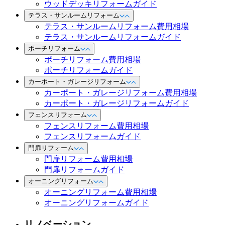
ウッドデッキリフォームガイド
テラス・サンルームリフォーム
テラス・サンルームリフォーム費用相場
テラス・サンルームリフォームガイド
ポーチリフォーム
ポーチリフォーム費用相場
ポーチリフォームガイド
カーポート・ガレージリフォーム
カーポート・ガレージリフォーム費用相場
カーポート・ガレージリフォームガイド
フェンスリフォーム
フェンスリフォーム費用相場
フェンスリフォームガイド
門扉リフォーム
門扉リフォーム費用相場
門扉リフォームガイド
オーニングリフォーム
オーニングリフォーム費用相場
オーニングリフォームガイド
リノベーション