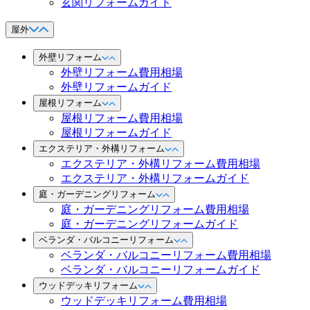
玄関リフォームガイド
屋外
外壁リフォーム
外壁リフォーム費用相場
外壁リフォームガイド
屋根リフォーム
屋根リフォーム費用相場
屋根リフォームガイド
エクステリア・外構リフォーム
エクステリア・外構リフォーム費用相場
エクステリア・外構リフォームガイド
庭・ガーデニングリフォーム
庭・ガーデニングリフォーム費用相場
庭・ガーデニングリフォームガイド
ベランダ・バルコニーリフォーム
ベランダ・バルコニーリフォーム費用相場
ベランダ・バルコニーリフォームガイド
ウッドデッキリフォーム
ウッドデッキリフォーム費用相場