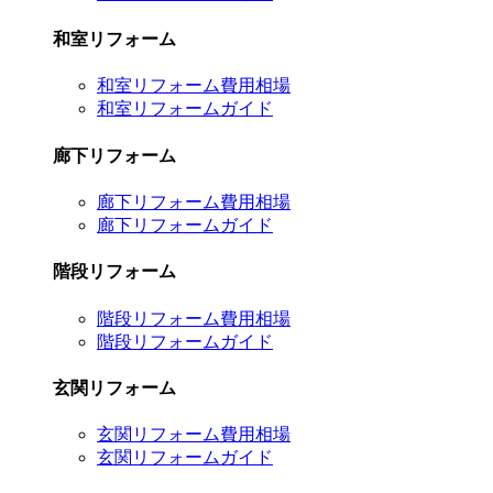
和室リフォーム
和室リフォーム費用相場
和室リフォームガイド
廊下リフォーム
廊下リフォーム費用相場
廊下リフォームガイド
階段リフォーム
階段リフォーム費用相場
階段リフォームガイド
玄関リフォーム
玄関リフォーム費用相場
玄関リフォームガイド