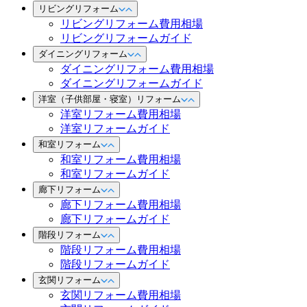
リビングリフォーム
リビングリフォーム費用相場
リビングリフォームガイド
ダイニングリフォーム
ダイニングリフォーム費用相場
ダイニングリフォームガイド
洋室（子供部屋・寝室）リフォーム
洋室リフォーム費用相場
洋室リフォームガイド
和室リフォーム
和室リフォーム費用相場
和室リフォームガイド
廊下リフォーム
廊下リフォーム費用相場
廊下リフォームガイド
階段リフォーム
階段リフォーム費用相場
階段リフォームガイド
玄関リフォーム
玄関リフォーム費用相場