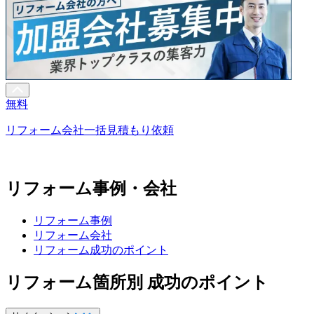
無料
リフォーム会社一括見積もり依頼
リフォーム事例・会社
リフォーム事例
リフォーム会社
リフォーム成功のポイント
リフォーム箇所別 成功のポイント