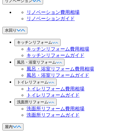
リノベーション
リノベーション費用相場
リノベーションガイド
水回り
キッチンリフォーム
キッチンリフォーム費用相場
キッチンリフォームガイド
風呂・浴室リフォーム
風呂・浴室リフォーム費用相場
風呂・浴室リフォームガイド
トイレリフォーム
トイレリフォーム費用相場
トイレリフォームガイド
洗面所リフォーム
洗面所リフォーム費用相場
洗面所リフォームガイド
屋内