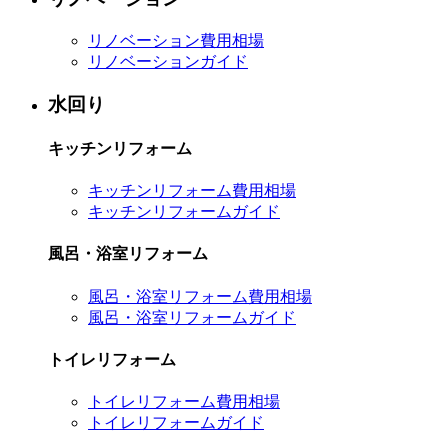
リノベーション費用相場
リノベーションガイド
水回り
キッチンリフォーム
キッチンリフォーム費用相場
キッチンリフォームガイド
風呂・浴室リフォーム
風呂・浴室リフォーム費用相場
風呂・浴室リフォームガイド
トイレリフォーム
トイレリフォーム費用相場
トイレリフォームガイド