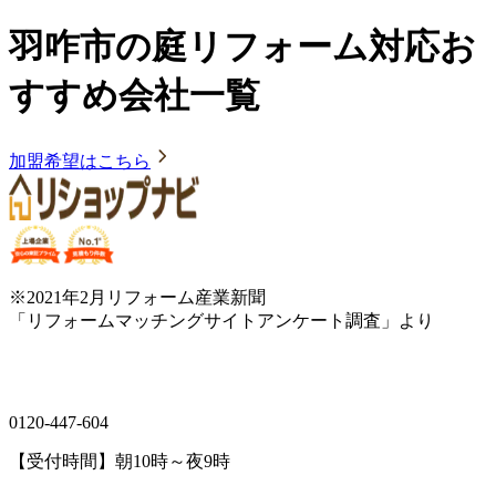
羽咋市の庭リフォーム対応お
すすめ会社一覧
加盟希望はこちら
※2021年2月リフォーム産業新聞
「リフォームマッチングサイトアンケート調査」より
0120-447-604
【受付時間】朝10時～夜9時