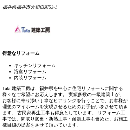
福井県福井市大和田町53-1
得意なリフォーム
キッチンリフォーム
浴室リフォーム
内装リフォーム
Taku建築工房は、福井県を中心に住宅リフォームに関する
様々なご希望にお応えします。 実績多数の一級建築士が、
お客様に寄り添い丁寧なヒアリングを行うことで、お客様が
理想のマイホームを実現させるためのお手伝いをさせて頂き
ます。 古民家再生工事も得意としています。 リフォーム工
事では、間取り変更・断熱工事・耐震工事も含めた、お施主
様目線の提案をさせて頂いています。