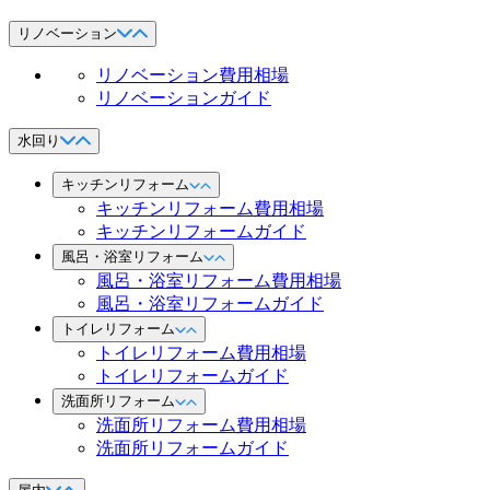
リノベーション
リノベーション費用相場
リノベーションガイド
水回り
キッチンリフォーム
キッチンリフォーム費用相場
キッチンリフォームガイド
風呂・浴室リフォーム
風呂・浴室リフォーム費用相場
風呂・浴室リフォームガイド
トイレリフォーム
トイレリフォーム費用相場
トイレリフォームガイド
洗面所リフォーム
洗面所リフォーム費用相場
洗面所リフォームガイド