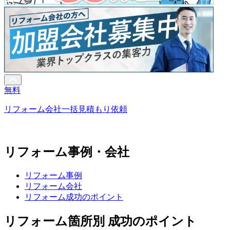
無料
リフォーム会社一括見積もり依頼
リフォーム事例・会社
リフォーム事例
リフォーム会社
リフォーム成功のポイント
リフォーム箇所別 成功のポイント