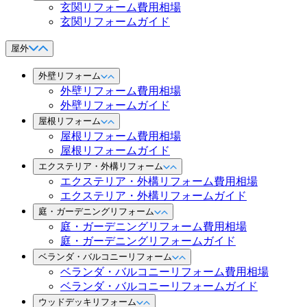
玄関リフォーム費用相場
玄関リフォームガイド
屋外
外壁リフォーム
外壁リフォーム費用相場
外壁リフォームガイド
屋根リフォーム
屋根リフォーム費用相場
屋根リフォームガイド
エクステリア・外構リフォーム
エクステリア・外構リフォーム費用相場
エクステリア・外構リフォームガイド
庭・ガーデニングリフォーム
庭・ガーデニングリフォーム費用相場
庭・ガーデニングリフォームガイド
ベランダ・バルコニーリフォーム
ベランダ・バルコニーリフォーム費用相場
ベランダ・バルコニーリフォームガイド
ウッドデッキリフォーム