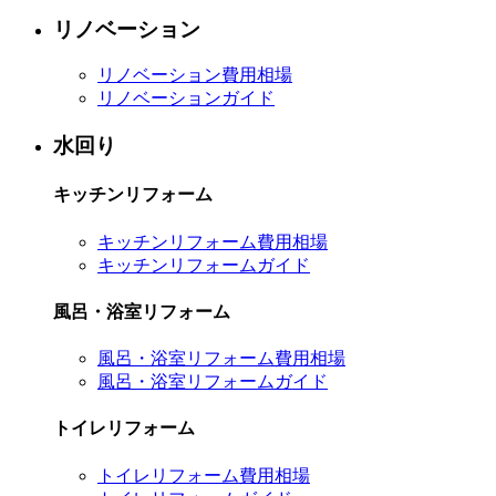
リノベーション
リノベーション費用相場
リノベーションガイド
水回り
キッチンリフォーム
キッチンリフォーム費用相場
キッチンリフォームガイド
風呂・浴室リフォーム
風呂・浴室リフォーム費用相場
風呂・浴室リフォームガイド
トイレリフォーム
トイレリフォーム費用相場