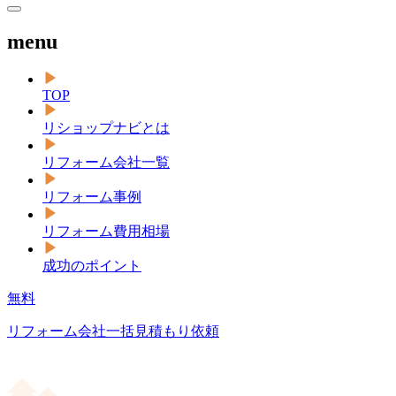
menu
TOP
リショップナビとは
リフォーム会社一覧
リフォーム事例
リフォーム費用相場
成功のポイント
無料
リフォーム会社一括見積もり依頼