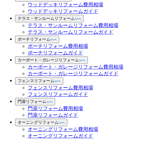
ウッドデッキリフォーム費用相場
ウッドデッキリフォームガイド
テラス・サンルームリフォーム
テラス・サンルームリフォーム費用相場
テラス・サンルームリフォームガイド
ポーチリフォーム
ポーチリフォーム費用相場
ポーチリフォームガイド
カーポート・ガレージリフォーム
カーポート・ガレージリフォーム費用相場
カーポート・ガレージリフォームガイド
フェンスリフォーム
フェンスリフォーム費用相場
フェンスリフォームガイド
門扉リフォーム
門扉リフォーム費用相場
門扉リフォームガイド
オーニングリフォーム
オーニングリフォーム費用相場
オーニングリフォームガイド