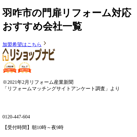
羽咋市の門扉リフォーム対応
おすすめ会社一覧
加盟希望はこちら
※2021年2月リフォーム産業新聞
「リフォームマッチングサイトアンケート調査」より
0120-447-604
【受付時間】朝10時～夜9時