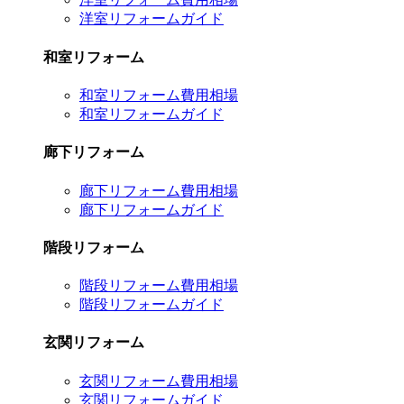
洋室リフォームガイド
和室リフォーム
和室リフォーム費用相場
和室リフォームガイド
廊下リフォーム
廊下リフォーム費用相場
廊下リフォームガイド
階段リフォーム
階段リフォーム費用相場
階段リフォームガイド
玄関リフォーム
玄関リフォーム費用相場
玄関リフォームガイド