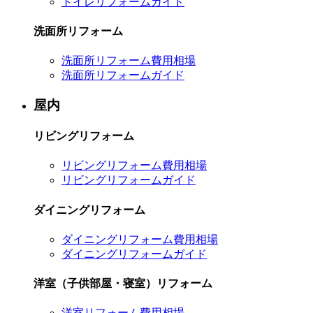
トイレリフォームガイド
洗面所リフォーム
洗面所リフォーム費用相場
洗面所リフォームガイド
屋内
リビングリフォーム
リビングリフォーム費用相場
リビングリフォームガイド
ダイニングリフォーム
ダイニングリフォーム費用相場
ダイニングリフォームガイド
洋室（子供部屋・寝室）リフォーム
洋室リフォーム費用相場