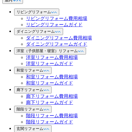
屋内
リビングリフォーム
リビングリフォーム費用相場
リビングリフォームガイド
ダイニングリフォーム
ダイニングリフォーム費用相場
ダイニングリフォームガイド
洋室（子供部屋・寝室）リフォーム
洋室リフォーム費用相場
洋室リフォームガイド
和室リフォーム
和室リフォーム費用相場
和室リフォームガイド
廊下リフォーム
廊下リフォーム費用相場
廊下リフォームガイド
階段リフォーム
階段リフォーム費用相場
階段リフォームガイド
玄関リフォーム