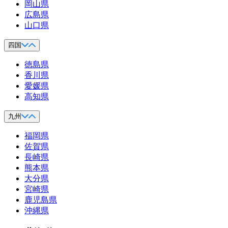
岡山県
広島県
山口県
四国
徳島県
香川県
愛媛県
高知県
九州
福岡県
佐賀県
長崎県
熊本県
大分県
宮崎県
鹿児島県
沖縄県