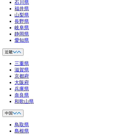
石川県
福井県
山梨県
長野県
岐阜県
静岡県
愛知県
近畿
三重県
滋賀県
京都府
大阪府
兵庫県
奈良県
和歌山県
中国
鳥取県
島根県