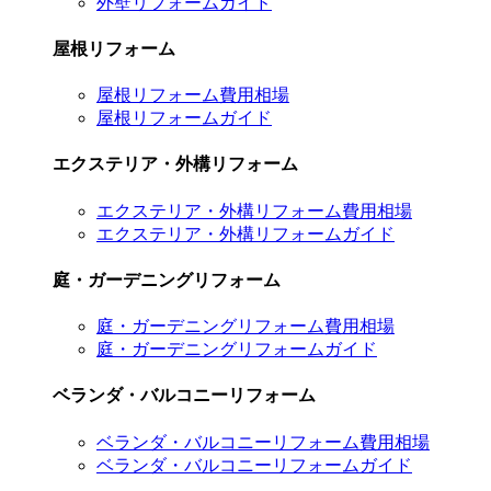
外壁リフォームガイド
屋根リフォーム
屋根リフォーム費用相場
屋根リフォームガイド
エクステリア・外構リフォーム
エクステリア・外構リフォーム費用相場
エクステリア・外構リフォームガイド
庭・ガーデニングリフォーム
庭・ガーデニングリフォーム費用相場
庭・ガーデニングリフォームガイド
ベランダ・バルコニーリフォーム
ベランダ・バルコニーリフォーム費用相場
ベランダ・バルコニーリフォームガイド