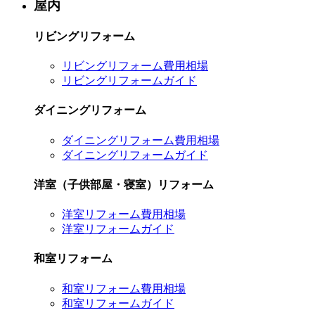
屋内
リビングリフォーム
リビングリフォーム費用相場
リビングリフォームガイド
ダイニングリフォーム
ダイニングリフォーム費用相場
ダイニングリフォームガイド
洋室（子供部屋・寝室）リフォーム
洋室リフォーム費用相場
洋室リフォームガイド
和室リフォーム
和室リフォーム費用相場
和室リフォームガイド