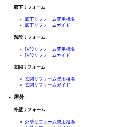
廊下リフォーム
廊下リフォーム費用相場
廊下リフォームガイド
階段リフォーム
階段リフォーム費用相場
階段リフォームガイド
玄関リフォーム
玄関リフォーム費用相場
玄関リフォームガイド
屋外
外壁リフォーム
外壁リフォーム費用相場