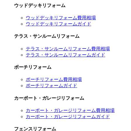
ウッドデッキリフォーム
ウッドデッキリフォーム費用相場
ウッドデッキリフォームガイド
テラス・サンルームリフォーム
テラス・サンルームリフォーム費用相場
テラス・サンルームリフォームガイド
ポーチリフォーム
ポーチリフォーム費用相場
ポーチリフォームガイド
カーポート・ガレージリフォーム
カーポート・ガレージリフォーム費用相場
カーポート・ガレージリフォームガイド
フェンスリフォーム