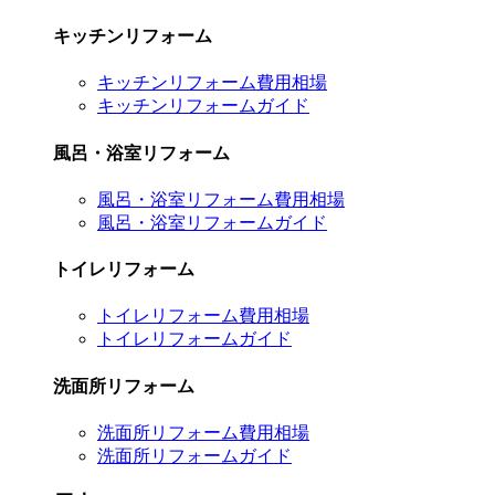
キッチンリフォーム
キッチンリフォーム費用相場
キッチンリフォームガイド
風呂・浴室リフォーム
風呂・浴室リフォーム費用相場
風呂・浴室リフォームガイド
トイレリフォーム
トイレリフォーム費用相場
トイレリフォームガイド
洗面所リフォーム
洗面所リフォーム費用相場
洗面所リフォームガイド