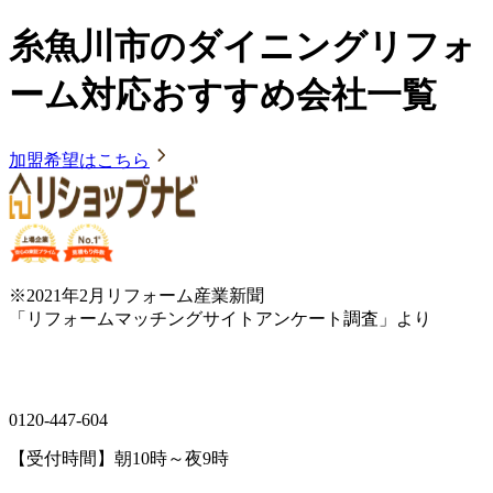
糸魚川市のダイニングリフォ
ーム対応おすすめ会社一覧
加盟希望はこちら
※2021年2月リフォーム産業新聞
「リフォームマッチングサイトアンケート調査」より
0120-447-604
【受付時間】朝10時～夜9時