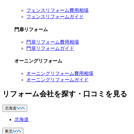
フェンスリフォーム費用相場
フェンスリフォームガイド
門扉リフォーム
門扉リフォーム費用相場
門扉リフォームガイド
オーニングリフォーム
オーニングリフォーム費用相場
オーニングリフォームガイド
リフォーム会社を探す・口コミを見る
北海道
北海道
東北