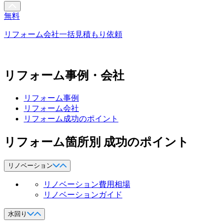
無料
リフォーム会社一括見積もり依頼
リフォーム事例・会社
リフォーム事例
リフォーム会社
リフォーム成功のポイント
リフォーム箇所別 成功のポイント
リノベーション
リノベーション費用相場
リノベーションガイド
水回り