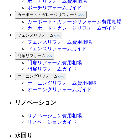
ポーチリフォーム費用相場
ポーチリフォームガイド
カーポート・ガレージリフォーム
カーポート・ガレージリフォーム費用相場
カーポート・ガレージリフォームガイド
フェンスリフォーム
フェンスリフォーム費用相場
フェンスリフォームガイド
門扉リフォーム
門扉リフォーム費用相場
門扉リフォームガイド
オーニングリフォーム
オーニングリフォーム費用相場
オーニングリフォームガイド
リノベーション
リノベーション費用相場
リノベーションガイド
水回り