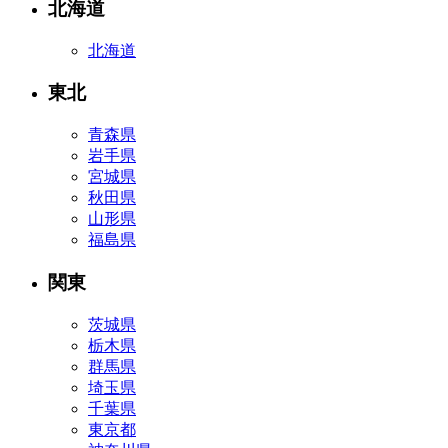
北海道
北海道
東北
青森県
岩手県
宮城県
秋田県
山形県
福島県
関東
茨城県
栃木県
群馬県
埼玉県
千葉県
東京都