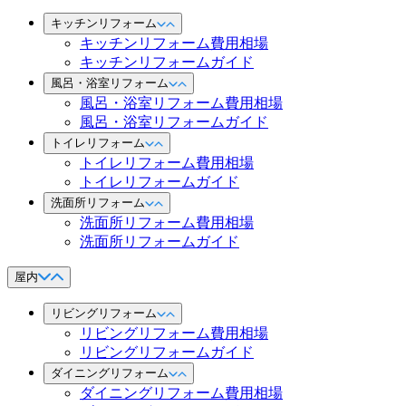
キッチンリフォーム
キッチンリフォーム費用相場
キッチンリフォームガイド
風呂・浴室リフォーム
風呂・浴室リフォーム費用相場
風呂・浴室リフォームガイド
トイレリフォーム
トイレリフォーム費用相場
トイレリフォームガイド
洗面所リフォーム
洗面所リフォーム費用相場
洗面所リフォームガイド
屋内
リビングリフォーム
リビングリフォーム費用相場
リビングリフォームガイド
ダイニングリフォーム
ダイニングリフォーム費用相場