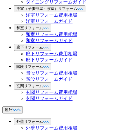
ダイニングリフォームガイド
洋室（子供部屋・寝室）リフォーム
洋室リフォーム費用相場
洋室リフォームガイド
和室リフォーム
和室リフォーム費用相場
和室リフォームガイド
廊下リフォーム
廊下リフォーム費用相場
廊下リフォームガイド
階段リフォーム
階段リフォーム費用相場
階段リフォームガイド
玄関リフォーム
玄関リフォーム費用相場
玄関リフォームガイド
屋外
外壁リフォーム
外壁リフォーム費用相場