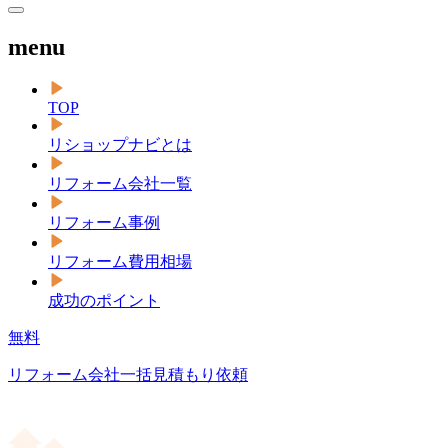
menu
TOP
リショップナビとは
リフォーム会社一覧
リフォーム事例
リフォーム費用相場
成功のポイント
無料
リフォーム会社一括見積もり依頼