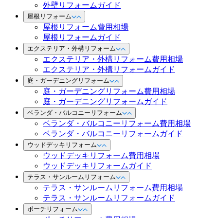
外壁リフォームガイド
屋根リフォーム
屋根リフォーム費用相場
屋根リフォームガイド
エクステリア・外構リフォーム
エクステリア・外構リフォーム費用相場
エクステリア・外構リフォームガイド
庭・ガーデニングリフォーム
庭・ガーデニングリフォーム費用相場
庭・ガーデニングリフォームガイド
ベランダ・バルコニーリフォーム
ベランダ・バルコニーリフォーム費用相場
ベランダ・バルコニーリフォームガイド
ウッドデッキリフォーム
ウッドデッキリフォーム費用相場
ウッドデッキリフォームガイド
テラス・サンルームリフォーム
テラス・サンルームリフォーム費用相場
テラス・サンルームリフォームガイド
ポーチリフォーム