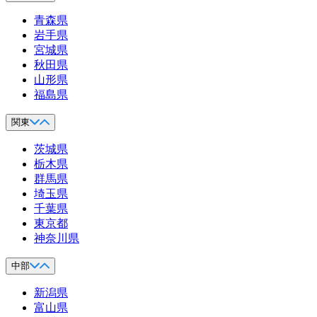
青森県
岩手県
宮城県
秋田県
山形県
福島県
関東
茨城県
栃木県
群馬県
埼玉県
千葉県
東京都
神奈川県
中部
新潟県
富山県