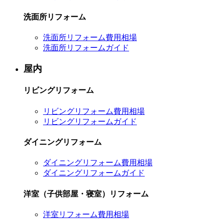
洗面所リフォーム
洗面所リフォーム費用相場
洗面所リフォームガイド
屋内
リビングリフォーム
リビングリフォーム費用相場
リビングリフォームガイド
ダイニングリフォーム
ダイニングリフォーム費用相場
ダイニングリフォームガイド
洋室（子供部屋・寝室）リフォーム
洋室リフォーム費用相場