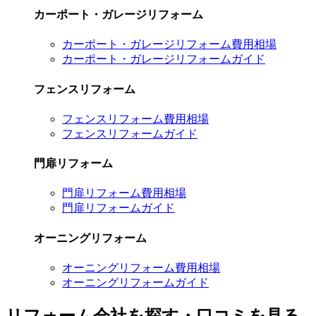
カーポート・ガレージリフォーム
カーポート・ガレージリフォーム費用相場
カーポート・ガレージリフォームガイド
フェンスリフォーム
フェンスリフォーム費用相場
フェンスリフォームガイド
門扉リフォーム
門扉リフォーム費用相場
門扉リフォームガイド
オーニングリフォーム
オーニングリフォーム費用相場
オーニングリフォームガイド
リフォーム会社を探す・口コミを見る