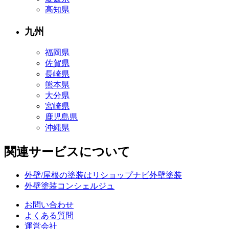
高知県
九州
福岡県
佐賀県
長崎県
熊本県
大分県
宮崎県
鹿児島県
沖縄県
関連サービスについて
外壁/屋根の塗装はリショップナビ外壁塗装
外壁塗装コンシェルジュ
お問い合わせ
よくある質問
運営会社