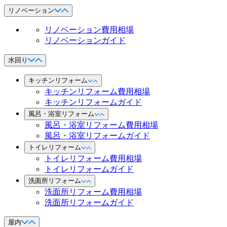
リノベーション
リノベーション費用相場
リノベーションガイド
水回り
キッチンリフォーム
キッチンリフォーム費用相場
キッチンリフォームガイド
風呂・浴室リフォーム
風呂・浴室リフォーム費用相場
風呂・浴室リフォームガイド
トイレリフォーム
トイレリフォーム費用相場
トイレリフォームガイド
洗面所リフォーム
洗面所リフォーム費用相場
洗面所リフォームガイド
屋内