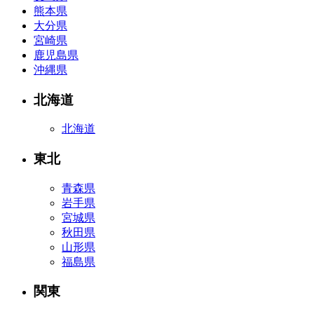
熊本県
大分県
宮崎県
鹿児島県
沖縄県
北海道
北海道
東北
青森県
岩手県
宮城県
秋田県
山形県
福島県
関東