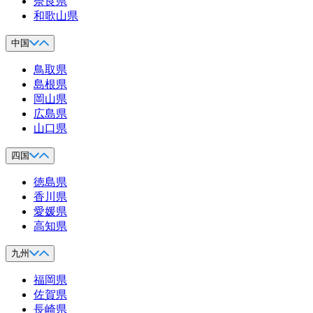
奈良県
和歌山県
中国
鳥取県
島根県
岡山県
広島県
山口県
四国
徳島県
香川県
愛媛県
高知県
九州
福岡県
佐賀県
長崎県