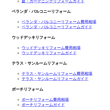
庭・ガーデニングリフォームガイド
ベランダ・バルコニーリフォーム
ベランダ・バルコニーリフォーム費用相場
ベランダ・バルコニーリフォームガイド
ウッドデッキリフォーム
ウッドデッキリフォーム費用相場
ウッドデッキリフォームガイド
テラス・サンルームリフォーム
テラス・サンルームリフォーム費用相場
テラス・サンルームリフォームガイド
ポーチリフォーム
ポーチリフォーム費用相場
ポーチリフォームガイド