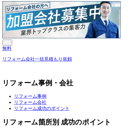
無料
リフォーム会社一括見積もり依頼
リフォーム事例・会社
リフォーム事例
リフォーム会社
リフォーム成功のポイント
リフォーム箇所別 成功のポイント