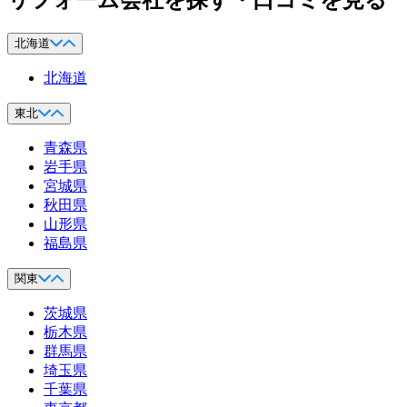
北海道
北海道
東北
青森県
岩手県
宮城県
秋田県
山形県
福島県
関東
茨城県
栃木県
群馬県
埼玉県
千葉県