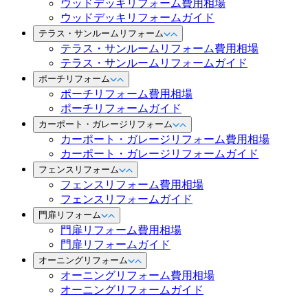
ウッドデッキリフォーム費用相場
ウッドデッキリフォームガイド
テラス・サンルームリフォーム
テラス・サンルームリフォーム費用相場
テラス・サンルームリフォームガイド
ポーチリフォーム
ポーチリフォーム費用相場
ポーチリフォームガイド
カーポート・ガレージリフォーム
カーポート・ガレージリフォーム費用相場
カーポート・ガレージリフォームガイド
フェンスリフォーム
フェンスリフォーム費用相場
フェンスリフォームガイド
門扉リフォーム
門扉リフォーム費用相場
門扉リフォームガイド
オーニングリフォーム
オーニングリフォーム費用相場
オーニングリフォームガイド