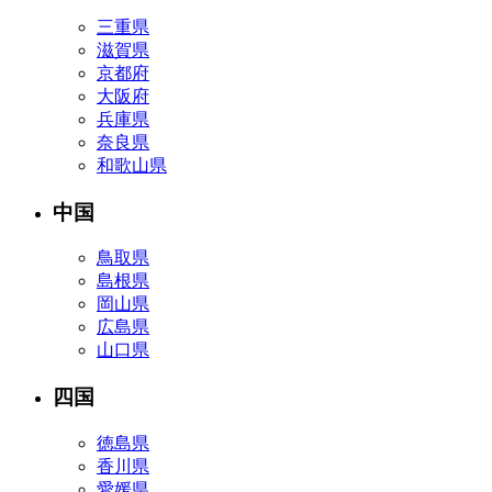
三重県
滋賀県
京都府
大阪府
兵庫県
奈良県
和歌山県
中国
鳥取県
島根県
岡山県
広島県
山口県
四国
徳島県
香川県
愛媛県