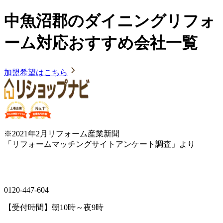
中魚沼郡のダイニングリフォ
ーム対応おすすめ会社一覧
加盟希望はこちら
※2021年2月リフォーム産業新聞
「リフォームマッチングサイトアンケート調査」より
0120-447-604
【受付時間】朝10時～夜9時