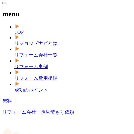
menu
TOP
リショップナビとは
リフォーム会社一覧
リフォーム事例
リフォーム費用相場
成功のポイント
無料
リフォーム会社一括見積もり依頼