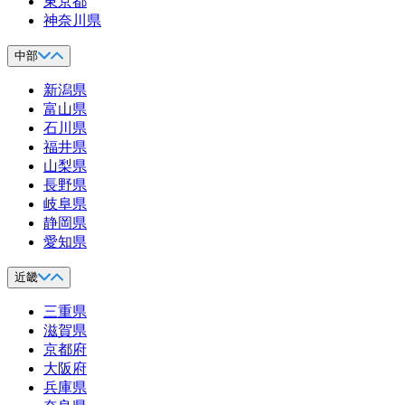
東京都
神奈川県
中部
新潟県
富山県
石川県
福井県
山梨県
長野県
岐阜県
静岡県
愛知県
近畿
三重県
滋賀県
京都府
大阪府
兵庫県