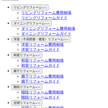
リビングリフォーム
リビングリフォーム費用相場
リビングリフォームガイド
ダイニングリフォーム
ダイニングリフォーム費用相場
ダイニングリフォームガイド
洋室（子供部屋・寝室）リフォーム
洋室リフォーム費用相場
洋室リフォームガイド
和室リフォーム
和室リフォーム費用相場
和室リフォームガイド
廊下リフォーム
廊下リフォーム費用相場
廊下リフォームガイド
階段リフォーム
階段リフォーム費用相場
階段リフォームガイド
玄関リフォーム