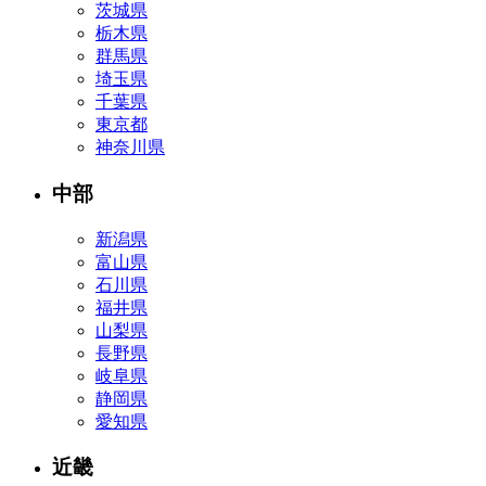
茨城県
栃木県
群馬県
埼玉県
千葉県
東京都
神奈川県
中部
新潟県
富山県
石川県
福井県
山梨県
長野県
岐阜県
静岡県
愛知県
近畿