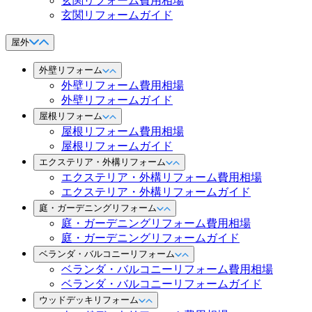
玄関リフォーム費用相場
玄関リフォームガイド
屋外
外壁リフォーム
外壁リフォーム費用相場
外壁リフォームガイド
屋根リフォーム
屋根リフォーム費用相場
屋根リフォームガイド
エクステリア・外構リフォーム
エクステリア・外構リフォーム費用相場
エクステリア・外構リフォームガイド
庭・ガーデニングリフォーム
庭・ガーデニングリフォーム費用相場
庭・ガーデニングリフォームガイド
ベランダ・バルコニーリフォーム
ベランダ・バルコニーリフォーム費用相場
ベランダ・バルコニーリフォームガイド
ウッドデッキリフォーム