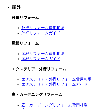
屋外
外壁リフォーム
外壁リフォーム費用相場
外壁リフォームガイド
屋根リフォーム
屋根リフォーム費用相場
屋根リフォームガイド
エクステリア・外構リフォーム
エクステリア・外構リフォーム費用相場
エクステリア・外構リフォームガイド
庭・ガーデニングリフォーム
庭・ガーデニングリフォーム費用相場