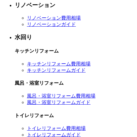
リノベーション
リノベーション費用相場
リノベーションガイド
水回り
キッチンリフォーム
キッチンリフォーム費用相場
キッチンリフォームガイド
風呂・浴室リフォーム
風呂・浴室リフォーム費用相場
風呂・浴室リフォームガイド
トイレリフォーム
トイレリフォーム費用相場
トイレリフォームガイド