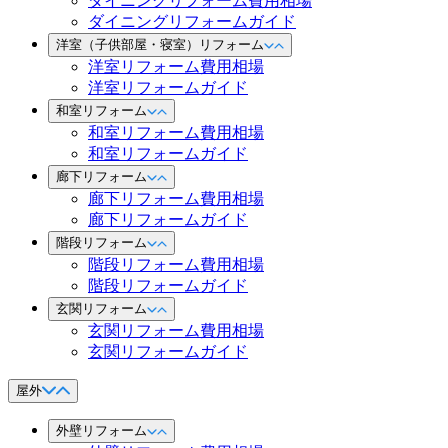
ダイニングリフォーム費用相場
ダイニングリフォームガイド
洋室（子供部屋・寝室）リフォーム
洋室リフォーム費用相場
洋室リフォームガイド
和室リフォーム
和室リフォーム費用相場
和室リフォームガイド
廊下リフォーム
廊下リフォーム費用相場
廊下リフォームガイド
階段リフォーム
階段リフォーム費用相場
階段リフォームガイド
玄関リフォーム
玄関リフォーム費用相場
玄関リフォームガイド
屋外
外壁リフォーム