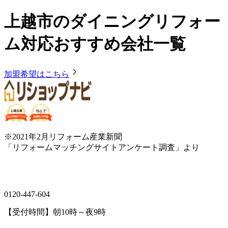
上越市のダイニングリフォー
ム対応おすすめ会社一覧
加盟希望はこちら
※2021年2月リフォーム産業新聞
「リフォームマッチングサイトアンケート調査」より
0120-447-604
【受付時間】朝10時～夜9時