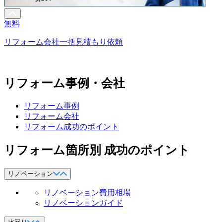
無料
リフォーム会社一括見積もり依頼
リフォーム事例・会社
リフォーム事例
リフォーム会社
リフォーム成功のポイント
リフォーム箇所別 成功のポイント
リノベーション
リノベーション費用相場
リノベーションガイド