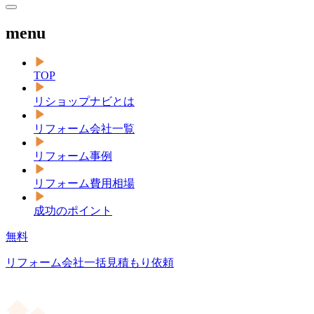
menu
TOP
リショップナビとは
リフォーム会社一覧
リフォーム事例
リフォーム費用相場
成功のポイント
無料
リフォーム会社一括見積もり依頼