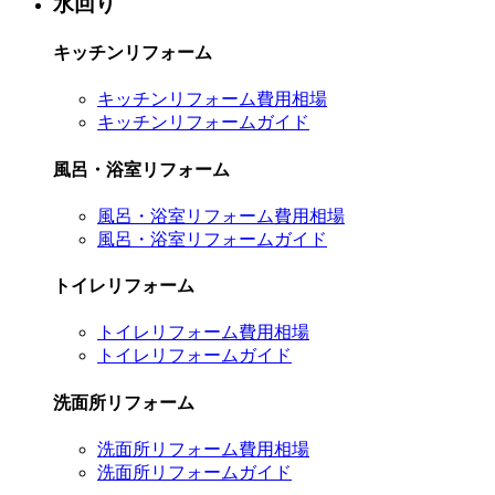
水回り
キッチンリフォーム
キッチンリフォーム費用相場
キッチンリフォームガイド
風呂・浴室リフォーム
風呂・浴室リフォーム費用相場
風呂・浴室リフォームガイド
トイレリフォーム
トイレリフォーム費用相場
トイレリフォームガイド
洗面所リフォーム
洗面所リフォーム費用相場
洗面所リフォームガイド