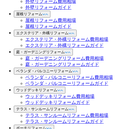
外壁リフォーム費用相場
外壁リフォームガイド
屋根リフォーム
屋根リフォーム費用相場
屋根リフォームガイド
エクステリア・外構リフォーム
エクステリア・外構リフォーム費用相場
エクステリア・外構リフォームガイド
庭・ガーデニングリフォーム
庭・ガーデニングリフォーム費用相場
庭・ガーデニングリフォームガイド
ベランダ・バルコニーリフォーム
ベランダ・バルコニーリフォーム費用相場
ベランダ・バルコニーリフォームガイド
ウッドデッキリフォーム
ウッドデッキリフォーム費用相場
ウッドデッキリフォームガイド
テラス・サンルームリフォーム
テラス・サンルームリフォーム費用相場
テラス・サンルームリフォームガイド
ポーチリフォーム