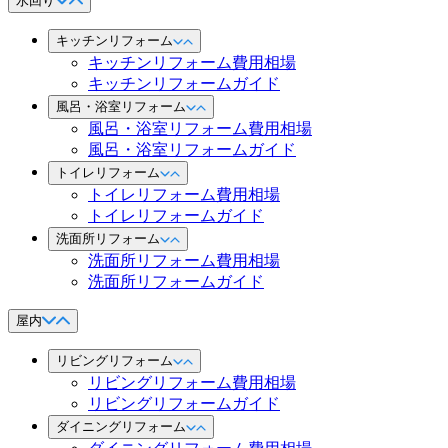
水回り
キッチンリフォーム
キッチンリフォーム費用相場
キッチンリフォームガイド
風呂・浴室リフォーム
風呂・浴室リフォーム費用相場
風呂・浴室リフォームガイド
トイレリフォーム
トイレリフォーム費用相場
トイレリフォームガイド
洗面所リフォーム
洗面所リフォーム費用相場
洗面所リフォームガイド
屋内
リビングリフォーム
リビングリフォーム費用相場
リビングリフォームガイド
ダイニングリフォーム