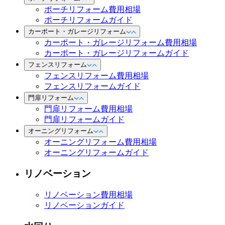
ポーチリフォーム費用相場
ポーチリフォームガイド
カーポート・ガレージリフォーム
カーポート・ガレージリフォーム費用相場
カーポート・ガレージリフォームガイド
フェンスリフォーム
フェンスリフォーム費用相場
フェンスリフォームガイド
門扉リフォーム
門扉リフォーム費用相場
門扉リフォームガイド
オーニングリフォーム
オーニングリフォーム費用相場
オーニングリフォームガイド
リノベーション
リノベーション費用相場
リノベーションガイド