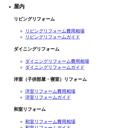
屋内
リビングリフォーム
リビングリフォーム費用相場
リビングリフォームガイド
ダイニングリフォーム
ダイニングリフォーム費用相場
ダイニングリフォームガイド
洋室（子供部屋・寝室）リフォーム
洋室リフォーム費用相場
洋室リフォームガイド
和室リフォーム
和室リフォーム費用相場
和室リフォームガイド