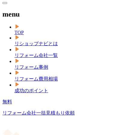
menu
TOP
リショップナビとは
リフォーム会社一覧
リフォーム事例
リフォーム費用相場
成功のポイント
無料
リフォーム会社一括見積もり依頼