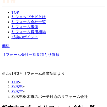
TOP
リショップナビとは
リフォーム会社一覧
リフォーム事例
リフォーム費用相場
成功のポイント
無料
リフォーム会社一括見積もり依頼
※2021年2月リフォーム産業新聞より
TOP
»
栃木県
»
栃木市
»
栃木県栃木市のポーチ対応のリフォーム会社