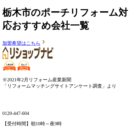
栃木市のポーチリフォーム対
応おすすめ会社一覧
加盟希望はこちら
※2021年2月リフォーム産業新聞
「リフォームマッチングサイトアンケート調査」より
0120-447-604
【受付時間】朝10時～夜9時