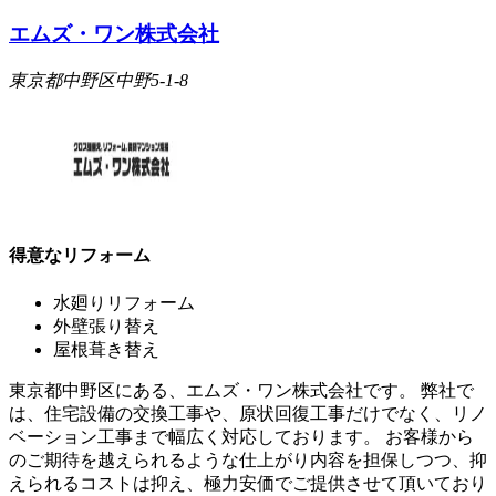
エムズ・ワン株式会社
東京都中野区中野5-1-8
得意なリフォーム
水廻りリフォーム
外壁張り替え
屋根葺き替え
東京都中野区にある、エムズ・ワン株式会社です。 弊社で
は、住宅設備の交換工事や、原状回復工事だけでなく、リノ
ベーション工事まで幅広く対応しております。 お客様から
のご期待を越えられるような仕上がり内容を担保しつつ、抑
えられるコストは抑え、極力安価でご提供させて頂いており