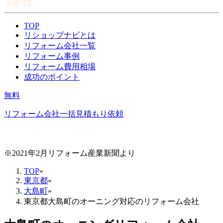
TOP
リショップナビとは
リフォーム会社一覧
リフォーム事例
リフォーム費用相場
成功のポイント
無料
リフォーム会社一括見積もり依頼
※2021年2月リフォーム産業新聞より
TOP
»
東京都
»
大島町
»
東京都大島町のオーニング対応のリフォーム会社