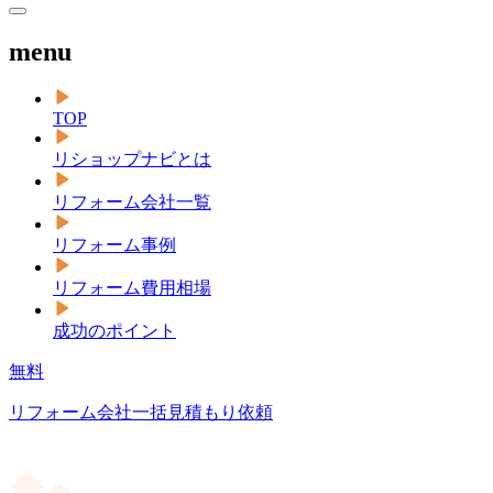
menu
TOP
リショップナビとは
リフォーム会社一覧
リフォーム事例
リフォーム費用相場
成功のポイント
無料
リフォーム会社一括見積もり依頼