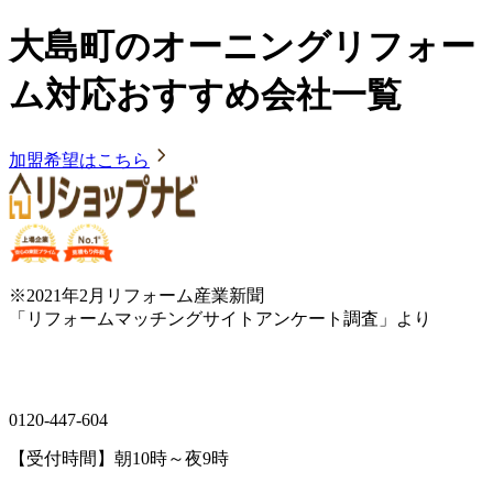
大島町のオーニングリフォー
ム対応おすすめ会社一覧
加盟希望はこちら
※2021年2月リフォーム産業新聞
「リフォームマッチングサイトアンケート調査」より
0120-447-604
【受付時間】朝10時～夜9時