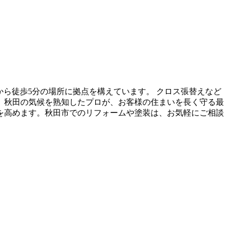
ら徒歩5分の場所に拠点を構えています。 クロス張替えなど
。秋田の気候を熟知したプロが、お客様の住まいを長く守る最
を高めます。秋田市でのリフォームや塗装は、お気軽にご相談