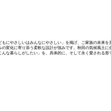
どもにやさしいはみんなにやさしい」を掲げ、ご家族の未来を
ルの変化に寄り添う柔軟な設計が強みです。秋田の気候風土に
こんな暮らしがしたい」を、具体的に、そして永く愛される形