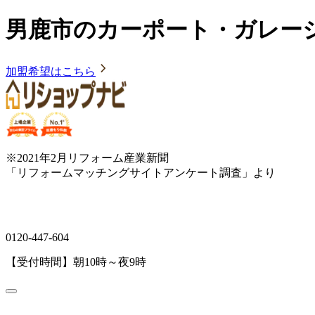
男鹿市のカーポート・ガレー
加盟希望はこちら
※2021年2月リフォーム産業新聞
「リフォームマッチングサイトアンケート調査」より
0120-447-604
【受付時間】朝10時～夜9時