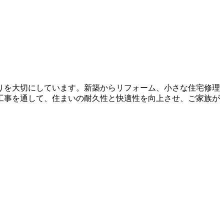
りを大切にしています。新築からリフォーム、小さな住宅修理
工事を通して、住まいの耐久性と快適性を向上させ、ご家族が
。