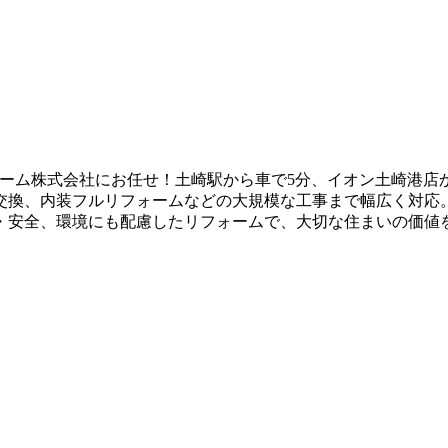
ーム株式会社にお任せ！土崎駅から車で5分、イオン土崎港店か
交換、内装フルリフォームなどの大規模な工事まで幅広く対応
・安全、環境にも配慮したリフォームで、大切な住まいの価値