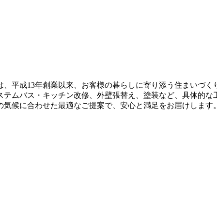
は、平成13年創業以来、お客様の暮らしに寄り添う住まいづく
ステムバス・キッチン改修、外壁張替え、塗装など、具体的な
の気候に合わせた最適なご提案で、安心と満足をお届けします