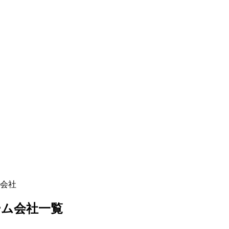
会社
ーム
会社一覧