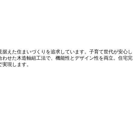
見据えた住まいづくりを追求しています。子育て世代が安心し
合わせた木造軸組工法で、機能性とデザイン性を両立。住宅完
で実現します。