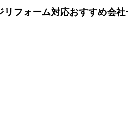
ジリフォーム対応おすすめ会社