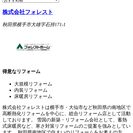
株式会社フォレスト
秋田県横手市大雄字石持171-1
得意なリフォーム
大規模リフォーム
内装リフォーム
床暖房リフォーム
株式会社フォレストは横手市・大仙市など秋田県の南地区で
高断熱化リフォームを中心に、総合リフォーム店として活動
しております。 雪国の新築・リフォーム会社として、蓄熱
式床暖房など、寒さ対策リフォームのご提案を強みとしてい
ます。 秋田県南地区で住まいのリフォームをお考えの方