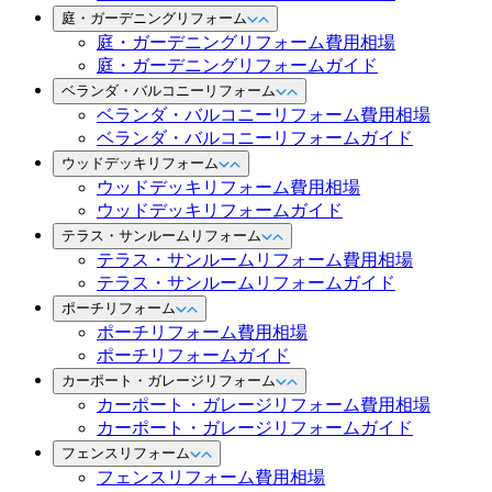
庭・ガーデニングリフォーム
庭・ガーデニングリフォーム費用相場
庭・ガーデニングリフォームガイド
ベランダ・バルコニーリフォーム
ベランダ・バルコニーリフォーム費用相場
ベランダ・バルコニーリフォームガイド
ウッドデッキリフォーム
ウッドデッキリフォーム費用相場
ウッドデッキリフォームガイド
テラス・サンルームリフォーム
テラス・サンルームリフォーム費用相場
テラス・サンルームリフォームガイド
ポーチリフォーム
ポーチリフォーム費用相場
ポーチリフォームガイド
カーポート・ガレージリフォーム
カーポート・ガレージリフォーム費用相場
カーポート・ガレージリフォームガイド
フェンスリフォーム
フェンスリフォーム費用相場