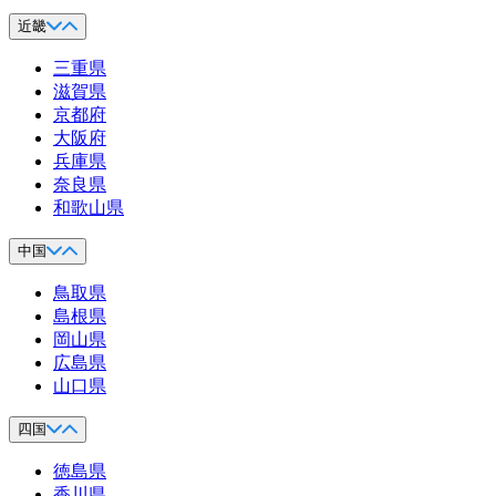
近畿
三重県
滋賀県
京都府
大阪府
兵庫県
奈良県
和歌山県
中国
鳥取県
島根県
岡山県
広島県
山口県
四国
徳島県
香川県