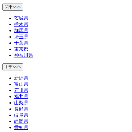
関東
茨城県
栃木県
群馬県
埼玉県
千葉県
東京都
神奈川県
中部
新潟県
富山県
石川県
福井県
山梨県
長野県
岐阜県
静岡県
愛知県