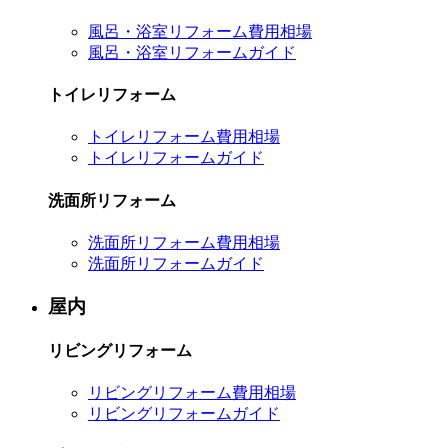
風呂・浴室リフォーム費用相場
風呂・浴室リフォームガイド
トイレリフォーム
トイレリフォーム費用相場
トイレリフォームガイド
洗面所リフォーム
洗面所リフォーム費用相場
洗面所リフォームガイド
屋内
リビングリフォーム
リビングリフォーム費用相場
リビングリフォームガイド