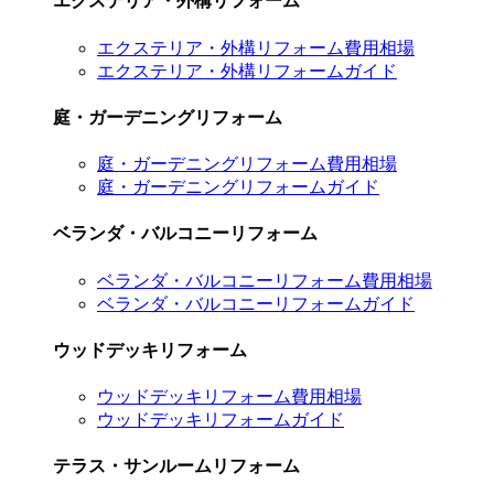
エクステリア・外構リフォーム
エクステリア・外構リフォーム費用相場
エクステリア・外構リフォームガイド
庭・ガーデニングリフォーム
庭・ガーデニングリフォーム費用相場
庭・ガーデニングリフォームガイド
ベランダ・バルコニーリフォーム
ベランダ・バルコニーリフォーム費用相場
ベランダ・バルコニーリフォームガイド
ウッドデッキリフォーム
ウッドデッキリフォーム費用相場
ウッドデッキリフォームガイド
テラス・サンルームリフォーム