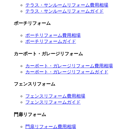
テラス・サンルームリフォーム費用相場
テラス・サンルームリフォームガイド
ポーチリフォーム
ポーチリフォーム費用相場
ポーチリフォームガイド
カーポート・ガレージリフォーム
カーポート・ガレージリフォーム費用相場
カーポート・ガレージリフォームガイド
フェンスリフォーム
フェンスリフォーム費用相場
フェンスリフォームガイド
門扉リフォーム
門扉リフォーム費用相場