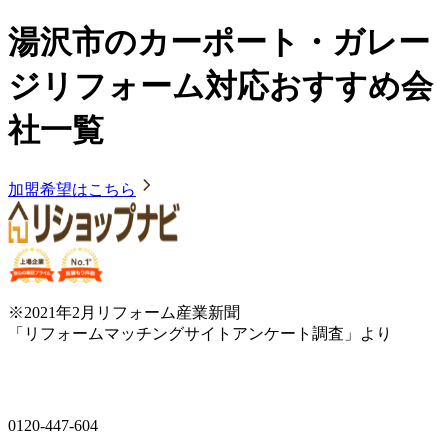
湯沢市のカーポート・ガレー
ジリフォーム対応おすすめ会
社一覧
加盟希望はこちら
※2021年2月リフォーム産業新聞
「リフォームマッチングサイトアンケート調査」より
0120-447-604