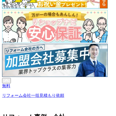
無料
リフォーム会社一括見積もり依頼