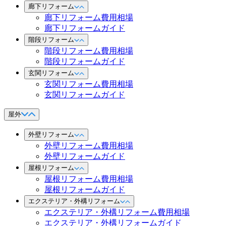
廊下リフォーム
廊下リフォーム費用相場
廊下リフォームガイド
階段リフォーム
階段リフォーム費用相場
階段リフォームガイド
玄関リフォーム
玄関リフォーム費用相場
玄関リフォームガイド
屋外
外壁リフォーム
外壁リフォーム費用相場
外壁リフォームガイド
屋根リフォーム
屋根リフォーム費用相場
屋根リフォームガイド
エクステリア・外構リフォーム
エクステリア・外構リフォーム費用相場
エクステリア・外構リフォームガイド