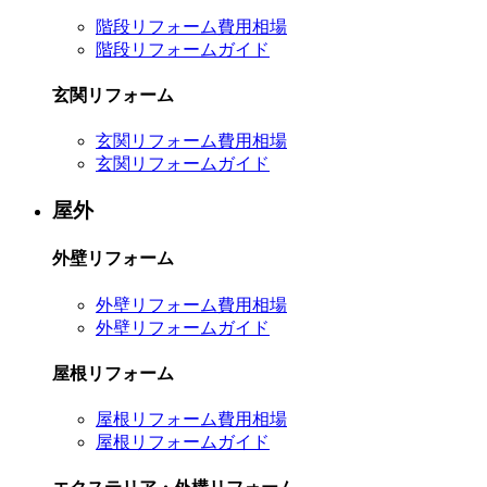
階段リフォーム費用相場
階段リフォームガイド
玄関リフォーム
玄関リフォーム費用相場
玄関リフォームガイド
屋外
外壁リフォーム
外壁リフォーム費用相場
外壁リフォームガイド
屋根リフォーム
屋根リフォーム費用相場
屋根リフォームガイド