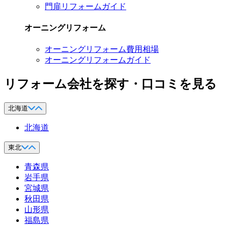
門扉リフォームガイド
オーニングリフォーム
オーニングリフォーム費用相場
オーニングリフォームガイド
リフォーム会社を探す・口コミを見る
北海道
北海道
東北
青森県
岩手県
宮城県
秋田県
山形県
福島県