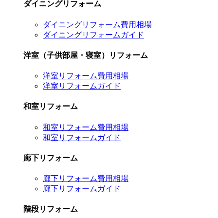
ダイニングリフォーム
ダイニングリフォーム費用相場
ダイニングリフォームガイド
洋室（子供部屋・寝室）リフォーム
洋室リフォーム費用相場
洋室リフォームガイド
和室リフォーム
和室リフォーム費用相場
和室リフォームガイド
廊下リフォーム
廊下リフォーム費用相場
廊下リフォームガイド
階段リフォーム