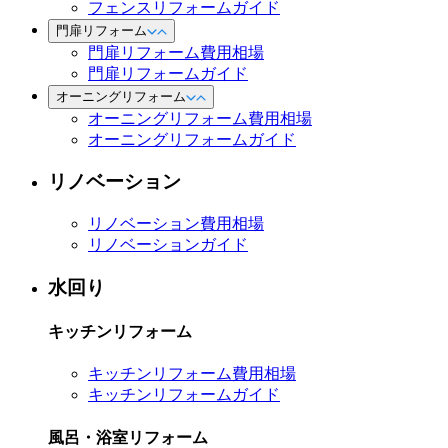
フェンスリフォームガイド
門扉リフォーム
門扉リフォーム費用相場
門扉リフォームガイド
オーニングリフォーム
オーニングリフォーム費用相場
オーニングリフォームガイド
リノベーション
リノベーション費用相場
リノベーションガイド
水回り
キッチンリフォーム
キッチンリフォーム費用相場
キッチンリフォームガイド
風呂・浴室リフォーム