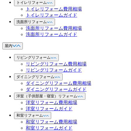
トイレリフォーム
トイレリフォーム費用相場
トイレリフォームガイド
洗面所リフォーム
洗面所リフォーム費用相場
洗面所リフォームガイド
屋内
リビングリフォーム
リビングリフォーム費用相場
リビングリフォームガイド
ダイニングリフォーム
ダイニングリフォーム費用相場
ダイニングリフォームガイド
洋室（子供部屋・寝室）リフォーム
洋室リフォーム費用相場
洋室リフォームガイド
和室リフォーム
和室リフォーム費用相場
和室リフォームガイド