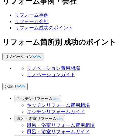
リフォーム事例・会社
リフォーム事例
リフォーム会社
リフォーム成功のポイント
リフォーム箇所別 成功のポイント
リノベーション
リノベーション費用相場
リノベーションガイド
水回り
キッチンリフォーム
キッチンリフォーム費用相場
キッチンリフォームガイド
風呂・浴室リフォーム
風呂・浴室リフォーム費用相場
風呂・浴室リフォームガイド