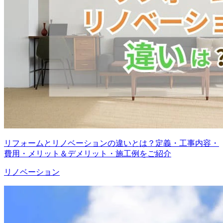
リフォームとリノベーションの違いとは？定義・工事内容・
費用・メリット＆デメリット・施工例をご紹介
リノベーション