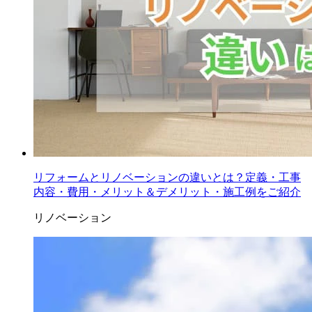
リフォームとリノベーションの違いとは？定義・工事
内容・費用・メリット＆デメリット・施工例をご紹介
リノベーション