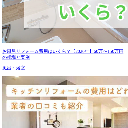
お風呂リフォーム費用はいくら？【2026年】60万〜150万円
の相場と実例
風呂・浴室