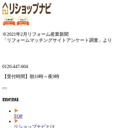
※2021年2月リフォーム産業新聞
「リフォームマッチングサイトアンケート調査」より
0120-447-604
【受付時間】朝10時～夜9時
menu
TOP
リショップナビとは