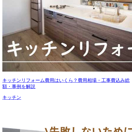
キッチンリフォーム費用はいくら？費用相場・工事費込み総
額・事例を解説
キッチン