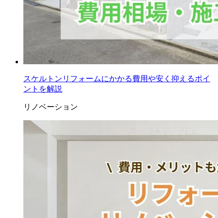
スケルトンリフォームにかかる費用や安く抑えるポイ
ントを解説
リノベーション