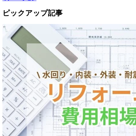
ピックアップ記事