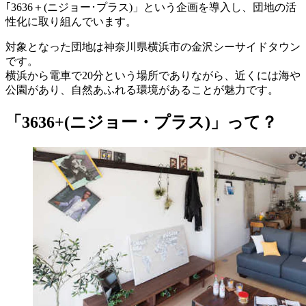
｢3636＋(ニジョー･プラス)」という企画を導入し、団地の活
性化に取り組んでいます。
対象となった団地は神奈川県横浜市の金沢シーサイドタウン
です。
横浜から電車で20分という場所でありながら、近くには海や
公園があり、自然あふれる環境があることが魅力です。
「3636+(ニジョー・プラス)」って？