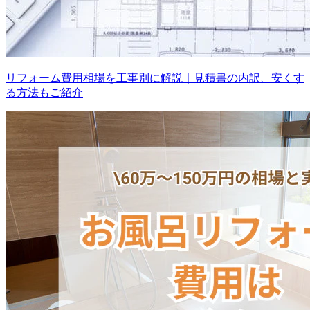
リフォーム費用相場を工事別に解説｜見積書の内訳、安くす
る方法もご紹介