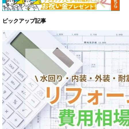
ピックアップ記事