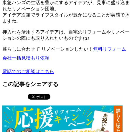
東急ハンズの生活を豊かにするアイデアが、見事に盛り込ま
れたリノベーション団地。
アイデア次第でライフスタイルが豊かになることが実感でき
ますね。
押入れを活用するアイデアは、自宅のリフォームやリノベー
ションの際にも取り入れたいものですね♪
暮らしに合わせて リノベーションしたい！
無料
リフォーム
会社一括見積もり依頼
電話でのご相談はこちら
この記事をシェアする