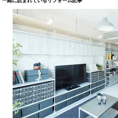
一緒に読まれている
リフォーム記事