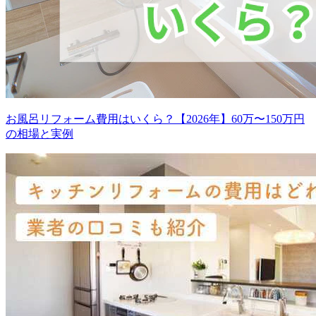
お風呂リフォーム費用はいくら？【2026年】60万〜150万円
の相場と実例