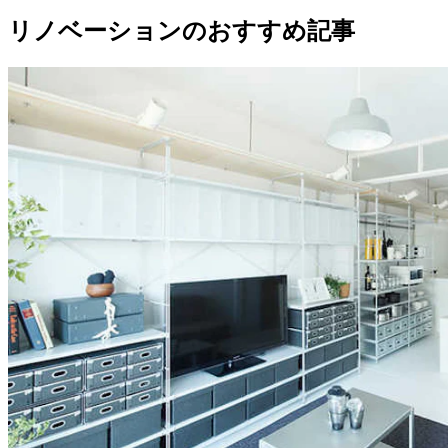
リノベーションのおすすめ記事