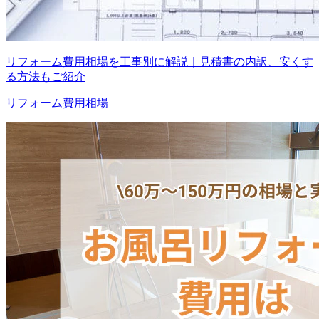
リフォーム費用相場を工事別に解説｜見積書の内訳、安くす
る方法もご紹介
リフォーム費用相場