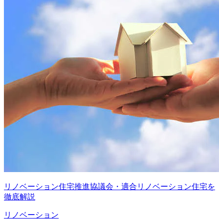
リノベーション住宅推進協議会・適合リノベーション住宅を
徹底解説
リノベーション