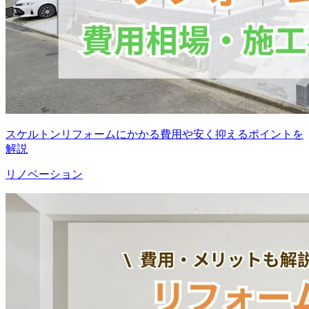
スケルトンリフォームにかかる費用や安く抑えるポイントを
解説
リノベーション