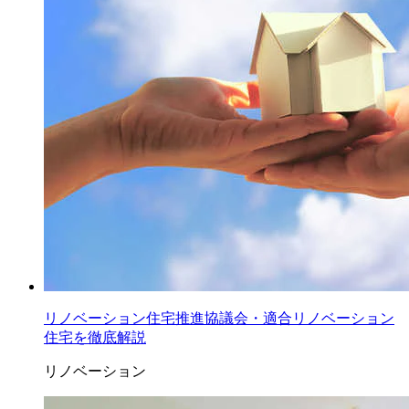
リノベーション住宅推進協議会・適合リノベーション
住宅を徹底解説
リノベーション