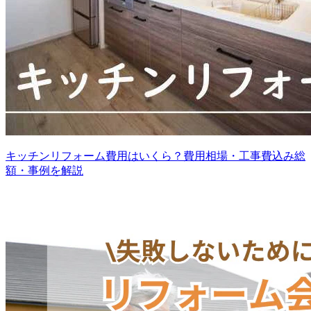
キッチンリフォーム費用はいくら？費用相場・工事費込み総
額・事例を解説