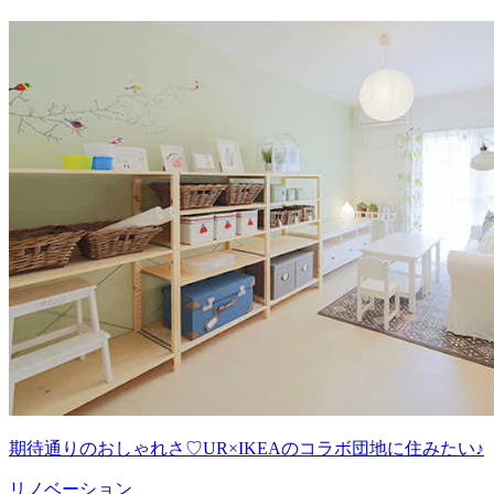
期待通りのおしゃれさ♡UR×IKEAのコラボ団地に住みたい♪
リノベーション