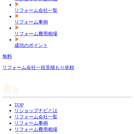
リフォーム会社一覧
リフォーム事例
リフォーム費用相場
成功のポイント
無料
リフォーム会社一括見積もり依頼
TOP
リショップナビとは
リフォーム会社一覧
リフォーム事例
リフォーム費用相場