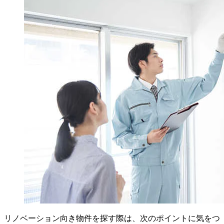
リノベーション向き物件を探す際は、次のポイントに気をつ