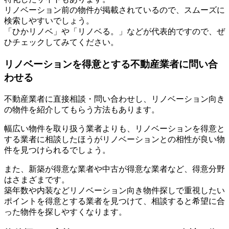
リノベーション前の物件が掲載されているので、スムーズに
検索しやすいでしょう。
「ひかリノベ」や「リノベる。」などが代表的ですので、ぜ
ひチェックしてみてください。
リノベーションを得意とする不動産業者に問い合
わせる
不動産業者に直接相談・問い合わせし、リノベーション向き
の物件を紹介してもらう方法もあります。
幅広い物件を取り扱う業者よりも、リノベーションを得意と
する業者に相談したほうがリノベーションとの相性が良い物
件を見つけられるでしょう。
また、新築が得意な業者や中古が得意な業者など、得意分野
はさまざまです。
築年数や内装などリノベーション向き物件探しで重視したい
ポイントを得意とする業者を見つけて、相談すると希望に合
った物件を探しやすくなります。