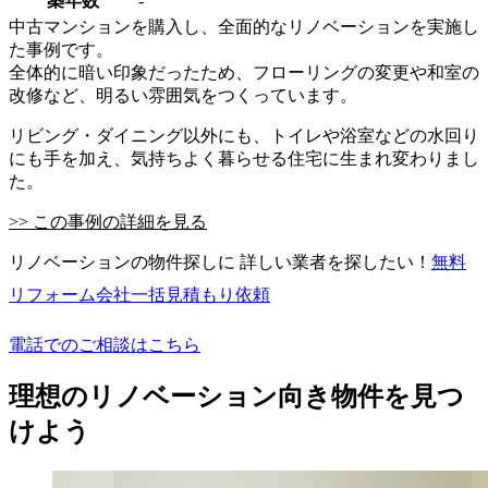
築年数
-
中古マンションを購入し、全面的なリノベーションを実施し
た事例です。
全体的に暗い印象だったため、フローリングの変更や和室の
改修など、明るい雰囲気をつくっています。
リビング・ダイニング以外にも、トイレや浴室などの水回り
にも手を加え、気持ちよく暮らせる住宅に生まれ変わりまし
た。
>> この事例の詳細を見る
リノベーションの物件探しに 詳しい業者を探したい！
無料
リフォーム会社一括見積もり依頼
電話でのご相談はこちら
理想のリノベーション向き物件を見つ
けよう