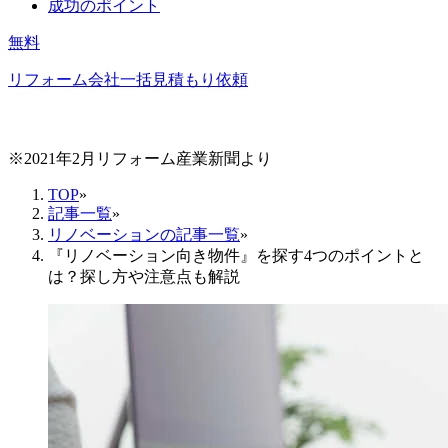
成功のポイント
無料
リフォーム会社一括見積もり依頼
※2021年2月リフォーム産業新聞より
TOP
»
記事一覧
»
リノベーションの記事一覧
»
『リノベーション向き物件』を探す4つのポイントと
は？探し方や注意点も解説