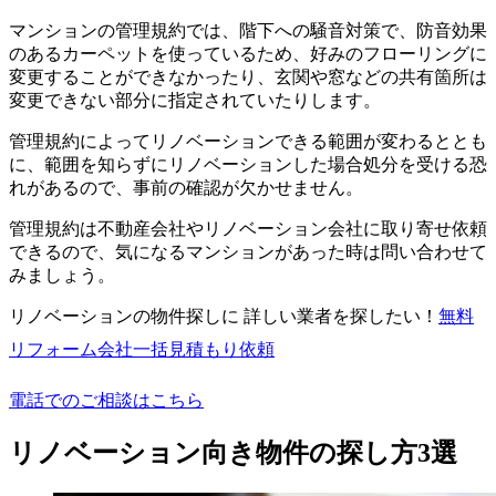
マンションの管理規約では、階下への騒音対策で、防音効果
のあるカーペットを使っているため、好みのフローリングに
変更することができなかったり、玄関や窓などの共有箇所は
変更できない部分に指定されていたりします。
管理規約によってリノベーションできる範囲が変わるととも
に、範囲を知らずにリノベーションした場合処分を受ける恐
れがあるので、事前の確認が欠かせません。
管理規約は不動産会社やリノベーション会社に取り寄せ依頼
できるので、気になるマンションがあった時は問い合わせて
みましょう。
リノベーションの物件探しに 詳しい業者を探したい！
無料
リフォーム会社一括見積もり依頼
電話でのご相談はこちら
リノベーション向き物件の探し方3選