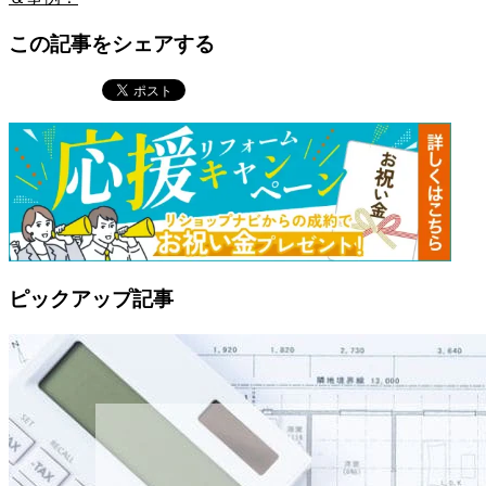
この記事をシェアする
ピックアップ記事