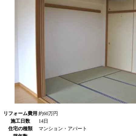
リフォーム費用
約60万円
施工日数
14日
住宅の種類
マンション・アパート