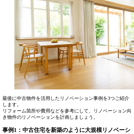
最後に中古物件を活用したリノベーション事例を3つご紹介
します。
リフォーム箇所や費用などを参考にして、リノベーション向
き物件のリノベーションを計画しましょう。
事例1：中古住宅を新築のように大規模リノベーシ