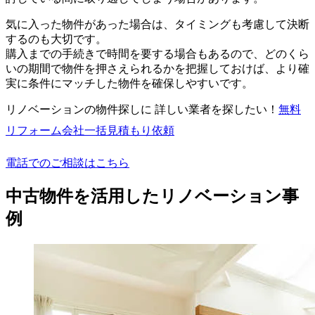
気に入った物件があった場合は、タイミングも考慮して決断
するのも大切です。
購入までの手続きで時間を要する場合もあるので、どのくら
いの期間で物件を押さえられるかを把握しておけば、より確
実に条件にマッチした物件を確保しやすいです。
リノベーションの物件探しに 詳しい業者を探したい！
無料
リフォーム会社一括見積もり依頼
電話でのご相談はこちら
中古物件を活用したリノベーション事
例