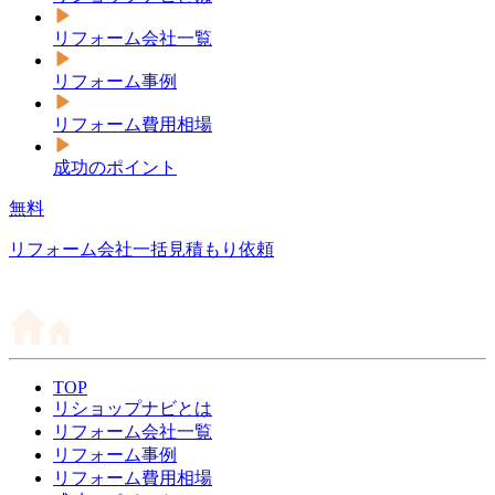
リフォーム会社一覧
リフォーム事例
リフォーム費用相場
成功のポイント
無料
リフォーム会社一括見積もり依頼
TOP
リショップナビとは
リフォーム会社一覧
リフォーム事例
リフォーム費用相場