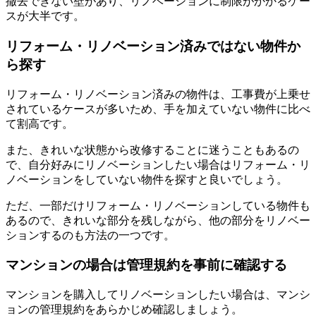
撤去できない壁があり、リノベーションに制限がかかるケー
スが大半です。
リフォーム・リノベーション済みではない物件か
ら探す
リフォーム・リノベーション済みの物件は、工事費が上乗せ
されているケースが多いため、手を加えていない物件に比べ
て割高です。
また、きれいな状態から改修することに迷うこともあるの
で、自分好みにリノベーションしたい場合はリフォーム・リ
ノベーションをしていない物件を探すと良いでしょう。
ただ、一部だけリフォーム・リノベーションしている物件も
あるので、きれいな部分を残しながら、他の部分をリノベー
ションするのも方法の一つです。
マンションの場合は管理規約を事前に確認する
マンションを購入してリノベーションしたい場合は、マンシ
ョンの管理規約をあらかじめ確認しましょう。