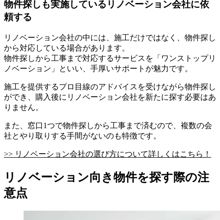
物件探しも実施しているリノベーション会社に依
頼する
リノベーション会社の中には、施工だけではなく、物件探し
から対応している場合があります。
物件探しから工事まで対応するサービスを「ワンストップリ
ノベーション」といい、手厚いサポートが魅力です。
施工を提供するプロ目線のアドバイスを受けながら物件探し
ができ、購入後にリノベーション会社を新たに探す必要はあ
りません。
また、窓口1つで物件探しから工事まで済むので、複数の会
社とやり取りする手間がないのも特徴です。
>> リノベーション会社の選び方について詳しくはこちら！
リノベーション向き物件を探す際の注
意点