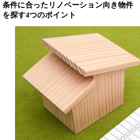
条件に合ったリノベーション向き物件
を探す4つのポイント