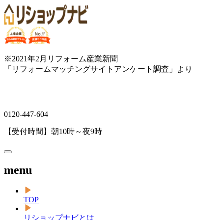
※2021年2月リフォーム産業新聞
「リフォームマッチングサイトアンケート調査」より
0120-447-604
【受付時間】朝10時～夜9時
menu
TOP
リショップナビとは