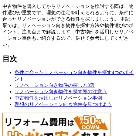
中古物件を購入してからリノベーションを検討する際は、物
件選びが重要です。理想の住宅を叶えられるように、条件に
合ったリノベーションができる物件を探しましょう。 本記
事では、リノベーション向き物件を探す方法や物件選びのポ
イント、注意点まで解説します。中古物件を活用したリノベ
ーション事例もご紹介するので、併せて参考にしてくださ
い。
目次
条件に合ったリノベーション向き物件を探す4つのポイ
ント
リノベーション向き物件の探し方3選
リノベーション向き物件を探す際の注意点
中古物件を活用したリノベーション事例
理想のリノベーション向き物件を見つけよう