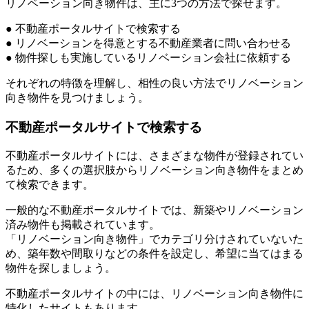
リノベーション向き物件は、主に3つの方法で探せます。
● 不動産ポータルサイトで検索する
● リノベーションを得意とする不動産業者に問い合わせる
● 物件探しも実施しているリノベーション会社に依頼する
それぞれの特徴を理解し、相性の良い方法でリノベーション
向き物件を見つけましょう。
不動産ポータルサイトで検索する
不動産ポータルサイトには、さまざまな物件が登録されてい
るため、多くの選択肢からリノベーション向き物件をまとめ
て検索できます。
一般的な不動産ポータルサイトでは、新築やリノベーション
済み物件も掲載されています。
「リノベーション向き物件」でカテゴリ分けされていないた
め、築年数や間取りなどの条件を設定し、希望に当てはまる
物件を探しましょう。
不動産ポータルサイトの中には、リノベーション向き物件に
特化したサイトもあります。