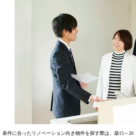
条件に合ったリノベーション向き物件を探す際は、築15～20