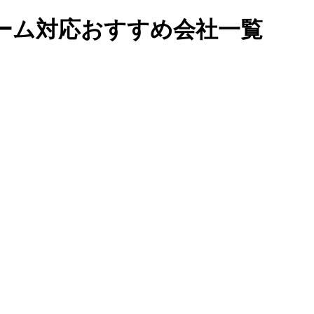
ーム対応おすすめ会社一覧