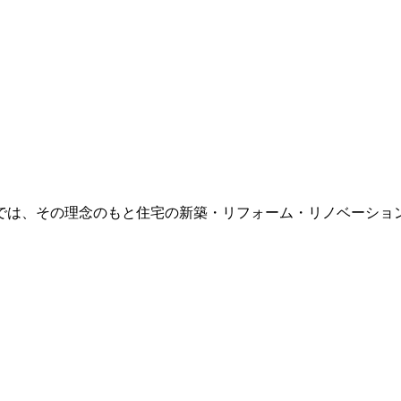
は、その理念のもと住宅の新築・リフォーム・リノベーション