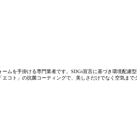
ームを手掛ける専門業者です。SDGs宣言に基づき環境配慮
「エコト」の抗菌コーティングで、美しさだけでなく空気まで