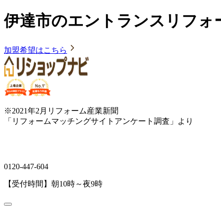
伊達市のエントランスリフォ
加盟希望はこちら
※2021年2月リフォーム産業新聞
「リフォームマッチングサイトアンケート調査」より
0120-447-604
【受付時間】朝10時～夜9時