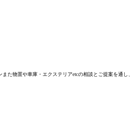
また物置や車庫・エクステリアetcの相談とご提案を通し、