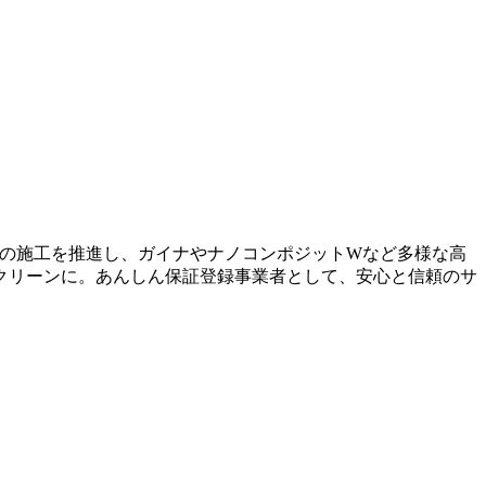
型の施工を推進し、ガイナやナノコンポジットWなど多様な高
クリーンに。あんしん保証登録事業者として、安心と信頼のサ