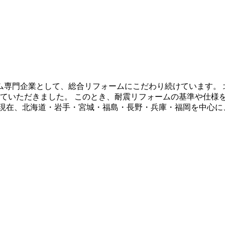
ーム専門企業として、総合リフォームにこだわり続けています。
せていただきました。 このとき、耐震リフォームの基準や仕様を
 現在、北海道・岩手・宮城・福島・長野・兵庫・福岡を中心に