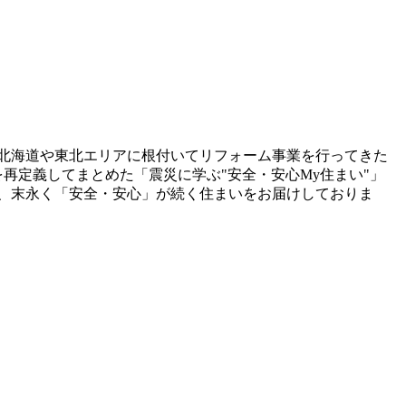
 北海道や東北エリアに根付いてリフォーム事業を行ってきた
再定義してまとめた「震災に学ぶ"安全・安心My住まい"」
、末永く「安全・安心」が続く住まいをお届けしておりま