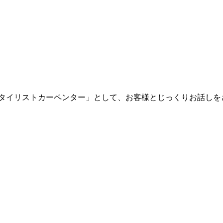
スタイリストカーペンター」として、お客様とじっくりお話しを