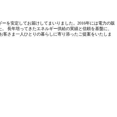
ーを安定してお届けしてまいりました。2016年には電力の販
。 長年培ってきたエネルギー供給の実績と信頼を基盤に、
お客さま一人ひとりの暮らしに寄り添ったご提案をいたしま