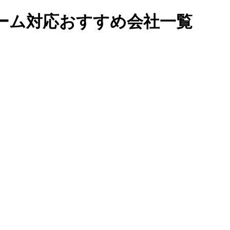
ーム対応おすすめ会社一覧