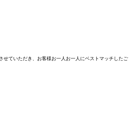
させていただき、お客様お一人お一人にベストマッチしたご