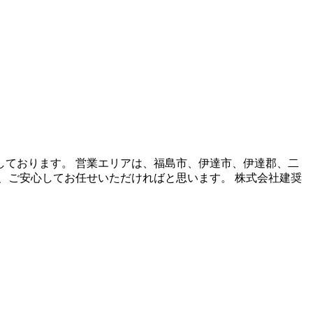
ております。 営業エリアは、福島市、伊達市、伊達郡、二
、ご安心してお任せいただければと思います。 株式会社建奨