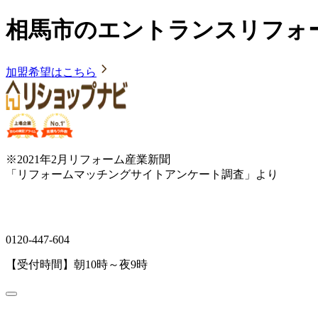
相馬市のエントランスリフォ
加盟希望はこちら
※2021年2月リフォーム産業新聞
「リフォームマッチングサイトアンケート調査」より
0120-447-604
【受付時間】朝10時～夜9時