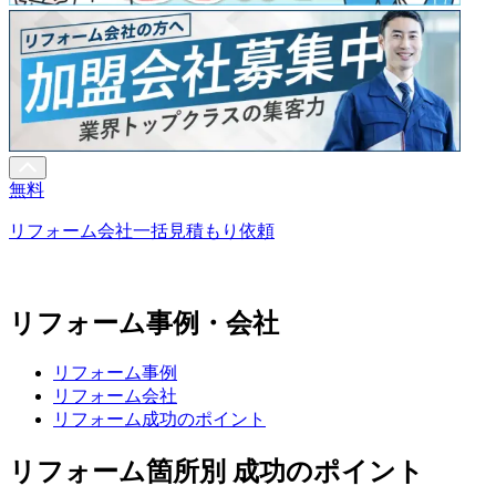
無料
リフォーム会社一括見積もり依頼
リフォーム事例・会社
リフォーム事例
リフォーム会社
リフォーム成功のポイント
リフォーム箇所別 成功のポイント