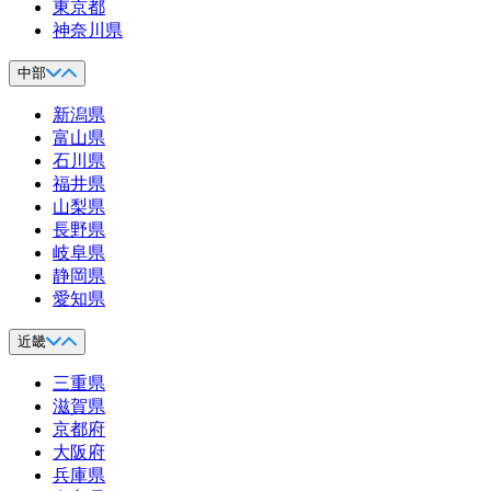
東京都
神奈川県
中部
新潟県
富山県
石川県
福井県
山梨県
長野県
岐阜県
静岡県
愛知県
近畿
三重県
滋賀県
京都府
大阪府
兵庫県