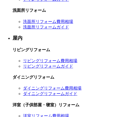
洗面所リフォーム
洗面所リフォーム費用相場
洗面所リフォームガイド
屋内
リビングリフォーム
リビングリフォーム費用相場
リビングリフォームガイド
ダイニングリフォーム
ダイニングリフォーム費用相場
ダイニングリフォームガイド
洋室（子供部屋・寝室）リフォーム
洋室リフォーム費用相場