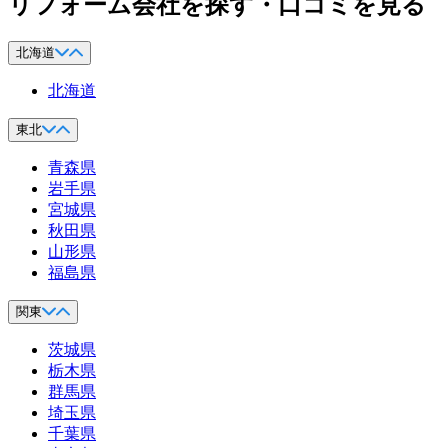
リフォーム会社を探す・口コミを見る
北海道
北海道
東北
青森県
岩手県
宮城県
秋田県
山形県
福島県
関東
茨城県
栃木県
群馬県
埼玉県
千葉県