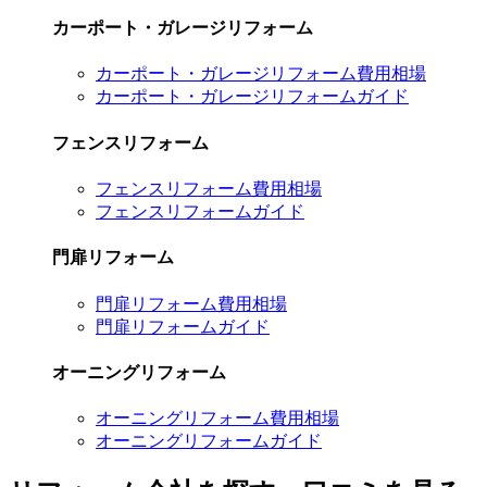
カーポート・ガレージリフォーム
カーポート・ガレージリフォーム費用相場
カーポート・ガレージリフォームガイド
フェンスリフォーム
フェンスリフォーム費用相場
フェンスリフォームガイド
門扉リフォーム
門扉リフォーム費用相場
門扉リフォームガイド
オーニングリフォーム
オーニングリフォーム費用相場
オーニングリフォームガイド