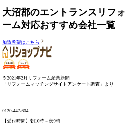
大沼郡のエントランスリフォ
ーム対応おすすめ会社一覧
加盟希望はこちら
※2021年2月リフォーム産業新聞
「リフォームマッチングサイトアンケート調査」より
0120-447-604
【受付時間】朝10時～夜9時