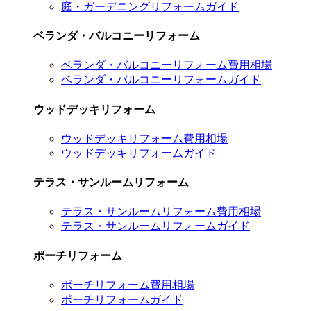
庭・ガーデニングリフォームガイド
ベランダ・バルコニーリフォーム
ベランダ・バルコニーリフォーム費用相場
ベランダ・バルコニーリフォームガイド
ウッドデッキリフォーム
ウッドデッキリフォーム費用相場
ウッドデッキリフォームガイド
テラス・サンルームリフォーム
テラス・サンルームリフォーム費用相場
テラス・サンルームリフォームガイド
ポーチリフォーム
ポーチリフォーム費用相場
ポーチリフォームガイド