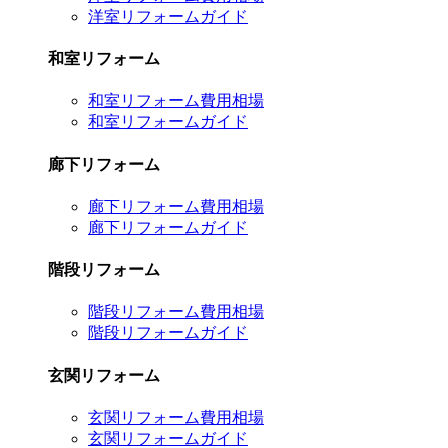
洋室リフォームガイド
和室リフォーム
和室リフォーム費用相場
和室リフォームガイド
廊下リフォーム
廊下リフォーム費用相場
廊下リフォームガイド
階段リフォーム
階段リフォーム費用相場
階段リフォームガイド
玄関リフォーム
玄関リフォーム費用相場
玄関リフォームガイド