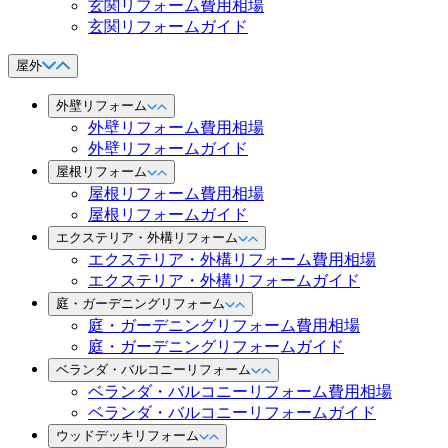
玄関リフォーム費用相場
玄関リフォームガイド
屋外
外壁リフォーム
外壁リフォーム費用相場
外壁リフォームガイド
屋根リフォーム
屋根リフォーム費用相場
屋根リフォームガイド
エクステリア・外構リフォーム
エクステリア・外構リフォーム費用相場
エクステリア・外構リフォームガイド
庭・ガーデニングリフォーム
庭・ガーデニングリフォーム費用相場
庭・ガーデニングリフォームガイド
ベランダ・バルコニーリフォーム
ベランダ・バルコニーリフォーム費用相場
ベランダ・バルコニーリフォームガイド
ウッドデッキリフォーム