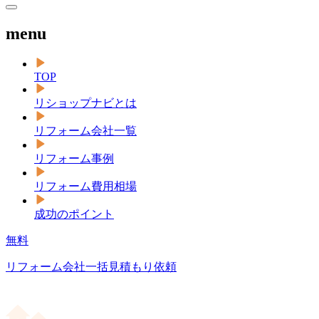
menu
TOP
リショップナビとは
リフォーム会社一覧
リフォーム事例
リフォーム費用相場
成功のポイント
無料
リフォーム会社一括見積もり依頼