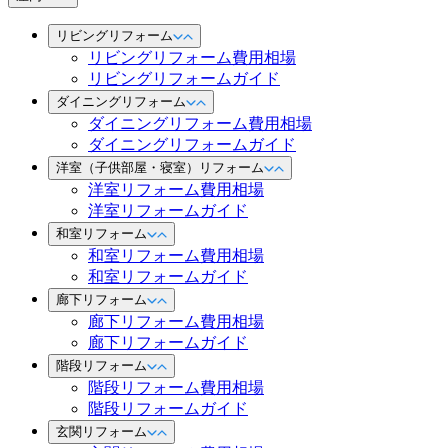
リビングリフォーム
リビングリフォーム費用相場
リビングリフォームガイド
ダイニングリフォーム
ダイニングリフォーム費用相場
ダイニングリフォームガイド
洋室（子供部屋・寝室）リフォーム
洋室リフォーム費用相場
洋室リフォームガイド
和室リフォーム
和室リフォーム費用相場
和室リフォームガイド
廊下リフォーム
廊下リフォーム費用相場
廊下リフォームガイド
階段リフォーム
階段リフォーム費用相場
階段リフォームガイド
玄関リフォーム