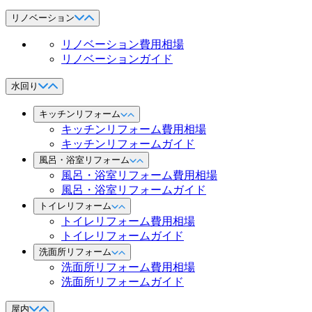
リノベーション
リノベーション費用相場
リノベーションガイド
水回り
キッチンリフォーム
キッチンリフォーム費用相場
キッチンリフォームガイド
風呂・浴室リフォーム
風呂・浴室リフォーム費用相場
風呂・浴室リフォームガイド
トイレリフォーム
トイレリフォーム費用相場
トイレリフォームガイド
洗面所リフォーム
洗面所リフォーム費用相場
洗面所リフォームガイド
屋内