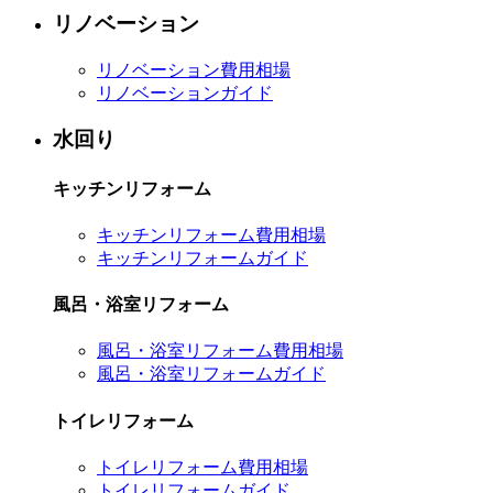
リノベーション
リノベーション費用相場
リノベーションガイド
水回り
キッチンリフォーム
キッチンリフォーム費用相場
キッチンリフォームガイド
風呂・浴室リフォーム
風呂・浴室リフォーム費用相場
風呂・浴室リフォームガイド
トイレリフォーム
トイレリフォーム費用相場
トイレリフォームガイド