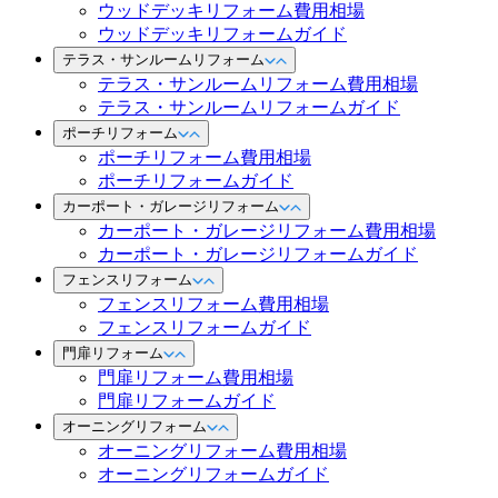
ウッドデッキリフォーム費用相場
ウッドデッキリフォームガイド
テラス・サンルームリフォーム
テラス・サンルームリフォーム費用相場
テラス・サンルームリフォームガイド
ポーチリフォーム
ポーチリフォーム費用相場
ポーチリフォームガイド
カーポート・ガレージリフォーム
カーポート・ガレージリフォーム費用相場
カーポート・ガレージリフォームガイド
フェンスリフォーム
フェンスリフォーム費用相場
フェンスリフォームガイド
門扉リフォーム
門扉リフォーム費用相場
門扉リフォームガイド
オーニングリフォーム
オーニングリフォーム費用相場
オーニングリフォームガイド