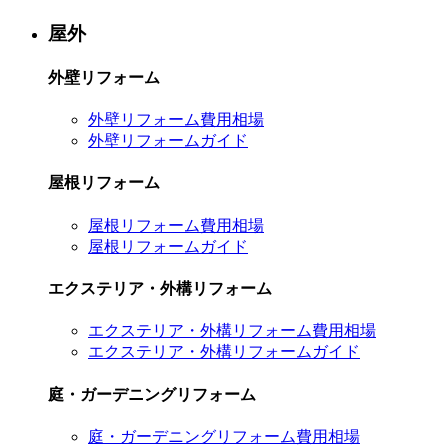
屋外
外壁リフォーム
外壁リフォーム費用相場
外壁リフォームガイド
屋根リフォーム
屋根リフォーム費用相場
屋根リフォームガイド
エクステリア・外構リフォーム
エクステリア・外構リフォーム費用相場
エクステリア・外構リフォームガイド
庭・ガーデニングリフォーム
庭・ガーデニングリフォーム費用相場