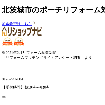
北茨城市のポーチリフォーム
加盟希望はこちら
※2021年2月リフォーム産業新聞
「リフォームマッチングサイトアンケート調査」より
0120-447-604
【受付時間】朝10時～夜9時