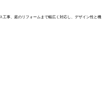
ス工事、庭のリフォームまで幅広く対応し、デザイン性と機