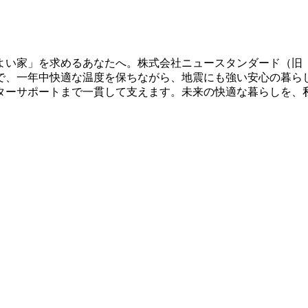
よい家」を求めるあなたへ。株式会社ニュースタンダード（旧
で、一年中快適な温度を保ちながら、地震にも強い安心の暮ら
ターサポートまで一貫して支えます。未来の快適な暮らしを、