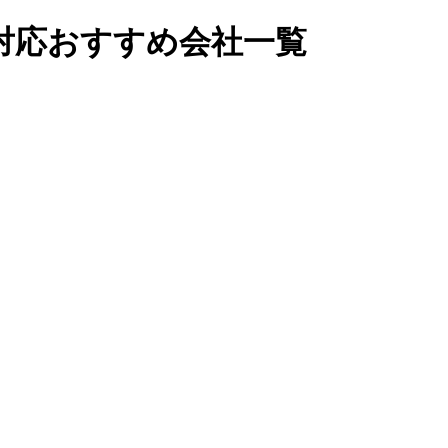
対応おすすめ会社一覧