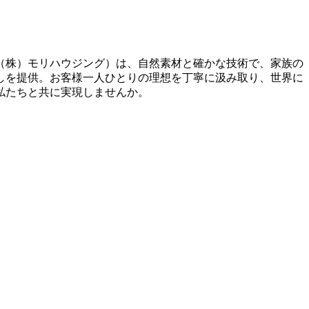
（株）モリハウジング）は、自然素材と確かな技術で、家族の
しを提供。お客様一人ひとりの理想を丁寧に汲み取り、世界に
私たちと共に実現しませんか。