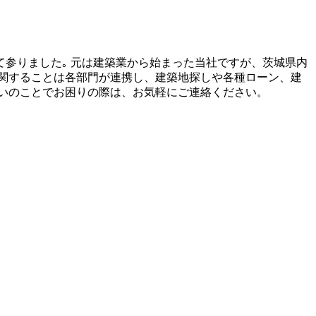
て参りました｡ 元は建築業から始まった当社ですが、茨城県内
関することは各部門が連携し、建築地探しや各種ローン、建
いのことでお困りの際は、お気軽にご連絡ください。