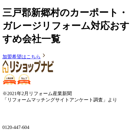
三戸郡新郷村のカーポート・
ガレージリフォーム対応おす
すめ会社一覧
加盟希望はこちら
※2021年2月リフォーム産業新聞
「リフォームマッチングサイトアンケート調査」より
0120-447-604