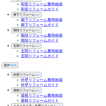
和室リフォーム費用相場
和室リフォームガイド
廊下リフォーム
廊下リフォーム費用相場
廊下リフォームガイド
階段リフォーム
階段リフォーム費用相場
階段リフォームガイド
玄関リフォーム
玄関リフォーム費用相場
玄関リフォームガイド
屋外
外壁リフォーム
外壁リフォーム費用相場
外壁リフォームガイド
屋根リフォーム
屋根リフォーム費用相場
屋根リフォームガイド
エクステリア・外構リフォーム