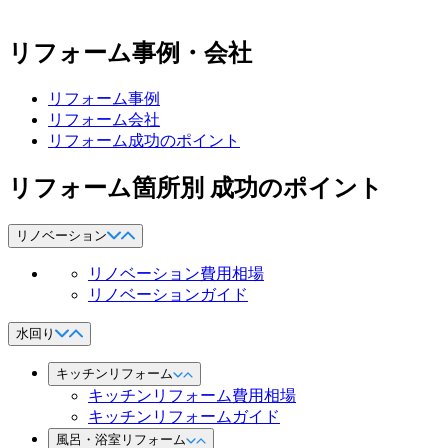
リフォーム事例・会社
リフォーム事例
リフォーム会社
リフォーム成功のポイント
リフォーム箇所別 成功のポイント
リノベーション
リノベーション費用相場
リノベーションガイド
水回り
キッチンリフォーム
キッチンリフォーム費用相場
キッチンリフォームガイド
風呂・浴室リフォーム