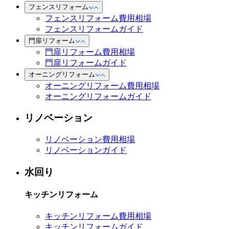
フェンスリフォーム
フェンスリフォーム費用相場
フェンスリフォームガイド
門扉リフォーム
門扉リフォーム費用相場
門扉リフォームガイド
オーニングリフォーム
オーニングリフォーム費用相場
オーニングリフォームガイド
リノベーション
リノベーション費用相場
リノベーションガイド
水回り
キッチンリフォーム
キッチンリフォーム費用相場
キッチンリフォームガイド