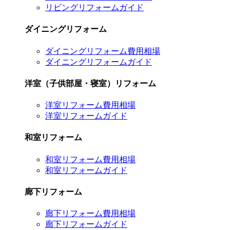
リビングリフォームガイド
ダイニングリフォーム
ダイニングリフォーム費用相場
ダイニングリフォームガイド
洋室（子供部屋・寝室）リフォーム
洋室リフォーム費用相場
洋室リフォームガイド
和室リフォーム
和室リフォーム費用相場
和室リフォームガイド
廊下リフォーム
廊下リフォーム費用相場
廊下リフォームガイド