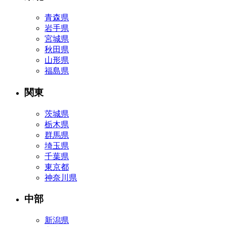
青森県
岩手県
宮城県
秋田県
山形県
福島県
関東
茨城県
栃木県
群馬県
埼玉県
千葉県
東京都
神奈川県
中部
新潟県