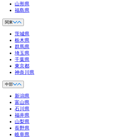
山形県
福島県
関東
茨城県
栃木県
群馬県
埼玉県
千葉県
東京都
神奈川県
中部
新潟県
富山県
石川県
福井県
山梨県
長野県
岐阜県