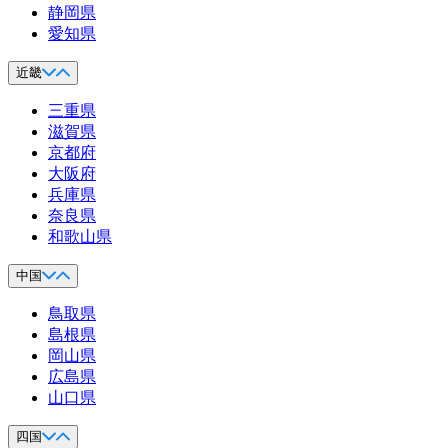
静岡県
愛知県
近畿
三重県
滋賀県
京都府
大阪府
兵庫県
奈良県
和歌山県
中国
鳥取県
島根県
岡山県
広島県
山口県
四国