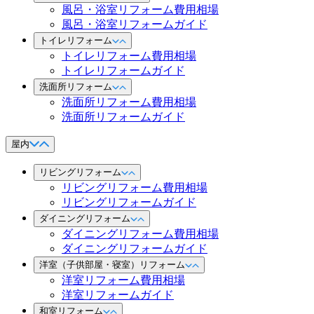
風呂・浴室リフォーム費用相場
風呂・浴室リフォームガイド
トイレリフォーム
トイレリフォーム費用相場
トイレリフォームガイド
洗面所リフォーム
洗面所リフォーム費用相場
洗面所リフォームガイド
屋内
リビングリフォーム
リビングリフォーム費用相場
リビングリフォームガイド
ダイニングリフォーム
ダイニングリフォーム費用相場
ダイニングリフォームガイド
洋室（子供部屋・寝室）リフォーム
洋室リフォーム費用相場
洋室リフォームガイド
和室リフォーム