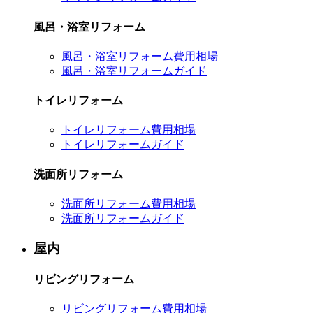
風呂・浴室リフォーム
風呂・浴室リフォーム費用相場
風呂・浴室リフォームガイド
トイレリフォーム
トイレリフォーム費用相場
トイレリフォームガイド
洗面所リフォーム
洗面所リフォーム費用相場
洗面所リフォームガイド
屋内
リビングリフォーム
リビングリフォーム費用相場