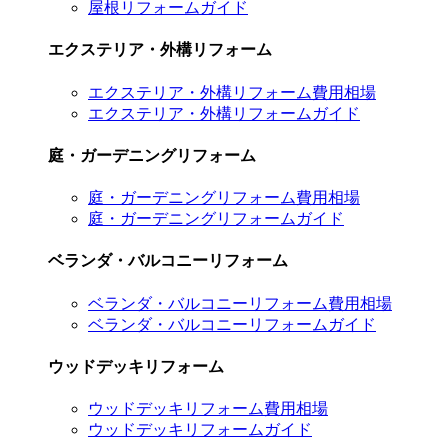
屋根リフォームガイド
エクステリア・外構リフォーム
エクステリア・外構リフォーム費用相場
エクステリア・外構リフォームガイド
庭・ガーデニングリフォーム
庭・ガーデニングリフォーム費用相場
庭・ガーデニングリフォームガイド
ベランダ・バルコニーリフォーム
ベランダ・バルコニーリフォーム費用相場
ベランダ・バルコニーリフォームガイド
ウッドデッキリフォーム
ウッドデッキリフォーム費用相場
ウッドデッキリフォームガイド