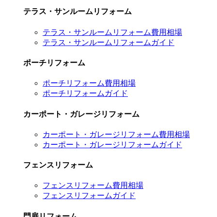
テラス・サンルームリフォーム
テラス・サンルームリフォーム費用相場
テラス・サンルームリフォームガイド
ポーチリフォーム
ポーチリフォーム費用相場
ポーチリフォームガイド
カーポート・ガレージリフォーム
カーポート・ガレージリフォーム費用相場
カーポート・ガレージリフォームガイド
フェンスリフォーム
フェンスリフォーム費用相場
フェンスリフォームガイド
門扉リフォーム