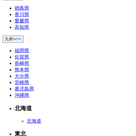
徳島県
香川県
愛媛県
高知県
九州
福岡県
佐賀県
長崎県
熊本県
大分県
宮崎県
鹿児島県
沖縄県
北海道
北海道
東北