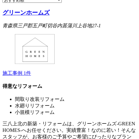
グリーンホームズ
青森県三戸郡五戸町切谷内菖蒲川上谷地27-1
施工事例
1
件
得意なリフォーム
間取り改装リフォーム
水廻りリフォーム
小規模リフォーム
三八上北の新築・リフォームは、グリーンホームズ‐GREEN
HOMES‐へお任せください。実績豊富！なのに若い！そんな
スタッフが、お客様のご予算やご希望にぴったりなプラン