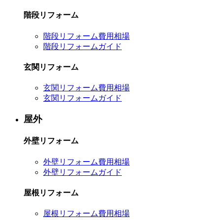
階段リフォーム
階段リフォーム費用相場
階段リフォームガイド
玄関リフォーム
玄関リフォーム費用相場
玄関リフォームガイド
屋外
外壁リフォーム
外壁リフォーム費用相場
外壁リフォームガイド
屋根リフォーム
屋根リフォーム費用相場