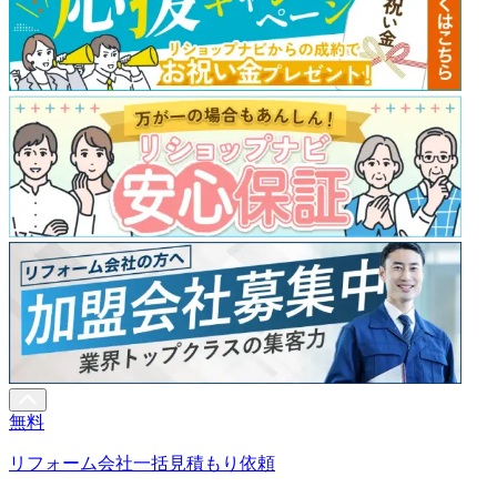
無料
リフォーム会社一括見積もり依頼