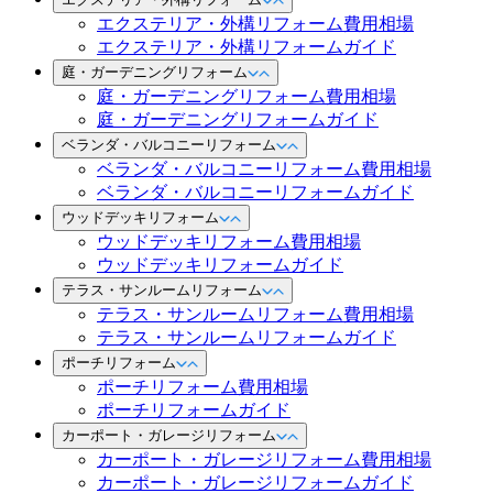
エクステリア・外構リフォーム費用相場
エクステリア・外構リフォームガイド
庭・ガーデニングリフォーム
庭・ガーデニングリフォーム費用相場
庭・ガーデニングリフォームガイド
ベランダ・バルコニーリフォーム
ベランダ・バルコニーリフォーム費用相場
ベランダ・バルコニーリフォームガイド
ウッドデッキリフォーム
ウッドデッキリフォーム費用相場
ウッドデッキリフォームガイド
テラス・サンルームリフォーム
テラス・サンルームリフォーム費用相場
テラス・サンルームリフォームガイド
ポーチリフォーム
ポーチリフォーム費用相場
ポーチリフォームガイド
カーポート・ガレージリフォーム
カーポート・ガレージリフォーム費用相場
カーポート・ガレージリフォームガイド