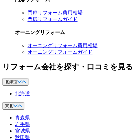
門扉リフォーム費用相場
門扉リフォームガイド
オーニングリフォーム
オーニングリフォーム費用相場
オーニングリフォームガイド
リフォーム会社を探す・口コミを見る
北海道
北海道
東北
青森県
岩手県
宮城県
秋田県