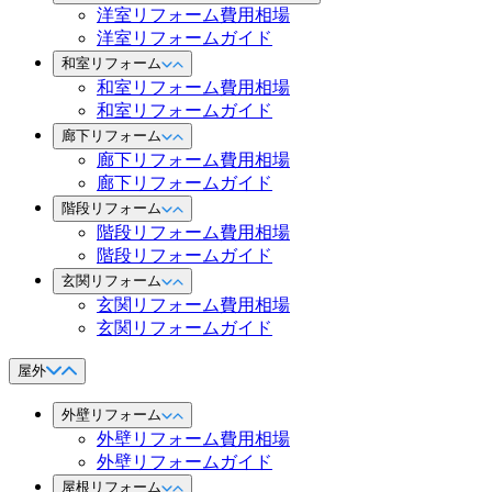
洋室リフォーム費用相場
洋室リフォームガイド
和室リフォーム
和室リフォーム費用相場
和室リフォームガイド
廊下リフォーム
廊下リフォーム費用相場
廊下リフォームガイド
階段リフォーム
階段リフォーム費用相場
階段リフォームガイド
玄関リフォーム
玄関リフォーム費用相場
玄関リフォームガイド
屋外
外壁リフォーム
外壁リフォーム費用相場
外壁リフォームガイド
屋根リフォーム