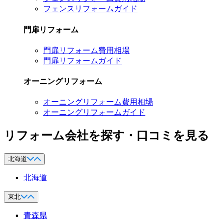
フェンスリフォームガイド
門扉リフォーム
門扉リフォーム費用相場
門扉リフォームガイド
オーニングリフォーム
オーニングリフォーム費用相場
オーニングリフォームガイド
リフォーム会社を探す・口コミを見る
北海道
北海道
東北
青森県