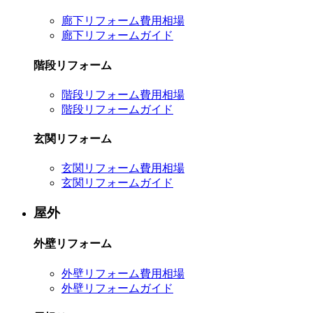
廊下リフォーム費用相場
廊下リフォームガイド
階段リフォーム
階段リフォーム費用相場
階段リフォームガイド
玄関リフォーム
玄関リフォーム費用相場
玄関リフォームガイド
屋外
外壁リフォーム
外壁リフォーム費用相場
外壁リフォームガイド