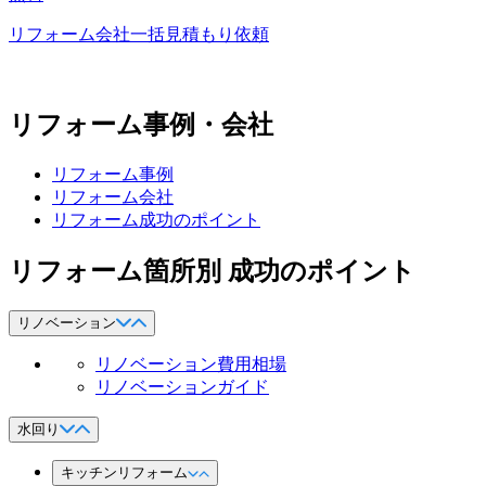
リフォーム会社一括見積もり依頼
リフォーム事例・会社
リフォーム事例
リフォーム会社
リフォーム成功のポイント
リフォーム箇所別 成功のポイント
リノベーション
リノベーション費用相場
リノベーションガイド
水回り
キッチンリフォーム