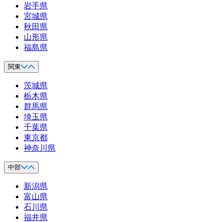
岩手県
宮城県
秋田県
山形県
福島県
関東
茨城県
栃木県
群馬県
埼玉県
千葉県
東京都
神奈川県
中部
新潟県
富山県
石川県
福井県