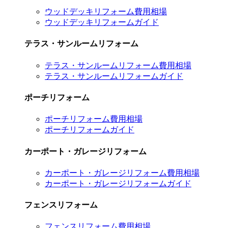
ウッドデッキリフォーム費用相場
ウッドデッキリフォームガイド
テラス・サンルームリフォーム
テラス・サンルームリフォーム費用相場
テラス・サンルームリフォームガイド
ポーチリフォーム
ポーチリフォーム費用相場
ポーチリフォームガイド
カーポート・ガレージリフォーム
カーポート・ガレージリフォーム費用相場
カーポート・ガレージリフォームガイド
フェンスリフォーム
フェンスリフォーム費用相場