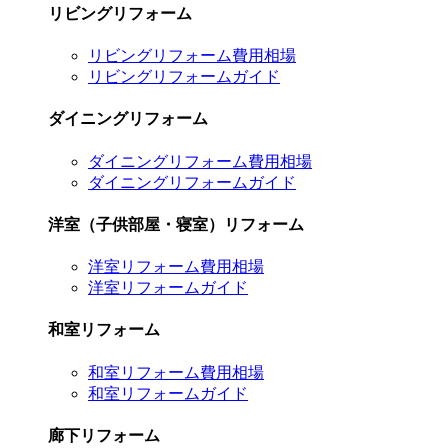
リビングリフォーム
リビングリフォーム費用相場
リビングリフォームガイド
ダイニングリフォーム
ダイニングリフォーム費用相場
ダイニングリフォームガイド
洋室（子供部屋・寝室）リフォーム
洋室リフォーム費用相場
洋室リフォームガイド
和室リフォーム
和室リフォーム費用相場
和室リフォームガイド
廊下リフォーム