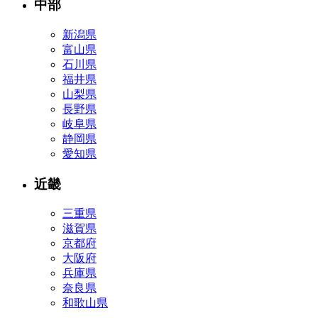
中部
新潟県
富山県
石川県
福井県
山梨県
長野県
岐阜県
静岡県
愛知県
近畿
三重県
滋賀県
京都府
大阪府
兵庫県
奈良県
和歌山県