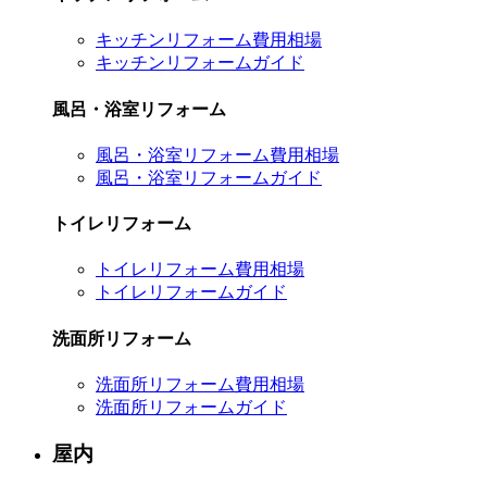
キッチンリフォーム費用相場
キッチンリフォームガイド
風呂・浴室リフォーム
風呂・浴室リフォーム費用相場
風呂・浴室リフォームガイド
トイレリフォーム
トイレリフォーム費用相場
トイレリフォームガイド
洗面所リフォーム
洗面所リフォーム費用相場
洗面所リフォームガイド
屋内