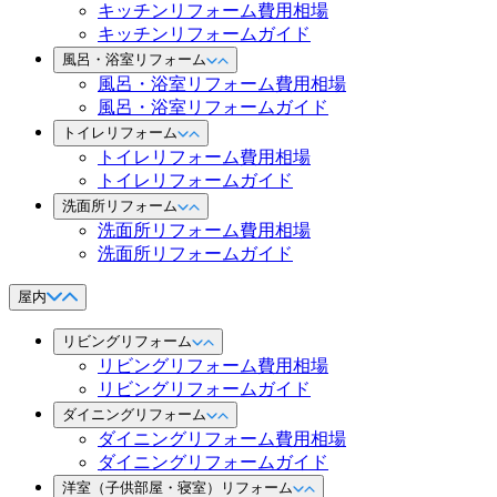
キッチンリフォーム費用相場
キッチンリフォームガイド
風呂・浴室リフォーム
風呂・浴室リフォーム費用相場
風呂・浴室リフォームガイド
トイレリフォーム
トイレリフォーム費用相場
トイレリフォームガイド
洗面所リフォーム
洗面所リフォーム費用相場
洗面所リフォームガイド
屋内
リビングリフォーム
リビングリフォーム費用相場
リビングリフォームガイド
ダイニングリフォーム
ダイニングリフォーム費用相場
ダイニングリフォームガイド
洋室（子供部屋・寝室）リフォーム