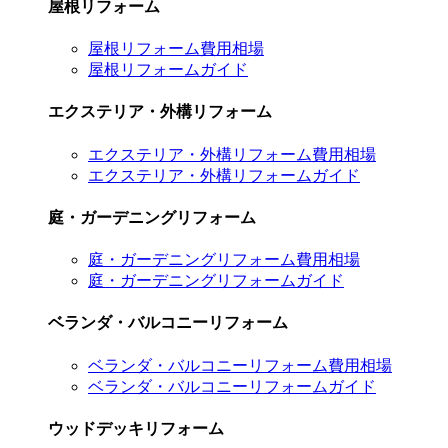
屋根リフォーム
屋根リフォーム費用相場
屋根リフォームガイド
エクステリア・外構リフォーム
エクステリア・外構リフォーム費用相場
エクステリア・外構リフォームガイド
庭・ガーデニングリフォーム
庭・ガーデニングリフォーム費用相場
庭・ガーデニングリフォームガイド
ベランダ・バルコニーリフォーム
ベランダ・バルコニーリフォーム費用相場
ベランダ・バルコニーリフォームガイド
ウッドデッキリフォーム