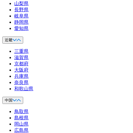
山梨県
長野県
岐阜県
静岡県
愛知県
近畿
三重県
滋賀県
京都府
大阪府
兵庫県
奈良県
和歌山県
中国
鳥取県
島根県
岡山県
広島県