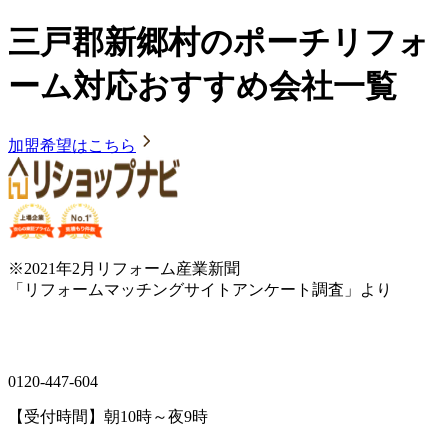
三戸郡新郷村のポーチリフォ
ーム対応おすすめ会社一覧
加盟希望はこちら
※2021年2月リフォーム産業新聞
「リフォームマッチングサイトアンケート調査」より
0120-447-604
【受付時間】朝10時～夜9時