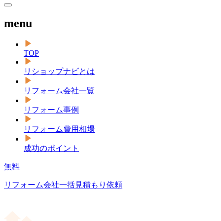
menu
TOP
リショップナビとは
リフォーム会社一覧
リフォーム事例
リフォーム費用相場
成功のポイント
無料
リフォーム会社一括見積もり依頼