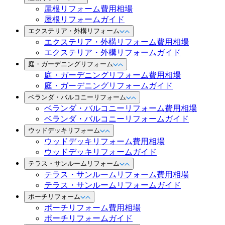
屋根リフォーム費用相場
屋根リフォームガイド
エクステリア・外構リフォーム
エクステリア・外構リフォーム費用相場
エクステリア・外構リフォームガイド
庭・ガーデニングリフォーム
庭・ガーデニングリフォーム費用相場
庭・ガーデニングリフォームガイド
ベランダ・バルコニーリフォーム
ベランダ・バルコニーリフォーム費用相場
ベランダ・バルコニーリフォームガイド
ウッドデッキリフォーム
ウッドデッキリフォーム費用相場
ウッドデッキリフォームガイド
テラス・サンルームリフォーム
テラス・サンルームリフォーム費用相場
テラス・サンルームリフォームガイド
ポーチリフォーム
ポーチリフォーム費用相場
ポーチリフォームガイド