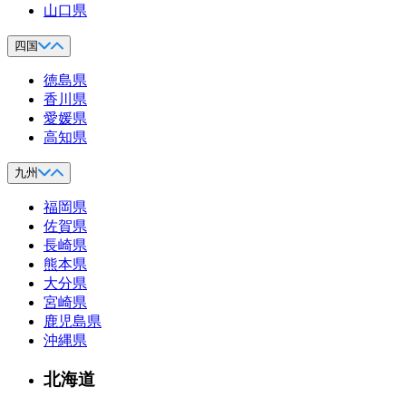
山口県
四国
徳島県
香川県
愛媛県
高知県
九州
福岡県
佐賀県
長崎県
熊本県
大分県
宮崎県
鹿児島県
沖縄県
北海道