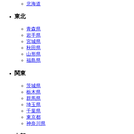
北海道
東北
青森県
岩手県
宮城県
秋田県
山形県
福島県
関東
茨城県
栃木県
群馬県
埼玉県
千葉県
東京都
神奈川県