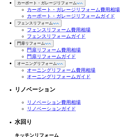
カーポート・ガレージリフォーム
カーポート・ガレージリフォーム費用相場
カーポート・ガレージリフォームガイド
フェンスリフォーム
フェンスリフォーム費用相場
フェンスリフォームガイド
門扉リフォーム
門扉リフォーム費用相場
門扉リフォームガイド
オーニングリフォーム
オーニングリフォーム費用相場
オーニングリフォームガイド
リノベーション
リノベーション費用相場
リノベーションガイド
水回り
キッチンリフォーム