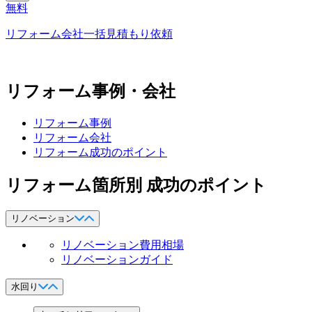
無料
リフォーム会社一括見積もり依頼
リフォーム事例・会社
リフォーム事例
リフォーム会社
リフォーム成功のポイント
リフォーム箇所別 成功のポイント
リノベーション
リノベーション費用相場
リノベーションガイド
水回り