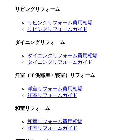
リビングリフォーム
リビングリフォーム費用相場
リビングリフォームガイド
ダイニングリフォーム
ダイニングリフォーム費用相場
ダイニングリフォームガイド
洋室（子供部屋・寝室）リフォーム
洋室リフォーム費用相場
洋室リフォームガイド
和室リフォーム
和室リフォーム費用相場
和室リフォームガイド