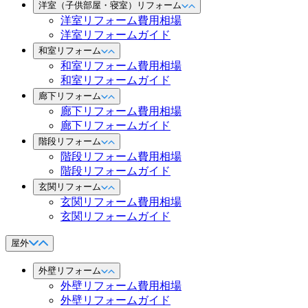
洋室（子供部屋・寝室）リフォーム
洋室リフォーム費用相場
洋室リフォームガイド
和室リフォーム
和室リフォーム費用相場
和室リフォームガイド
廊下リフォーム
廊下リフォーム費用相場
廊下リフォームガイド
階段リフォーム
階段リフォーム費用相場
階段リフォームガイド
玄関リフォーム
玄関リフォーム費用相場
玄関リフォームガイド
屋外
外壁リフォーム
外壁リフォーム費用相場
外壁リフォームガイド