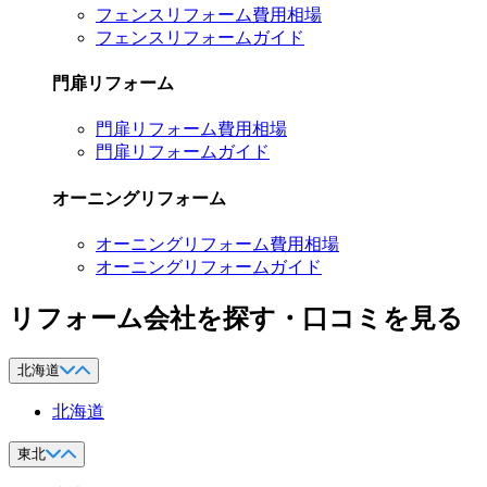
フェンスリフォーム費用相場
フェンスリフォームガイド
門扉リフォーム
門扉リフォーム費用相場
門扉リフォームガイド
オーニングリフォーム
オーニングリフォーム費用相場
オーニングリフォームガイド
リフォーム会社を探す・口コミを見る
北海道
北海道
東北