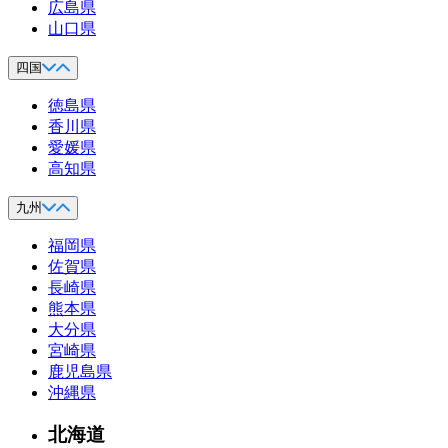
広島県
山口県
四国
徳島県
香川県
愛媛県
高知県
九州
福岡県
佐賀県
長崎県
熊本県
大分県
宮崎県
鹿児島県
沖縄県
北海道