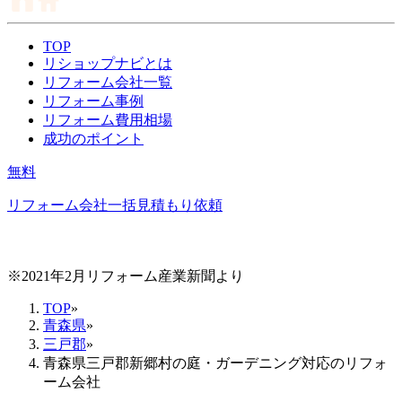
TOP
リショップナビとは
リフォーム会社一覧
リフォーム事例
リフォーム費用相場
成功のポイント
無料
リフォーム会社一括見積もり依頼
※2021年2月リフォーム産業新聞より
TOP
»
青森県
»
三戸郡
»
青森県三戸郡新郷村の庭・ガーデニング対応のリフォ
ーム会社