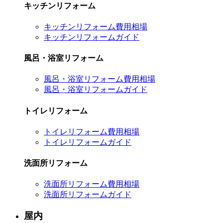
キッチンリフォーム
キッチンリフォーム費用相場
キッチンリフォームガイド
風呂・浴室リフォーム
風呂・浴室リフォーム費用相場
風呂・浴室リフォームガイド
トイレリフォーム
トイレリフォーム費用相場
トイレリフォームガイド
洗面所リフォーム
洗面所リフォーム費用相場
洗面所リフォームガイド
屋内