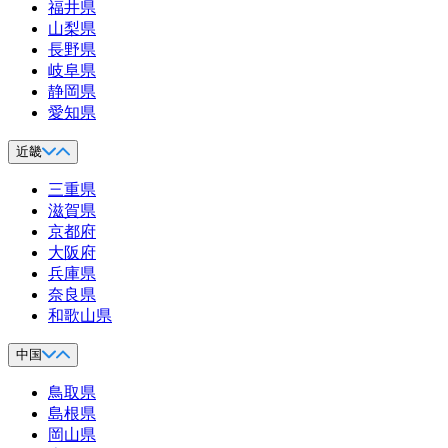
福井県
山梨県
長野県
岐阜県
静岡県
愛知県
近畿
三重県
滋賀県
京都府
大阪府
兵庫県
奈良県
和歌山県
中国
鳥取県
島根県
岡山県