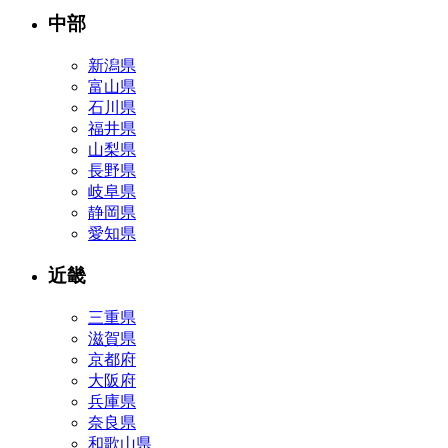
中部
新潟県
富山県
石川県
福井県
山梨県
長野県
岐阜県
静岡県
愛知県
近畿
三重県
滋賀県
京都府
大阪府
兵庫県
奈良県
和歌山県