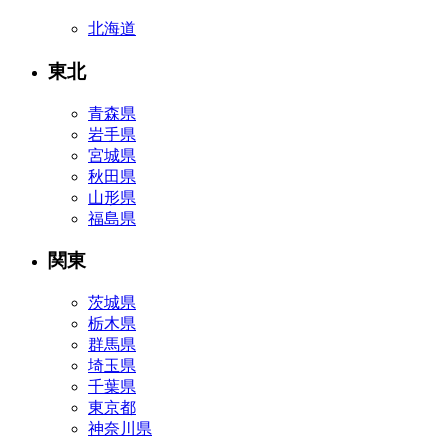
北海道
東北
青森県
岩手県
宮城県
秋田県
山形県
福島県
関東
茨城県
栃木県
群馬県
埼玉県
千葉県
東京都
神奈川県