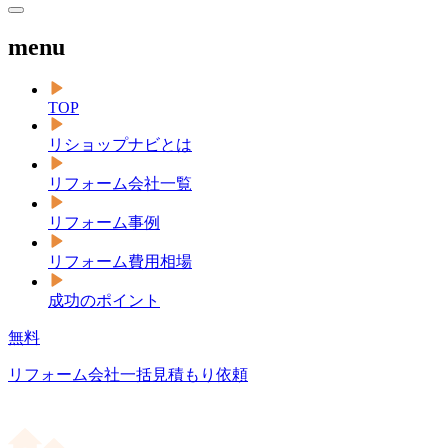
menu
TOP
リショップナビとは
リフォーム会社一覧
リフォーム事例
リフォーム費用相場
成功のポイント
無料
リフォーム会社一括見積もり依頼