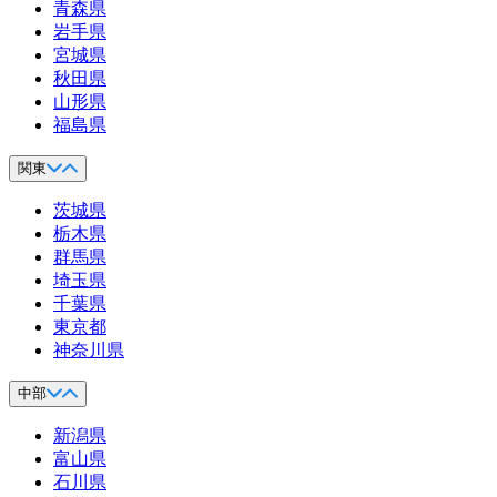
青森県
岩手県
宮城県
秋田県
山形県
福島県
関東
茨城県
栃木県
群馬県
埼玉県
千葉県
東京都
神奈川県
中部
新潟県
富山県
石川県