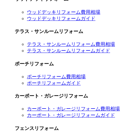
ウッドデッキリフォーム費用相場
ウッドデッキリフォームガイド
テラス・サンルームリフォーム
テラス・サンルームリフォーム費用相場
テラス・サンルームリフォームガイド
ポーチリフォーム
ポーチリフォーム費用相場
ポーチリフォームガイド
カーポート・ガレージリフォーム
カーポート・ガレージリフォーム費用相場
カーポート・ガレージリフォームガイド
フェンスリフォーム