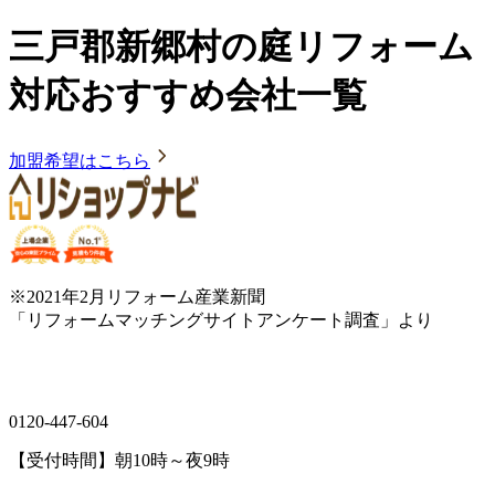
三戸郡新郷村の庭リフォーム
対応おすすめ会社一覧
加盟希望はこちら
※2021年2月リフォーム産業新聞
「リフォームマッチングサイトアンケート調査」より
0120-447-604
【受付時間】朝10時～夜9時