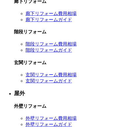
廊下リフォーム
廊下リフォーム費用相場
廊下リフォームガイド
階段リフォーム
階段リフォーム費用相場
階段リフォームガイド
玄関リフォーム
玄関リフォーム費用相場
玄関リフォームガイド
屋外
外壁リフォーム
外壁リフォーム費用相場
外壁リフォームガイド