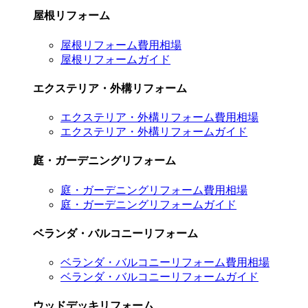
屋根リフォーム
屋根リフォーム費用相場
屋根リフォームガイド
エクステリア・外構リフォーム
エクステリア・外構リフォーム費用相場
エクステリア・外構リフォームガイド
庭・ガーデニングリフォーム
庭・ガーデニングリフォーム費用相場
庭・ガーデニングリフォームガイド
ベランダ・バルコニーリフォーム
ベランダ・バルコニーリフォーム費用相場
ベランダ・バルコニーリフォームガイド
ウッドデッキリフォーム