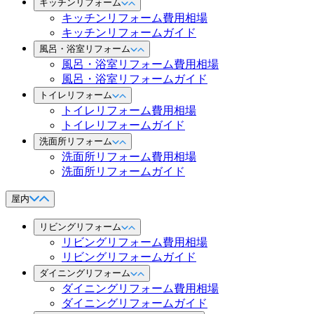
キッチンリフォーム
キッチンリフォーム費用相場
キッチンリフォームガイド
風呂・浴室リフォーム
風呂・浴室リフォーム費用相場
風呂・浴室リフォームガイド
トイレリフォーム
トイレリフォーム費用相場
トイレリフォームガイド
洗面所リフォーム
洗面所リフォーム費用相場
洗面所リフォームガイド
屋内
リビングリフォーム
リビングリフォーム費用相場
リビングリフォームガイド
ダイニングリフォーム
ダイニングリフォーム費用相場
ダイニングリフォームガイド