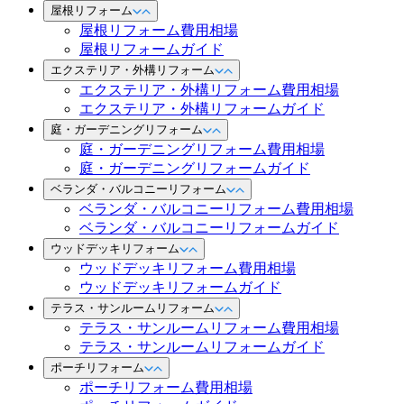
屋根リフォーム
屋根リフォーム費用相場
屋根リフォームガイド
エクステリア・外構リフォーム
エクステリア・外構リフォーム費用相場
エクステリア・外構リフォームガイド
庭・ガーデニングリフォーム
庭・ガーデニングリフォーム費用相場
庭・ガーデニングリフォームガイド
ベランダ・バルコニーリフォーム
ベランダ・バルコニーリフォーム費用相場
ベランダ・バルコニーリフォームガイド
ウッドデッキリフォーム
ウッドデッキリフォーム費用相場
ウッドデッキリフォームガイド
テラス・サンルームリフォーム
テラス・サンルームリフォーム費用相場
テラス・サンルームリフォームガイド
ポーチリフォーム
ポーチリフォーム費用相場