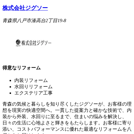
株式会社ジグソー
青森県八戸市湊高台2丁目19-8
得意なリフォーム
内装リフォーム
水回りリフォーム
エクステリア工事
青森の気候と暮らしを知り尽くしたジグソーが、お客様の理
想を現実の快適空間へ。一貫した提案力と確かな技術で、内
装から外装、水回りに至るまで、住まいの悩みを解決し、
日々の生活に心地よさと輝きをもたらします。お客様に寄り
添い、コストパフォーマンスに優れた最適なリフォームを八