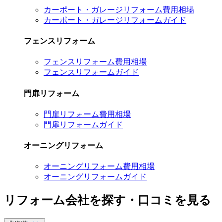
カーポート・ガレージリフォーム費用相場
カーポート・ガレージリフォームガイド
フェンスリフォーム
フェンスリフォーム費用相場
フェンスリフォームガイド
門扉リフォーム
門扉リフォーム費用相場
門扉リフォームガイド
オーニングリフォーム
オーニングリフォーム費用相場
オーニングリフォームガイド
リフォーム会社を探す・口コミを見る