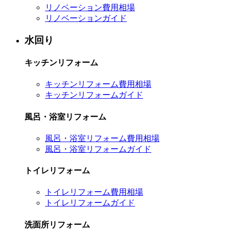
リノベーション費用相場
リノベーションガイド
水回り
キッチンリフォーム
キッチンリフォーム費用相場
キッチンリフォームガイド
風呂・浴室リフォーム
風呂・浴室リフォーム費用相場
風呂・浴室リフォームガイド
トイレリフォーム
トイレリフォーム費用相場
トイレリフォームガイド
洗面所リフォーム