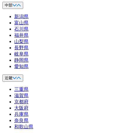
中部
新潟県
富山県
石川県
福井県
山梨県
長野県
岐阜県
静岡県
愛知県
近畿
三重県
滋賀県
京都府
大阪府
兵庫県
奈良県
和歌山県