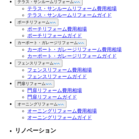
テラス・サンルームリフォーム
テラス・サンルームリフォーム費用相場
テラス・サンルームリフォームガイド
ポーチリフォーム
ポーチリフォーム費用相場
ポーチリフォームガイド
カーポート・ガレージリフォーム
カーポート・ガレージリフォーム費用相場
カーポート・ガレージリフォームガイド
フェンスリフォーム
フェンスリフォーム費用相場
フェンスリフォームガイド
門扉リフォーム
門扉リフォーム費用相場
門扉リフォームガイド
オーニングリフォーム
オーニングリフォーム費用相場
オーニングリフォームガイド
リノベーション