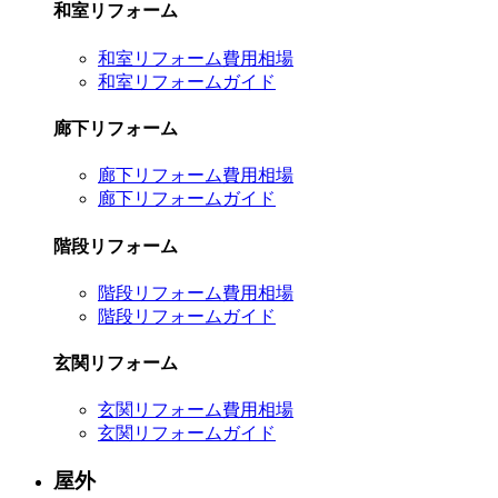
和室リフォーム
和室リフォーム費用相場
和室リフォームガイド
廊下リフォーム
廊下リフォーム費用相場
廊下リフォームガイド
階段リフォーム
階段リフォーム費用相場
階段リフォームガイド
玄関リフォーム
玄関リフォーム費用相場
玄関リフォームガイド
屋外