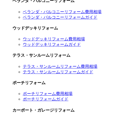
ベランダ・バルコニーリフォーム
ベランダ・バルコニーリフォーム費用相場
ベランダ・バルコニーリフォームガイド
ウッドデッキリフォーム
ウッドデッキリフォーム費用相場
ウッドデッキリフォームガイド
テラス・サンルームリフォーム
テラス・サンルームリフォーム費用相場
テラス・サンルームリフォームガイド
ポーチリフォーム
ポーチリフォーム費用相場
ポーチリフォームガイド
カーポート・ガレージリフォーム