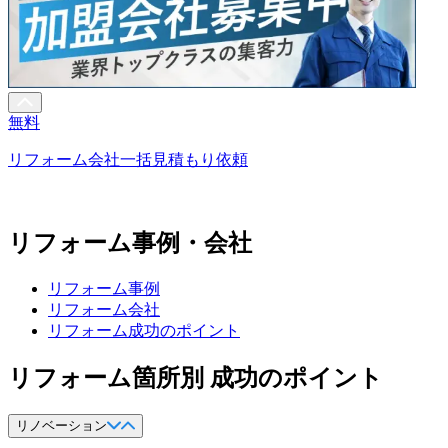
無料
リフォーム会社一括見積もり依頼
リフォーム事例・会社
リフォーム事例
リフォーム会社
リフォーム成功のポイント
リフォーム箇所別 成功のポイント
リノベーション