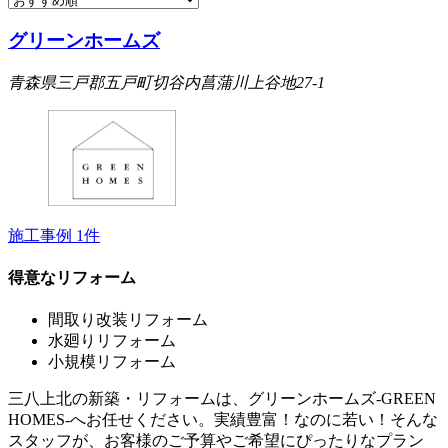
グリーンホームズ
青森県三戸郡五戸町切谷内菖蒲川上谷地27-1
施工事例
1
件
得意なリフォーム
間取り改装リフォーム
水廻りリフォーム
小規模リフォーム
三八上北の新築・リフォームは、グリーンホームズ‐GREEN
HOMES‐へお任せください。実績豊富！なのに若い！そんな
スタッフが、お客様のご予算やご希望にぴったりなプラン