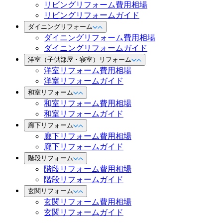
リビングリフォーム費用相場
リビングリフォームガイド
ダイニングリフォーム
ダイニングリフォーム費用相場
ダイニングリフォームガイド
洋室（子供部屋・寝室）リフォーム
洋室リフォーム費用相場
洋室リフォームガイド
和室リフォーム
和室リフォーム費用相場
和室リフォームガイド
廊下リフォーム
廊下リフォーム費用相場
廊下リフォームガイド
階段リフォーム
階段リフォーム費用相場
階段リフォームガイド
玄関リフォーム
玄関リフォーム費用相場
玄関リフォームガイド