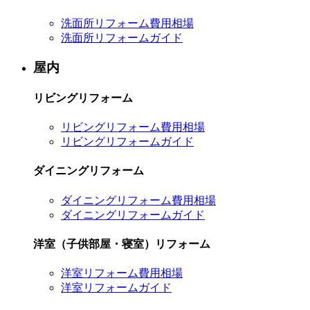
洗面所リフォーム費用相場
洗面所リフォームガイド
屋内
リビングリフォーム
リビングリフォーム費用相場
リビングリフォームガイド
ダイニングリフォーム
ダイニングリフォーム費用相場
ダイニングリフォームガイド
洋室（子供部屋・寝室）リフォーム
洋室リフォーム費用相場
洋室リフォームガイド