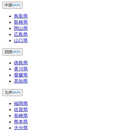
中国
鳥取県
島根県
岡山県
広島県
山口県
四国
徳島県
香川県
愛媛県
高知県
九州
福岡県
佐賀県
長崎県
熊本県
大分県