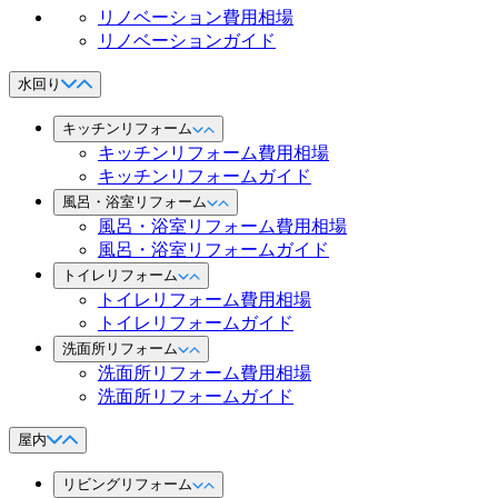
リノベーション費用相場
リノベーションガイド
水回り
キッチンリフォーム
キッチンリフォーム費用相場
キッチンリフォームガイド
風呂・浴室リフォーム
風呂・浴室リフォーム費用相場
風呂・浴室リフォームガイド
トイレリフォーム
トイレリフォーム費用相場
トイレリフォームガイド
洗面所リフォーム
洗面所リフォーム費用相場
洗面所リフォームガイド
屋内
リビングリフォーム