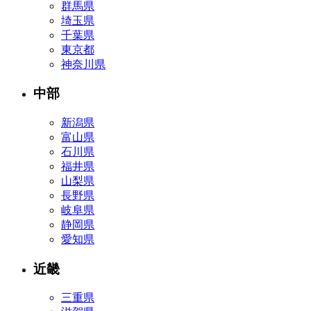
群馬県
埼玉県
千葉県
東京都
神奈川県
中部
新潟県
富山県
石川県
福井県
山梨県
長野県
岐阜県
静岡県
愛知県
近畿
三重県