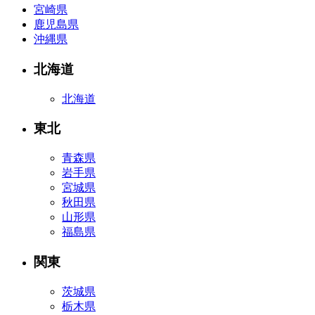
宮崎県
鹿児島県
沖縄県
北海道
北海道
東北
青森県
岩手県
宮城県
秋田県
山形県
福島県
関東
茨城県
栃木県