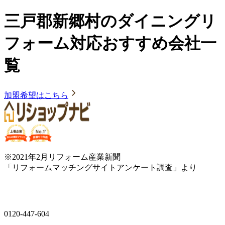
三戸郡新郷村のダイニングリ
フォーム対応おすすめ会社一
覧
加盟希望はこちら
※2021年2月リフォーム産業新聞
「リフォームマッチングサイトアンケート調査」より
0120-447-604