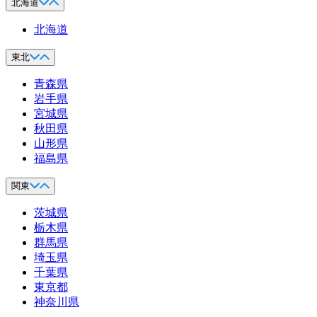
北海道
北海道
東北
青森県
岩手県
宮城県
秋田県
山形県
福島県
関東
茨城県
栃木県
群馬県
埼玉県
千葉県
東京都
神奈川県