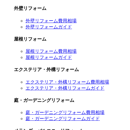
外壁リフォーム
外壁リフォーム費用相場
外壁リフォームガイド
屋根リフォーム
屋根リフォーム費用相場
屋根リフォームガイド
エクステリア・外構リフォーム
エクステリア・外構リフォーム費用相場
エクステリア・外構リフォームガイド
庭・ガーデニングリフォーム
庭・ガーデニングリフォーム費用相場
庭・ガーデニングリフォームガイド