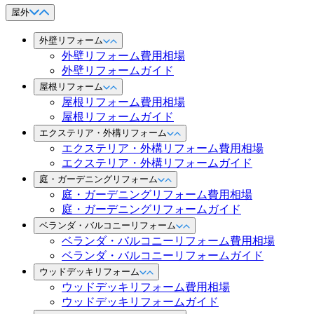
屋外
外壁リフォーム
外壁リフォーム費用相場
外壁リフォームガイド
屋根リフォーム
屋根リフォーム費用相場
屋根リフォームガイド
エクステリア・外構リフォーム
エクステリア・外構リフォーム費用相場
エクステリア・外構リフォームガイド
庭・ガーデニングリフォーム
庭・ガーデニングリフォーム費用相場
庭・ガーデニングリフォームガイド
ベランダ・バルコニーリフォーム
ベランダ・バルコニーリフォーム費用相場
ベランダ・バルコニーリフォームガイド
ウッドデッキリフォーム
ウッドデッキリフォーム費用相場
ウッドデッキリフォームガイド