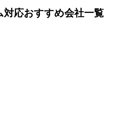
ム対応おすすめ会社一覧