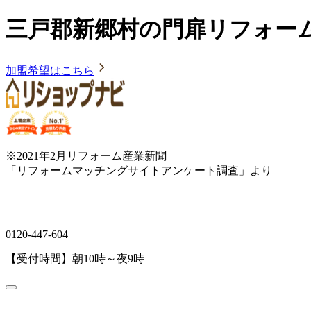
三戸郡新郷村の門扉リフォー
加盟希望はこちら
※2021年2月リフォーム産業新聞
「リフォームマッチングサイトアンケート調査」より
0120-447-604
【受付時間】朝10時～夜9時