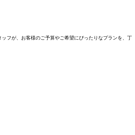
なスタッフが、お客様のご予算やご希望にぴったりなプランを、丁