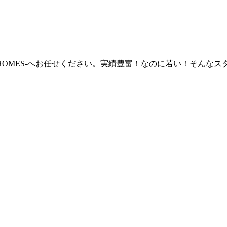
 HOMES‐へお任せください。実績豊富！なのに若い！そん