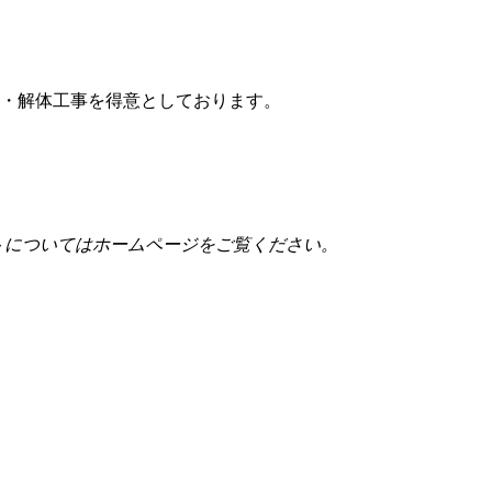
事・解体工事を得意としております。
トについてはホームページをご覧ください。