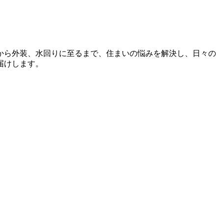
から外装、水回りに至るまで、住まいの悩みを解決し、日々の
届けします。