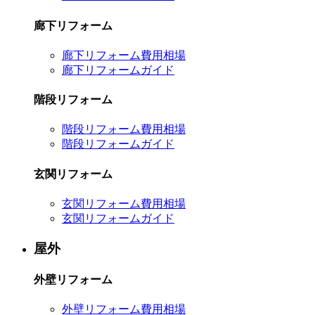
廊下リフォーム
廊下リフォーム費用相場
廊下リフォームガイド
階段リフォーム
階段リフォーム費用相場
階段リフォームガイド
玄関リフォーム
玄関リフォーム費用相場
玄関リフォームガイド
屋外
外壁リフォーム
外壁リフォーム費用相場