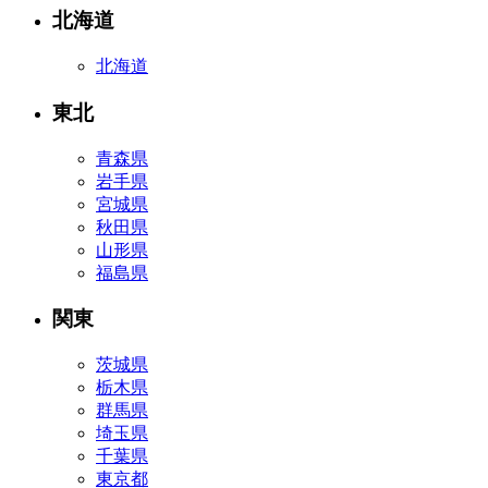
北海道
北海道
東北
青森県
岩手県
宮城県
秋田県
山形県
福島県
関東
茨城県
栃木県
群馬県
埼玉県
千葉県
東京都