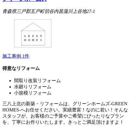
青森県三戸郡五戸町切谷内菖蒲川上谷地27-1
施工事例
1
件
得意なリフォーム
間取り改装リフォーム
水廻りリフォーム
小規模リフォーム
三八上北の新築・リフォームは、グリーンホームズ‐GREEN
HOMES‐へお任せください。実績豊富！なのに若い！そんな
スタッフが、お客様のご予算やご希望にぴったりなプラン
を、丁寧にお作りいたします。きっとご満足頂けますよ！