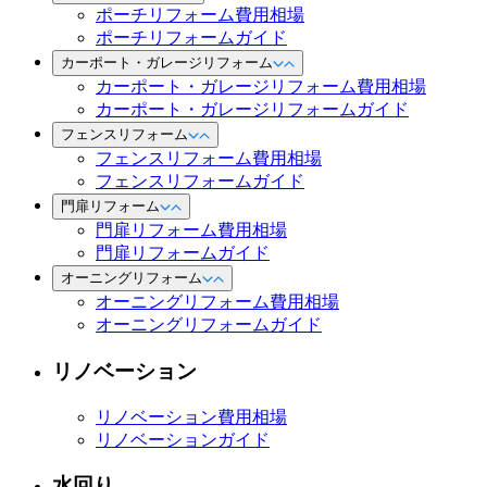
ポーチリフォーム費用相場
ポーチリフォームガイド
カーポート・ガレージリフォーム
カーポート・ガレージリフォーム費用相場
カーポート・ガレージリフォームガイド
フェンスリフォーム
フェンスリフォーム費用相場
フェンスリフォームガイド
門扉リフォーム
門扉リフォーム費用相場
門扉リフォームガイド
オーニングリフォーム
オーニングリフォーム費用相場
オーニングリフォームガイド
リノベーション
リノベーション費用相場
リノベーションガイド
水回り