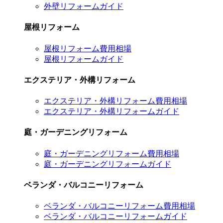
外壁リフォームガイド
屋根リフォーム
屋根リフォーム費用相場
屋根リフォームガイド
エクステリア・外構リフォーム
エクステリア・外構リフォーム費用相場
エクステリア・外構リフォームガイド
庭・ガーデニングリフォーム
庭・ガーデニングリフォーム費用相場
庭・ガーデニングリフォームガイド
ベランダ・バルコニーリフォーム
ベランダ・バルコニーリフォーム費用相場
ベランダ・バルコニーリフォームガイド