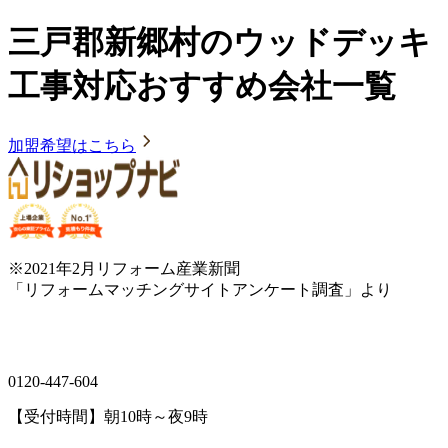
三戸郡新郷村のウッドデッキ
工事対応おすすめ会社一覧
加盟希望はこちら
※2021年2月リフォーム産業新聞
「リフォームマッチングサイトアンケート調査」より
0120-447-604
【受付時間】朝10時～夜9時