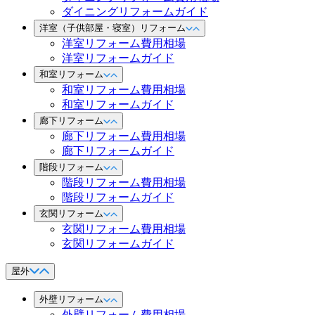
ダイニングリフォームガイド
洋室（子供部屋・寝室）リフォーム
洋室リフォーム費用相場
洋室リフォームガイド
和室リフォーム
和室リフォーム費用相場
和室リフォームガイド
廊下リフォーム
廊下リフォーム費用相場
廊下リフォームガイド
階段リフォーム
階段リフォーム費用相場
階段リフォームガイド
玄関リフォーム
玄関リフォーム費用相場
玄関リフォームガイド
屋外
外壁リフォーム
外壁リフォーム費用相場