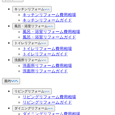
キッチンリフォーム
キッチンリフォーム費用相場
キッチンリフォームガイド
風呂・浴室リフォーム
風呂・浴室リフォーム費用相場
風呂・浴室リフォームガイド
トイレリフォーム
トイレリフォーム費用相場
トイレリフォームガイド
洗面所リフォーム
洗面所リフォーム費用相場
洗面所リフォームガイド
屋内
リビングリフォーム
リビングリフォーム費用相場
リビングリフォームガイド
ダイニングリフォーム
ダイニングリフォーム費用相場