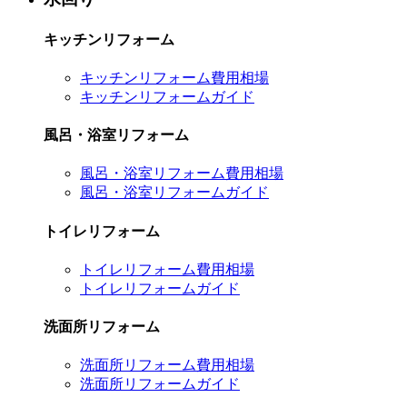
キッチンリフォーム
キッチンリフォーム費用相場
キッチンリフォームガイド
風呂・浴室リフォーム
風呂・浴室リフォーム費用相場
風呂・浴室リフォームガイド
トイレリフォーム
トイレリフォーム費用相場
トイレリフォームガイド
洗面所リフォーム
洗面所リフォーム費用相場
洗面所リフォームガイド