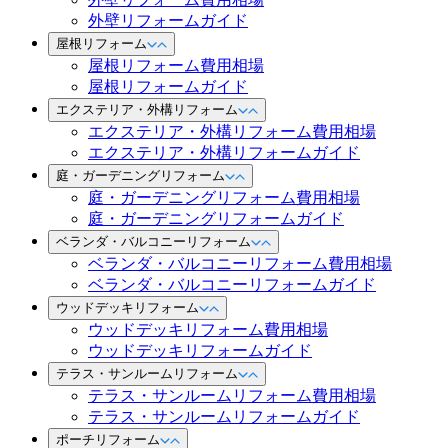
外壁リフォームガイド
屋根リフォーム
屋根リフォーム費用相場
屋根リフォームガイド
エクステリア・外構リフォーム
エクステリア・外構リフォーム費用相場
エクステリア・外構リフォームガイド
庭・ガーデニングリフォーム
庭・ガーデニングリフォーム費用相場
庭・ガーデニングリフォームガイド
ベランダ・バルコニーリフォーム
ベランダ・バルコニーリフォーム費用相場
ベランダ・バルコニーリフォームガイド
ウッドデッキリフォーム
ウッドデッキリフォーム費用相場
ウッドデッキリフォームガイド
テラス・サンルームリフォーム
テラス・サンルームリフォーム費用相場
テラス・サンルームリフォームガイド
ポーチリフォーム