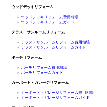
ウッドデッキリフォーム
ウッドデッキリフォーム費用相場
ウッドデッキリフォームガイド
テラス・サンルームリフォーム
テラス・サンルームリフォーム費用相場
テラス・サンルームリフォームガイド
ポーチリフォーム
ポーチリフォーム費用相場
ポーチリフォームガイド
カーポート・ガレージリフォーム
カーポート・ガレージリフォーム費用相場
カーポート・ガレージリフォームガイド