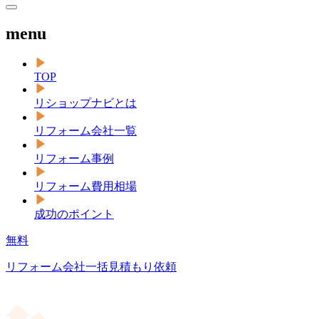
menu
TOP
リショップナビとは
リフォーム会社一覧
リフォーム事例
リフォーム費用相場
成功のポイント
無料
リフォーム会社一括見積もり依頼