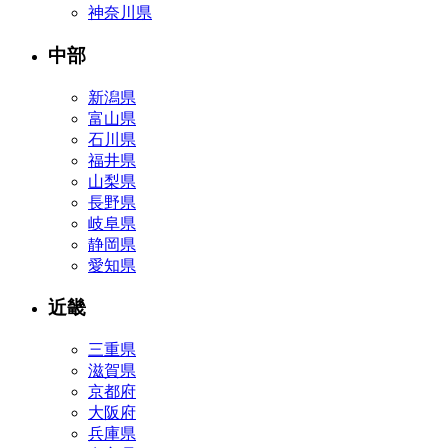
神奈川県
中部
新潟県
富山県
石川県
福井県
山梨県
長野県
岐阜県
静岡県
愛知県
近畿
三重県
滋賀県
京都府
大阪府
兵庫県