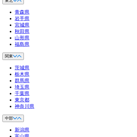
東北
青森県
岩手県
宮城県
秋田県
山形県
福島県
関東
茨城県
栃木県
群馬県
埼玉県
千葉県
東京都
神奈川県
中部
新潟県
富山県