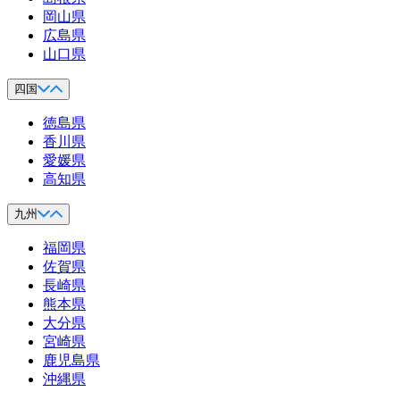
岡山県
広島県
山口県
四国
徳島県
香川県
愛媛県
高知県
九州
福岡県
佐賀県
長崎県
熊本県
大分県
宮崎県
鹿児島県
沖縄県