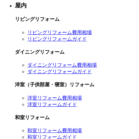
屋内
リビングリフォーム
リビングリフォーム費用相場
リビングリフォームガイド
ダイニングリフォーム
ダイニングリフォーム費用相場
ダイニングリフォームガイド
洋室（子供部屋・寝室）リフォーム
洋室リフォーム費用相場
洋室リフォームガイド
和室リフォーム
和室リフォーム費用相場
和室リフォームガイド