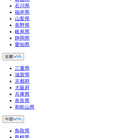
石川県
福井県
山梨県
長野県
岐阜県
静岡県
愛知県
近畿
三重県
滋賀県
京都府
大阪府
兵庫県
奈良県
和歌山県
中国
鳥取県
島根県