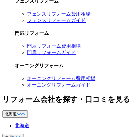
フェンスリフォーム
フェンスリフォーム費用相場
フェンスリフォームガイド
門扉リフォーム
門扉リフォーム費用相場
門扉リフォームガイド
オーニングリフォーム
オーニングリフォーム費用相場
オーニングリフォームガイド
リフォーム会社を探す・口コミを見る
北海道
北海道