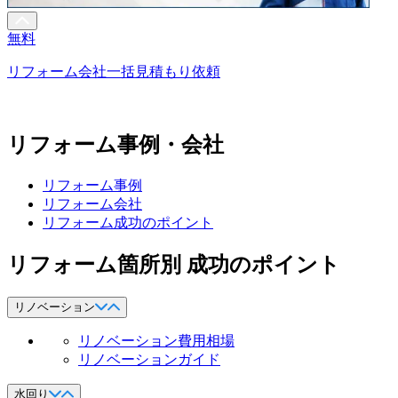
無料
リフォーム会社一括見積もり依頼
リフォーム事例・会社
リフォーム事例
リフォーム会社
リフォーム成功のポイント
リフォーム箇所別 成功のポイント
リノベーション
リノベーション費用相場
リノベーションガイド
水回り