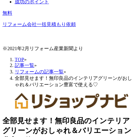
成功のポイント
無料
リフォーム会社一括見積もり依頼
※2021年2月リフォーム産業新聞より
TOP
»
記事一覧
»
リフォームの記事一覧
»
全部見せます！無印良品のインテリアグリーンがおし
ゃれ＆バリエーション豊富で使える♡
全部見せます！無印良品のインテリア
グリーンがおしゃれ＆バリエーション