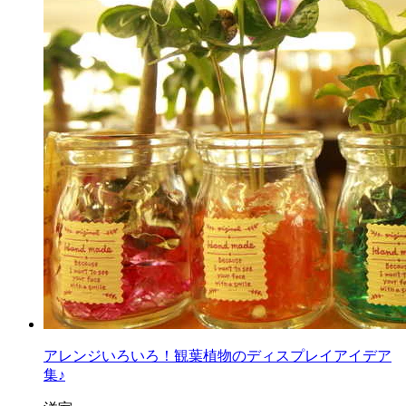
アレンジいろいろ！観葉植物のディスプレイアイデア
集♪