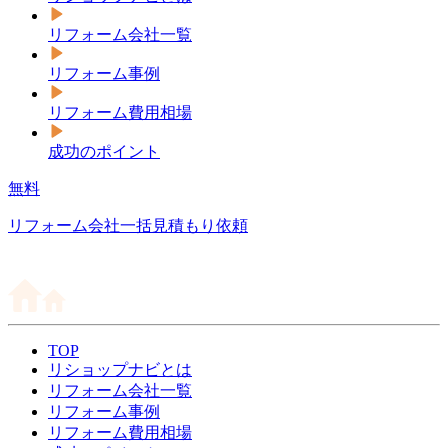
リフォーム会社一覧
リフォーム事例
リフォーム費用相場
成功のポイント
無料
リフォーム会社一括見積もり依頼
TOP
リショップナビとは
リフォーム会社一覧
リフォーム事例
リフォーム費用相場