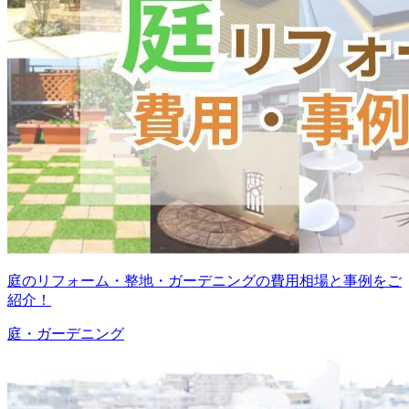
庭のリフォーム・整地・ガーデニングの費用相場と事例をご
紹介！
庭・ガーデニング