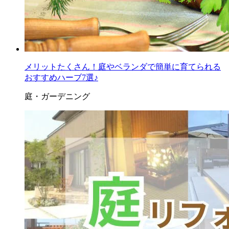
メリットたくさん！庭やベランダで簡単に育てられる
おすすめハーブ7選♪
庭・ガーデニング