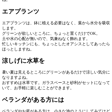
エアプランツ
エアプランツは、鉢に植える必要はなく、葉から水分を吸収
します。
グリーンが欲しいところに、ちょっと置くだけでOK。
土や水の心配が無いので、気兼ねなく飾れます。
忙しいキッチンにも、ちょっとしたオアシスとしてあったら
ほっとしますね。
涼しげに水草を
暑い夏は見えるところにグリーンがあるだけで涼しい気分に
なりますよね。
おすすめは水草です。ガラスベースと砂利がセットになって
いて、お手軽に楽しむことができます。
ベランダがある方には
ベランダやお庭がある方は、小さな池のようにしてみてはど