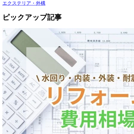
エクステリア・外構
ピックアップ記事