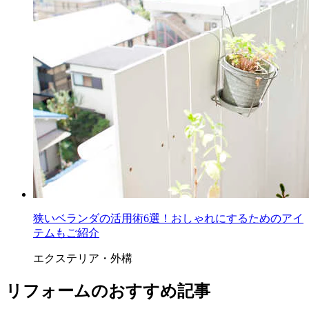
狭いベランダの活用術6選！おしゃれにするためのアイ
テムもご紹介
エクステリア・外構
リフォームのおすすめ記事