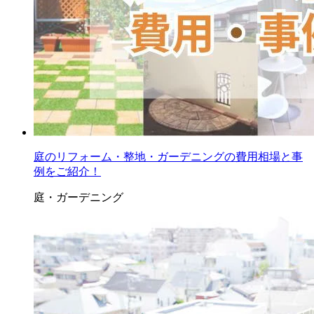
庭のリフォーム・整地・ガーデニングの費用相場と事
例をご紹介！
庭・ガーデニング