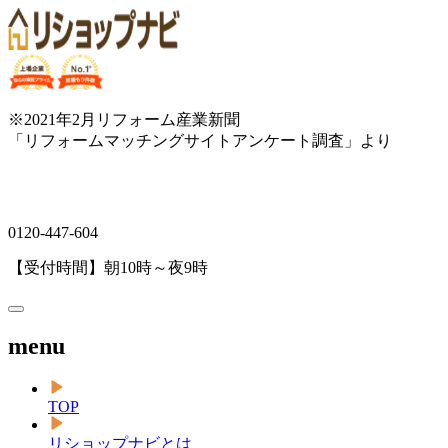
※2021年2月リフォーム産業新聞
「リフォームマッチングサイトアンケート調査」より
0120-447-604
【受付時間】朝10時～夜9時
menu
TOP
リショップナビとは