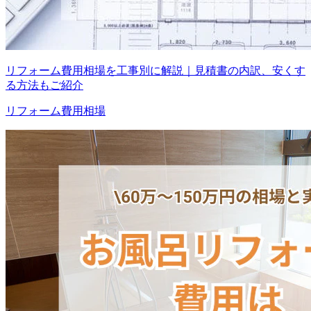
リフォーム費用相場を工事別に解説｜見積書の内訳、安くす
る方法もご紹介
リフォーム費用相場