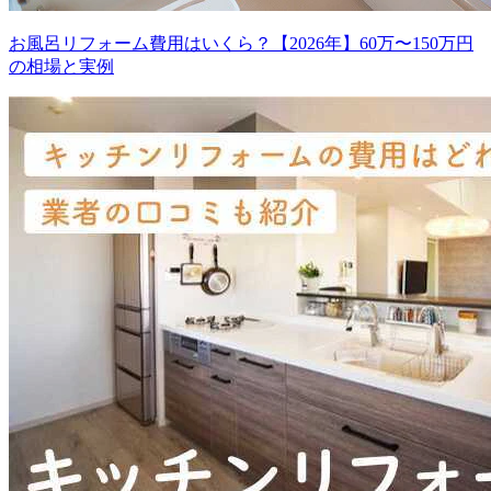
お風呂リフォーム費用はいくら？【2026年】60万〜150万円
の相場と実例