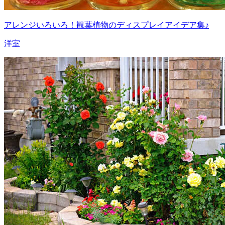
アレンジいろいろ！観葉植物のディスプレイアイデア集♪
洋室