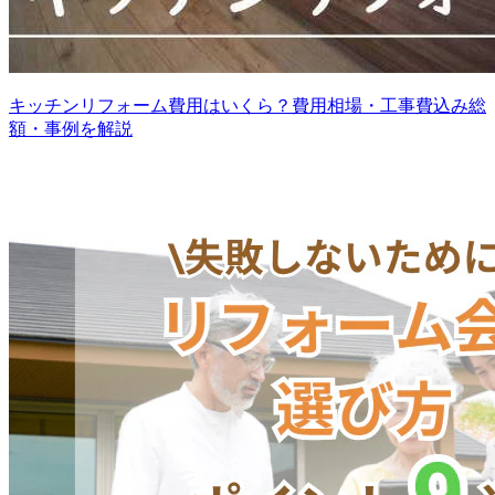
キッチンリフォーム費用はいくら？費用相場・工事費込み総
額・事例を解説