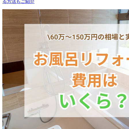
る方法もご紹介