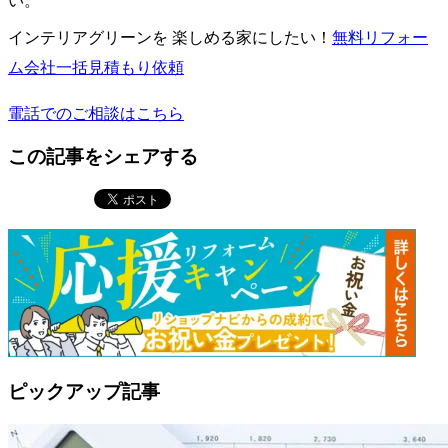
い。
インテリアグリーンを 楽しめる家にしたい！
無料
リフォー
ム会社一括見積もり依頼
電話でのご相談はこちら
この記事をシェアする
ピックアップ記事