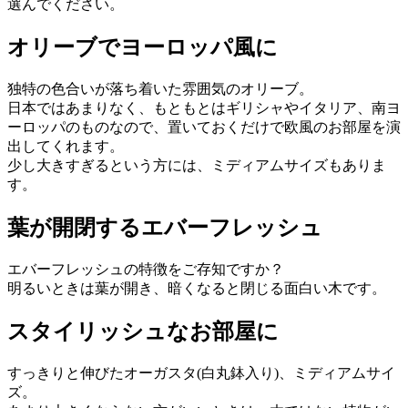
選んでください。
オリーブでヨーロッパ風に
独特の色合いが落ち着いた雰囲気のオリーブ。
日本ではあまりなく、もともとはギリシャやイタリア、南ヨ
ーロッパのものなので、置いておくだけで欧風のお部屋を演
出してくれます。
少し大きすぎるという方には、ミディアムサイズもありま
す。
葉が開閉するエバーフレッシュ
エバーフレッシュの特徴をご存知ですか？
明るいときは葉が開き、暗くなると閉じる面白い木です。
スタイリッシュなお部屋に
すっきりと伸びたオーガスタ(白丸鉢入り)、ミディアムサイ
ズ。