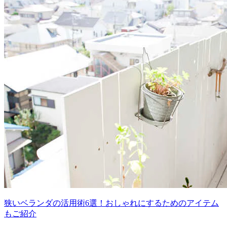
狭いベランダの活用術6選！おしゃれにするためのアイテム
もご紹介