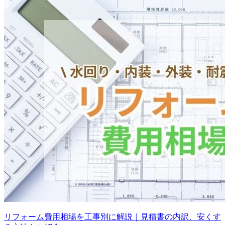
リフォーム費用相場を工事別に解説｜見積書の内訳、安くす