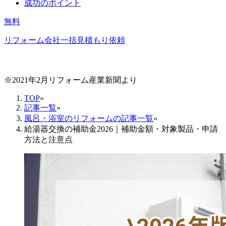
成功のポイント
無料
リフォーム会社一括見積もり依頼
※2021年2月リフォーム産業新聞より
TOP
»
記事一覧
»
風呂・浴室のリフォームの記事一覧
»
給湯器交換の補助金2026｜補助金額・対象製品・申請
方法と注意点