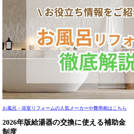
お風呂・浴室リフォームの人気メーカーや費用相はこちら
2026年版給湯器の交換に使える補助金
制度