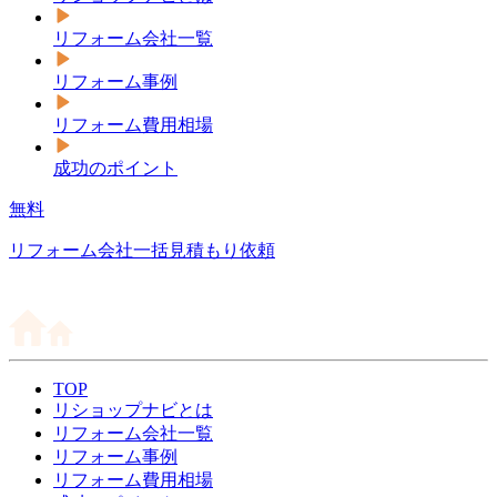
リフォーム会社一覧
リフォーム事例
リフォーム費用相場
成功のポイント
無料
リフォーム会社一括見積もり依頼
TOP
リショップナビとは
リフォーム会社一覧
リフォーム事例
リフォーム費用相場