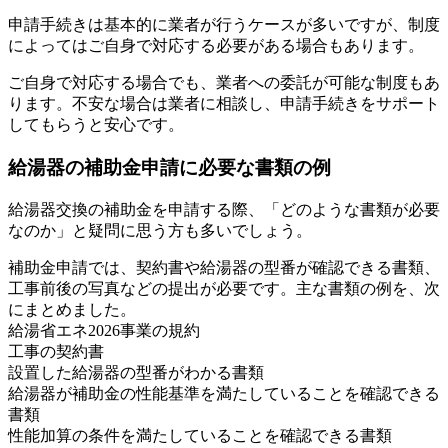
申請手続きは基本的に業者が行うケースが多いですが、制度
によってはご自身で対応する必要がある場合もあります。
ご自身で対応する場合でも、業者への委託が可能な制度もあ
ります。不安な場合は業者に相談し、申請手続きをサポート
してもらうと安心です。
給湯器の補助金申請に必要な書類の例
給湯器交換の補助金を申請する際、「どのような書類が必要
なのか」と疑問に思う方も多いでしょう。
補助金申請では、契約書や給湯器の型番が確認できる書類、
工事前後の写真などの提出が必要です。主な書類の例を、次
にまとめました。
給湯省エネ2026事業の規約
工事の契約書
設置した給湯器の型番がわかる書類
給湯器が補助金の性能基準を満たしていることを確認できる
書類
性能加算の条件を満たしていることを確認できる書類