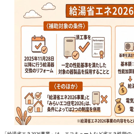
「給湯省エネ2026事業」
は、エコキュートなど省エネ性能の