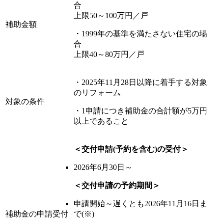
合
上限50～100万円／戸
補助金額
・1999年の基準を満たさない住宅の場
合
上限40～80万円／戸
・2025年11月28日以降に着手する対象
のリフォーム
対象の条件
・1申請につき補助金の合計額が5万円
以上であること
＜交付申請(予約を含む)の受付＞
2026年6月30日～
＜交付申請の予約期間＞
申請開始～遅くとも2026年11月16日ま
補助金の申請受付
で(※)