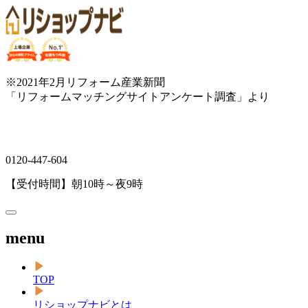
※2021年2月リフォーム産業新聞
「リフォームマッチングサイトアンケート調査」より
0120-447-604
【受付時間】朝10時～夜9時
menu
TOP
リショップナビとは