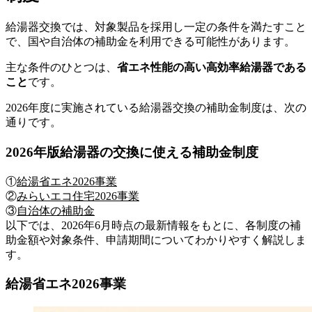
給湯器交換では、対象製品を採用し一定の条件を満たすこと
で、国や自治体の補助金を利用できる可能性があります。
主な条件のひとつは、
省エネ性能の高い高効率給湯器である
こと
です。
2026年度に実施されている給湯器交換の補助金制度は、次の
通りです。
2026年版給湯器の交換に使える補助金制度
①
給湯省エネ2026事業
②
みらいエコ住宅2026事業
③
自治体の補助金
以下では、2026年6月時点の最新情報をもとに、各制度の補
助金額や対象条件、申請期間についてわかりやすく解説しま
す。
給湯省エネ2026事業