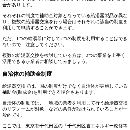
合があります。
それぞれの制度で補助金対象となっている給湯器製品が異な
り、複数の給湯器交換を行う場合はそれぞれに該当の制度を
利用して申請することができます。
ただ、1つの給湯器に対して2つの制度を利用することはでき
ないので、注意してください。
複数の給湯器交換を検討している方は、2つの事業を上手く
活用できるか業者に相談してみましょう。
自治体の補助金制度
給湯器交換では、国の制度だけでなく自治体が実施している
補助金(助成金)を利用できる場合もあります。
自治体の制度では、「地域の業者を利用して行う給湯器交換
のリフォームが対象」などの条件が設けられていることが一
般的です。
ここでは、東京都千代田区の「千代田区省エネルギー改修等