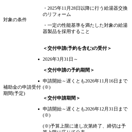
・2025年11月28日以降に行う給湯器交換
のリフォーム
対象の条件
・一定の性能基準を満たした対象の給湯
器製品を採用すること
＜交付申請(予約を含む)の受付＞
2026年3月31日～
＜交付申請の予約期間＞
申請開始～遅くとも2026年11月16日まで
補助金の申請受付
(※)
期間(予定)
＜交付申請期間＞
申請開始～遅くとも2026年12月31日まで
(※)
(※)予算上限に達し次第終了、締切は予