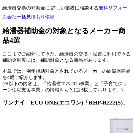
給湯器交換の補助金に 詳しい業者に相談する
無料
リフォー
ム会社一括見積もり依頼
給湯器補助金の対象となるメーカー商
品4選
ここまでご紹介してきた、給湯器の交換・設置に利用できる
補助金制度には、補助対象となる商品があります。
本章では、例年補助対象とされているメーカーの給湯器商品
を4選ご紹介します。
(※以下の内容は、「給湯省エネ2025事業」と「子育てグリ
ーン住宅支援事業」の情報をもとに記載しております。)
リンナイ ECO ONE(エコワン)「RHP-R222(S)」