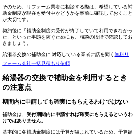
そのため、リフォーム業者に相談する際は、希望している補
助金制度が現在も受付中かどうかを事前に確認しておくこと
が大切です。
契約後に「補助金制度の受付が終了していて利用できなかっ
た」といった事態を防ぐためにも、相談の段階で確認してお
きましょう。
給湯器交換の補助金に 対応している業者に話を聞く
無料
リ
フォーム会社一括見積もり依頼
給湯器の交換で補助金を利用するとき
の注意点
期間内に申請しても確実にもらえるわけではない
補助金は、
受付期間内に申請すれば確実にもらえるというわ
けではありません。
基本的に各補助金制度には予算が組まれているため、予算額