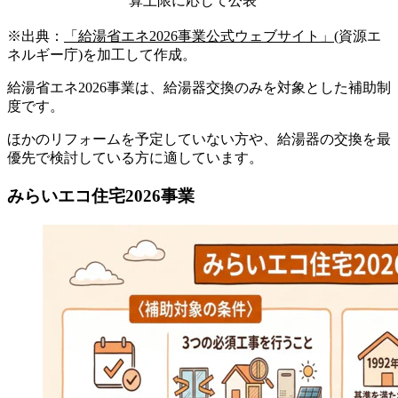
算上限に応じて公表
※出典：
「給湯省エネ2026事業公式ウェブサイト」
(資源エ
ネルギー庁)を加工して作成。
給湯省エネ2026事業は、給湯器交換のみを対象とした補助制
度です。
ほかのリフォームを予定していない方や、給湯器の交換を最
優先で検討している方に適しています。
みらいエコ住宅2026事業