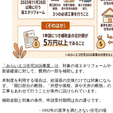
「みらいエコ住宅2026事業」
は、対象の省エネリフォームや
新築建築に対して、費用の一部を補助します。
本制度を利用する場合は、給湯器の交換だけでは対象になら
ず、「開口部分の断熱」「外壁や屋根、床や天井の断熱」の
工事もあわせて行うことが条件に設けられています。
補助金額と対象の条件、申請受付期間は次の通りです。
・1992年の基準を満たさない住宅の場