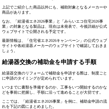
上記でご紹介した商品以外にも、補助対象となるメーカーや
商品があります。
なお、「給湯省エネ2026事業」と「みらいエコ住宅2026事
業」の対象となる製品は、現在は未発表で、今後詳細が公式
ウェブサイトで公開される予定です。
最新情報は、「住宅省エネ2026キャンペーン」の公式ウェブ
サイトや各給湯器メーカーのウェブサイトで確認しておきま
しょう。
給湯器交換の補助金を申請する手順
給湯器交換のリフォームで補助金を申請する際は、制度ごと
に申請のタイミングが定められています。
いつまでに書類を準備するのか、工事をいつ開始するのかな
どを事前に把握し、手順に沿って進めることが大切です。
ここでは、「給湯省エネ2026事業」を例に、補助金申請の流
れを下記の図にまとめました。