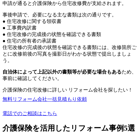
申請が通ると介護保険から住宅改修費が支給されます。
事後申請で、必要になる主な書類は次の通りです。
● 住宅改修に関する領収書
● 工事費内訳書
● 住宅改修の完成後の状態を確認できる書類
● 住宅の所有者の承諾書
住宅改修の完成後の状態を確認できる書類には、改修箇所ご
とに改修前後の写真を撮影日がわかる状態で提出しましょ
う。
自治体によって上記以外の書類等が必要な場合もある
ため、
事前に確認してください。
介護保険の住宅改修に詳しい リフォーム会社を探したい！
無料
リフォーム会社一括見積もり依頼
電話でのご相談はこちら
介護保険を活用したリフォーム事例5選