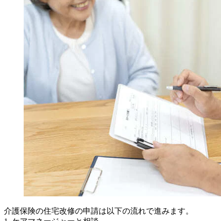
介護保険の住宅改修の申請は以下の流れで進みます。