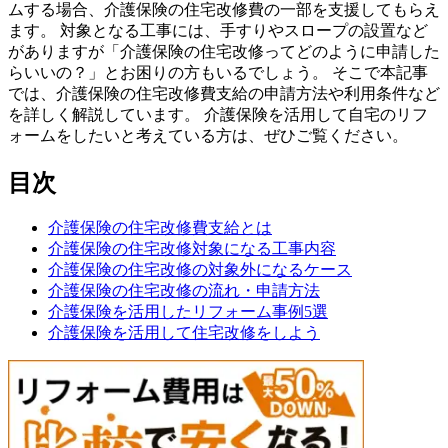
ムする場合、介護保険の住宅改修費の一部を支援してもらえ
ます。 対象となる工事には、手すりやスロープの設置など
がありますが「介護保険の住宅改修ってどのように申請した
らいいの？」とお困りの方もいるでしょう。 そこで本記事
では、介護保険の住宅改修費支給の申請方法や利用条件など
を詳しく解説しています。 介護保険を活用して自宅のリフ
ォームをしたいと考えている方は、ぜひご覧ください。
目次
介護保険の住宅改修費支給とは
介護保険の住宅改修対象になる工事内容
介護保険の住宅改修の対象外になるケース
介護保険の住宅改修の流れ・申請方法
介護保険を活用したリフォーム事例5選
介護保険を活用して住宅改修をしよう