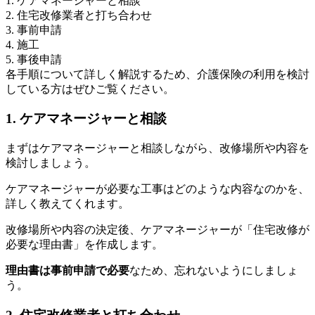
1. ケアマネージャーと相談
2. 住宅改修業者と打ち合わせ
3. 事前申請
4. 施工
5. 事後申請
各手順について詳しく解説するため、介護保険の利用を検討
している方はぜひご覧ください。
1. ケアマネージャーと相談
まずはケアマネージャーと相談しながら、改修場所や内容を
検討しましょう。
ケアマネージャーが必要な工事はどのような内容なのかを、
詳しく教えてくれます。
改修場所や内容の決定後、ケアマネージャーが「住宅改修が
必要な理由書」を作成します。
理由書は事前申請で必要
なため、忘れないようにしましょ
う。