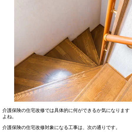
介護保険の住宅改修では具体的に何ができるか気になります
よね。
介護保険の住宅改修対象になる工事は、次の通りです。