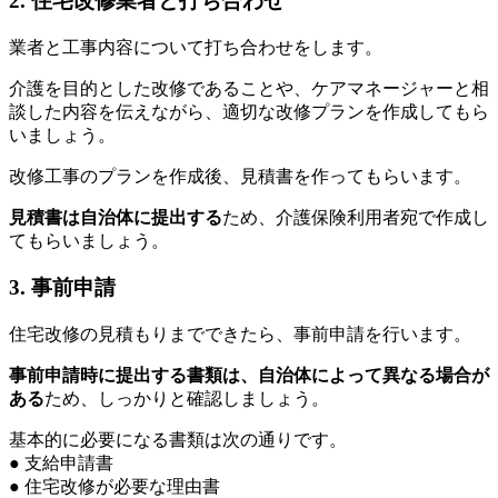
2. 住宅改修業者と打ち合わせ
業者と工事内容について打ち合わせをします。
介護を目的とした改修であることや、ケアマネージャーと相
談した内容を伝えながら、適切な改修プランを作成してもら
いましょう。
改修工事のプランを作成後、見積書を作ってもらいます。
見積書は自治体に提出する
ため、介護保険利用者宛で作成し
てもらいましょう。
3. 事前申請
住宅改修の見積もりまでできたら、事前申請を行います。
事前申請時に提出する書類は、自治体によって異なる場合が
ある
ため、しっかりと確認しましょう。
基本的に必要になる書類は次の通りです。
● 支給申請書
● 住宅改修が必要な理由書