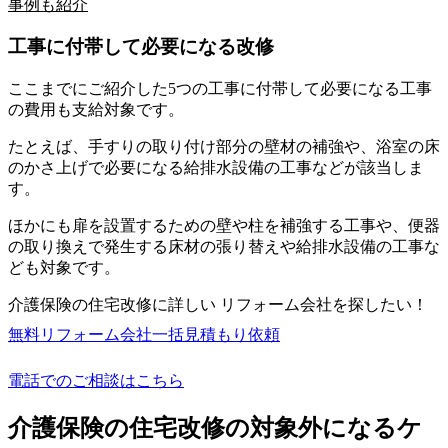
事例も紹介
工事に付帯して必要になる改修
ここまでにご紹介した5つの工事に付帯して必要になる工事
の費用も支給対象です。
たとえば、手すりの取り付け部分の壁材の補強や、浴室の床
のかさ上げで必要になる給排水設備の工事などが該当しま
す。
ほかにも扉を設置するための壁や柱を補強する工事や、便器
の取り換えで発生する床材の張り替えや給排水設備の工事な
ども対象です。
介護保険の住宅改修に詳しい リフォーム会社を探したい！
無料
リフォーム会社一括見積もり依頼
電話でのご相談はこちら
介護保険の住宅改修の対象外になるケ