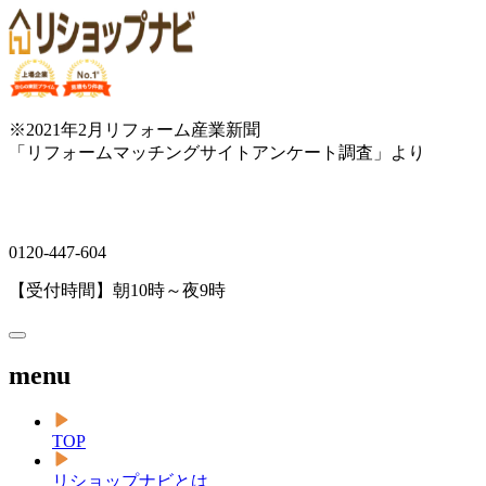
※2021年2月リフォーム産業新聞
「リフォームマッチングサイトアンケート調査」より
0120-447-604
【受付時間】朝10時～夜9時
menu
TOP
リショップナビとは