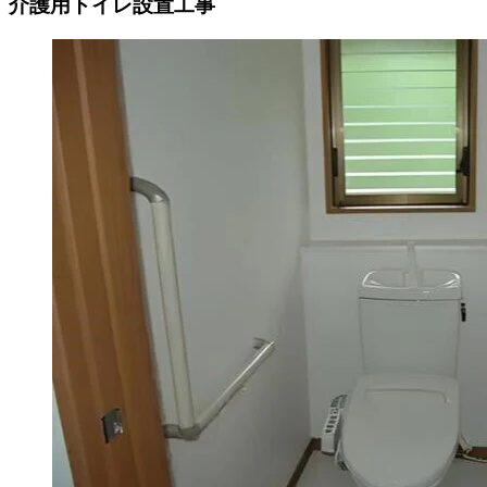
介護用トイレ設置工事