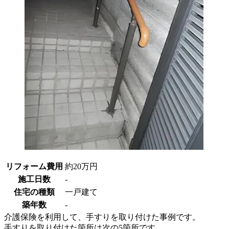
リフォーム費用
約20万円
施工日数
-
住宅の種類
一戸建て
築年数
-
介護保険を利用して、手すりを取り付けた事例です。
手すりを取り付けた箇所は次の5箇所です。