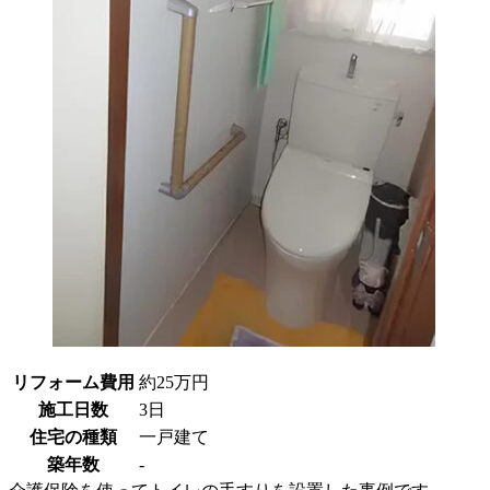
リフォーム費用
約25万円
施工日数
3日
住宅の種類
一戸建て
築年数
-