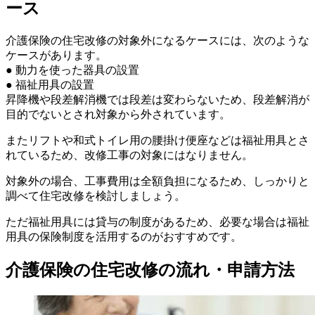
ース
介護保険の住宅改修の対象外になるケースには、次のような
ケースがあります。
● 動力を使った器具の設置
● 福祉用具の設置
昇降機や段差解消機では段差は変わらないため、段差解消が
目的でないとされ対象から外されています。
またリフトや和式トイレ用の腰掛け便座などは福祉用具とさ
れているため、改修工事の対象にはなりません。
対象外の場合、工事費用は全額負担になるため、しっかりと
調べて住宅改修を検討しましょう。
ただ福祉用具には貸与の制度があるため、必要な場合は福祉
用具の保険制度を活用するのがおすすめです。
介護保険の住宅改修の流れ・申請方法