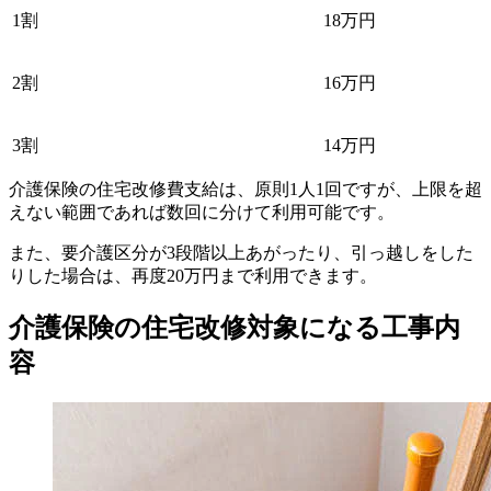
1割
18万円
2割
16万円
3割
14万円
介護保険の住宅改修費支給は、原則1人1回ですが、上限を超
えない範囲であれば数回に分けて利用可能です。
また、要介護区分が3段階以上あがったり、引っ越しをした
りした場合は、再度20万円まで利用できます。
介護保険の住宅改修対象になる工事内
容