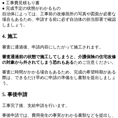
● 工事費見積もり書
● 完成予定の状態がわかるもの
自治体によっては、工事前の改修箇所の写真や図面が必要な
場合もあるため、申請する前に必ず自治体の担当部署で確認
しましょう。
4. 施工
審査に通過後、申請内容にしたがって施工されます。
審査通過前の状態で施工してしまうと、介護保険の住宅改修
の対象から外されてしまう恐れもある
ためご注意ください。
審査に時間がかかる場合もあるため、完成の希望時期がある
際は、できるだけ早めに申請の準備をし書類を提出しましょ
う。
5. 事後申請
工事完了後、支給申請を行います。
事後申請では、費用発生の事実がわかる書類などを提出し、