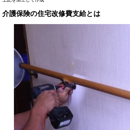
介護保険の住宅改修費支給とは