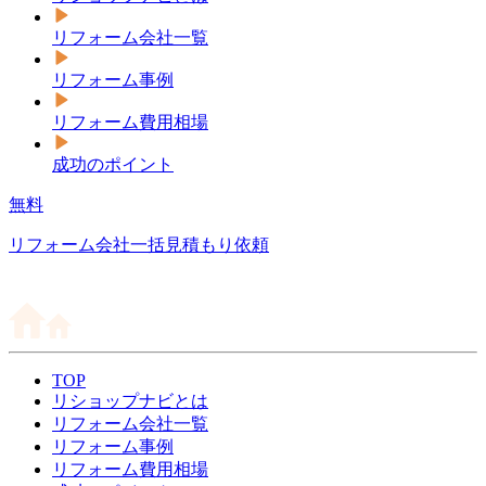
リフォーム会社一覧
リフォーム事例
リフォーム費用相場
成功のポイント
無料
リフォーム会社一括見積もり依頼
TOP
リショップナビとは
リフォーム会社一覧
リフォーム事例
リフォーム費用相場