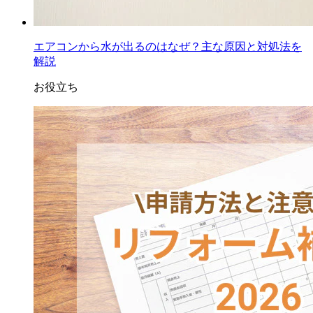
エアコンから水が出るのはなぜ？主な原因と対処法を
解説
お役立ち