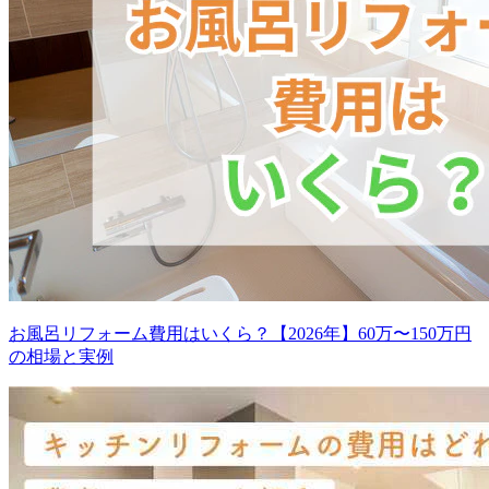
お風呂リフォーム費用はいくら？【2026年】60万〜150万円
の相場と実例