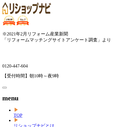
※2021年2月リフォーム産業新聞
「リフォームマッチングサイトアンケート調査」より
0120-447-604
【受付時間】朝10時～夜9時
menu
TOP
リショップナビとは