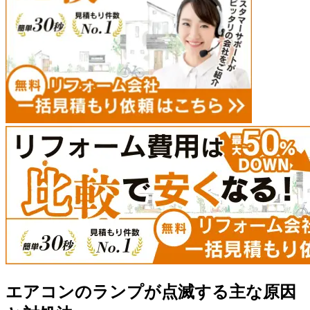
エアコンのランプが点滅する主な原因