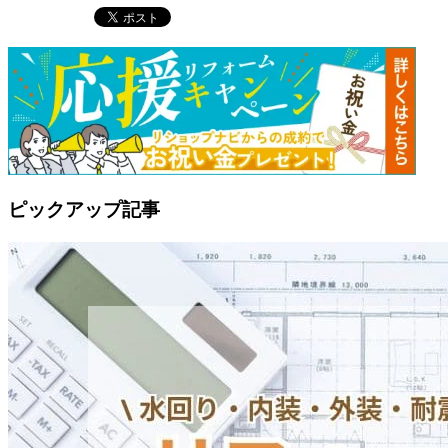
ピックアップ記事