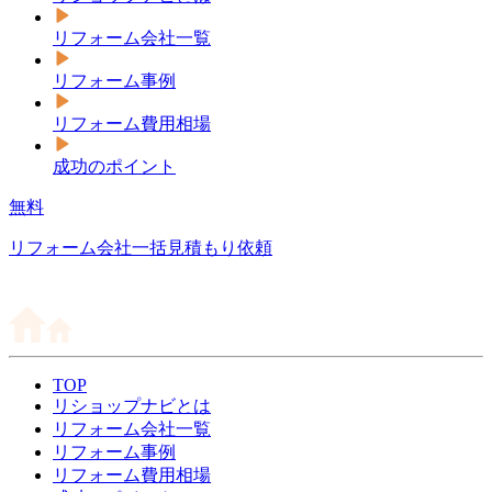
リフォーム会社一覧
リフォーム事例
リフォーム費用相場
成功のポイント
無料
リフォーム会社一括見積もり依頼
TOP
リショップナビとは
リフォーム会社一覧
リフォーム事例
リフォーム費用相場