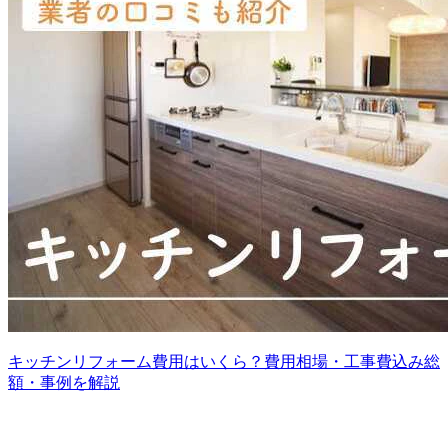
キッチンリフォーム費用はいくら？費用相場・工事費込み総
額・事例を解説