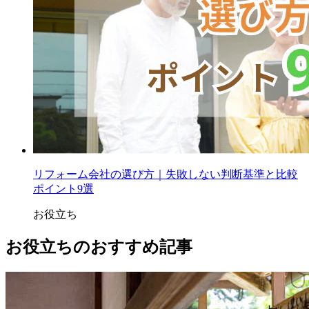
リフォーム会社の選び方｜失敗しない判断基準と比較
ポイント9選
お役立ち
お役立ちのおすすめ記事