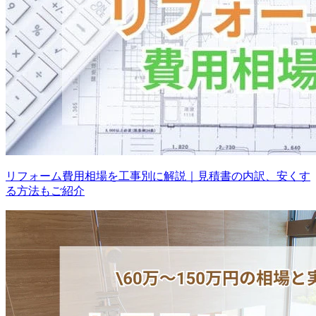
リフォーム費用相場を工事別に解説｜見積書の内訳、安くす
る方法もご紹介