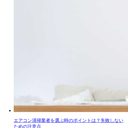
エアコン清掃業者を選ぶ時のポイントは？失敗しない
ための注意点