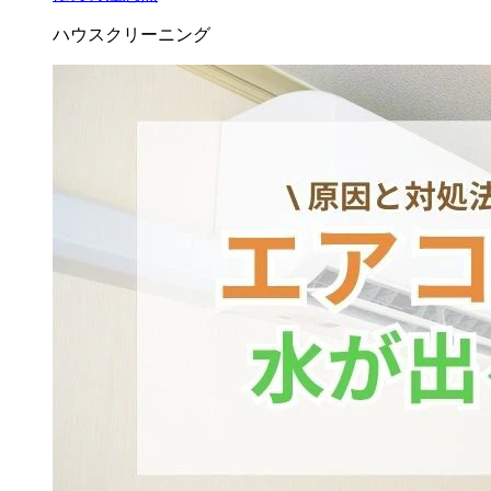
ハウスクリーニング