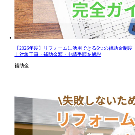
【2026年度】リフォームに活用できる6つの補助金制度
｜対象工事・補助金額・申請手順を解説
補助金