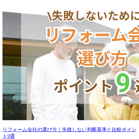
リフォーム会社の選び方｜失敗しない判断基準と比較ポイン
ト9選