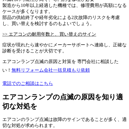
製造から10年以上経過した機種では、修理費用が高額になる
ケースが多くなります。
部品の供給終了や経年劣化による2次故障のリスクを考慮
し、買い替えを検討するのもよいでしょう。
>> エアコンの耐用年数と、買い替えのサイン
症状が現れたら速やかにメーカーサポートへ連絡し、正確な
診断を受けることが大切です。
エアコンランプ点滅の原因と対策を 専門会社に相談した
い！
無料
リフォーム会社一括見積もり依頼
電話でのご相談はこちら
エアコンランプの点滅の原因を知り適
切な対処を
エアコンのランプ点滅は故障のサインであることが多く、適
切な対処が求められます。