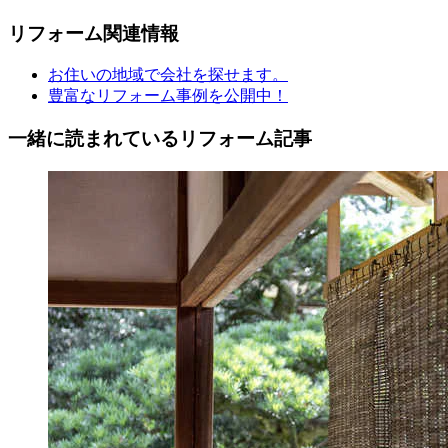
リフォーム
関連情報
お住いの地域で会社を探せます。
豊富なリフォーム事例を公開中！
一緒に読まれている
リフォーム記事