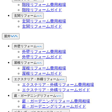
階段リフォーム費用相場
階段リフォームガイド
玄関リフォーム
玄関リフォーム費用相場
玄関リフォームガイド
屋外
外壁リフォーム
外壁リフォーム費用相場
外壁リフォームガイド
屋根リフォーム
屋根リフォーム費用相場
屋根リフォームガイド
エクステリア・外構リフォーム
エクステリア・外構リフォーム費用相場
エクステリア・外構リフォームガイド
庭・ガーデニングリフォーム
庭・ガーデニングリフォーム費用相場
庭・ガーデニングリフォームガイド