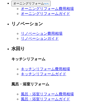
オーニングリフォーム
オーニングリフォーム費用相場
オーニングリフォームガイド
リノベーション
リノベーション費用相場
リノベーションガイド
水回り
キッチンリフォーム
キッチンリフォーム費用相場
キッチンリフォームガイド
風呂・浴室リフォーム
風呂・浴室リフォーム費用相場
風呂・浴室リフォームガイド