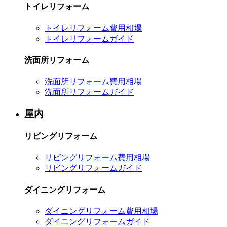
トイレリフォーム
トイレリフォーム費用相場
トイレリフォームガイド
洗面所リフォーム
洗面所リフォーム費用相場
洗面所リフォームガイド
屋内
リビングリフォーム
リビングリフォーム費用相場
リビングリフォームガイド
ダイニングリフォーム
ダイニングリフォーム費用相場
ダイニングリフォームガイド