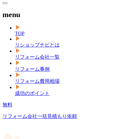
menu
TOP
リショップナビとは
リフォーム会社一覧
リフォーム事例
リフォーム費用相場
成功のポイント
無料
リフォーム会社一括見積もり依頼