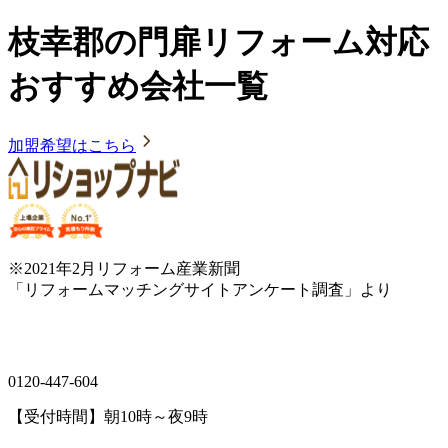
枝幸郡の門扉リフォーム対応
おすすめ会社一覧
加盟希望はこちら
※2021年2月リフォーム産業新聞
「リフォームマッチングサイトアンケート調査」より
0120-447-604
【受付時間】朝10時～夜9時