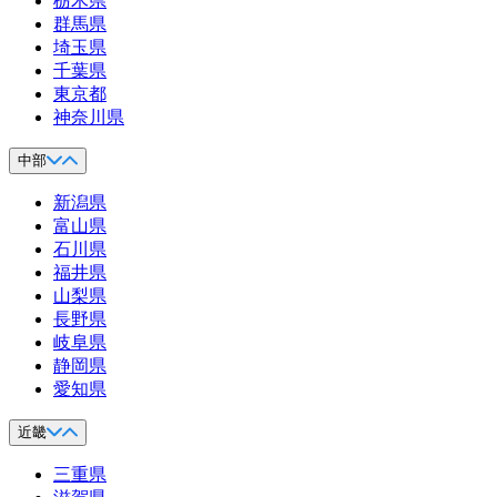
栃木県
群馬県
埼玉県
千葉県
東京都
神奈川県
中部
新潟県
富山県
石川県
福井県
山梨県
長野県
岐阜県
静岡県
愛知県
近畿
三重県