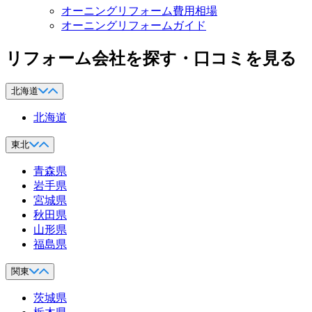
オーニングリフォーム費用相場
オーニングリフォームガイド
リフォーム会社を探す・口コミを見る
北海道
北海道
東北
青森県
岩手県
宮城県
秋田県
山形県
福島県
関東
茨城県