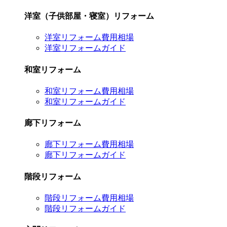
洋室（子供部屋・寝室）リフォーム
洋室リフォーム費用相場
洋室リフォームガイド
和室リフォーム
和室リフォーム費用相場
和室リフォームガイド
廊下リフォーム
廊下リフォーム費用相場
廊下リフォームガイド
階段リフォーム
階段リフォーム費用相場
階段リフォームガイド