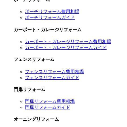
ポーチリフォーム費用相場
ポーチリフォームガイド
カーポート・ガレージリフォーム
カーポート・ガレージリフォーム費用相場
カーポート・ガレージリフォームガイド
フェンスリフォーム
フェンスリフォーム費用相場
フェンスリフォームガイド
門扉リフォーム
門扉リフォーム費用相場
門扉リフォームガイド
オーニングリフォーム