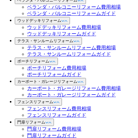
ベランダ・バルコニーリフォーム
ベランダ・バルコニーリフォーム費用相場
ベランダ・バルコニーリフォームガイド
ウッドデッキリフォーム
ウッドデッキリフォーム費用相場
ウッドデッキリフォームガイド
テラス・サンルームリフォーム
テラス・サンルームリフォーム費用相場
テラス・サンルームリフォームガイド
ポーチリフォーム
ポーチリフォーム費用相場
ポーチリフォームガイド
カーポート・ガレージリフォーム
カーポート・ガレージリフォーム費用相場
カーポート・ガレージリフォームガイド
フェンスリフォーム
フェンスリフォーム費用相場
フェンスリフォームガイド
門扉リフォーム
門扉リフォーム費用相場
門扉リフォームガイド