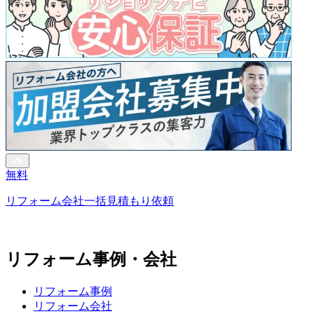
無料
リフォーム会社一括見積もり依頼
リフォーム事例・会社
リフォーム事例
リフォーム会社