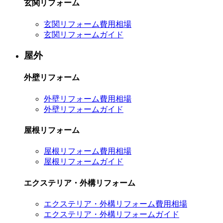
玄関リフォーム
玄関リフォーム費用相場
玄関リフォームガイド
屋外
外壁リフォーム
外壁リフォーム費用相場
外壁リフォームガイド
屋根リフォーム
屋根リフォーム費用相場
屋根リフォームガイド
エクステリア・外構リフォーム
エクステリア・外構リフォーム費用相場
エクステリア・外構リフォームガイド