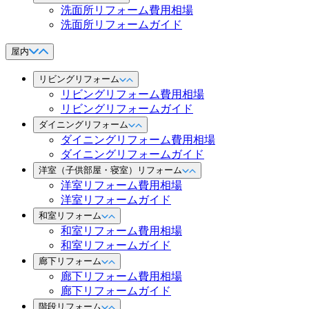
洗面所リフォーム費用相場
洗面所リフォームガイド
屋内
リビングリフォーム
リビングリフォーム費用相場
リビングリフォームガイド
ダイニングリフォーム
ダイニングリフォーム費用相場
ダイニングリフォームガイド
洋室（子供部屋・寝室）リフォーム
洋室リフォーム費用相場
洋室リフォームガイド
和室リフォーム
和室リフォーム費用相場
和室リフォームガイド
廊下リフォーム
廊下リフォーム費用相場
廊下リフォームガイド
階段リフォーム