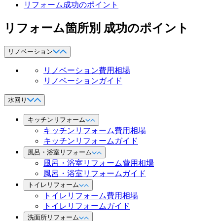
リフォーム成功のポイント
リフォーム箇所別 成功のポイント
リノベーション
リノベーション費用相場
リノベーションガイド
水回り
キッチンリフォーム
キッチンリフォーム費用相場
キッチンリフォームガイド
風呂・浴室リフォーム
風呂・浴室リフォーム費用相場
風呂・浴室リフォームガイド
トイレリフォーム
トイレリフォーム費用相場
トイレリフォームガイド
洗面所リフォーム