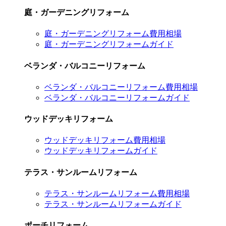
庭・ガーデニングリフォーム
庭・ガーデニングリフォーム費用相場
庭・ガーデニングリフォームガイド
ベランダ・バルコニーリフォーム
ベランダ・バルコニーリフォーム費用相場
ベランダ・バルコニーリフォームガイド
ウッドデッキリフォーム
ウッドデッキリフォーム費用相場
ウッドデッキリフォームガイド
テラス・サンルームリフォーム
テラス・サンルームリフォーム費用相場
テラス・サンルームリフォームガイド
ポーチリフォーム