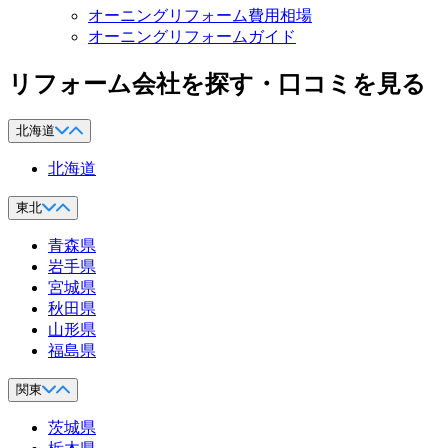
オーニングリフォーム費用相場
オーニングリフォームガイド
リフォーム会社を探す・口コミを見る
北海道
北海道
東北
青森県
岩手県
宮城県
秋田県
山形県
福島県
関東
茨城県