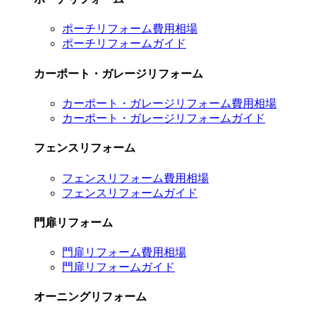
ポーチリフォーム費用相場
ポーチリフォームガイド
カーポート・ガレージリフォーム
カーポート・ガレージリフォーム費用相場
カーポート・ガレージリフォームガイド
フェンスリフォーム
フェンスリフォーム費用相場
フェンスリフォームガイド
門扉リフォーム
門扉リフォーム費用相場
門扉リフォームガイド
オーニングリフォーム