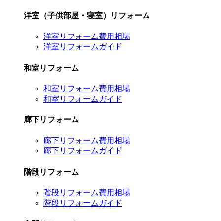
洋室（子供部屋・寝室）リフォーム
洋室リフォーム費用相場
洋室リフォームガイド
和室リフォーム
和室リフォーム費用相場
和室リフォームガイド
廊下リフォーム
廊下リフォーム費用相場
廊下リフォームガイド
階段リフォーム
階段リフォーム費用相場
階段リフォームガイド