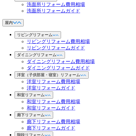
洗面所リフォーム費用相場
洗面所リフォームガイド
屋内
リビングリフォーム
リビングリフォーム費用相場
リビングリフォームガイド
ダイニングリフォーム
ダイニングリフォーム費用相場
ダイニングリフォームガイド
洋室（子供部屋・寝室）リフォーム
洋室リフォーム費用相場
洋室リフォームガイド
和室リフォーム
和室リフォーム費用相場
和室リフォームガイド
廊下リフォーム
廊下リフォーム費用相場
廊下リフォームガイド
階段リフォーム