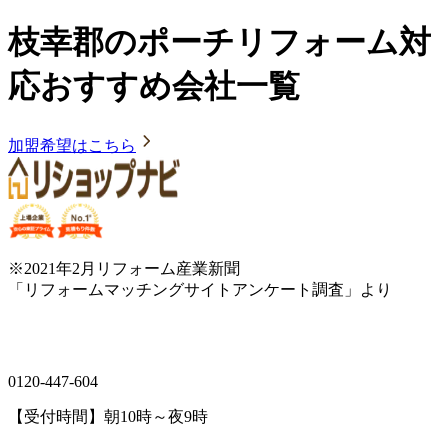
枝幸郡のポーチリフォーム対
応おすすめ会社一覧
加盟希望はこちら
※2021年2月リフォーム産業新聞
「リフォームマッチングサイトアンケート調査」より
0120-447-604
【受付時間】朝10時～夜9時