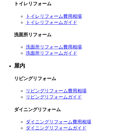
トイレリフォーム
トイレリフォーム費用相場
トイレリフォームガイド
洗面所リフォーム
洗面所リフォーム費用相場
洗面所リフォームガイド
屋内
リビングリフォーム
リビングリフォーム費用相場
リビングリフォームガイド
ダイニングリフォーム
ダイニングリフォーム費用相場
ダイニングリフォームガイド