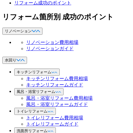
リフォーム成功のポイント
リフォーム箇所別 成功のポイント
リノベーション
リノベーション費用相場
リノベーションガイド
水回り
キッチンリフォーム
キッチンリフォーム費用相場
キッチンリフォームガイド
風呂・浴室リフォーム
風呂・浴室リフォーム費用相場
風呂・浴室リフォームガイド
トイレリフォーム
トイレリフォーム費用相場
トイレリフォームガイド
洗面所リフォーム