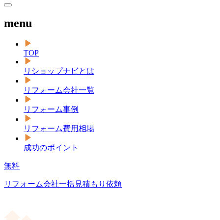
menu
TOP
リショップナビとは
リフォーム会社一覧
リフォーム事例
リフォーム費用相場
成功のポイント
無料
リフォーム会社一括見積もり依頼