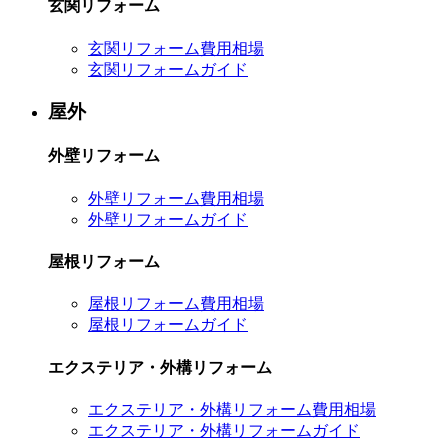
玄関リフォーム
玄関リフォーム費用相場
玄関リフォームガイド
屋外
外壁リフォーム
外壁リフォーム費用相場
外壁リフォームガイド
屋根リフォーム
屋根リフォーム費用相場
屋根リフォームガイド
エクステリア・外構リフォーム
エクステリア・外構リフォーム費用相場
エクステリア・外構リフォームガイド