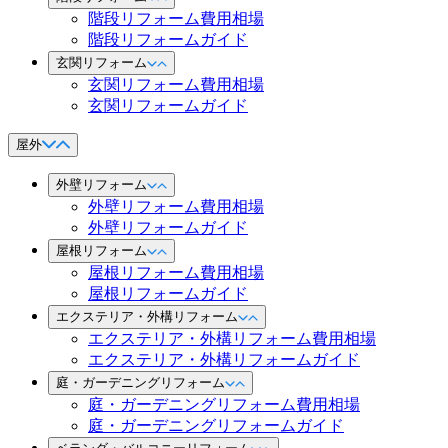
階段リフォーム費用相場
階段リフォームガイド
玄関リフォーム
玄関リフォーム費用相場
玄関リフォームガイド
屋外
外壁リフォーム
外壁リフォーム費用相場
外壁リフォームガイド
屋根リフォーム
屋根リフォーム費用相場
屋根リフォームガイド
エクステリア・外構リフォーム
エクステリア・外構リフォーム費用相場
エクステリア・外構リフォームガイド
庭・ガーデニングリフォーム
庭・ガーデニングリフォーム費用相場
庭・ガーデニングリフォームガイド