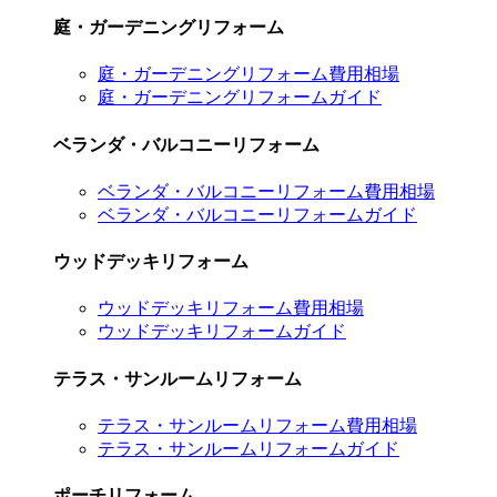
庭・ガーデニングリフォーム
庭・ガーデニングリフォーム費用相場
庭・ガーデニングリフォームガイド
ベランダ・バルコニーリフォーム
ベランダ・バルコニーリフォーム費用相場
ベランダ・バルコニーリフォームガイド
ウッドデッキリフォーム
ウッドデッキリフォーム費用相場
ウッドデッキリフォームガイド
テラス・サンルームリフォーム
テラス・サンルームリフォーム費用相場
テラス・サンルームリフォームガイド
ポーチリフォーム