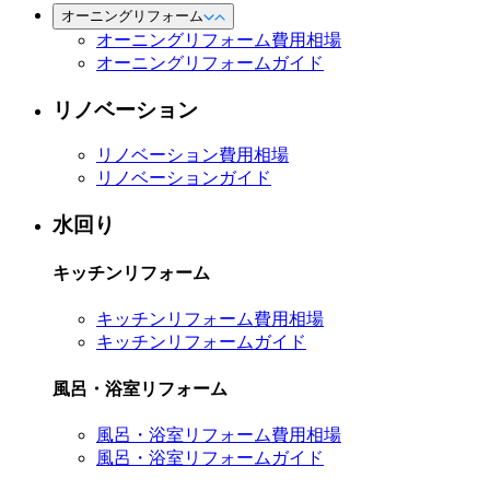
オーニングリフォーム
オーニングリフォーム費用相場
オーニングリフォームガイド
リノベーション
リノベーション費用相場
リノベーションガイド
水回り
キッチンリフォーム
キッチンリフォーム費用相場
キッチンリフォームガイド
風呂・浴室リフォーム
風呂・浴室リフォーム費用相場
風呂・浴室リフォームガイド