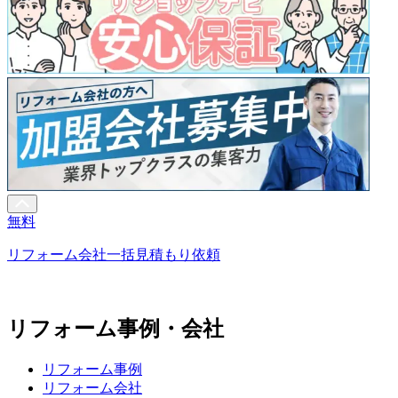
無料
リフォーム会社一括見積もり依頼
リフォーム事例・会社
リフォーム事例
リフォーム会社