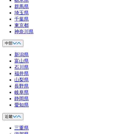
栃木県
群馬県
埼玉県
千葉県
東京都
神奈川県
中部
新潟県
富山県
石川県
福井県
山梨県
長野県
岐阜県
静岡県
愛知県
近畿
三重県