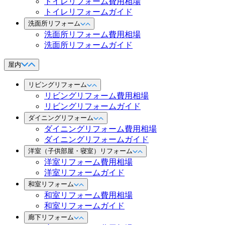
トイレリフォーム費用相場
トイレリフォームガイド
洗面所リフォーム
洗面所リフォーム費用相場
洗面所リフォームガイド
屋内
リビングリフォーム
リビングリフォーム費用相場
リビングリフォームガイド
ダイニングリフォーム
ダイニングリフォーム費用相場
ダイニングリフォームガイド
洋室（子供部屋・寝室）リフォーム
洋室リフォーム費用相場
洋室リフォームガイド
和室リフォーム
和室リフォーム費用相場
和室リフォームガイド
廊下リフォーム