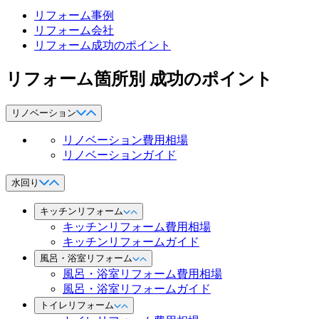
リフォーム事例
リフォーム会社
リフォーム成功のポイント
リフォーム箇所別 成功のポイント
リノベーション
リノベーション費用相場
リノベーションガイド
水回り
キッチンリフォーム
キッチンリフォーム費用相場
キッチンリフォームガイド
風呂・浴室リフォーム
風呂・浴室リフォーム費用相場
風呂・浴室リフォームガイド
トイレリフォーム