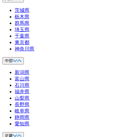
茨城県
栃木県
群馬県
埼玉県
千葉県
東京都
神奈川県
中部
新潟県
富山県
石川県
福井県
山梨県
長野県
岐阜県
静岡県
愛知県
近畿