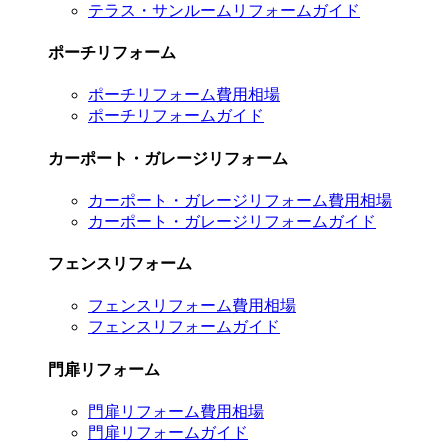
テラス・サンルームリフォームガイド
ポーチリフォーム
ポーチリフォーム費用相場
ポーチリフォームガイド
カーポート・ガレージリフォーム
カーポート・ガレージリフォーム費用相場
カーポート・ガレージリフォームガイド
フェンスリフォーム
フェンスリフォーム費用相場
フェンスリフォームガイド
門扉リフォーム
門扉リフォーム費用相場
門扉リフォームガイド