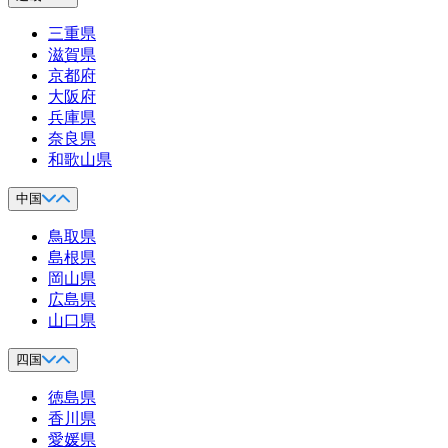
三重県
滋賀県
京都府
大阪府
兵庫県
奈良県
和歌山県
中国
鳥取県
島根県
岡山県
広島県
山口県
四国
徳島県
香川県
愛媛県