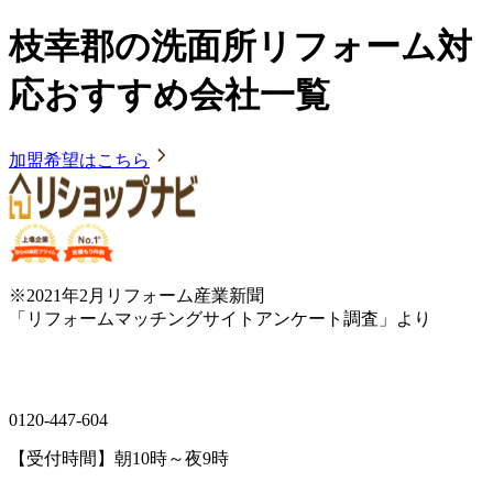
枝幸郡の洗面所リフォーム対
応おすすめ会社一覧
加盟希望はこちら
※2021年2月リフォーム産業新聞
「リフォームマッチングサイトアンケート調査」より
0120-447-604
【受付時間】朝10時～夜9時