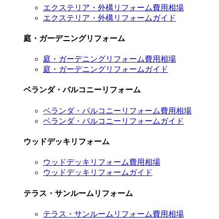
エクステリア・外構リフォーム費用相場
エクステリア・外構リフォームガイド
庭・ガーデニングリフォーム
庭・ガーデニングリフォーム費用相場
庭・ガーデニングリフォームガイド
ベランダ・バルコニーリフォーム
ベランダ・バルコニーリフォーム費用相場
ベランダ・バルコニーリフォームガイド
ウッドデッキリフォーム
ウッドデッキリフォーム費用相場
ウッドデッキリフォームガイド
テラス・サンルームリフォーム
テラス・サンルームリフォーム費用相場