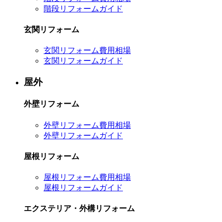
階段リフォームガイド
玄関リフォーム
玄関リフォーム費用相場
玄関リフォームガイド
屋外
外壁リフォーム
外壁リフォーム費用相場
外壁リフォームガイド
屋根リフォーム
屋根リフォーム費用相場
屋根リフォームガイド
エクステリア・外構リフォーム