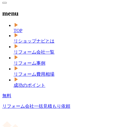
menu
TOP
リショップナビとは
リフォーム会社一覧
リフォーム事例
リフォーム費用相場
成功のポイント
無料
リフォーム会社一括見積もり依頼