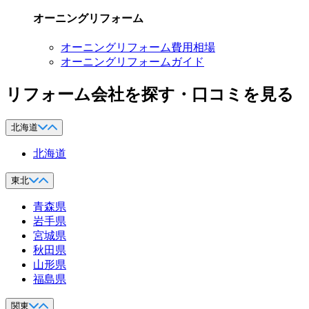
オーニングリフォーム
オーニングリフォーム費用相場
オーニングリフォームガイド
リフォーム会社を探す・口コミを見る
北海道
北海道
東北
青森県
岩手県
宮城県
秋田県
山形県
福島県
関東