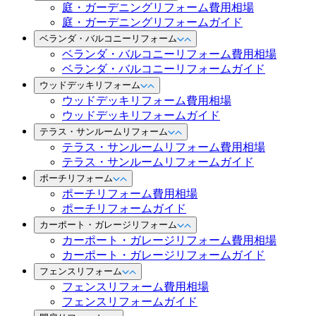
庭・ガーデニングリフォーム費用相場
庭・ガーデニングリフォームガイド
ベランダ・バルコニーリフォーム
ベランダ・バルコニーリフォーム費用相場
ベランダ・バルコニーリフォームガイド
ウッドデッキリフォーム
ウッドデッキリフォーム費用相場
ウッドデッキリフォームガイド
テラス・サンルームリフォーム
テラス・サンルームリフォーム費用相場
テラス・サンルームリフォームガイド
ポーチリフォーム
ポーチリフォーム費用相場
ポーチリフォームガイド
カーポート・ガレージリフォーム
カーポート・ガレージリフォーム費用相場
カーポート・ガレージリフォームガイド
フェンスリフォーム
フェンスリフォーム費用相場
フェンスリフォームガイド