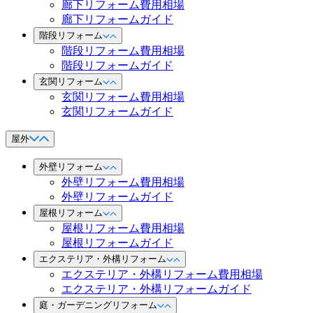
廊下リフォーム費用相場
廊下リフォームガイド
階段リフォーム
階段リフォーム費用相場
階段リフォームガイド
玄関リフォーム
玄関リフォーム費用相場
玄関リフォームガイド
屋外
外壁リフォーム
外壁リフォーム費用相場
外壁リフォームガイド
屋根リフォーム
屋根リフォーム費用相場
屋根リフォームガイド
エクステリア・外構リフォーム
エクステリア・外構リフォーム費用相場
エクステリア・外構リフォームガイド
庭・ガーデニングリフォーム