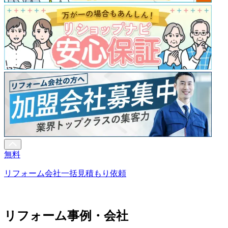
無料
リフォーム会社一括見積もり依頼
リフォーム事例・会社