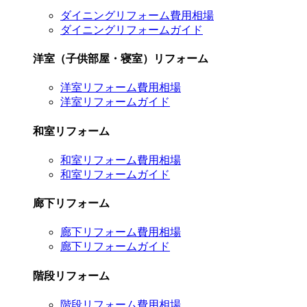
ダイニングリフォーム費用相場
ダイニングリフォームガイド
洋室（子供部屋・寝室）リフォーム
洋室リフォーム費用相場
洋室リフォームガイド
和室リフォーム
和室リフォーム費用相場
和室リフォームガイド
廊下リフォーム
廊下リフォーム費用相場
廊下リフォームガイド
階段リフォーム
階段リフォーム費用相場