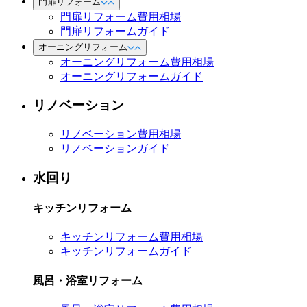
門扉リフォーム
門扉リフォーム費用相場
門扉リフォームガイド
オーニングリフォーム
オーニングリフォーム費用相場
オーニングリフォームガイド
リノベーション
リノベーション費用相場
リノベーションガイド
水回り
キッチンリフォーム
キッチンリフォーム費用相場
キッチンリフォームガイド
風呂・浴室リフォーム