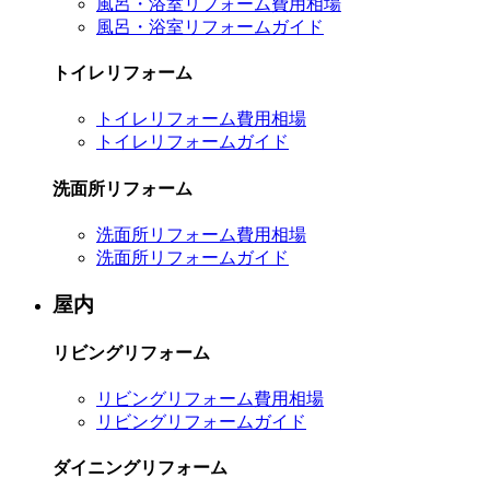
風呂・浴室リフォーム費用相場
風呂・浴室リフォームガイド
トイレリフォーム
トイレリフォーム費用相場
トイレリフォームガイド
洗面所リフォーム
洗面所リフォーム費用相場
洗面所リフォームガイド
屋内
リビングリフォーム
リビングリフォーム費用相場
リビングリフォームガイド
ダイニングリフォーム