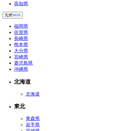
高知県
九州
福岡県
佐賀県
長崎県
熊本県
大分県
宮崎県
鹿児島県
沖縄県
北海道
北海道
東北
青森県
岩手県
宮城県