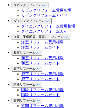
リビングリフォーム
リビングリフォーム費用相場
リビングリフォームガイド
ダイニングリフォーム
ダイニングリフォーム費用相場
ダイニングリフォームガイド
洋室（子供部屋・寝室）リフォーム
洋室リフォーム費用相場
洋室リフォームガイド
和室リフォーム
和室リフォーム費用相場
和室リフォームガイド
廊下リフォーム
廊下リフォーム費用相場
廊下リフォームガイド
階段リフォーム
階段リフォーム費用相場
階段リフォームガイド
玄関リフォーム
玄関リフォーム費用相場