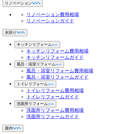
リノベーション
リノベーション費用相場
リノベーションガイド
水回り
キッチンリフォーム
キッチンリフォーム費用相場
キッチンリフォームガイド
風呂・浴室リフォーム
風呂・浴室リフォーム費用相場
風呂・浴室リフォームガイド
トイレリフォーム
トイレリフォーム費用相場
トイレリフォームガイド
洗面所リフォーム
洗面所リフォーム費用相場
洗面所リフォームガイド
屋内