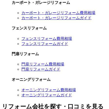
カーポート・ガレージリフォーム
カーポート・ガレージリフォーム費用相場
カーポート・ガレージリフォームガイド
フェンスリフォーム
フェンスリフォーム費用相場
フェンスリフォームガイド
門扉リフォーム
門扉リフォーム費用相場
門扉リフォームガイド
オーニングリフォーム
オーニングリフォーム費用相場
オーニングリフォームガイド
リフォーム会社を探す・口コミを見る