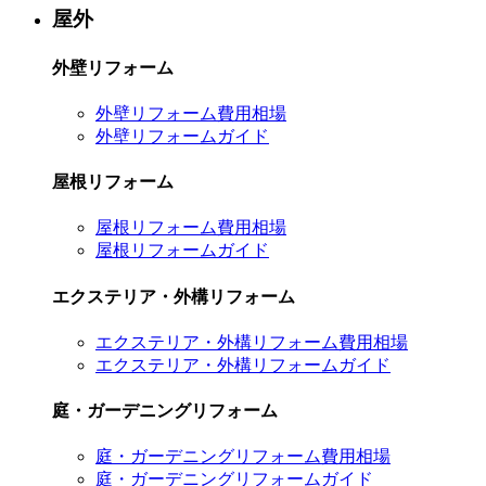
屋外
外壁リフォーム
外壁リフォーム費用相場
外壁リフォームガイド
屋根リフォーム
屋根リフォーム費用相場
屋根リフォームガイド
エクステリア・外構リフォーム
エクステリア・外構リフォーム費用相場
エクステリア・外構リフォームガイド
庭・ガーデニングリフォーム
庭・ガーデニングリフォーム費用相場
庭・ガーデニングリフォームガイド