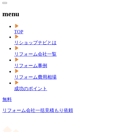
menu
TOP
リショップナビとは
リフォーム会社一覧
リフォーム事例
リフォーム費用相場
成功のポイント
無料
リフォーム会社一括見積もり依頼