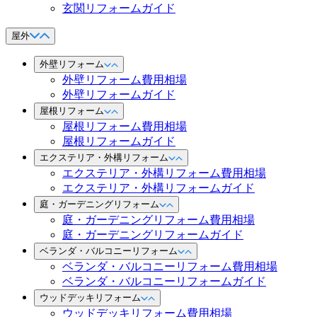
玄関リフォームガイド
屋外
外壁リフォーム
外壁リフォーム費用相場
外壁リフォームガイド
屋根リフォーム
屋根リフォーム費用相場
屋根リフォームガイド
エクステリア・外構リフォーム
エクステリア・外構リフォーム費用相場
エクステリア・外構リフォームガイド
庭・ガーデニングリフォーム
庭・ガーデニングリフォーム費用相場
庭・ガーデニングリフォームガイド
ベランダ・バルコニーリフォーム
ベランダ・バルコニーリフォーム費用相場
ベランダ・バルコニーリフォームガイド
ウッドデッキリフォーム
ウッドデッキリフォーム費用相場