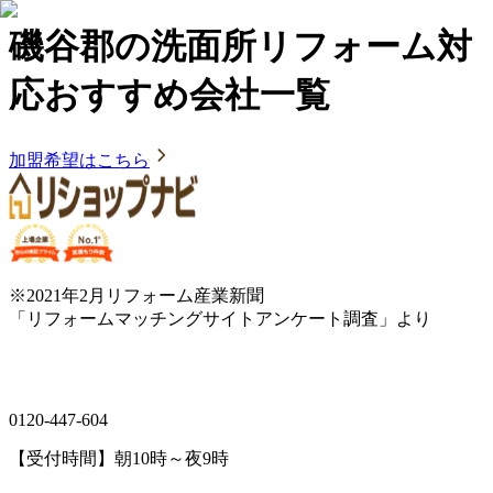
磯谷郡の洗面所リフォーム対
応おすすめ会社一覧
加盟希望はこちら
※2021年2月リフォーム産業新聞
「リフォームマッチングサイトアンケート調査」より
0120-447-604
【受付時間】朝10時～夜9時