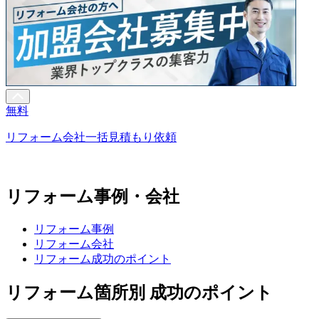
無料
リフォーム会社一括見積もり依頼
リフォーム事例・会社
リフォーム事例
リフォーム会社
リフォーム成功のポイント
リフォーム箇所別 成功のポイント