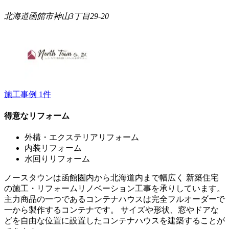
北海道函館市神山3丁目29-20
施工事例
1
件
得意なリフォーム
外構・エクステリアリフォーム
内装リフォーム
水回りリフォーム
ノースタウンは函館圏内から北海道内まで幅広く 新築住宅
の施工・リフォームリノベーション工事を承りしています。
主力商品の一つであるコンテナハウスは完全フルオーダーで
一から製作するコンテナです。 サイズや形状、窓やドアな
どを自由な位置に設置したコンテナハウスを建築することが