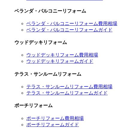
ベランダ・バルコニーリフォーム
ベランダ・バルコニーリフォーム費用相場
ベランダ・バルコニーリフォームガイド
ウッドデッキリフォーム
ウッドデッキリフォーム費用相場
ウッドデッキリフォームガイド
テラス・サンルームリフォーム
テラス・サンルームリフォーム費用相場
テラス・サンルームリフォームガイド
ポーチリフォーム
ポーチリフォーム費用相場
ポーチリフォームガイド