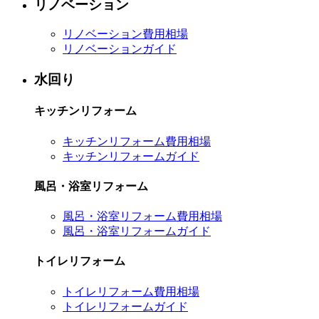
リノベーション
リノベーション費用相場
リノベーションガイド
水回り
キッチンリフォーム
キッチンリフォーム費用相場
キッチンリフォームガイド
風呂・浴室リフォーム
風呂・浴室リフォーム費用相場
風呂・浴室リフォームガイド
トイレリフォーム
トイレリフォーム費用相場
トイレリフォームガイド