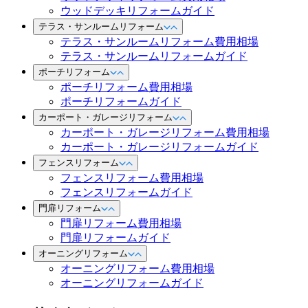
ウッドデッキリフォームガイド
テラス・サンルームリフォーム
テラス・サンルームリフォーム費用相場
テラス・サンルームリフォームガイド
ポーチリフォーム
ポーチリフォーム費用相場
ポーチリフォームガイド
カーポート・ガレージリフォーム
カーポート・ガレージリフォーム費用相場
カーポート・ガレージリフォームガイド
フェンスリフォーム
フェンスリフォーム費用相場
フェンスリフォームガイド
門扉リフォーム
門扉リフォーム費用相場
門扉リフォームガイド
オーニングリフォーム
オーニングリフォーム費用相場
オーニングリフォームガイド