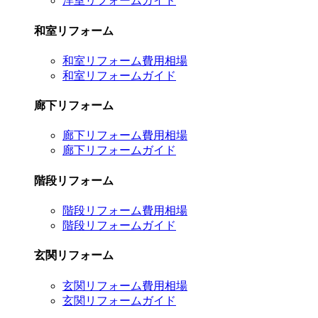
洋室リフォームガイド
和室リフォーム
和室リフォーム費用相場
和室リフォームガイド
廊下リフォーム
廊下リフォーム費用相場
廊下リフォームガイド
階段リフォーム
階段リフォーム費用相場
階段リフォームガイド
玄関リフォーム
玄関リフォーム費用相場
玄関リフォームガイド