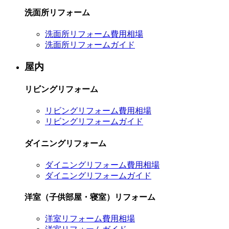
洗面所リフォーム
洗面所リフォーム費用相場
洗面所リフォームガイド
屋内
リビングリフォーム
リビングリフォーム費用相場
リビングリフォームガイド
ダイニングリフォーム
ダイニングリフォーム費用相場
ダイニングリフォームガイド
洋室（子供部屋・寝室）リフォーム
洋室リフォーム費用相場