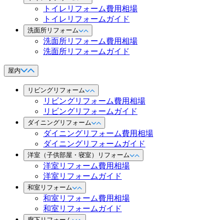
トイレリフォーム費用相場
トイレリフォームガイド
洗面所リフォーム
洗面所リフォーム費用相場
洗面所リフォームガイド
屋内
リビングリフォーム
リビングリフォーム費用相場
リビングリフォームガイド
ダイニングリフォーム
ダイニングリフォーム費用相場
ダイニングリフォームガイド
洋室（子供部屋・寝室）リフォーム
洋室リフォーム費用相場
洋室リフォームガイド
和室リフォーム
和室リフォーム費用相場
和室リフォームガイド
廊下リフォーム