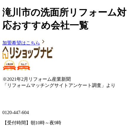
滝川市の洗面所リフォーム対
応おすすめ会社一覧
加盟希望はこちら
※2021年2月リフォーム産業新聞
「リフォームマッチングサイトアンケート調査」より
0120-447-604
【受付時間】朝10時～夜9時