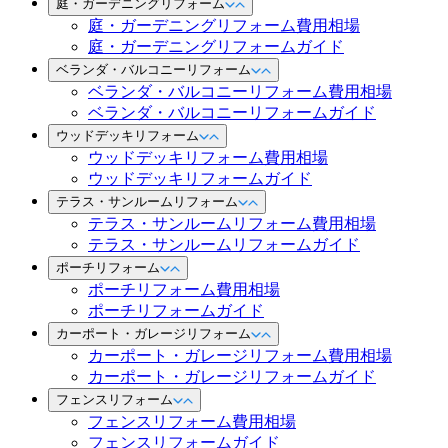
庭・ガーデニングリフォーム
庭・ガーデニングリフォーム費用相場
庭・ガーデニングリフォームガイド
ベランダ・バルコニーリフォーム
ベランダ・バルコニーリフォーム費用相場
ベランダ・バルコニーリフォームガイド
ウッドデッキリフォーム
ウッドデッキリフォーム費用相場
ウッドデッキリフォームガイド
テラス・サンルームリフォーム
テラス・サンルームリフォーム費用相場
テラス・サンルームリフォームガイド
ポーチリフォーム
ポーチリフォーム費用相場
ポーチリフォームガイド
カーポート・ガレージリフォーム
カーポート・ガレージリフォーム費用相場
カーポート・ガレージリフォームガイド
フェンスリフォーム
フェンスリフォーム費用相場
フェンスリフォームガイド