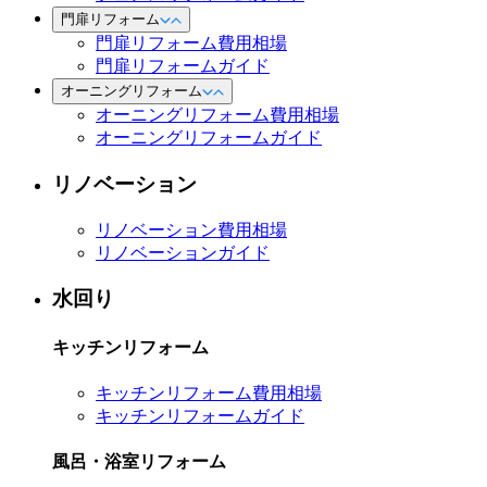
門扉リフォーム
門扉リフォーム費用相場
門扉リフォームガイド
オーニングリフォーム
オーニングリフォーム費用相場
オーニングリフォームガイド
リノベーション
リノベーション費用相場
リノベーションガイド
水回り
キッチンリフォーム
キッチンリフォーム費用相場
キッチンリフォームガイド
風呂・浴室リフォーム