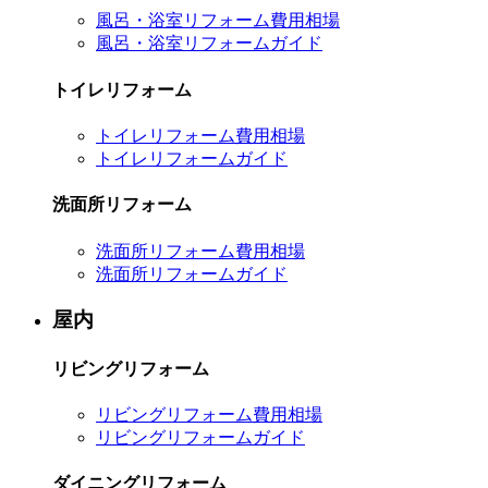
風呂・浴室リフォーム費用相場
風呂・浴室リフォームガイド
トイレリフォーム
トイレリフォーム費用相場
トイレリフォームガイド
洗面所リフォーム
洗面所リフォーム費用相場
洗面所リフォームガイド
屋内
リビングリフォーム
リビングリフォーム費用相場
リビングリフォームガイド
ダイニングリフォーム