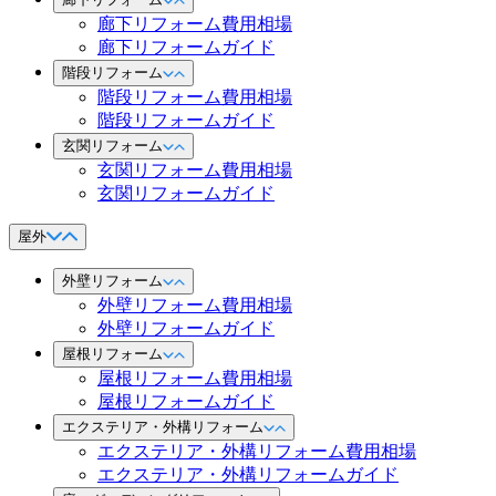
廊下リフォーム費用相場
廊下リフォームガイド
階段リフォーム
階段リフォーム費用相場
階段リフォームガイド
玄関リフォーム
玄関リフォーム費用相場
玄関リフォームガイド
屋外
外壁リフォーム
外壁リフォーム費用相場
外壁リフォームガイド
屋根リフォーム
屋根リフォーム費用相場
屋根リフォームガイド
エクステリア・外構リフォーム
エクステリア・外構リフォーム費用相場
エクステリア・外構リフォームガイド