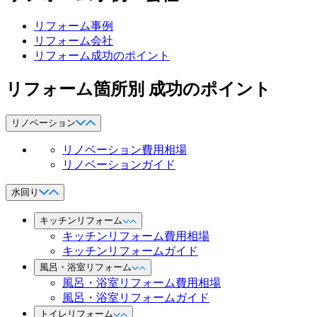
リフォーム事例
リフォーム会社
リフォーム成功のポイント
リフォーム箇所別 成功のポイント
リノベーション
リノベーション費用相場
リノベーションガイド
水回り
キッチンリフォーム
キッチンリフォーム費用相場
キッチンリフォームガイド
風呂・浴室リフォーム
風呂・浴室リフォーム費用相場
風呂・浴室リフォームガイド
トイレリフォーム