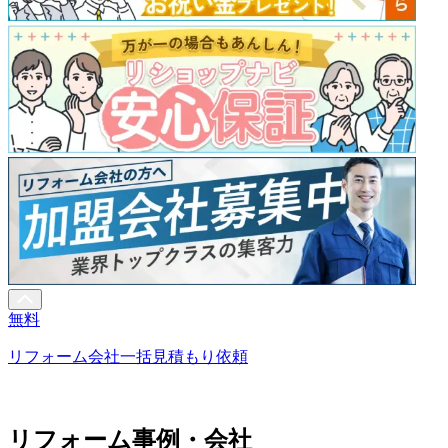
無料
リフォーム会社一括見積もり依頼
リフォーム事例・会社