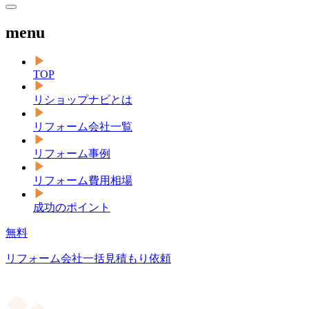
menu
TOP
リショップナビとは
リフォーム会社一覧
リフォーム事例
リフォーム費用相場
成功のポイント
無料
リフォーム会社一括見積もり依頼