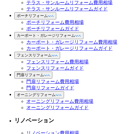
テラス・サンルームリフォーム費用相場
テラス・サンルームリフォームガイド
ポーチリフォーム
ポーチリフォーム費用相場
ポーチリフォームガイド
カーポート・ガレージリフォーム
カーポート・ガレージリフォーム費用相場
カーポート・ガレージリフォームガイド
フェンスリフォーム
フェンスリフォーム費用相場
フェンスリフォームガイド
門扉リフォーム
門扉リフォーム費用相場
門扉リフォームガイド
オーニングリフォーム
オーニングリフォーム費用相場
オーニングリフォームガイド
リノベーション
リノベーション費用相場