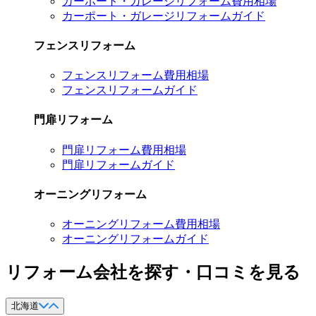
カーポート・ガレージリフォーム費用相場
カーポート・ガレージリフォームガイド
フェンスリフォーム
フェンスリフォーム費用相場
フェンスリフォームガイド
門扉リフォーム
門扉リフォーム費用相場
門扉リフォームガイド
オーニングリフォーム
オーニングリフォーム費用相場
オーニングリフォームガイド
リフォーム会社を探す・口コミを見る
北海道