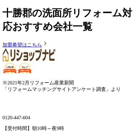
十勝郡の洗面所リフォーム対
応おすすめ会社一覧
加盟希望はこちら
※2021年2月リフォーム産業新聞
「リフォームマッチングサイトアンケート調査」より
0120-447-604
【受付時間】朝10時～夜9時