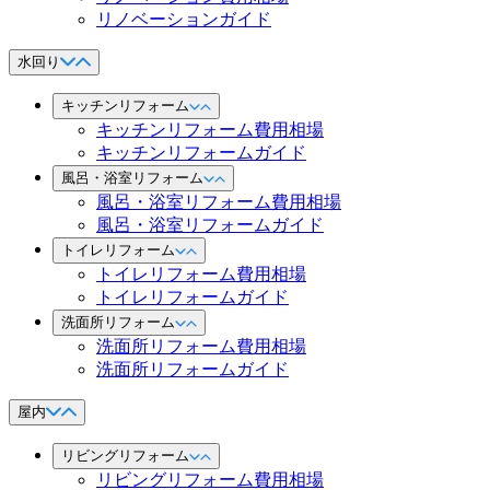
リノベーションガイド
水回り
キッチンリフォーム
キッチンリフォーム費用相場
キッチンリフォームガイド
風呂・浴室リフォーム
風呂・浴室リフォーム費用相場
風呂・浴室リフォームガイド
トイレリフォーム
トイレリフォーム費用相場
トイレリフォームガイド
洗面所リフォーム
洗面所リフォーム費用相場
洗面所リフォームガイド
屋内
リビングリフォーム
リビングリフォーム費用相場