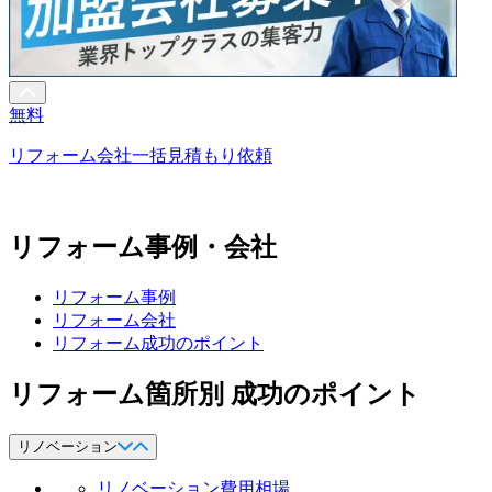
無料
リフォーム会社一括見積もり依頼
リフォーム事例・会社
リフォーム事例
リフォーム会社
リフォーム成功のポイント
リフォーム箇所別 成功のポイント
リノベーション
リノベーション費用相場