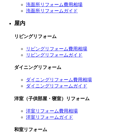
洗面所リフォーム費用相場
洗面所リフォームガイド
屋内
リビングリフォーム
リビングリフォーム費用相場
リビングリフォームガイド
ダイニングリフォーム
ダイニングリフォーム費用相場
ダイニングリフォームガイド
洋室（子供部屋・寝室）リフォーム
洋室リフォーム費用相場
洋室リフォームガイド
和室リフォーム