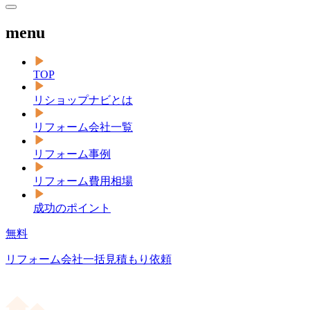
menu
TOP
リショップナビとは
リフォーム会社一覧
リフォーム事例
リフォーム費用相場
成功のポイント
無料
リフォーム会社一括見積もり依頼