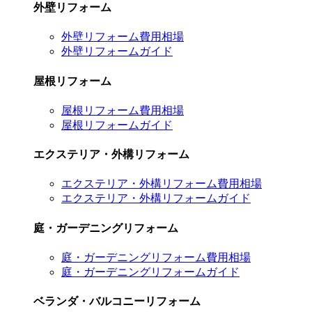
外壁リフォーム
外壁リフォーム費用相場
外壁リフォームガイド
屋根リフォーム
屋根リフォーム費用相場
屋根リフォームガイド
エクステリア・外構リフォーム
エクステリア・外構リフォーム費用相場
エクステリア・外構リフォームガイド
庭・ガーデニングリフォーム
庭・ガーデニングリフォーム費用相場
庭・ガーデニングリフォームガイド
ベランダ・バルコニーリフォーム