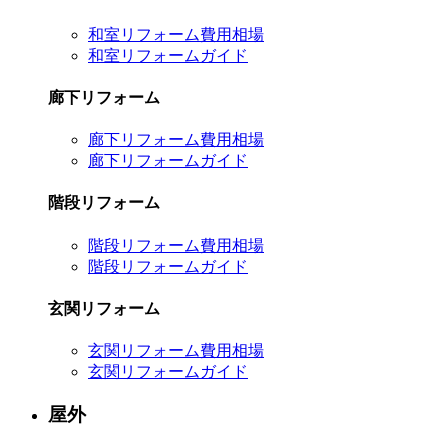
和室リフォーム費用相場
和室リフォームガイド
廊下リフォーム
廊下リフォーム費用相場
廊下リフォームガイド
階段リフォーム
階段リフォーム費用相場
階段リフォームガイド
玄関リフォーム
玄関リフォーム費用相場
玄関リフォームガイド
屋外