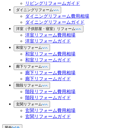
リビングリフォームガイド
ダイニングリフォーム
ダイニングリフォーム費用相場
ダイニングリフォームガイド
洋室（子供部屋・寝室）リフォーム
洋室リフォーム費用相場
洋室リフォームガイド
和室リフォーム
和室リフォーム費用相場
和室リフォームガイド
廊下リフォーム
廊下リフォーム費用相場
廊下リフォームガイド
階段リフォーム
階段リフォーム費用相場
階段リフォームガイド
玄関リフォーム
玄関リフォーム費用相場
玄関リフォームガイド
屋外