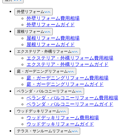
外壁リフォーム
外壁リフォーム費用相場
外壁リフォームガイド
屋根リフォーム
屋根リフォーム費用相場
屋根リフォームガイド
エクステリア・外構リフォーム
エクステリア・外構リフォーム費用相場
エクステリア・外構リフォームガイド
庭・ガーデニングリフォーム
庭・ガーデニングリフォーム費用相場
庭・ガーデニングリフォームガイド
ベランダ・バルコニーリフォーム
ベランダ・バルコニーリフォーム費用相場
ベランダ・バルコニーリフォームガイド
ウッドデッキリフォーム
ウッドデッキリフォーム費用相場
ウッドデッキリフォームガイド
テラス・サンルームリフォーム