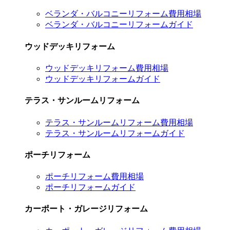
ベランダ・バルコニーリフォーム費用相場
ベランダ・バルコニーリフォームガイド
ウッドデッキリフォーム
ウッドデッキリフォーム費用相場
ウッドデッキリフォームガイド
テラス・サンルームリフォーム
テラス・サンルームリフォーム費用相場
テラス・サンルームリフォームガイド
ポーチリフォーム
ポーチリフォーム費用相場
ポーチリフォームガイド
カーポート・ガレージリフォーム