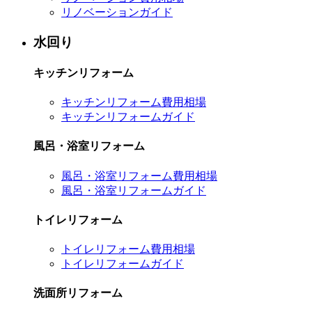
リノベーションガイド
水回り
キッチンリフォーム
キッチンリフォーム費用相場
キッチンリフォームガイド
風呂・浴室リフォーム
風呂・浴室リフォーム費用相場
風呂・浴室リフォームガイド
トイレリフォーム
トイレリフォーム費用相場
トイレリフォームガイド
洗面所リフォーム