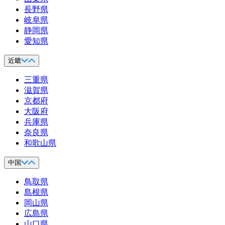
長野県
岐阜県
静岡県
愛知県
近畿
三重県
滋賀県
京都府
大阪府
兵庫県
奈良県
和歌山県
中国
鳥取県
島根県
岡山県
広島県
山口県