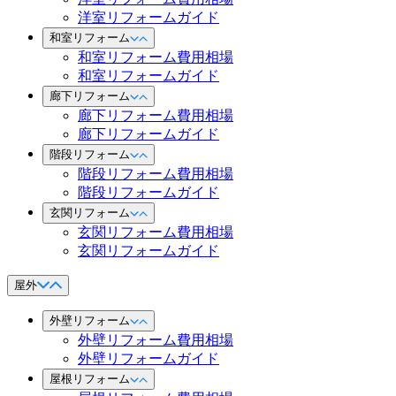
洋室リフォームガイド
和室リフォーム
和室リフォーム費用相場
和室リフォームガイド
廊下リフォーム
廊下リフォーム費用相場
廊下リフォームガイド
階段リフォーム
階段リフォーム費用相場
階段リフォームガイド
玄関リフォーム
玄関リフォーム費用相場
玄関リフォームガイド
屋外
外壁リフォーム
外壁リフォーム費用相場
外壁リフォームガイド
屋根リフォーム