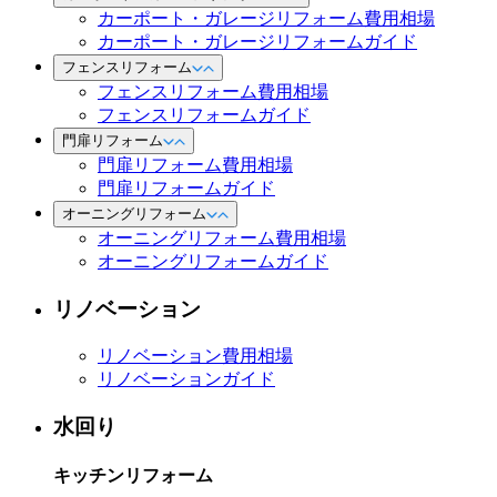
カーポート・ガレージリフォーム費用相場
カーポート・ガレージリフォームガイド
フェンスリフォーム
フェンスリフォーム費用相場
フェンスリフォームガイド
門扉リフォーム
門扉リフォーム費用相場
門扉リフォームガイド
オーニングリフォーム
オーニングリフォーム費用相場
オーニングリフォームガイド
リノベーション
リノベーション費用相場
リノベーションガイド
水回り
キッチンリフォーム