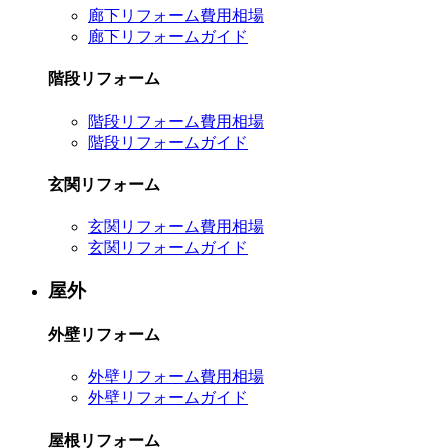
廊下リフォーム費用相場
廊下リフォームガイド
階段リフォーム
階段リフォーム費用相場
階段リフォームガイド
玄関リフォーム
玄関リフォーム費用相場
玄関リフォームガイド
屋外
外壁リフォーム
外壁リフォーム費用相場
外壁リフォームガイド
屋根リフォーム