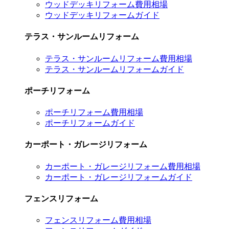
ウッドデッキリフォーム費用相場
ウッドデッキリフォームガイド
テラス・サンルームリフォーム
テラス・サンルームリフォーム費用相場
テラス・サンルームリフォームガイド
ポーチリフォーム
ポーチリフォーム費用相場
ポーチリフォームガイド
カーポート・ガレージリフォーム
カーポート・ガレージリフォーム費用相場
カーポート・ガレージリフォームガイド
フェンスリフォーム
フェンスリフォーム費用相場