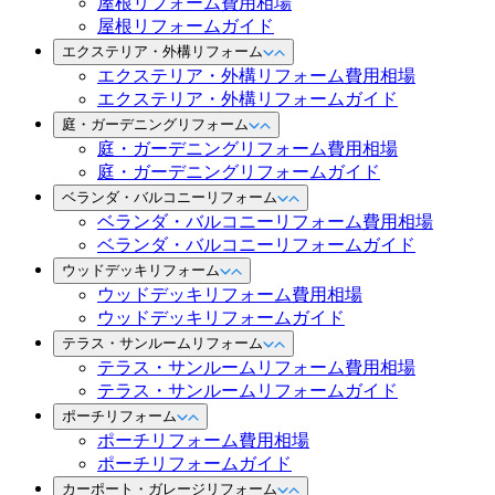
屋根リフォーム費用相場
屋根リフォームガイド
エクステリア・外構リフォーム
エクステリア・外構リフォーム費用相場
エクステリア・外構リフォームガイド
庭・ガーデニングリフォーム
庭・ガーデニングリフォーム費用相場
庭・ガーデニングリフォームガイド
ベランダ・バルコニーリフォーム
ベランダ・バルコニーリフォーム費用相場
ベランダ・バルコニーリフォームガイド
ウッドデッキリフォーム
ウッドデッキリフォーム費用相場
ウッドデッキリフォームガイド
テラス・サンルームリフォーム
テラス・サンルームリフォーム費用相場
テラス・サンルームリフォームガイド
ポーチリフォーム
ポーチリフォーム費用相場
ポーチリフォームガイド
カーポート・ガレージリフォーム