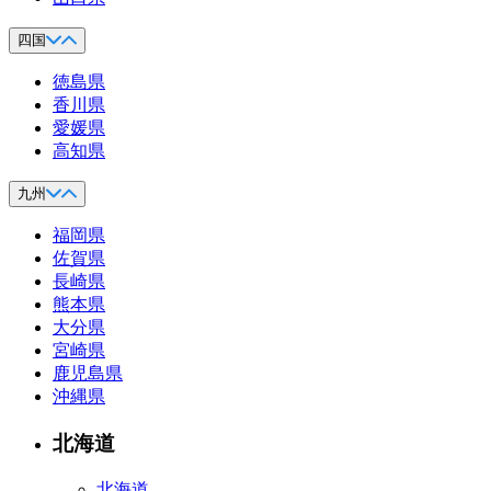
四国
徳島県
香川県
愛媛県
高知県
九州
福岡県
佐賀県
長崎県
熊本県
大分県
宮崎県
鹿児島県
沖縄県
北海道
北海道