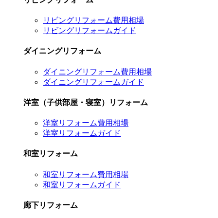
リビングリフォーム費用相場
リビングリフォームガイド
ダイニングリフォーム
ダイニングリフォーム費用相場
ダイニングリフォームガイド
洋室（子供部屋・寝室）リフォーム
洋室リフォーム費用相場
洋室リフォームガイド
和室リフォーム
和室リフォーム費用相場
和室リフォームガイド
廊下リフォーム