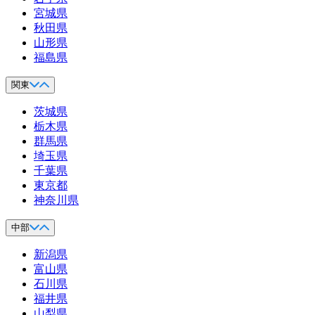
宮城県
秋田県
山形県
福島県
関東
茨城県
栃木県
群馬県
埼玉県
千葉県
東京都
神奈川県
中部
新潟県
富山県
石川県
福井県
山梨県