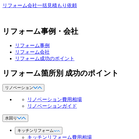
リフォーム会社一括見積もり依頼
リフォーム事例・会社
リフォーム事例
リフォーム会社
リフォーム成功のポイント
リフォーム箇所別 成功のポイント
リノベーション
リノベーション費用相場
リノベーションガイド
水回り
キッチンリフォーム
キッチンリフォーム費用相場