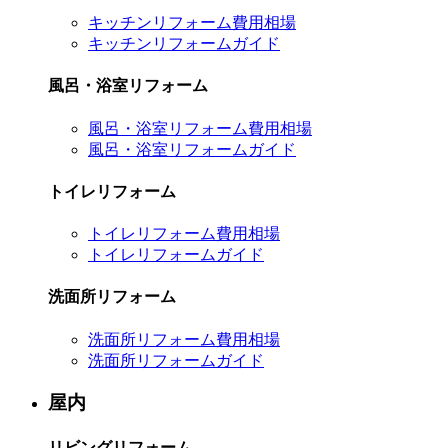
キッチンリフォーム費用相場
キッチンリフォームガイド
風呂・浴室リフォーム
風呂・浴室リフォーム費用相場
風呂・浴室リフォームガイド
トイレリフォーム
トイレリフォーム費用相場
トイレリフォームガイド
洗面所リフォーム
洗面所リフォーム費用相場
洗面所リフォームガイド
屋内
リビングリフォーム