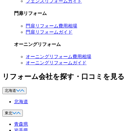
フェンスリフォームガイド
門扉リフォーム
門扉リフォーム費用相場
門扉リフォームガイド
オーニングリフォーム
オーニングリフォーム費用相場
オーニングリフォームガイド
リフォーム会社を探す・口コミを見る
北海道
北海道
東北
青森県
岩手県