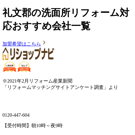
礼文郡の洗面所リフォーム対
応おすすめ会社一覧
加盟希望はこちら
※2021年2月リフォーム産業新聞
「リフォームマッチングサイトアンケート調査」より
0120-447-604
【受付時間】朝10時～夜9時