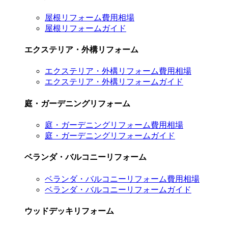
屋根リフォーム費用相場
屋根リフォームガイド
エクステリア・外構リフォーム
エクステリア・外構リフォーム費用相場
エクステリア・外構リフォームガイド
庭・ガーデニングリフォーム
庭・ガーデニングリフォーム費用相場
庭・ガーデニングリフォームガイド
ベランダ・バルコニーリフォーム
ベランダ・バルコニーリフォーム費用相場
ベランダ・バルコニーリフォームガイド
ウッドデッキリフォーム