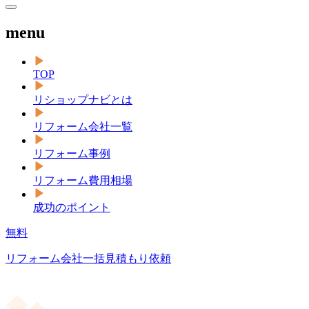
menu
TOP
リショップナビとは
リフォーム会社一覧
リフォーム事例
リフォーム費用相場
成功のポイント
無料
リフォーム会社一括見積もり依頼