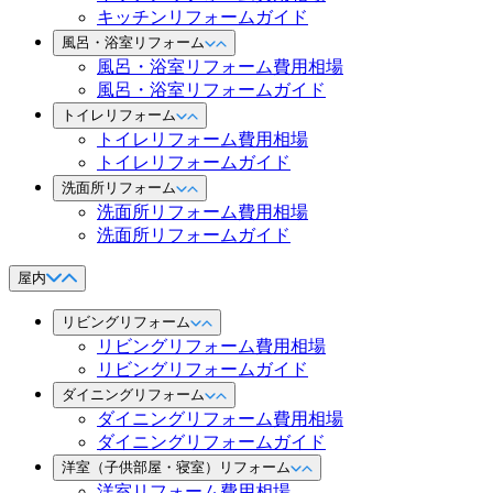
キッチンリフォームガイド
風呂・浴室リフォーム
風呂・浴室リフォーム費用相場
風呂・浴室リフォームガイド
トイレリフォーム
トイレリフォーム費用相場
トイレリフォームガイド
洗面所リフォーム
洗面所リフォーム費用相場
洗面所リフォームガイド
屋内
リビングリフォーム
リビングリフォーム費用相場
リビングリフォームガイド
ダイニングリフォーム
ダイニングリフォーム費用相場
ダイニングリフォームガイド
洋室（子供部屋・寝室）リフォーム
洋室リフォーム費用相場