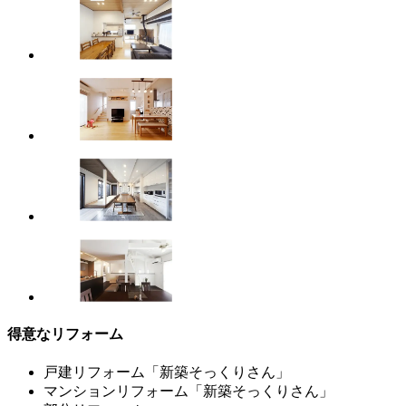
得意なリフォーム
戸建リフォーム「新築そっくりさん」
マンションリフォーム「新築そっくりさん」