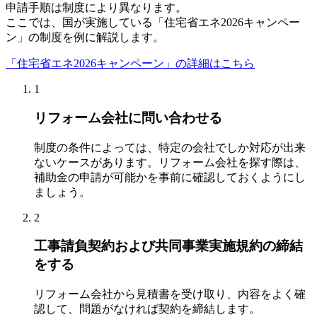
申請手順は制度により異なります。
ここでは、国が実施している「住宅省エネ2026キャンペー
ン」の制度を例に解説します。
「住宅省エネ2026キャンペーン」の詳細はこちら
1
リフォーム会社に問い合わせる
制度の条件によっては、特定の会社でしか対応が出来
ないケースがあります。リフォーム会社を探す際は、
補助金の申請が可能かを事前に確認しておくようにし
ましょう。
2
工事請負契約および共同事業実施規約の締結
をする
リフォーム会社から見積書を受け取り、内容をよく確
認して、問題がなければ契約を締結します。