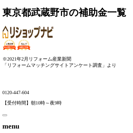
東京都武蔵野市の補助金一覧
※2021年2月リフォーム産業新聞
「リフォームマッチングサイトアンケート調査」より
0120-447-604
【受付時間】朝10時～夜9時
menu