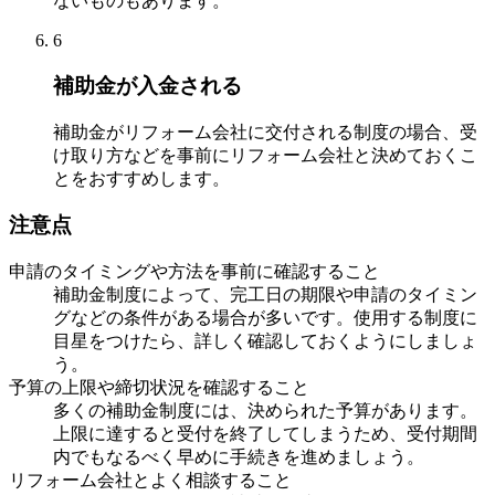
ないものもあります。
6
補助金が入金される
補助金がリフォーム会社に交付される制度の場合、受
け取り方などを事前にリフォーム会社と決めておくこ
とをおすすめします。
注意点
申請のタイミングや方法を事前に確認すること
補助金制度によって、完工日の期限や申請のタイミン
グなどの条件がある場合が多いです。使用する制度に
目星をつけたら、詳しく確認しておくようにしましょ
う。
予算の上限や締切状況を確認すること
多くの補助金制度には、決められた予算があります。
上限に達すると受付を終了してしまうため、受付期間
内でもなるべく早めに手続きを進めましょう。
リフォーム会社とよく相談すること