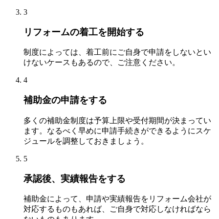
3
リフォームの着工を開始する
制度によっては、着工前にご自身で申請をしないとい
けないケースもあるので、ご注意ください。
4
補助金の申請をする
多くの補助金制度は予算上限や受付期間が決まってい
ます。なるべく早めに申請手続きができるようにスケ
ジュールを調整しておきましょう。
5
承認後、実績報告をする
補助金によって、申請や実績報告をリフォーム会社が
対応するものもあれば、ご自身で対応しなければなら