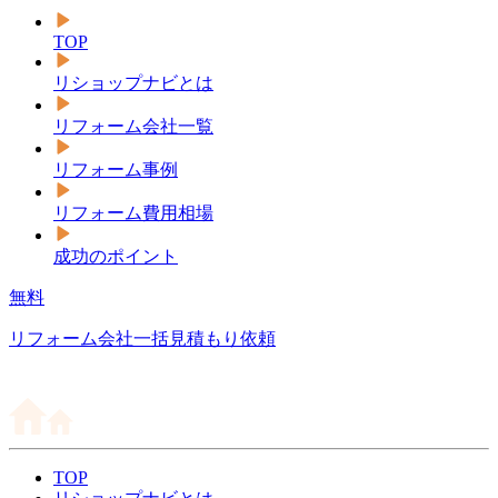
TOP
リショップナビとは
リフォーム会社一覧
リフォーム事例
リフォーム費用相場
成功のポイント
無料
リフォーム会社一括見積もり依頼
TOP