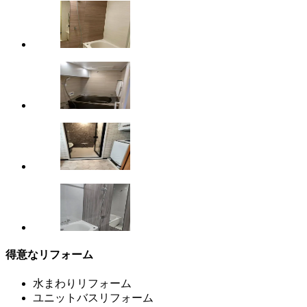
得意なリフォーム
水まわりリフォーム
ユニットバスリフォーム