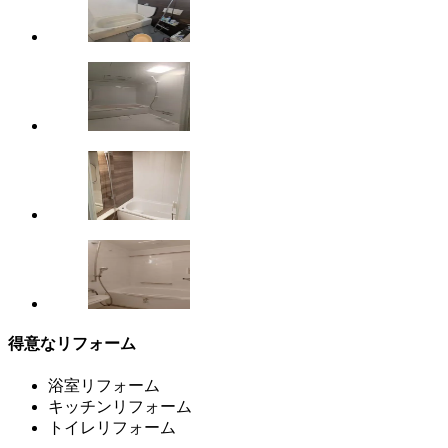
得意なリフォーム
浴室リフォーム
キッチンリフォーム
トイレリフォーム