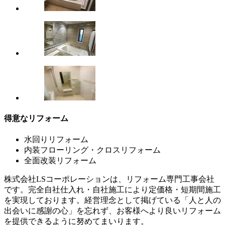
得意なリフォーム
水回りリフォーム
内装フローリング・クロスリフォーム
全面改装リフォーム
株式会社LSコーポレーションは、リフォーム専門工事会社
です。完全自社仕入れ・自社施工により定価格・短期間施工
を実現しております。経営理念として掲げている「人と人の
出会いに感謝の心」を忘れず、お客様へより良いリフォーム
を提供できるように努めてまいります。