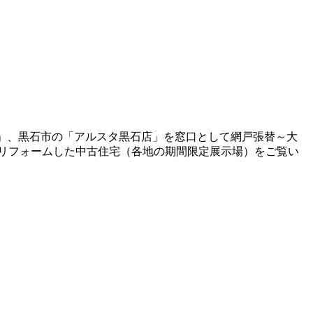
岡店」、黒石市の「アルスタ黒石店」を窓口として網戸張替～大
リフォームした中古住宅（各地の期間限定展示場）をご覧い