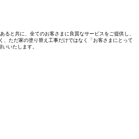
であると共に、全てのお客さまに良質なサービスをご提供し、
く、ただ家の塗り替え工事だけではなく「お客さまにとって
願いいたします。