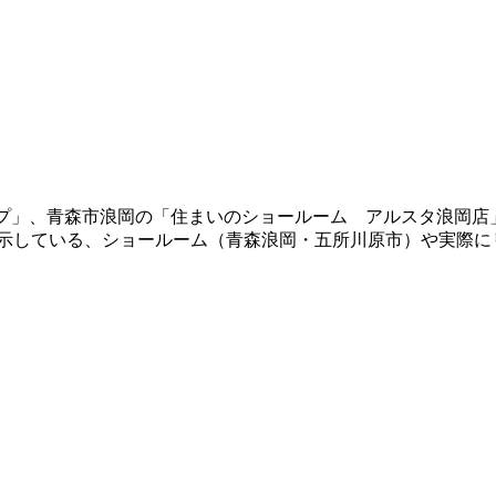
ショップ」、青森市浪岡の「住まいのショールーム アルスタ浪
展示している、ショールーム（青森浪岡・五所川原市）や実際に