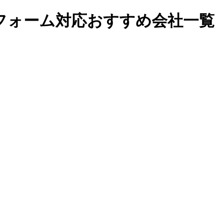
フォーム対応おすすめ会社一覧