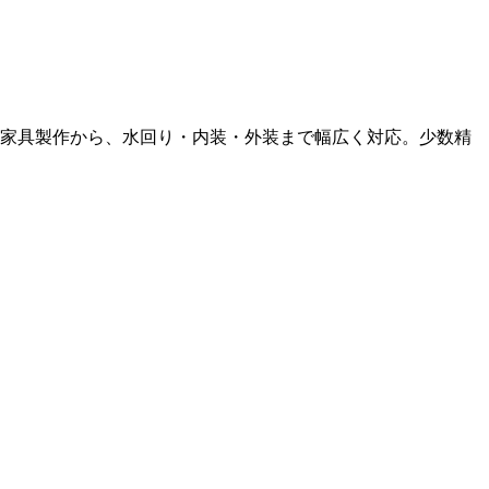
ド家具製作から、水回り・内装・外装まで幅広く対応。少数精