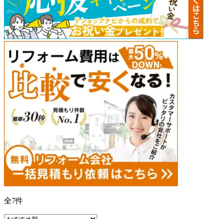
全
7
件