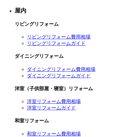
屋内
リビングリフォーム
リビングリフォーム費用相場
リビングリフォームガイド
ダイニングリフォーム
ダイニングリフォーム費用相場
ダイニングリフォームガイド
洋室（子供部屋・寝室）リフォーム
洋室リフォーム費用相場
洋室リフォームガイド
和室リフォーム
和室リフォーム費用相場