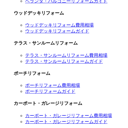
ベランダ・バルコニーリフォームガイド
ウッドデッキリフォーム
ウッドデッキリフォーム費用相場
ウッドデッキリフォームガイド
テラス・サンルームリフォーム
テラス・サンルームリフォーム費用相場
テラス・サンルームリフォームガイド
ポーチリフォーム
ポーチリフォーム費用相場
ポーチリフォームガイド
カーポート・ガレージリフォーム
カーポート・ガレージリフォーム費用相場
カーポート・ガレージリフォームガイド