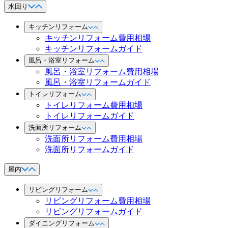
水回り
キッチンリフォーム
キッチンリフォーム費用相場
キッチンリフォームガイド
風呂・浴室リフォーム
風呂・浴室リフォーム費用相場
風呂・浴室リフォームガイド
トイレリフォーム
トイレリフォーム費用相場
トイレリフォームガイド
洗面所リフォーム
洗面所リフォーム費用相場
洗面所リフォームガイド
屋内
リビングリフォーム
リビングリフォーム費用相場
リビングリフォームガイド
ダイニングリフォーム