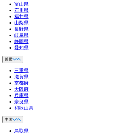
富山県
石川県
福井県
山梨県
長野県
岐阜県
静岡県
愛知県
近畿
三重県
滋賀県
京都府
大阪府
兵庫県
奈良県
和歌山県
中国
鳥取県