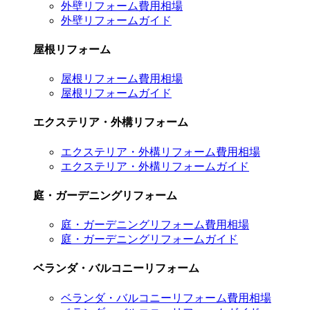
外壁リフォーム費用相場
外壁リフォームガイド
屋根リフォーム
屋根リフォーム費用相場
屋根リフォームガイド
エクステリア・外構リフォーム
エクステリア・外構リフォーム費用相場
エクステリア・外構リフォームガイド
庭・ガーデニングリフォーム
庭・ガーデニングリフォーム費用相場
庭・ガーデニングリフォームガイド
ベランダ・バルコニーリフォーム
ベランダ・バルコニーリフォーム費用相場