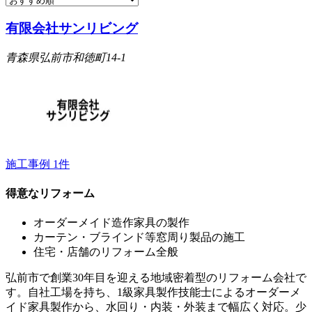
有限会社サンリビング
青森県弘前市和徳町14-1
施工事例
1
件
得意なリフォーム
オーダーメイド造作家具の製作
カーテン・ブラインド等窓周り製品の施工
住宅・店舗のリフォーム全般
弘前市で創業30年目を迎える地域密着型のリフォーム会社で
す。自社工場を持ち、1級家具製作技能士によるオーダーメ
イド家具製作から、水回り・内装・外装まで幅広く対応。少