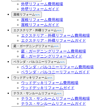
外壁リフォーム費用相場
外壁リフォームガイド
屋根リフォーム
屋根リフォーム費用相場
屋根リフォームガイド
エクステリア・外構リフォーム
エクステリア・外構リフォーム費用相場
エクステリア・外構リフォームガイド
庭・ガーデニングリフォーム
庭・ガーデニングリフォーム費用相場
庭・ガーデニングリフォームガイド
ベランダ・バルコニーリフォーム
ベランダ・バルコニーリフォーム費用相場
ベランダ・バルコニーリフォームガイド
ウッドデッキリフォーム
ウッドデッキリフォーム費用相場
ウッドデッキリフォームガイド
テラス・サンルームリフォーム
テラス・サンルームリフォーム費用相場
テラス・サンルームリフォームガイド