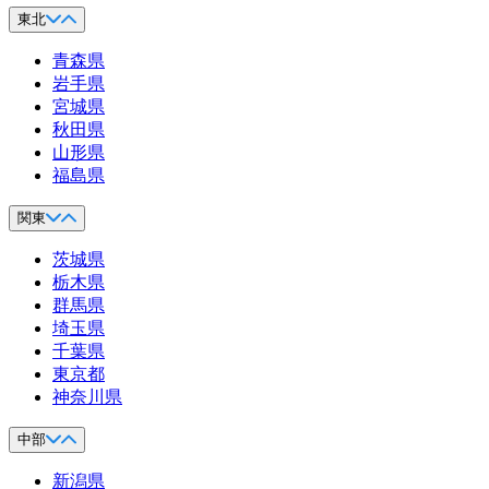
東北
青森県
岩手県
宮城県
秋田県
山形県
福島県
関東
茨城県
栃木県
群馬県
埼玉県
千葉県
東京都
神奈川県
中部
新潟県