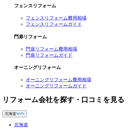
フェンスリフォーム
フェンスリフォーム費用相場
フェンスリフォームガイド
門扉リフォーム
門扉リフォーム費用相場
門扉リフォームガイド
オーニングリフォーム
オーニングリフォーム費用相場
オーニングリフォームガイド
リフォーム会社を探す・口コミを見る
北海道
北海道