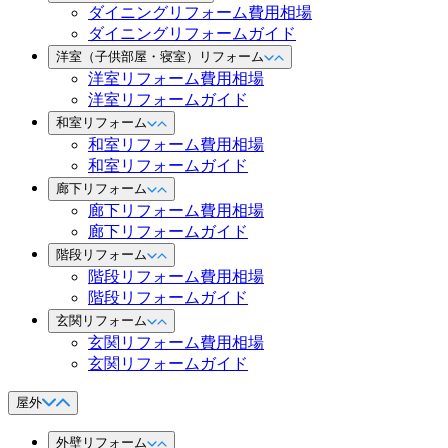
ダイニングリフォーム費用相場
ダイニングリフォームガイド
洋室（子供部屋・寝室）リフォーム
洋室リフォーム費用相場
洋室リフォームガイド
和室リフォーム
和室リフォーム費用相場
和室リフォームガイド
廊下リフォーム
廊下リフォーム費用相場
廊下リフォームガイド
階段リフォーム
階段リフォーム費用相場
階段リフォームガイド
玄関リフォーム
玄関リフォーム費用相場
玄関リフォームガイド
屋外
外壁リフォーム