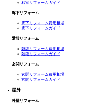
和室リフォームガイド
廊下リフォーム
廊下リフォーム費用相場
廊下リフォームガイド
階段リフォーム
階段リフォーム費用相場
階段リフォームガイド
玄関リフォーム
玄関リフォーム費用相場
玄関リフォームガイド
屋外
外壁リフォーム