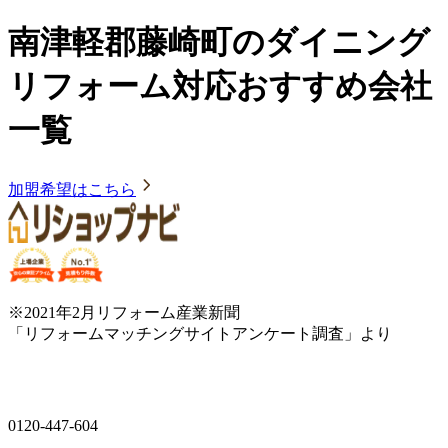
南津軽郡藤崎町のダイニング
リフォーム対応おすすめ会社
一覧
加盟希望はこちら
※2021年2月リフォーム産業新聞
「リフォームマッチングサイトアンケート調査」より
0120-447-604