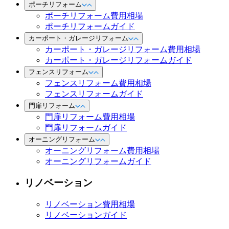
ポーチリフォーム
ポーチリフォーム費用相場
ポーチリフォームガイド
カーポート・ガレージリフォーム
カーポート・ガレージリフォーム費用相場
カーポート・ガレージリフォームガイド
フェンスリフォーム
フェンスリフォーム費用相場
フェンスリフォームガイド
門扉リフォーム
門扉リフォーム費用相場
門扉リフォームガイド
オーニングリフォーム
オーニングリフォーム費用相場
オーニングリフォームガイド
リノベーション
リノベーション費用相場
リノベーションガイド