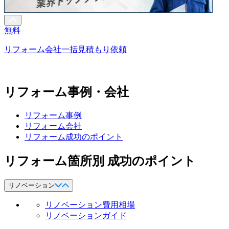
無料
リフォーム会社一括見積もり依頼
リフォーム事例・会社
リフォーム事例
リフォーム会社
リフォーム成功のポイント
リフォーム箇所別 成功のポイント
リノベーション
リノベーション費用相場
リノベーションガイド