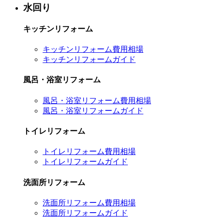
水回り
キッチンリフォーム
キッチンリフォーム費用相場
キッチンリフォームガイド
風呂・浴室リフォーム
風呂・浴室リフォーム費用相場
風呂・浴室リフォームガイド
トイレリフォーム
トイレリフォーム費用相場
トイレリフォームガイド
洗面所リフォーム
洗面所リフォーム費用相場
洗面所リフォームガイド