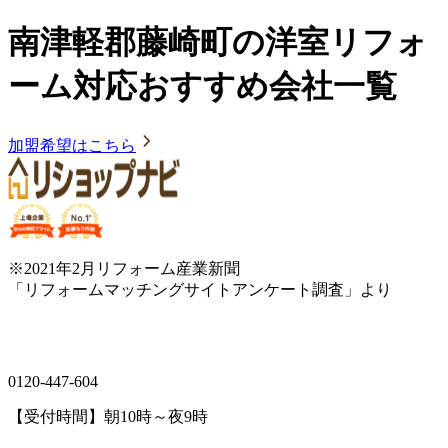
南津軽郡藤崎町の洋室リフォ
ーム対応おすすめ会社一覧
加盟希望はこちら
※2021年2月リフォーム産業新聞
「リフォームマッチングサイトアンケート調査」より
0120-447-604
【受付時間】朝10時～夜9時