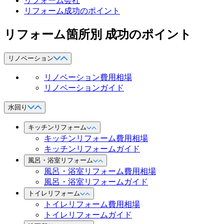
リフォーム会社
リフォーム成功のポイント
リフォーム箇所別 成功のポイント
リノベーション
リノベーション費用相場
リノベーションガイド
水回り
キッチンリフォーム
キッチンリフォーム費用相場
キッチンリフォームガイド
風呂・浴室リフォーム
風呂・浴室リフォーム費用相場
風呂・浴室リフォームガイド
トイレリフォーム
トイレリフォーム費用相場
トイレリフォームガイド