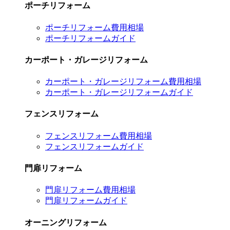
ポーチリフォーム
ポーチリフォーム費用相場
ポーチリフォームガイド
カーポート・ガレージリフォーム
カーポート・ガレージリフォーム費用相場
カーポート・ガレージリフォームガイド
フェンスリフォーム
フェンスリフォーム費用相場
フェンスリフォームガイド
門扉リフォーム
門扉リフォーム費用相場
門扉リフォームガイド
オーニングリフォーム