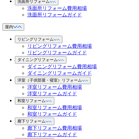
洗面所リフォーム
洗面所リフォーム費用相場
洗面所リフォームガイド
屋内
リビングリフォーム
リビングリフォーム費用相場
リビングリフォームガイド
ダイニングリフォーム
ダイニングリフォーム費用相場
ダイニングリフォームガイド
洋室（子供部屋・寝室）リフォーム
洋室リフォーム費用相場
洋室リフォームガイド
和室リフォーム
和室リフォーム費用相場
和室リフォームガイド
廊下リフォーム
廊下リフォーム費用相場
廊下リフォームガイド