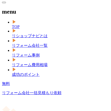
menu
TOP
リショップナビとは
リフォーム会社一覧
リフォーム事例
リフォーム費用相場
成功のポイント
無料
リフォーム会社一括見積もり依頼