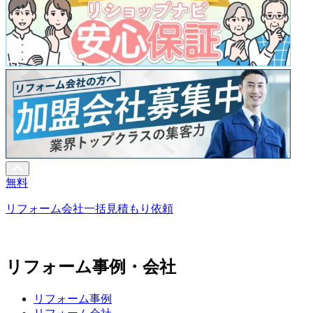
無料
リフォーム会社一括見積もり依頼
リフォーム事例・会社
リフォーム事例