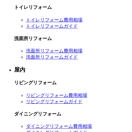
トイレリフォーム
トイレリフォーム費用相場
トイレリフォームガイド
洗面所リフォーム
洗面所リフォーム費用相場
洗面所リフォームガイド
屋内
リビングリフォーム
リビングリフォーム費用相場
リビングリフォームガイド
ダイニングリフォーム
ダイニングリフォーム費用相場