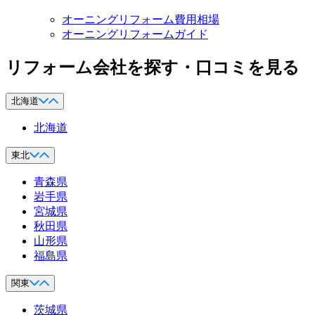
オーニングリフォーム費用相場
オーニングリフォームガイド
リフォーム会社を探す・口コミを見る
北海道
北海道
東北
青森県
岩手県
宮城県
秋田県
山形県
福島県
関東
茨城県