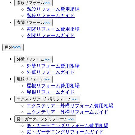
階段リフォーム
階段リフォーム費用相場
階段リフォームガイド
玄関リフォーム
玄関リフォーム費用相場
玄関リフォームガイド
屋外
外壁リフォーム
外壁リフォーム費用相場
外壁リフォームガイド
屋根リフォーム
屋根リフォーム費用相場
屋根リフォームガイド
エクステリア・外構リフォーム
エクステリア・外構リフォーム費用相場
エクステリア・外構リフォームガイド
庭・ガーデニングリフォーム
庭・ガーデニングリフォーム費用相場
庭・ガーデニングリフォームガイド