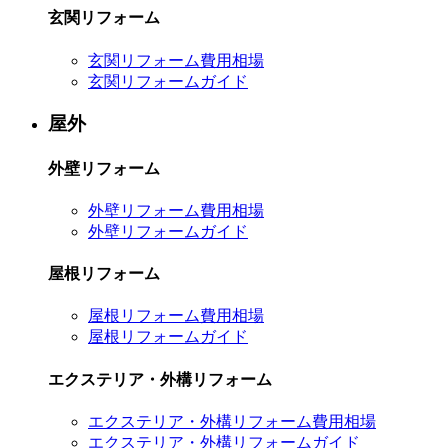
玄関リフォーム
玄関リフォーム費用相場
玄関リフォームガイド
屋外
外壁リフォーム
外壁リフォーム費用相場
外壁リフォームガイド
屋根リフォーム
屋根リフォーム費用相場
屋根リフォームガイド
エクステリア・外構リフォーム
エクステリア・外構リフォーム費用相場
エクステリア・外構リフォームガイド