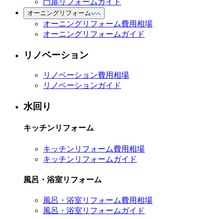
門扉リフォームガイド
オーニングリフォーム
オーニングリフォーム費用相場
オーニングリフォームガイド
リノベーション
リノベーション費用相場
リノベーションガイド
水回り
キッチンリフォーム
キッチンリフォーム費用相場
キッチンリフォームガイド
風呂・浴室リフォーム
風呂・浴室リフォーム費用相場
風呂・浴室リフォームガイド