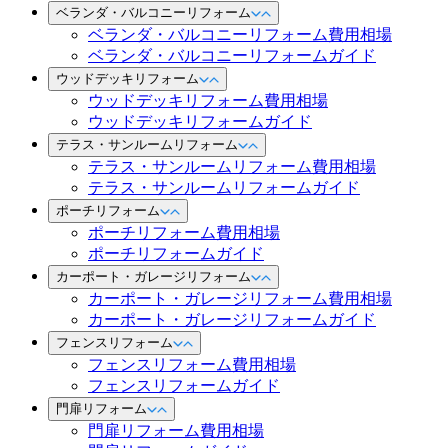
ベランダ・バルコニーリフォーム
ベランダ・バルコニーリフォーム費用相場
ベランダ・バルコニーリフォームガイド
ウッドデッキリフォーム
ウッドデッキリフォーム費用相場
ウッドデッキリフォームガイド
テラス・サンルームリフォーム
テラス・サンルームリフォーム費用相場
テラス・サンルームリフォームガイド
ポーチリフォーム
ポーチリフォーム費用相場
ポーチリフォームガイド
カーポート・ガレージリフォーム
カーポート・ガレージリフォーム費用相場
カーポート・ガレージリフォームガイド
フェンスリフォーム
フェンスリフォーム費用相場
フェンスリフォームガイド
門扉リフォーム
門扉リフォーム費用相場