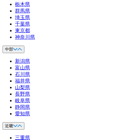
栃木県
群馬県
埼玉県
千葉県
東京都
神奈川県
中部
新潟県
富山県
石川県
福井県
山梨県
長野県
岐阜県
静岡県
愛知県
近畿
三重県