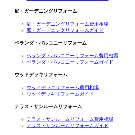
庭・ガーデニングリフォーム
庭・ガーデニングリフォーム費用相場
庭・ガーデニングリフォームガイド
ベランダ・バルコニーリフォーム
ベランダ・バルコニーリフォーム費用相場
ベランダ・バルコニーリフォームガイド
ウッドデッキリフォーム
ウッドデッキリフォーム費用相場
ウッドデッキリフォームガイド
テラス・サンルームリフォーム
テラス・サンルームリフォーム費用相場
テラス・サンルームリフォームガイド