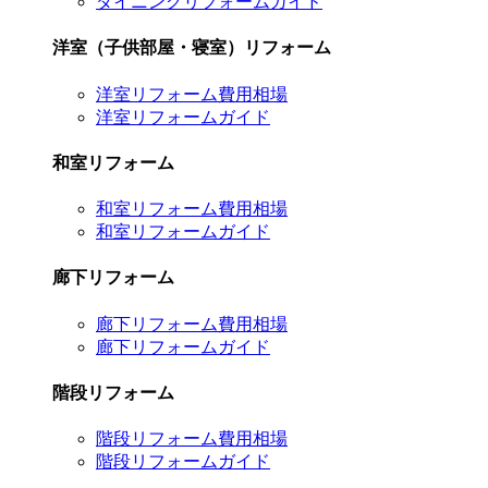
ダイニングリフォームガイド
洋室（子供部屋・寝室）リフォーム
洋室リフォーム費用相場
洋室リフォームガイド
和室リフォーム
和室リフォーム費用相場
和室リフォームガイド
廊下リフォーム
廊下リフォーム費用相場
廊下リフォームガイド
階段リフォーム
階段リフォーム費用相場
階段リフォームガイド