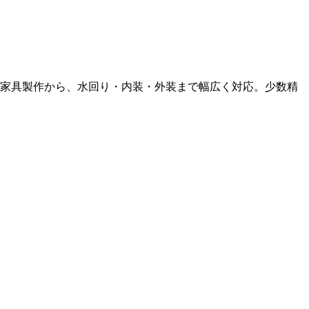
ド家具製作から、水回り・内装・外装まで幅広く対応。少数精