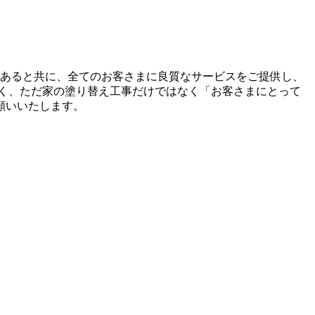
であると共に、全てのお客さまに良質なサービスをご提供し、
く、ただ家の塗り替え工事だけではなく「お客さまにとって
願いいたします。