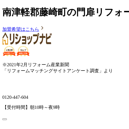
南津軽郡藤崎町の門扉リフォ
加盟希望はこちら
※2021年2月リフォーム産業新聞
「リフォームマッチングサイトアンケート調査」より
0120-447-604
【受付時間】朝10時～夜9時