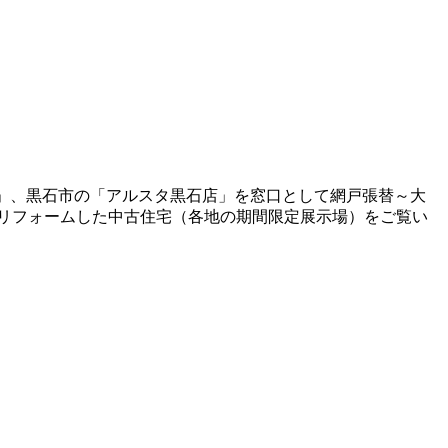
岡店」、黒石市の「アルスタ黒石店」を窓口として網戸張替～大
リフォームした中古住宅（各地の期間限定展示場）をご覧い