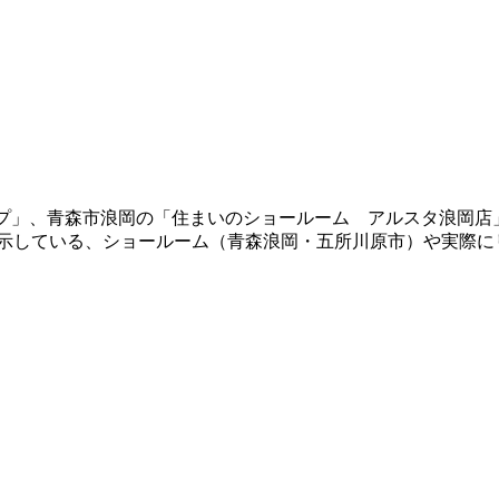
ショップ」、青森市浪岡の「住まいのショールーム アルスタ浪
展示している、ショールーム（青森浪岡・五所川原市）や実際に