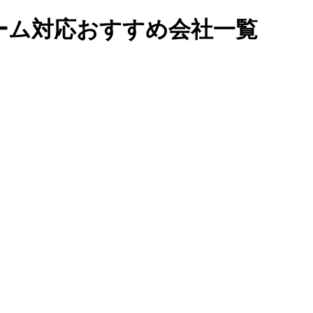
ーム対応おすすめ会社一覧