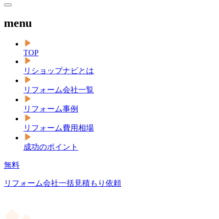
menu
TOP
リショップナビとは
リフォーム会社一覧
リフォーム事例
リフォーム費用相場
成功のポイント
無料
リフォーム会社一括見積もり依頼