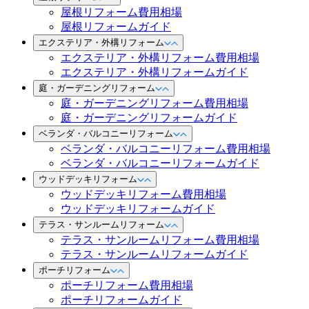
屋根リフォーム費用相場
屋根リフォームガイド
エクステリア・外構リフォーム
エクステリア・外構リフォーム費用相場
エクステリア・外構リフォームガイド
庭・ガーデニングリフォーム
庭・ガーデニングリフォーム費用相場
庭・ガーデニングリフォームガイド
ベランダ・バルコニーリフォーム
ベランダ・バルコニーリフォーム費用相場
ベランダ・バルコニーリフォームガイド
ウッドデッキリフォーム
ウッドデッキリフォーム費用相場
ウッドデッキリフォームガイド
テラス・サンルームリフォーム
テラス・サンルームリフォーム費用相場
テラス・サンルームリフォームガイド
ポーチリフォーム
ポーチリフォーム費用相場
ポーチリフォームガイド