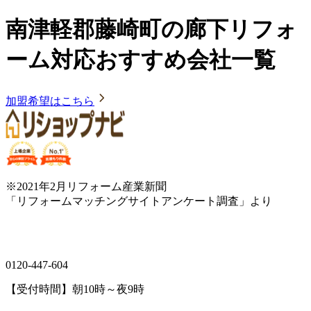
南津軽郡藤崎町の廊下リフォ
ーム対応おすすめ会社一覧
加盟希望はこちら
※2021年2月リフォーム産業新聞
「リフォームマッチングサイトアンケート調査」より
0120-447-604
【受付時間】朝10時～夜9時