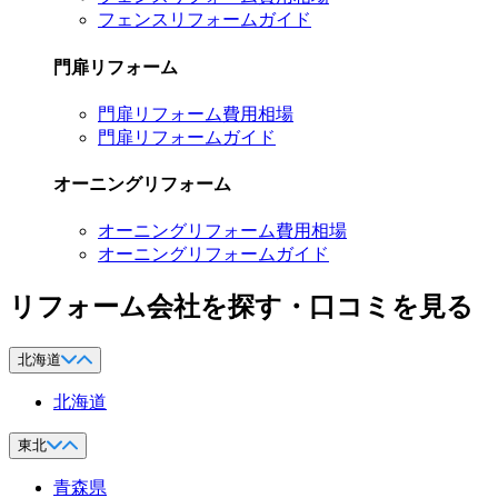
フェンスリフォームガイド
門扉リフォーム
門扉リフォーム費用相場
門扉リフォームガイド
オーニングリフォーム
オーニングリフォーム費用相場
オーニングリフォームガイド
リフォーム会社を探す・口コミを見る
北海道
北海道
東北
青森県