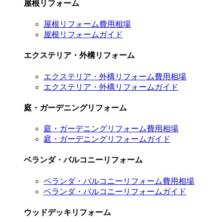
屋根リフォーム
屋根リフォーム費用相場
屋根リフォームガイド
エクステリア・外構リフォーム
エクステリア・外構リフォーム費用相場
エクステリア・外構リフォームガイド
庭・ガーデニングリフォーム
庭・ガーデニングリフォーム費用相場
庭・ガーデニングリフォームガイド
ベランダ・バルコニーリフォーム
ベランダ・バルコニーリフォーム費用相場
ベランダ・バルコニーリフォームガイド
ウッドデッキリフォーム