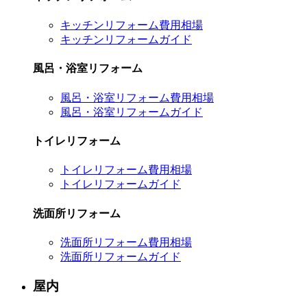
キッチンリフォーム費用相場
キッチンリフォームガイド
風呂・浴室リフォーム
風呂・浴室リフォーム費用相場
風呂・浴室リフォームガイド
トイレリフォーム
トイレリフォーム費用相場
トイレリフォームガイド
洗面所リフォーム
洗面所リフォーム費用相場
洗面所リフォームガイド
屋内