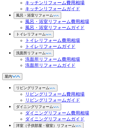
キッチンリフォーム費用相場
キッチンリフォームガイド
風呂・浴室リフォーム
風呂・浴室リフォーム費用相場
風呂・浴室リフォームガイド
トイレリフォーム
トイレリフォーム費用相場
トイレリフォームガイド
洗面所リフォーム
洗面所リフォーム費用相場
洗面所リフォームガイド
屋内
リビングリフォーム
リビングリフォーム費用相場
リビングリフォームガイド
ダイニングリフォーム
ダイニングリフォーム費用相場
ダイニングリフォームガイド
洋室（子供部屋・寝室）リフォーム