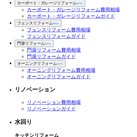
カーポート・ガレージリフォーム
カーポート・ガレージリフォーム費用相場
カーポート・ガレージリフォームガイド
フェンスリフォーム
フェンスリフォーム費用相場
フェンスリフォームガイド
門扉リフォーム
門扉リフォーム費用相場
門扉リフォームガイド
オーニングリフォーム
オーニングリフォーム費用相場
オーニングリフォームガイド
リノベーション
リノベーション費用相場
リノベーションガイド
水回り
キッチンリフォーム