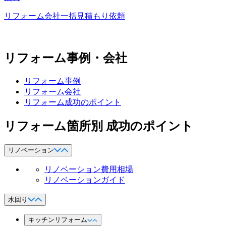
リフォーム会社一括見積もり依頼
リフォーム事例・会社
リフォーム事例
リフォーム会社
リフォーム成功のポイント
リフォーム箇所別 成功のポイント
リノベーション
リノベーション費用相場
リノベーションガイド
水回り
キッチンリフォーム