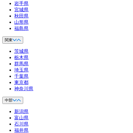
岩手県
宮城県
秋田県
山形県
福島県
関東
茨城県
栃木県
群馬県
埼玉県
千葉県
東京都
神奈川県
中部
新潟県
富山県
石川県
福井県