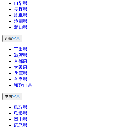
山梨県
長野県
岐阜県
静岡県
愛知県
近畿
三重県
滋賀県
京都府
大阪府
兵庫県
奈良県
和歌山県
中国
鳥取県
島根県
岡山県
広島県