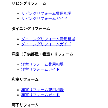
リビングリフォーム
リビングリフォーム費用相場
リビングリフォームガイド
ダイニングリフォーム
ダイニングリフォーム費用相場
ダイニングリフォームガイド
洋室（子供部屋・寝室）リフォーム
洋室リフォーム費用相場
洋室リフォームガイド
和室リフォーム
和室リフォーム費用相場
和室リフォームガイド
廊下リフォーム