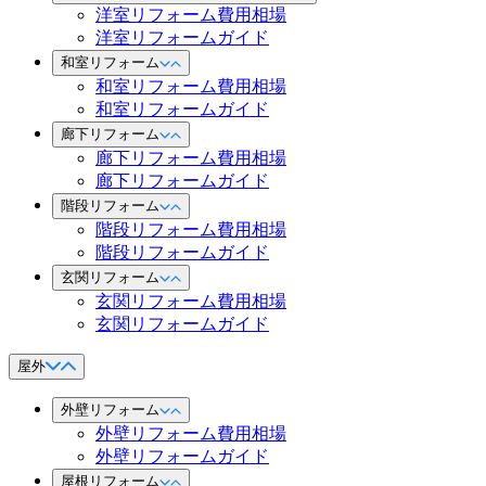
洋室リフォーム費用相場
洋室リフォームガイド
和室リフォーム
和室リフォーム費用相場
和室リフォームガイド
廊下リフォーム
廊下リフォーム費用相場
廊下リフォームガイド
階段リフォーム
階段リフォーム費用相場
階段リフォームガイド
玄関リフォーム
玄関リフォーム費用相場
玄関リフォームガイド
屋外
外壁リフォーム
外壁リフォーム費用相場
外壁リフォームガイド
屋根リフォーム