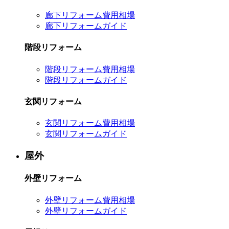
廊下リフォーム費用相場
廊下リフォームガイド
階段リフォーム
階段リフォーム費用相場
階段リフォームガイド
玄関リフォーム
玄関リフォーム費用相場
玄関リフォームガイド
屋外
外壁リフォーム
外壁リフォーム費用相場
外壁リフォームガイド