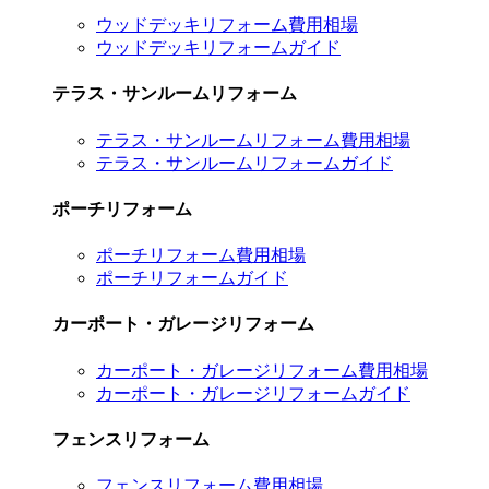
ウッドデッキリフォーム費用相場
ウッドデッキリフォームガイド
テラス・サンルームリフォーム
テラス・サンルームリフォーム費用相場
テラス・サンルームリフォームガイド
ポーチリフォーム
ポーチリフォーム費用相場
ポーチリフォームガイド
カーポート・ガレージリフォーム
カーポート・ガレージリフォーム費用相場
カーポート・ガレージリフォームガイド
フェンスリフォーム
フェンスリフォーム費用相場